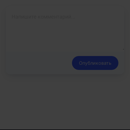
Опубликовать