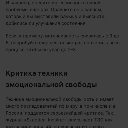
И наконец, оцените интенсивность своей
проблемы еще раз. Сравните ее с баллом,
который вы выставили раньше и выясните,
добились ли улучшения состояния.
Если, к примеру, интенсивность снизилась с 9 до
5, попробуйте еще несколько раз повторить весь
процесс, чтобы он упал до 2-3.
Критика техники
эмоциональной свободы
Техника эмоциональной свободы хоть и имеет
много последователей по миру, в том числе и в
России, поддается серьезнейшей критике. Так,
журнал «Skeptical Inquirer» описывает ТЭС как
«мешанину понятий, полученных из разных