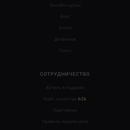
Онлайн-курсы
Блог
Книги
Дневники
Поиск
СОТРУДНИЧЕСТВО
Купить в подарок
Корп. клиентам
b2b
Партнёрам
Правила перепечатки