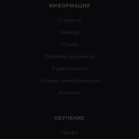
ИНФОРМАЦИЯ
О проекте
Команда
Отзывы
Правовые документы
IT деятельность
Словарь самообразования
Контакты
ОБУЧЕНИЕ
Тарифы