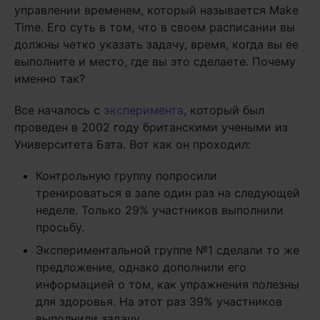
управлении временем, который называется Make
Time. Его суть в том, что в своем расписании вы
должны четко указать задачу, время, когда вы ее
выполните и место, где вы это сделаете. Почему
именно так?
Все началось с
эксперимента
, который был
проведен в 2002 году британскими учеными из
Университета Бата. Вот как он проходил:
Контрольную группу попросили
тренироваться в зале один раз на следующей
неделе. Только 29% участников выполнили
просьбу.
Экспериментальной группе №1 сделали то же
предложение, однако дополнили его
информацией о том, как упражнения полезны
для здоровья. На этот раз 39% участников
выполнили задачу.