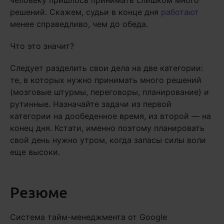
человеку пришлось принимать слишком много
решений. Скажем, судьи в конце дня
работают
менее справедливо, чем до обеда.
Что это значит?
Следует разделить свои дела на две категории:
те, в которых нужно принимать много решений
(мозговые штурмы, переговоры, планирование) и
рутинные. Назначайте задачи из первой
категории на дообеденное время, из второй — на
конец дня. Кстати, именно поэтому планировать
свой день нужно утром, когда запасы силы воли
еще высоки.
Резюме
Система тайм-менеджмента от Google