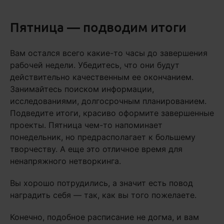
Пятница — подводим итоги
Вам остался всего какие-то часы до завершения
рабочей недели. Убедитесь, что они будут
действительно качественным ее окончанием.
Занимайтесь поиском информации,
исследованиями, долгосрочным планированием.
Подведите итоги, красиво оформите завершенные
проекты. Пятница чем-то напоминает
понедельник, но предрасполагает к большему
творчеству. А еще это отличное время для
ненапряжного нетворкинга.
Вы хорошо потрудились, а значит есть повод
наградить себя — так, как вы того пожелаете.
Конечно, подобное расписание не догма, и вам