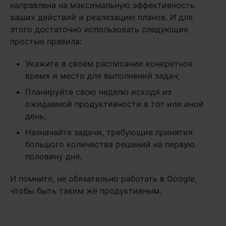
направлена на максимальную эффективность
ваших действий и реализацию планов. И для
этого достаточно использовать следующие
простые правила:
Укажите в своем расписании конкретное
время и место для выполнений задач;
Планируйте свою неделю исходя из
ожидаемой продуктивности в тот или иной
день;
Назначайте задачи, требующие принятия
большого количества решений на первую
половину дня.
И помните, не обязательно работать в Google,
чтобы быть таким же продуктивным.