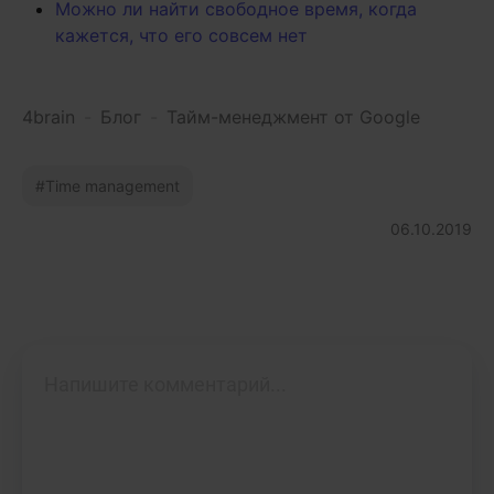
Можно ли найти свободное время, когда
кажется, что его совсем нет
4brain
-
Блог
-
Тайм-менеджмент от Google
Time management
06.10.2019