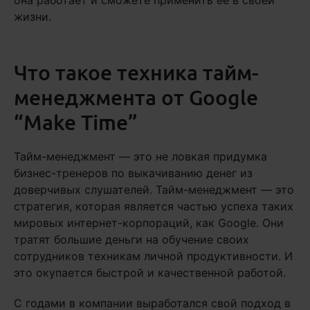
она работает и сможете применить ее в своей
жизни.
Что такое техника тайм-
менеджмента от Google
“Make Time”
Тайм-менеджмент — это не ловкая придумка
бизнес-тренеров по выкачиванию денег из
доверчивых слушателей. Тайм-менеджмент — это
стратегия, которая является частью успеха таких
мировых интернет-корпораций, как Google. Они
тратят большие деньги на обучение своих
сотрудников техникам личной продуктивности. И
это окупается быстрой и качественной работой.
С годами в компании выработался свой подход в