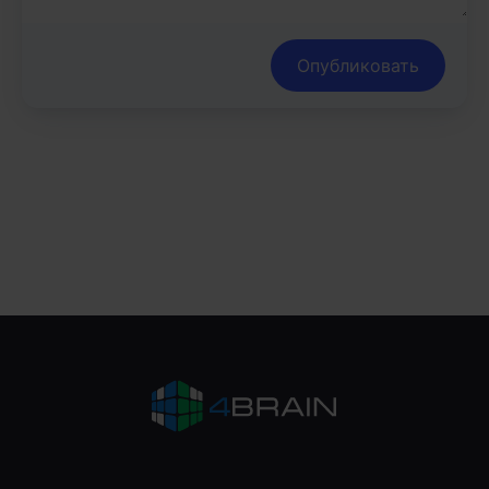
Опубликовать