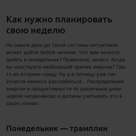
Как нужно планировать
свою неделю
На самом деле до такой системы интуитивно
может дойти любой человек. Что вам хочется
делать в понедельник? Правильно, ничего. Когда
вы чувствуете наибольший прилив энергии? Где-
то во вторник-среду. Ну а в пятницу уже так
хочется немного расслабиться… Распределение
энергии и продуктивности по различным дням
недели неодинаково и должны учитывать это в
своих планах.
Понедельник — трамплин