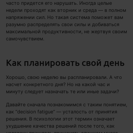
часто придется его нарушать. Иногда целые
недели проходят как вторник и среда — в полном
напряжении сил. Но такая система поможет вам
разумно распределять свои силы и добиваться
максимальной продуктивности, не жертвуя своим
самочувствием.
Как планировать свой день
Хорошо, свою неделю вы распланировали. А что
насчет конкретного дня? Но на какой час и
минуту следует назначать те или иные задачи?
Давайте сначала познакомимся с таким понятием,
как “decision fatigue” — усталость от принятия
решения. В психологии этот термин означает
ухудшение качества решений после того, как