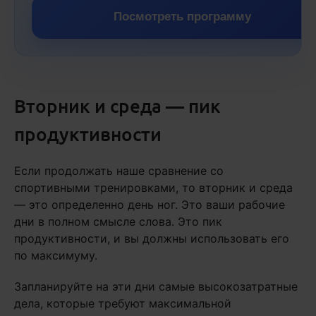
Посмотреть программу
Вторник и среда — пик
продуктивности
Если продолжать наше сравнение со
спортивными тренировками, то вторник и среда
— это определенно день ног. Это ваши рабочие
дни в полном смысле слова. Это пик
продуктивности, и вы должны использовать его
по максимуму.
Запланируйте на эти дни самые высокозатратные
дела, которые требуют максимальной