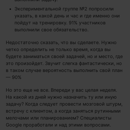
Экспериментальной группе №2 попросили
указать, в какой день и час и где именно они
пойдут на тренировку. 91% участников
выполнили свое обязательство.
Недостаточно сказать, что вы сделаете. Нужно
четко определить не только время, когда вы
будете заниматься своей задачей, но и место, где
это произойдет. Звучит слегка фантастически, но
в таком случае вероятность выполнить свой план
— 90%
Но это еще не все. Впереди у вас целая неделя.
На какой из дней нужно назначить ту или иную
задачу? Когда следует провести мозговой штурм,
встречу с клиентом, а когда заняться рутинными
мелочами или планированием? Специалисты
Google проработали и над этими вопросами.