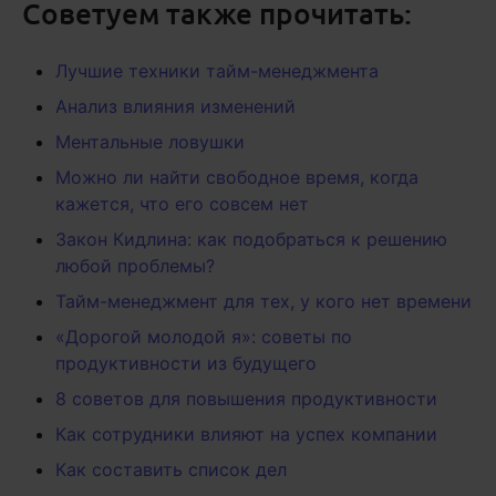
Советуем также прочитать:
Лучшие техники тайм-менеджмента
Анализ влияния изменений
Ментальные ловушки
Можно ли найти свободное время, когда
кажется, что его совсем нет
Закон Кидлина: как подобраться к решению
любой проблемы?
Тайм-менеджмент для тех, у кого нет времени
«Дорогой молодой я»: советы по
продуктивности из будущего
8 советов для повышения продуктивности
Как сотрудники влияют на успех компании
Как составить список дел