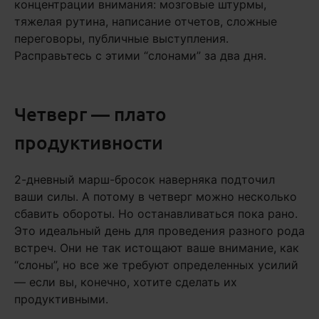
концентрации внимания: мозговые штурмы,
тяжелая рутина, написание отчетов, сложные
переговоры, публичные выступления.
Расправьтесь с этими “слонами” за два дня.
Четверг — плато
продуктивности
2-дневный марш-бросок наверняка подточил
ваши силы. А потому в четверг можно несколько
сбавить обороты. Но останавливаться пока рано.
Это идеальный день для проведения разного рода
встреч. Они не так истощают ваше внимание, как
“слоны”, но все же требуют определенных усилий
— если вы, конечно, хотите сделать их
продуктивными.