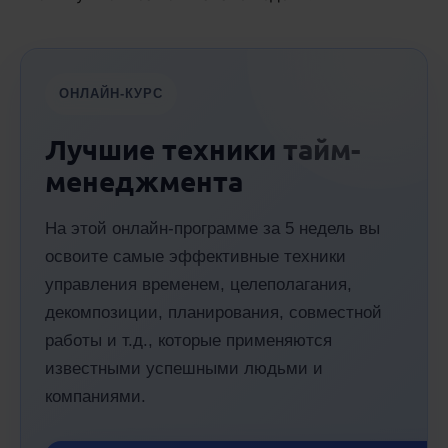
ОНЛАЙН-КУРС
Лучшие техники тайм-
менеджмента
На этой онлайн-программе за 5 недель вы
освоите самые эффективные техники
управления временем, целеполагания,
декомпозиции, планирования, совместной
работы и т.д., которые применяются
известными успешными людьми и
компаниями.