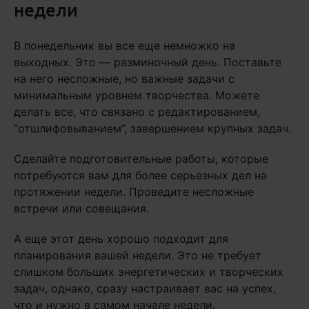
недели
В понедельник вы все еще немножко на
выходных. Это — разминочный день. Поставьте
на него несложные, но важные задачи с
минимальным уровнем творчества. Можете
делать все, что связано с редактированием,
“отшлифовыванием”, завершением крупных задач.
Сделайте подготовительные работы, которые
потребуются вам для более серьезных дел на
протяжении недели. Проведите несложные
встречи или совещания.
А еще этот день хорошо подходит для
планирования вашей недели. Это не требует
слишком больших энергетических и творческих
задач, однако, сразу настраивает вас на успех,
что и нужно в самом начале недели.