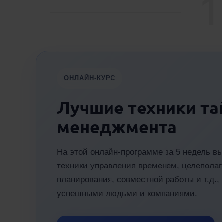
1
ОНЛАЙН-КУРС
Лучшие техники та
менеджмента
На этой онлайн-программе за 5 недель 
техники управления временем, целеполаг
планирования, совместной работы и т.д.
успешными людьми и компаниями.