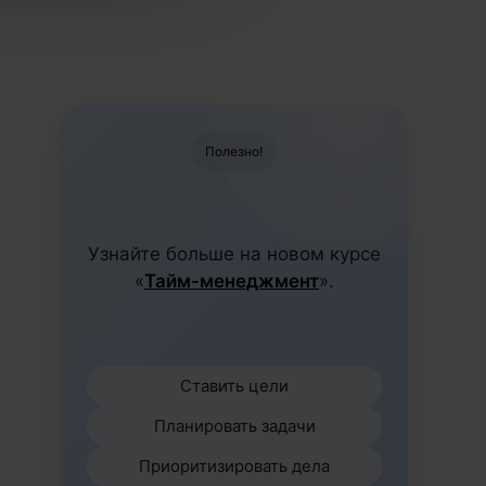
Полезно!
Узнайте больше на новом курсе
«
Тайм-менеджмент
».
Ставить цели
Планировать задачи
Приоритизировать дела