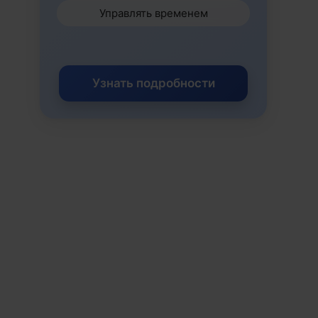
Управлять временем
Узнать подробности