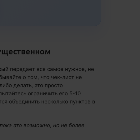
существенном
рый передает все самое нужное, не
ывайте о том, что чек-лист не
ибо делать, это просто
ытайтесь ограничить его 5-10
тся объединить несколько пунктов в
 пока это возможно, но не более