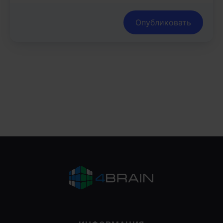
Опубликовать