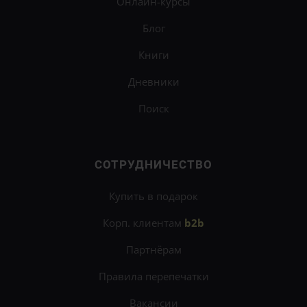
Онлайн-курсы
Блог
Книги
Дневники
Поиск
СОТРУДНИЧЕСТВО
Купить в подарок
Корп. клиентам
b2b
Партнёрам
Правила перепечатки
Вакансии