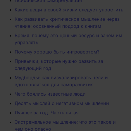
Психическая саморегуляция
Какие вещи в своей жизни следует упростить
Как развивать критическое мышление через
чтение: осознанный подход к книгам
Время: почему это ценный ресурс и зачем им
управлять
Почему хорошо быть интровертом?
Привычки, которые нужно развить за
следующий год
Мудборды: как визуализировать цели и
вдохновляться для саморазвития
Чего боялись известные люди
Десять мыслей о негативном мышлении
Лучшее за год. Часть пятая
Экстремальное мышление: что это такое и
чем оно опасно