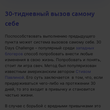
30-тидневный вызов самому
себе
Поспособствовать выполнению предыдущего
пункта может система вызовов самому себе. 30
Days Challenge – популярный среди
западных
блогеров
способ попробовать внести любые
изменения в свою жизнь. Попробовать и понять,
стоит ли игра свеч. Метод был популяризован
известным американским автором
Стивом
Павлиной
. Его суть заключается в том, что, если
придерживаться чего-либо на протяжении 30
дней, то это входит в привычку и становится
частью жизни.
В случае с борьбой с вредными привычками это