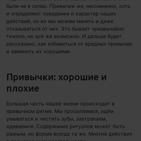
были не в силах. Привычки же, несомненно, хоть
и определяют поведение и характер наших
действий, но их мы можем менять и даже
отказываться от них. Это бывает чрезвычайно
тяжело, но всё же возможно. И дальше будет
рассказано, как избавиться от вредных привычек
и заменить их хорошими.
Привычки: хорошие и
плохие
Большая часть нашей жизни происходит в
привычном ритме. Мы просыпаемся, идём
умываться и чистить зубы, завтракаем,
одеваемся. Содержание ритуалов может быть
разным, но форма всегда та же. Многие действия