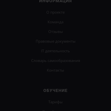
ИНФОРМАЦИЯ
О проекте
Команда
Отзывы
Правовые документы
IT деятельность
Словарь самообразования
Контакты
ОБУЧЕНИЕ
Тарифы