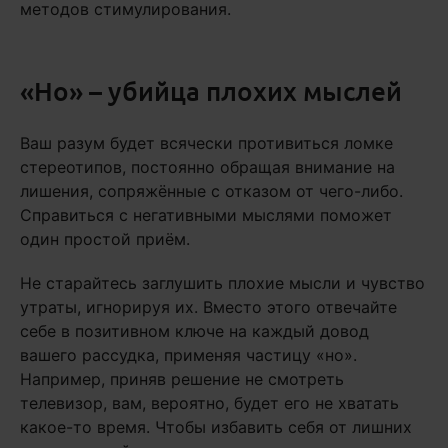
методов стимулирования.
«Но» – убийца плохих мыслей
Ваш разум будет всячески противиться ломке
стереотипов, постоянно обращая внимание на
лишения, сопряжённые с отказом от чего-либо.
Справиться с негативными мыслями поможет
один простой приём.
Не старайтесь заглушить плохие мысли и чувство
утраты, игнорируя их. Вместо этого отвечайте
себе в позитивном ключе на каждый довод
вашего рассудка, применяя частицу «но».
Например, приняв решение не смотреть
телевизор, вам, вероятно, будет его не хватать
какое-то время. Чтобы избавить себя от лишних