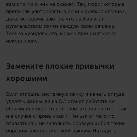
вам кто-то о них не скажет. Так, люди, которые
привыкли употреблять в речи «крепкое словцо»,
даже не задумываются, что разбавляют
ругательством почти каждую свою реплику.
Только «увидев» это, можно приниматься за
искоренение.
Замените плохие привычки
хорошими
Если открыть системную папку и начать оттуда
удалять файлы, ваша ОС станет работать со
сбоями или перестанет работать полностью. Так
и в случае с привычками. Нельзя от чего-то
отказаться и не заполнить образующийся таким
образом психологический вакуум. Находить