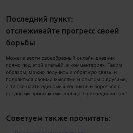
Последний пункт:
отслеживайте прогресс своей
борьбы
Можете вести своеобразный онлайн-дневник
прямо под этой статьёй, в комментариях. Таким
образом, можно получить и обратную связь, и
поделиться своими мыслями и опытом с другими,
а также найти единомышленников и бороться с
вредными привычками сообща. Присоединяйтесь!
Советуем также прочитать: