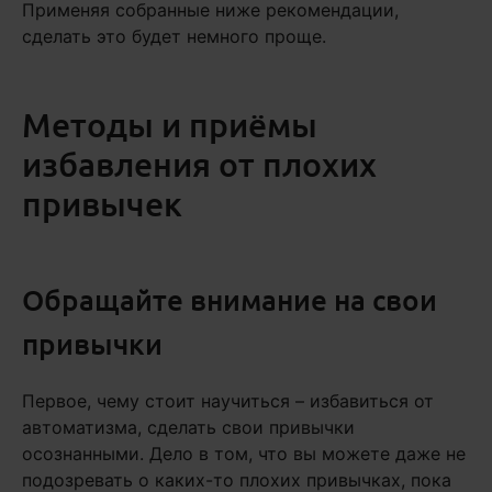
Применяя собранные ниже рекомендации,
сделать это будет немного проще.
Методы и приёмы
избавления от плохих
привычек
Обращайте внимание на свои
привычки
Первое, чему стоит научиться – избавиться от
автоматизма, сделать свои привычки
осознанными. Дело в том, что вы можете даже не
подозревать о каких-то плохих привычках, пока