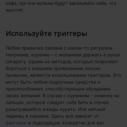
кафе, где они вольны будут заказывать себе, что
захотят.
Используйте триггеры
Любая привычка связана с каким-то ритуалом.
Например, курение – с желанием держать в руках
сигарету. Одним из методов, которые позволяют
бороться с внешним проявлением плохих
привычек, является использование триггеров. Это
могут быть любые подручные средства и
приспособления, способствующие обузданию
своих желаний. В случае с курением – резинка на
пальцах, которой следует себя бить в случае
разыгравшейся жажды курить. Или мятный
леденец в кармане. Здесь всё зависит от
фантазии
и подходящих конкретно для вас