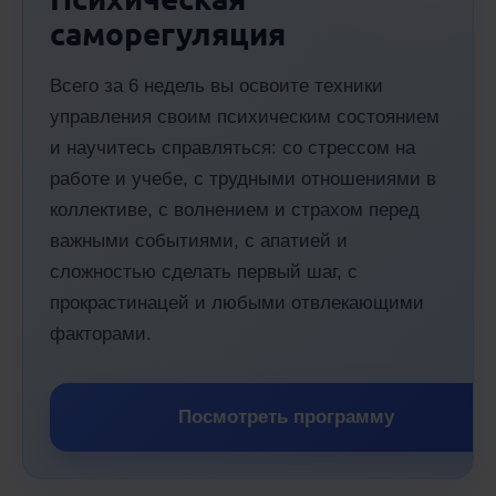
саморегуляция
Всего за 6 недель вы освоите техники
управления своим психическим состоянием
и научитесь справляться: со стрессом на
работе и учебе, с трудными отношениями в
коллективе, с волнением и страхом перед
важными событиями, с апатией и
сложностью сделать первый шаг, с
прокрастинацей и любыми отвлекающими
факторами.
Посмотреть программу