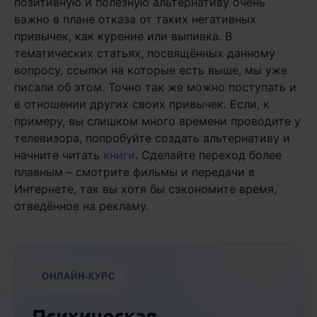
позитивную и полезную альтернативу очень
важно в плане отказа от таких негативных
привычек, как курение или выпивка. В
тематических статьях, посвящённых данному
вопросу, ссылки на которые есть выше, мы уже
писали об этом. Точно так же можно поступать и
в отношении других своих привычек. Если, к
примеру, вы слишком много времени проводите у
телевизора, попробуйте создать альтернативу и
начните читать
книги
. Сделайте переход более
плавным – смотрите фильмы и передачи в
Интернете, так вы хотя бы сэкономите время,
отведённое на рекламу.
ОНЛАЙН-КУРС
Психическая