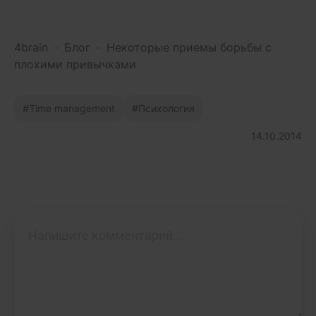
4brain
-
Блог
-
Некоторые приемы борьбы с
плохими привычками
Time management
Психология
14.10.2014