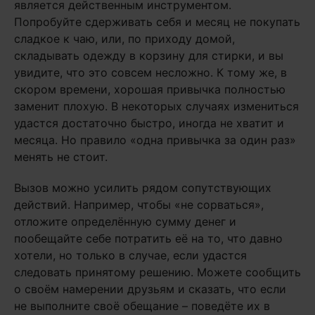
является действенным инструментом.
Попробуйте сдерживать себя и месяц не покупать
сладкое к чаю, или, по приходу домой,
складывать одежду в корзину для стирки, и вы
увидите, что это совсем несложно. К тому же, в
скором времени, хорошая привычка полностью
заменит плохую. В некоторых случаях измениться
удастся достаточно быстро, иногда не хватит и
месяца. Но правило «одна привычка за один раз»
менять не стоит.
Вызов можно усилить рядом сопутствующих
действий. Например, чтобы «не сорваться»,
отложите определённую сумму денег и
пообещайте себе потратить её на то, что давно
хотели, но только в случае, если удастся
следовать принятому решению. Можете сообщить
о своём намерении друзьям и сказать, что если
не выполните своё обещание – поведёте их в