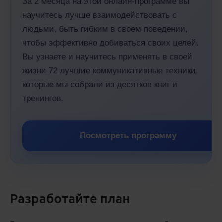
За 2 месяца на этой онлайн-программе вы
научитесь лучше взаимодействовать с
людьми, быть гибким в своем поведении,
чтобы эффективно добиваться своих целей.
Вы узнаете и научитесь применять в своей
жизни 72 лучшие коммуникативные техники,
которые мы собрали из десятков книг и
тренингов.
Посмотреть программу
Разработайте план