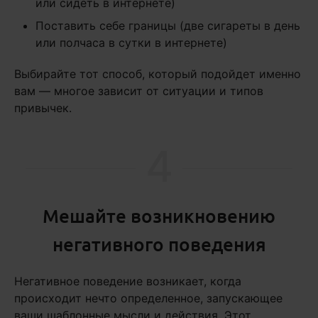
или сидеть в интернете)
Поставить себе границы (две сигареты в день
или полчаса в сутки в интернете)
Выбирайте тот способ, который подойдет именно
вам — многое зависит от ситуации и типов
привычек.
4
Мешайте возникновению
негативного поведения
Негативное поведение возникает, когда
происходит нечто определенное, запускающее
ваши шаблонные мысли и действия. Этот