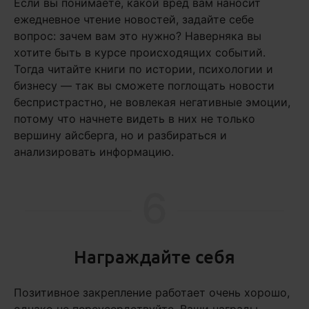
Если вы понимаете, какой вред вам наносит
ежедневное чтение новостей, задайте себе
вопрос: зачем вам это нужно? Наверняка вы
хотите быть в курсе происходящих событий.
Тогда читайте книги по истории, психологии и
бизнесу — так вы сможете поглощать новости
беспристрастно, не вовлекая негативные эмоции,
потому что начнете видеть в них не только
вершину айсберга, но и разбираться и
анализировать информацию.
6
Награждайте себя
Позитивное закрепление работает очень хорошо,