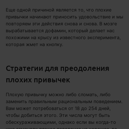
Еще одной причиной является то, что плохие
привычки начинают приносить удовольствие и мы
повторяем эти действия снова и снова. В мозге
вырабатывается дофамин, который делает нас
похожими на крысу из известного эксперимента,
которая жмет на кнопку.
Стратегии для преодоления
плохих привычек
Плохую привычку можно либо сломать, либо
заменить правильным рациональным поведением.
Вам может потребоваться от 18 до 254 дней,
чтобы добиться этого. Эти числа могут быть
обескураживающими, однако если вы когда-то