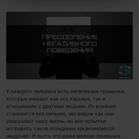
У каждого человека есть негативные привычки,
которые мешают как его карьере, так и
отношениям с другими людьми. Их влияние
становится все сильнее, мы видим как они
разрушают нашу жизнь, но все попытки
исправить такое поведение заканчиваются
неудачей. И пусть это даже мелкие привычки,