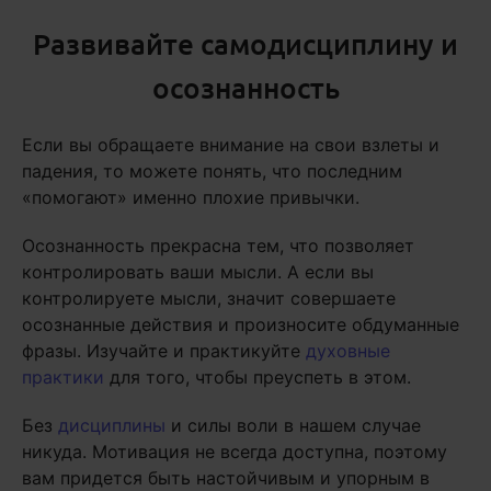
Развивайте самодисциплину и
осознанность
Если вы обращаете внимание на свои взлеты и
падения, то можете понять, что последним
«помогают» именно плохие привычки.
Осознанность прекрасна тем, что позволяет
контролировать ваши мысли. А если вы
контролируете мысли, значит совершаете
осознанные действия и произносите обдуманные
фразы. Изучайте и практикуйте
духовные
практики
для того, чтобы преуспеть в этом.
Без
дисциплины
и силы воли в нашем случае
никуда. Мотивация не всегда доступна, поэтому
вам придется быть настойчивым и упорным в