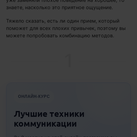
уже заменяли плохое поведение на хорошее, то
знаете, насколько это приятное ощущение.
Тяжело сказать, есть ли один прием, который
поможет для всех плохих привычек, поэтому вы
можете попробовать комбинацию методов.
1
ОНЛАЙН-КУРС
Лучшие техники
коммуникации