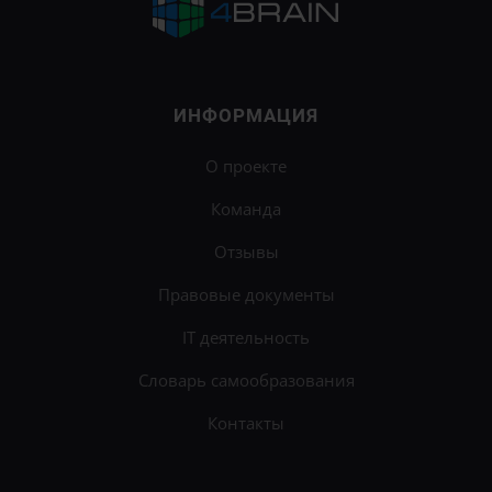
ИНФОРМАЦИЯ
О проекте
Команда
Отзывы
Правовые документы
IT деятельность
Словарь самообразования
Контакты