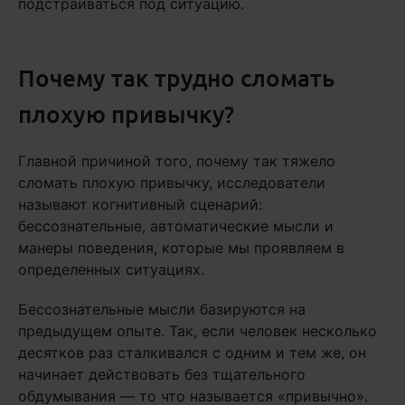
подстраиваться под ситуацию.
Почему так трудно сломать
плохую привычку?
Главной причиной того, почему так тяжело
сломать плохую привычку, исследователи
называют когнитивный сценарий:
бессознательные, автоматические мысли и
манеры поведения, которые мы проявляем в
определенных ситуациях.
Бессознательные мысли базируются на
предыдущем опыте. Так, если человек несколько
десятков раз сталкивался с одним и тем же, он
начинает действовать без тщательного
обдумывания — то что называется «привычно».