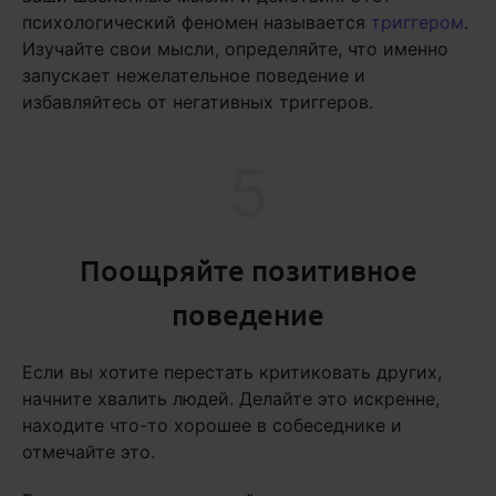
психологический феномен называется
триггером
.
Изучайте свои мысли, определяйте, что именно
запускает нежелательное поведение и
избавляйтесь от негативных триггеров.
5
Поощряйте позитивное
поведение
Если вы хотите перестать критиковать других,
начните хвалить людей. Делайте это искренне,
находите что-то хорошее в собеседнике и
отмечайте это.