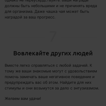
однако не переусердствуйте. Ваши награды
должны быть небольшими и не причинять вреда
для организма. Даже чашка чая может быть
наградой за ваш прогресс.
7
Вовлекайте других людей
Вместе легко справляться с любой задачей. К
тому же ваши знакомые могут с удовольствием
помочь замечать ваше негативное поведение и
предупреждать вас об этом. Найдите для них
стимулы и они возьмутся за дело с энтузиазмом.
Желаем вам удачи!