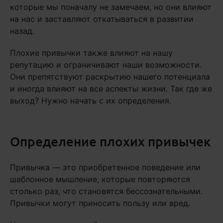
которые мы поначалу не замечаем, но они влияют
на нас и заставляют откатываться в развитии
назад.
Плохие привычки также влияют на нашу
репутацию и ограничивают наши возможности.
Они препятствуют раскрытию нашего потенциала
и иногда влияют на все аспекты жизни. Так где же
выход? Нужно начать с их определения.
Определение плохих привычек
Привычка — это приобретенное поведение или
шаблонное мышление, которые повторяются
столько раз, что становятся бессознательными.
Привычки могут приносить пользу или вред.