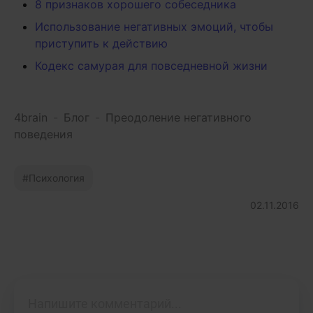
8 признаков хорошего собеседника
Использование негативных эмоций, чтобы
приступить к действию
Кодекс самурая для повседневной жизни
4brain
-
Блог
-
Преодоление негативного
поведения
Психология
02.11.2016