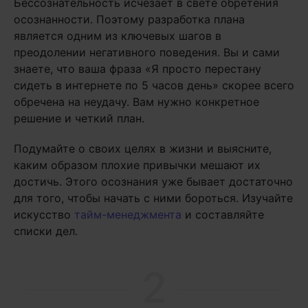
Бессознательность исчезает в свете обретения
осознанности. Поэтому разработка плана
является одним из ключевых шагов в
преодолении негативного поведения. Вы и сами
знаете, что ваша фраза «Я просто перестану
сидеть в интернете по 5 часов день» скорее всего
обречена на неудачу. Вам нужно конкретное
решение и четкий план.
Подумайте о своих целях в жизни и выясните,
каким образом плохие привычки мешают их
достичь. Этого осознания уже бывает достаточно
для того, чтобы начать с ними бороться. Изучайте
искусство
тайм-менеджмента
и составляйте
списки дел.
2