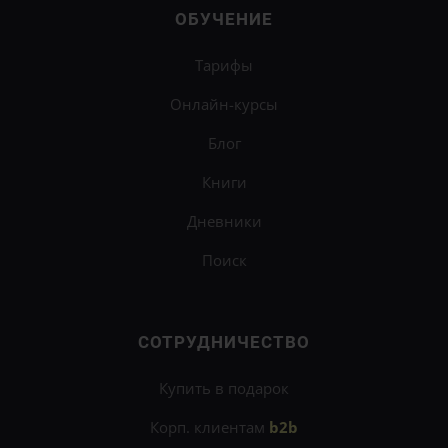
ОБУЧЕНИЕ
Тарифы
Онлайн-курсы
Блог
Книги
Дневники
Поиск
СОТРУДНИЧЕСТВО
Купить в подарок
Корп. клиентам
b2b