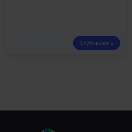
Опубликовать