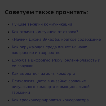
Советуем также прочитать:
Лучшие техники коммуникации
Как отличить интуицию от страха?
«Начни» Джона Эйкаффа: краткое содержание
Как окружающая среда влияет на наше
настроение и творчество
Дружба в цифровую эпоху: онлайн-близость и
ее ловушки
Как вырваться из зоны комфорта
Психология цвета в дизайне: создание
визуального комфорта и эмоциональной
гармонии
Как «расконсервировать» консерватора