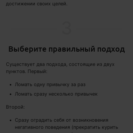
достижении своих целей.
3
Выберите правильный подход
Существует два подхода, состоящие из двух
пунктов. Первый:
Ломать одну привычку за раз
Ломать сразу несколько привычек
Второй:
Сразу оградить себя от возникновения
негативного поведения (прекратить курить