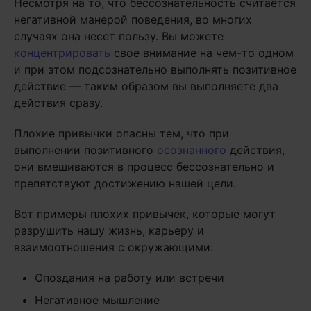
Несмотря на то, что бессознательность считается
негативной манерой поведения, во многих
случаях она несет пользу. Вы можете
концентрировать
свое внимание на чем-то одном
и при этом подсознательно выполнять позитивное
действие — таким образом вы выполняете два
действия сразу.
Плохие привычки опасны тем, что при
выполнении позитивного
осознанного
действия,
они вмешиваются в процесс бессознательно и
препятствуют достижению нашей цели.
Вот примеры плохих привычек, которые могут
разрушить нашу жизнь, карьеру и
взаимоотношения с окружающими:
Опоздания на работу или встречи
Негативное мышление