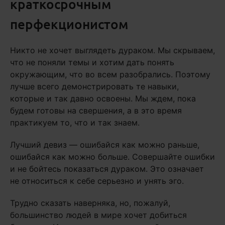
краткосрочным
перфекционистом
Никто не хочет выглядеть дураком. Мы скрываем,
что не поняли темы и хотим дать понять
окружающим, что во всем разобрались. Поэтому
лучше всего демонстрировать те навыки,
которые и так давно освоены. Мы ждем, пока
будем готовы на свершения, а в это время
практикуем то, что и так знаем.
Лучший девиз — ошибайся как можно раньше,
ошибайся как можно больше. Совершайте ошибки
и не бойтесь показаться дураком. Это означает
не относиться к себе серьезно и унять эго.
Трудно сказать наверняка, но, пожалуй,
большинство людей в мире хочет добиться