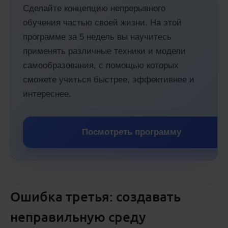
Сделайте концепцию непрерывного
обучения частью своей жизни. На этой
программе за 5 недель вы научитесь
применять различные техники и модели
самообразования, с помощью которых
сможете учиться быстрее, эффективнее и
интереснее.
Посмотреть программу
Ошибка третья: создавать
неправильную среду