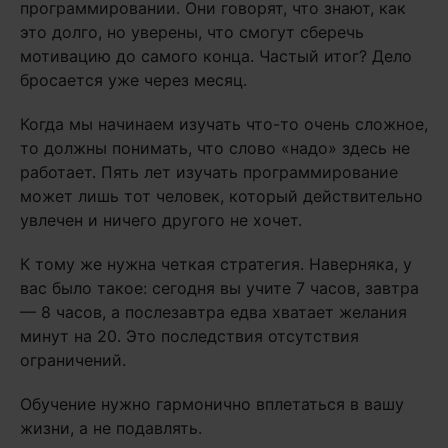
программировании. Они говорят, что знают, как
это долго, но уверены, что смогут сберечь
мотивацию до самого конца. Частый итог? Дело
бросается уже через месяц.
Когда мы начинаем изучать что-то очень сложное,
то должны понимать, что слово «надо» здесь не
работает. Пять лет изучать программирование
может лишь тот человек, который действительно
увлечен и ничего другого не хочет.
К тому же нужна четкая стратегия. Наверняка, у
вас было такое: сегодня вы учите 7 часов, завтра
— 8 часов, а послезавтра едва хватает желания
минут на 20. Это последствия отсутствия
ограничений.
Обучение нужно гармонично вплетаться в вашу
жизни, а не подавлять.