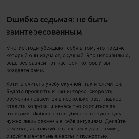
Ошибка седьмая: не быть
заинтересованным
Многие люди убеждают себя в том, что предмет,
который они изучают, скучный. Это неправильно,
ведь все зависит от настроя, который вы
создаете сами.
Хотите считать учебу скучной, так и случится.
Будете проявлять к ней интерес, скорость
обучения повысится в несколько раз. Главное —
ставить вопросы и ненасытно охотиться за
ответами. Любопытство убивает любую скуку,
нужно лишь разжечь в себе энтузиазм. Делайте
заметки, используйте стикеры и диаграммы,
рисуйте ментальные карты и полностью