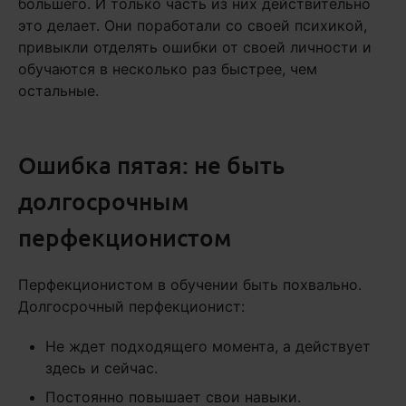
большего. И только часть из них действительно
это делает. Они поработали со своей психикой,
привыкли отделять ошибки от своей личности и
обучаются в несколько раз быстрее, чем
остальные.
Ошибка пятая: не быть
долгосрочным
перфекционистом
Перфекционистом в обучении быть похвально.
Долгосрочный перфекционист:
Не ждет подходящего момента, а действует
здесь и сейчас.
Постоянно повышает свои навыки.