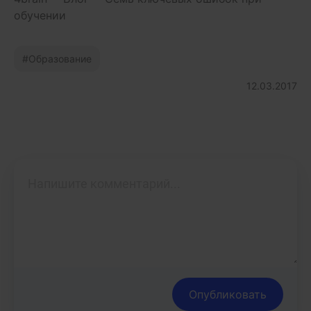
обучении
Образование
12.03.2017
Опубликовать