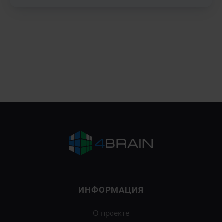
ИНФОРМАЦИЯ
О проекте