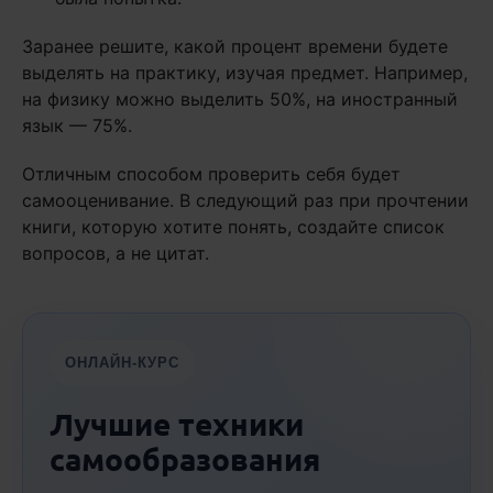
Заранее решите, какой процент времени будете
выделять на практику, изучая предмет. Например,
на физику можно выделить 50%, на иностранный
язык — 75%.
Отличным способом проверить себя будет
самооценивание. В следующий раз при прочтении
книги, которую хотите понять, создайте список
вопросов, а не цитат.
ОНЛАЙН-КУРС
Лучшие техники
самообразования