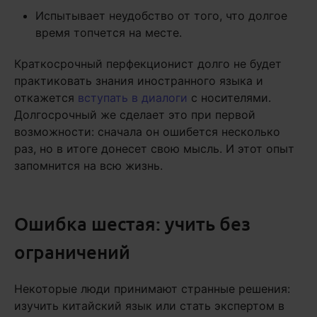
Испытывает неудобство от того, что долгое
время топчется на месте.
Краткосрочный перфекционист долго не будет
практиковать знания иностранного языка и
откажется
вступать в диалоги
с носителями.
Долгосрочный же сделает это при первой
возможности: сначала он ошибется несколько
раз, но в итоге донесет свою мысль. И этот опыт
запомнится на всю жизнь.
Ошибка шестая: учить без
ограничений
Некоторые люди принимают странные решения:
изучить китайский язык или стать экспертом в