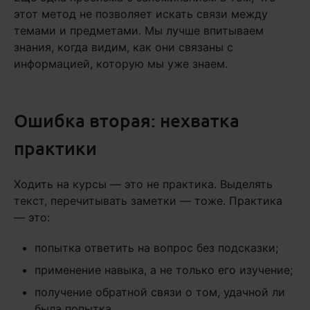
этот метод не позволяет искать связи между
темами и предметами. Мы лучше впитываем
знания, когда видим, как они связаны с
информацией, которую мы уже знаем.
Ошибка вторая: нехватка
практики
Ходить на курсы — это не практика. Выделять
текст, перечитывать заметки — тоже. Практика
— это:
попытка ответить на вопрос без подсказки;
применение навыка, а не только его изучение;
получение обратной связи о том, удачной ли
была попытка.