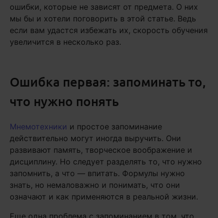
ошибки, которые не зависят от предмета. О них
мы бы и хотели поговорить в этой статье. Ведь
если вам удастся избежать их, скорость обучения
увеличится в несколько раз.
Ошибка первая: запоминать то,
что нужно понять
Мнемотехники
и простое запоминание
действительно могут иногда выручить. Они
развивают память, творческое воображение и
дисциплину. Но следует разделять то, что нужно
запомнить, а что — впитать. Формулы нужно
знать, но немаловажно и понимать, что они
означают и как применяются в реальной жизни.
Еще одна проблема с запоминанием в том, что