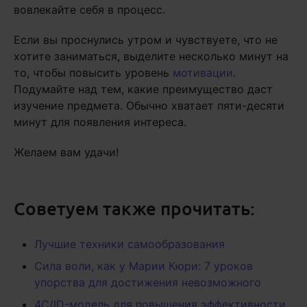
вовлекайте себя в процесс.
Если вы проснулись утром и чувствуете, что не
хотите заниматься, выделите несколько минут на
то, чтобы повысить уровень
мотивации
.
Подумайте над тем, какие преимущество даст
изучение предмета. Обычно хватает пяти-десяти
минут для появления интереса.
Желаем вам удачи!
Советуем также прочитать:
Лучшие техники самообразования
Сила воли, как у Марии Кюри: 7 уроков
упорства для достижения невозможного
4C/ID-модель для повышения эффективности