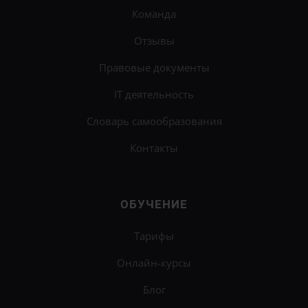
Команда
Отзывы
Правовые документы
IT деятельность
Словарь самообразования
Контакты
ОБУЧЕНИЕ
Тарифы
Онлайн-курсы
Блог