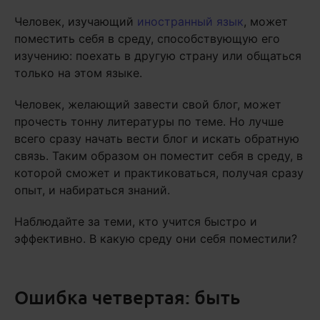
Человек, изучающий
иностранный язык
, может
поместить себя в среду, способствующую его
изучению: поехать в другую страну или общаться
только на этом языке.
Человек, желающий завести свой блог, может
прочесть тонну литературы по теме. Но лучше
всего сразу начать вести блог и искать обратную
связь. Таким образом он поместит себя в среду, в
которой сможет и практиковаться, получая сразу
опыт, и набираться знаний.
Наблюдайте за теми, кто учится быстро и
эффективно. В какую среду они себя поместили?
Ошибка четвертая: быть