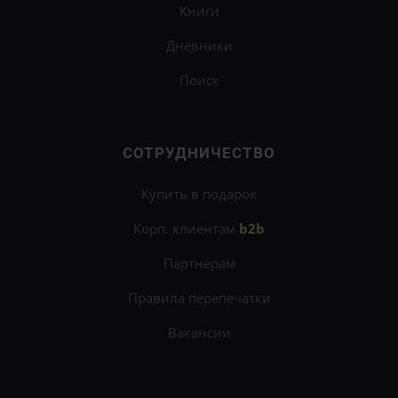
Книги
Дневники
Поиск
СОТРУДНИЧЕСТВО
Купить в подарок
Корп. клиентам
b2b
Партнёрам
Правила перепечатки
Вакансии