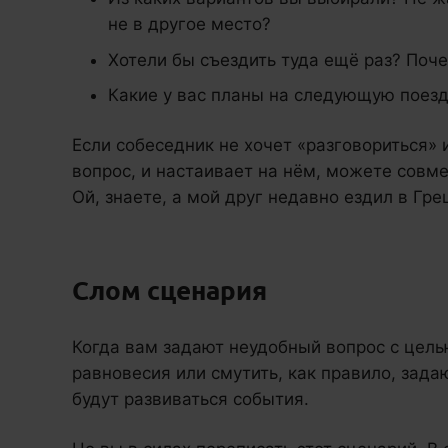
не в другое место?
Хотели бы съездить туда ещё раз? Поч
Какие у вас планы на следующую поезд
Если собеседник не хочет «разговориться» 
вопрос, и настаивает на нём, можете совме
Ой, знаете, а мой друг недавно ездил в Гре
Слом сценария
Когда вам задают неудобный вопрос с цель
равновесия или смутить, как правило, зада
будут развиваться события.