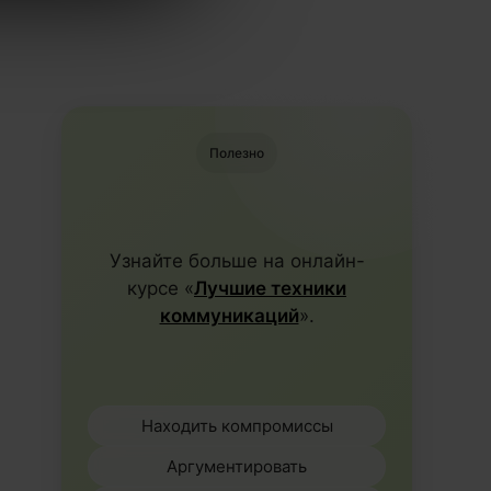
Полезно
Узнайте больше на онлайн-
курсе «
Лучшие техники
коммуникаций
».
Находить компромиссы
Аргументировать