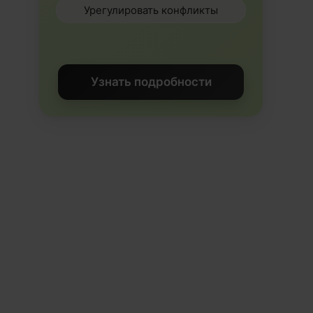
Урегулировать конфликты
Узнать подробности