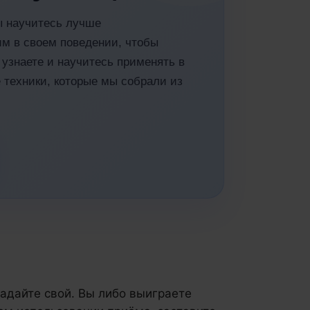
ы научитесь лучше
им в своем поведении, чтобы
узнаете и научитесь применять в
 техники, которые мы собрали из
задайте свой. Вы либо выиграете