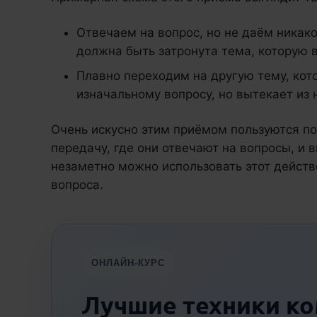
Отвечаем на вопрос, но не даём никак
должна быть затронута тема, которую 
Плавно переходим на другую тему, кот
изначальному вопросу, но вытекает из 
Очень искусно этим приёмом пользуются по
передачу, где они отвечают на вопросы, и 
незаметно можно использовать этот действ
вопроса.
ОНЛАЙН-КУРС
Лучшие техники к