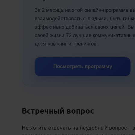
За 2 месяца на этой онлайн-программе в
взаимодействовать с людьми, быть гибк
эффективно добиваться своих целей. Вы 
своей жизни 72 лучшие коммуникативные
десятков книг и тренингов.
Посмотреть программу
Встречный вопрос
Не хотите отвечать на неудобный вопрос – 