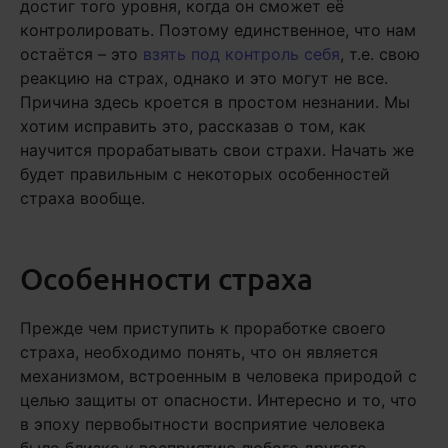
достиг того уровня, когда он сможет её
контролировать. Поэтому единственное, что нам
остаётся – это
взять под контроль себя
, т.е. свою
реакцию на страх, однако и это могут не все.
Причина здесь кроется в простом незнании. Мы
хотим исправить это, рассказав о том, как
научится прорабатывать свои страхи. Начать же
будет правильным с некоторых особенностей
страха вообще.
Особенности страха
Прежде чем приступить к проработке своего
страха, необходимо понять, что он является
механизмом, встроенным в человека природой с
целью защиты от опасности. Интересно и то, что
в эпоху первобытности восприятие человека