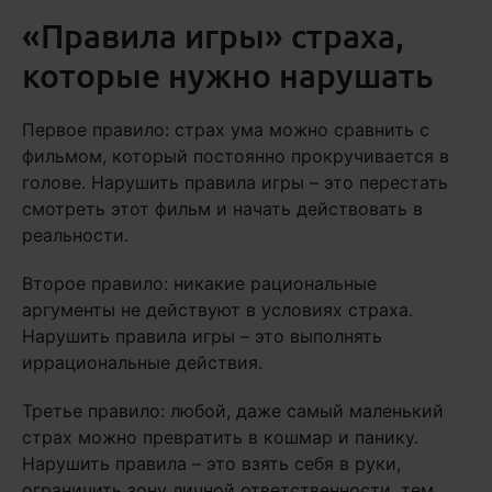
«Правила игры» страха,
которые нужно нарушать
Первое правило: страх ума можно сравнить с
фильмом, который постоянно прокручивается в
голове. Нарушить правила игры – это перестать
смотреть этот фильм и начать действовать в
реальности.
Второе правило: никакие рациональные
аргументы не действуют в условиях страха.
Нарушить правила игры – это выполнять
иррациональные действия.
Третье правило: любой, даже самый маленький
страх можно превратить в кошмар и панику.
Нарушить правила – это взять себя в руки,
ограничить зону личной ответственности, тем