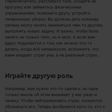
Переключитесь: расслабьте тело, сходите на
прогулку или займитесь физическими
упражнениями, позвоните другу, устройте
генеральную уборку. Вы должны дать команду
своему мозгу начать заниматься чем-то другим,
выполнять новую задачу. И важно, чтобы было
занято не только тело, но и мозг. А если вам
вдруг подумается о том, как можно что-то
делать, когда всё наперекосяк, вспомните, что
вами владеет страх ума, а не реальный страх.
Играйте другую роль
Например, вам нужно что-то сделать, но одна
только мысль об этом вызывает у вас ужас и
панику. Чтобы нейтрализовать страх, конкретно
обозначьте его. Теперь вообразите кого-то, кто с