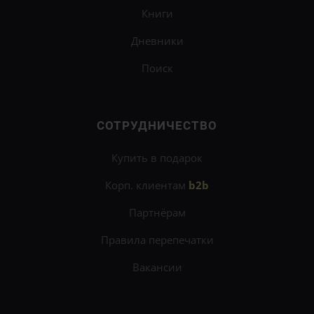
Книги
Дневники
Поиск
СОТРУДНИЧЕСТВО
Купить в подарок
Корп. клиентам
b2b
Партнёрам
Правила перепечатки
Вакансии