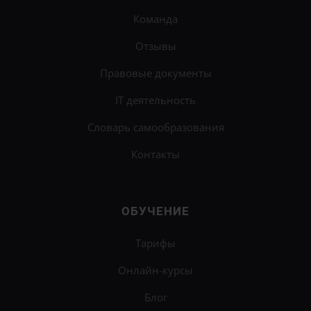
Команда
Отзывы
Правовые документы
IT деятельность
Словарь самообразования
Контакты
ОБУЧЕНИЕ
Тарифы
Онлайн-курсы
Блог