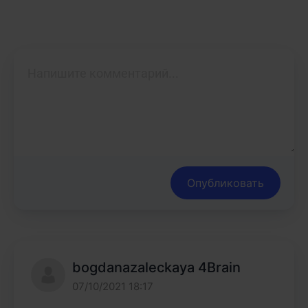
Опубликовать
bogdanazaleckaya 4Brain
07/10/2021 18:17