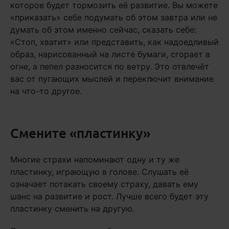
которое будет тормозить её развитие. Вы можете
«приказать» себе подумать об этом завтра или не
думать об этом именно сейчас, сказать себе:
«Стоп, хватит» или представить, как надоедливый
образ, нарисованный на листе бумаги, сгорает в
огне, а пепел разносится по ветру. Это отвлечёт
вас от пугающих мыслей и переключит внимание
на что-то другое.
Смените «пластинку»
Многие страхи напоминают одну и ту же
пластинку, играющую в голове. Слушать её
означает потакать своему страху, давать ему
шанс на развитие и рост. Лучше всего будет эту
пластинку сменить на другую.