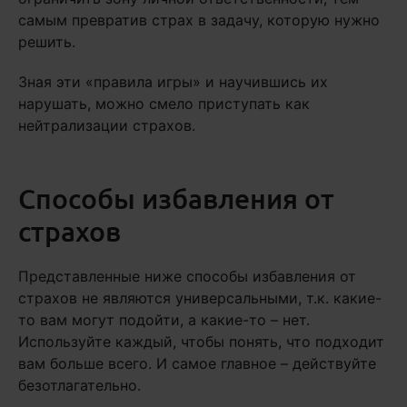
самым превратив страх в задачу, которую нужно
решить.
Зная эти «правила игры» и научившись их
нарушать, можно смело приступать как
нейтрализации страхов.
Способы избавления от
страхов
Представленные ниже способы избавления от
страхов не являются универсальными, т.к. какие-
то вам могут подойти, а какие-то – нет.
Используйте каждый, чтобы понять, что подходит
вам больше всего. И самое главное – действуйте
безотлагательно.