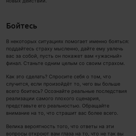
новых действий.
Бойтесь
В некоторых ситуациях помогает именно бояться:
поддайтесь страху мысленно, дайте ему увлечь
вас за собой, пусть он покажет вам «ужасный»
финал. Станьте одним целым со своим страхом.
Как это сделать? Спросите себя о том, что
случится, если произойдёт то, чего вы больше
всего боитесь? Осознайте реальные последствия
реализации самого плохого сценария,
представьте его реальностью. Обращайте
внимание на то, что страшит вас более всего.
Велика вероятность того, что ответы на эти
вопросы откроют вам глаза на то, что не так вы