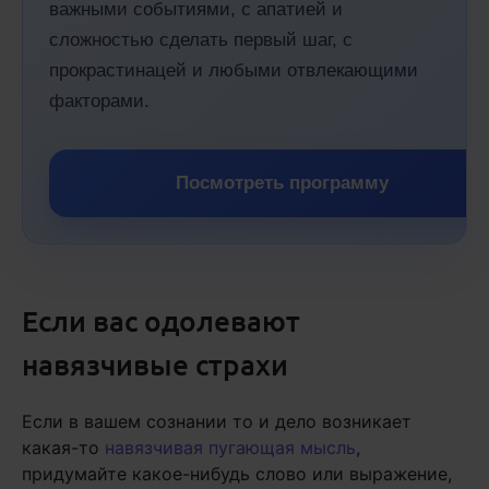
важными событиями, с апатией и
сложностью сделать первый шаг, с
прокрастинацей и любыми отвлекающими
факторами.
Посмотреть программу
Если вас одолевают
навязчивые страхи
Если в вашем сознании то и дело возникает
какая-то
навязчивая пугающая мысль
,
придумайте какое-нибудь слово или выражение,