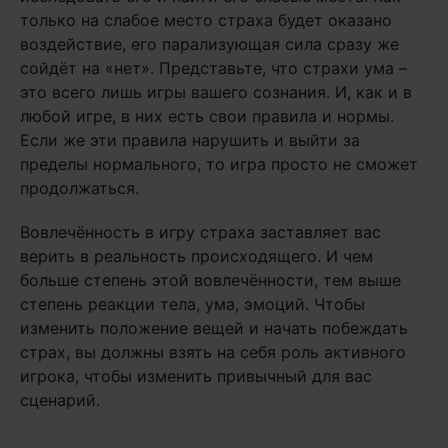
только на слабое место страха будет оказано
воздействие, его парализующая сила сразу же
сойдёт на «нет». Представьте, что страхи ума –
это всего лишь игры вашего сознания. И, как и в
любой игре, в них есть свои правила и нормы.
Если же эти правила нарушить и выйти за
пределы нормального, то игра просто не сможет
продолжаться.
Вовлечённость в игру страха заставляет вас
верить в реальность происходящего. И чем
больше степень этой вовлечённости, тем выше
степень реакции тела, ума, эмоций. Чтобы
изменить положение вещей и начать побеждать
страх, вы должны взять на себя роль активного
игрока, чтобы изменить привычный для вас
сценарий.