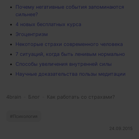
Почему негативные события запоминаются
сильнее?
4 новых бесплатных курса
Эгоцентризм
Некоторые страхи современного человека
7 ситуаций, когда быть ленивым нормально
Способы увеличения внутренней силы
Научные доказательства пользы медитации
4brain
-
Блог
-
Как работать со страхами?
Психология
24.09.2015