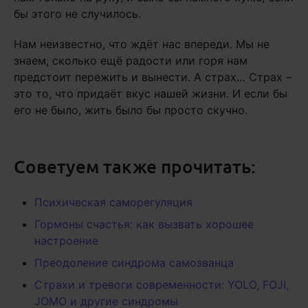
бы этого не случилось.
Нам неизвестно, что ждёт нас впереди. Мы не
знаем, сколько ещё радости или горя нам
предстоит пережить и вынести. А страх… Страх –
это то, что придаёт вкус нашей жизни. И если бы
его не было, жить было бы просто скучно.
Советуем также прочитать:
Психическая саморегуляция
Гормоны счастья: как вызвать хорошее
настроение
Преодоление синдрома самозванца
Страхи и тревоги современности: YOLO, FOJI,
JOMO и другие синдромы