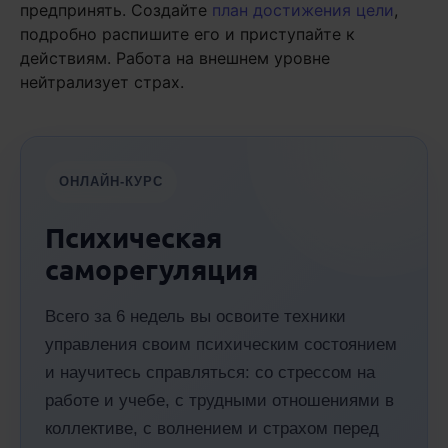
предпринять. Создайте
план достижения цели
,
подробно распишите его и приступайте к
действиям. Работа на внешнем уровне
нейтрализует страх.
ОНЛАЙН-КУРС
Психическая
саморегуляция
Всего за 6 недель вы освоите техники
управления своим психическим состоянием
и научитесь справляться: со стрессом на
работе и учебе, с трудными отношениями в
коллективе, с волнением и страхом перед