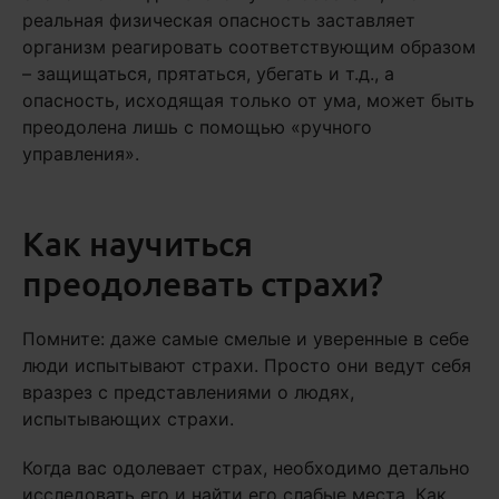
реальная физическая опасность заставляет
организм реагировать соответствующим образом
– защищаться, прятаться, убегать и т.д., а
опасность, исходящая только от ума, может быть
преодолена лишь с помощью «ручного
управления».
Как научиться
преодолевать страхи?
Помните: даже самые смелые и уверенные в себе
люди испытывают страхи. Просто они ведут себя
вразрез с представлениями о людях,
испытывающих страхи.
Когда вас одолевает страх, необходимо детально
исследовать его и найти его слабые места. Как