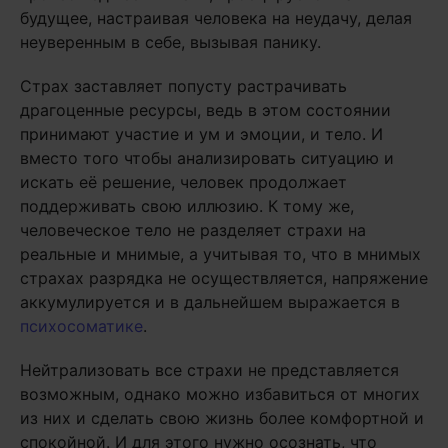
будущее, настраивая человека на неудачу, делая
неуверенным в себе, вызывая панику.
Страх заставляет попусту растрачивать
драгоценные ресурсы, ведь в этом состоянии
принимают участие и ум и эмоции, и тело. И
вместо того чтобы анализировать ситуацию и
искать её решение, человек продолжает
поддерживать свою иллюзию. К тому же,
человеческое тело не разделяет страхи на
реальные и мнимые, а учитывая то, что в мнимых
страхах разрядка не осуществляется, напряжение
аккумулируется и в дальнейшем выражается в
психосоматике
.
Нейтрализовать все страхи не представляется
возможным, однако можно избавиться от многих
из них и сделать свою жизнь более комфортной и
спокойной. И для этого нужно осознать, что