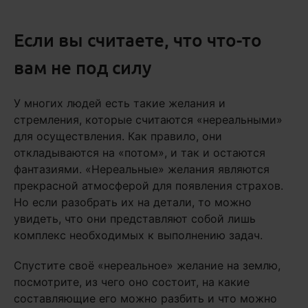
Если вы считаете, что что-то
вам не под силу
У многих людей есть такие желания и
стремления, которые считаются «нереальными»
для осуществления. Как правило, они
откладываются на «потом», и так и остаются
фантазиями. «Нереальные» желания являются
прекрасной атмосферой для появления страхов.
Но если разобрать их на детали, то можно
увидеть, что они представляют собой лишь
комплекс необходимых к выполнению задач.
Спустите своё «нереальное» желание на землю,
посмотрите, из чего оно состоит, на какие
составляющие его можно разбить и что можно