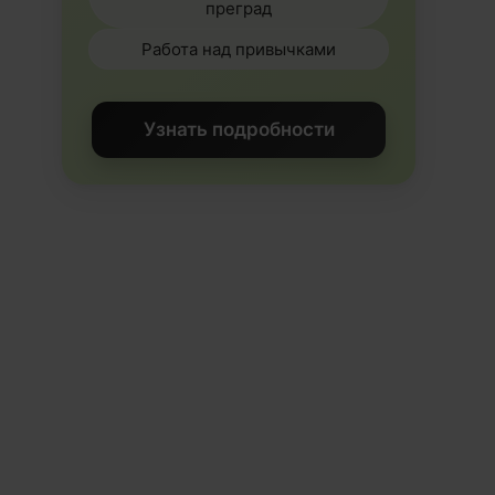
преград
Работа над привычками
Узнать подробности