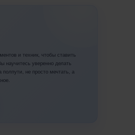
ментов и техник, чтобы ставить
Вы научитесь уверенно делать
а полпути, не просто мечтать, а
ное.