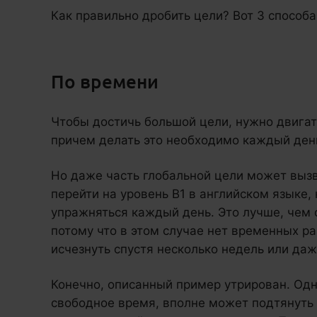
Как правильно дробить цели? Вот 3 способа
По времени
Чтобы достичь большой цели, нужно двига
причем делать это необходимо каждый ден
Но даже часть глобальной цели может выз
перейти на уровень В1 в английском языке,
упражняться каждый день. Это лучше, чем ск
потому что в этом случае нет временных ра
исчезнуть спустя несколько недель или даж
Конечно, описанный пример утрирован. Одн
свободное время, вполне может подтянуть