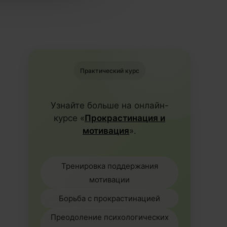
Практический курс
Узнайте больше на онлайн-
курсе «
Прокрастинация и
мотивация
».
Тренировка поддержания
мотивации
Борьба с прокрастинацией
Преодоление психологических