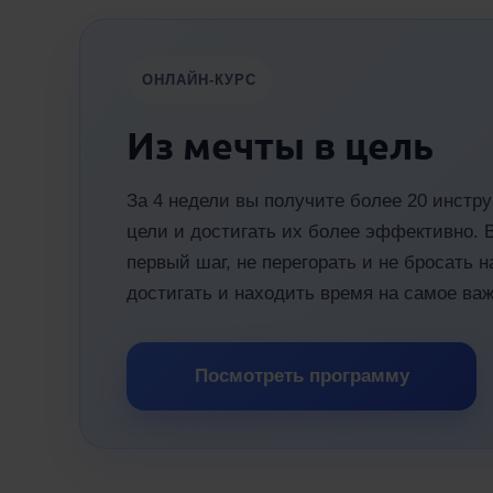
ОНЛАЙН-КУРС
Из мечты в цель
За 4 недели вы получите более 20 инстру
цели и достигать их более эффективно. 
первый шаг, не перегорать и не бросать н
достигать и находить время на самое важ
Посмотреть программу