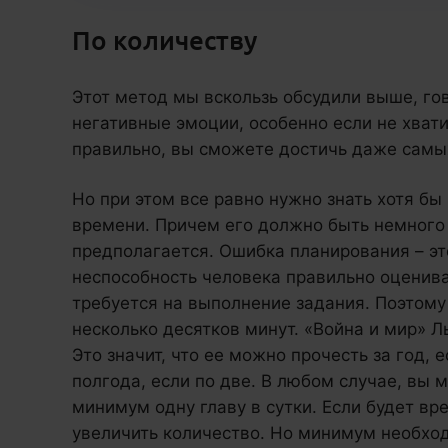
По количеству
Этот метод мы вскользь обсудили выше, гов
негативные эмоции, особенно если не хвати
правильно, вы сможете достичь даже самы
Но при этом все равно нужно знать хотя б
времени. Причем его должно быть немного
предполагается. Ошибка планирования – эт
неспособность человека правильно оценива
требуется на выполнение задания. Поэтому
несколько десятков минут. «Война и мир» Л
Это значит, что ее можно прочесть за год, е
полгода, если по две. В любом случае, вы 
минимум одну главу в сутки. Если будет в
увеличить количество. Но минимум необхо