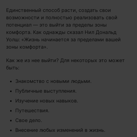
Единственный способ расти, создать свои
возможности и полностью реализовать свой
потенциал — это выйти за пределы зоны
комфорта. Как однажды сказал Нил Дональд
Уолш: «Жизнь начинается за пределами вашей
зоны комфорта».
Как же из нее выйти? Для некоторых это может
быть:
Знакомство с новыми людьми.
Публичные выступления.
Изучение новых навыков.
Путешествия.
Свое дело.
Внесение любых изменений в жизнь.