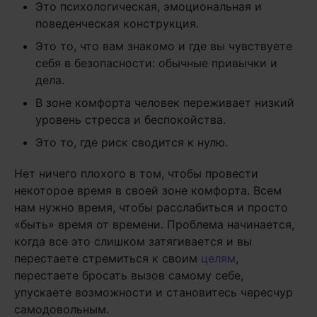
Это психологическая, эмоциональная и
поведенческая конструкция.
Это то, что вам знакомо и где вы чувствуете
себя в безопасности: обычные привычки и
дела.
В зоне комфорта человек переживает низкий
уровень стресса и беспокойства.
Это то, где риск сводится к нулю.
Нет ничего плохого в том, чтобы провести
некоторое время в своей зоне комфорта. Всем
нам нужно время, чтобы расслабиться и просто
«быть» время от времени. Проблема начинается,
когда все это слишком затягивается и вы
перестаете стремиться к своим
целям
,
перестаете бросать вызов самому себе,
упускаете возможности и становитесь чересчур
самодовольным.