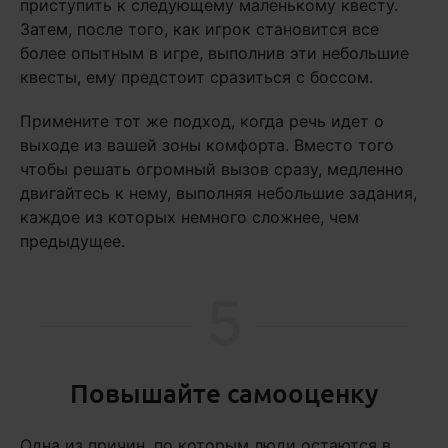
приступить к следующему маленькому квесту.
Затем, после того, как игрок становится все
более опытным в игре, выполнив эти небольшие
квесты, ему предстоит сразиться с боссом.
Примените тот же подход, когда речь идет о
выходе из вашей зоны комфорта. Вместо того
чтобы решать огромный вызов сразу, медленно
двигайтесь к нему, выполняя небольшие задания,
каждое из которых немного сложнее, чем
предыдущее.
5
Повышайте самооценку
Одна из причин, по которым люди остаются в