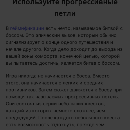
Используйте прогрессивные
петли
В
геймификации
есть нечто, называемое битвой с
боссом. Это эпический вызов, который обычно
сигнализирует о конце одного путешествия и
начале другого. Когда дело доходит до выхода из
вашей зоны комфорта, конечной целью, которой
вы пытаетесь достичь, является битва с боссом.
Игра никогда не начинается с босса. Вместо
этого, она начинается с легких и средних
противников. Затем сюжет движется к боссу при
помощи так называемых прогрессивных петель.
Они состоят из серии небольших квестов,
каждый из которых немного сложнее, чем
предыдущий. После каждого небольшого квеста
есть возможность отдохнуть, прежде чем