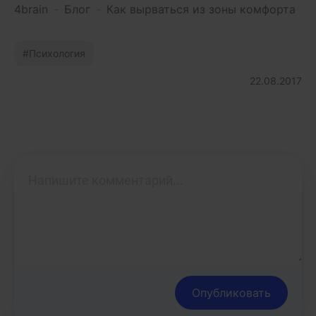
4brain
-
Блог
-
Как вырваться из зоны комфорта
Психология
22.08.2017
Опубликовать