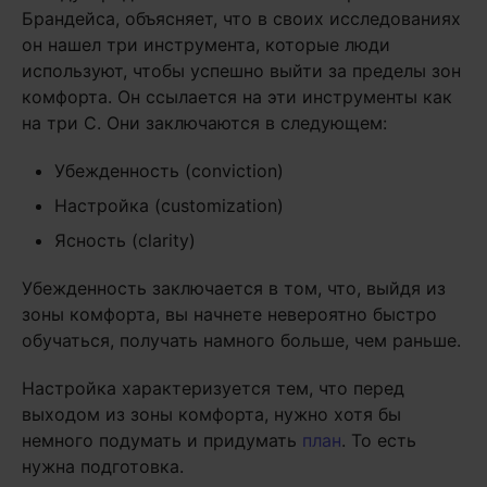
Брандейса, объясняет, что в своих исследованиях
он нашел три инструмента, которые люди
используют, чтобы успешно выйти за пределы зон
комфорта. Он ссылается на эти инструменты как
на три C. Они заключаются в следующем:
Убежденность (conviction)
Настройка (customization)
Ясность (clarity)
Убежденность заключается в том, что, выйдя из
зоны комфорта, вы начнете невероятно быстро
обучаться, получать намного больше, чем раньше.
Настройка характеризуется тем, что перед
выходом из зоны комфорта, нужно хотя бы
немного подумать и придумать
план
. То есть
нужна подготовка.