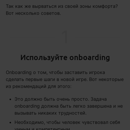
Так как же вырваться из своей зоны комфорта?
Вот несколько советов.
1
Используйте onboarding
Onboarding о том, чтобы заставить игрока
сделать первые шаги в новой игре. Вот некоторые
из рекомендаций для этого:
Это должно быть очень просто. Задача
onboarding должна быть легко завершена и не
вызывать никаких трудностей.
Необходимо, чтобы человек чувствовал себя
умным и компетентным.