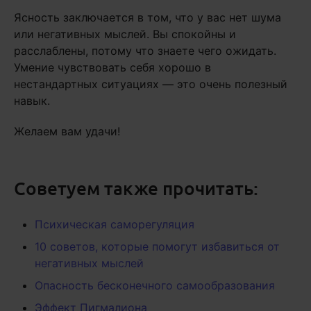
Ясность заключается в том, что у вас нет шума
или негативных мыслей. Вы спокойны и
расслаблены, потому что знаете чего ожидать.
Умение чувствовать себя хорошо в
нестандартных ситуациях — это очень полезный
навык.
Желаем вам удачи!
Советуем также прочитать:
Психическая саморегуляция
10 советов, которые помогут избавиться от
негативных мыслей
Опасность бесконечного самообразования
Эффект Пигмалиона