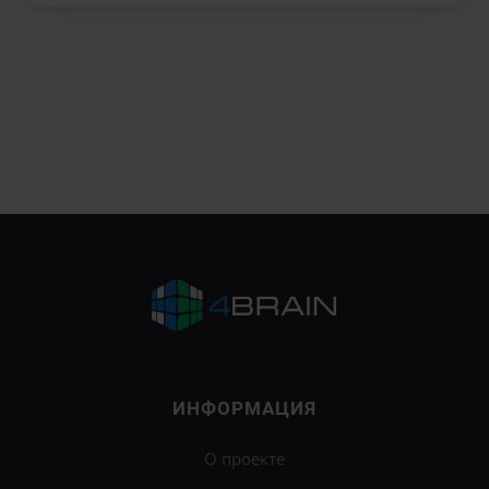
ИНФОРМАЦИЯ
О проекте