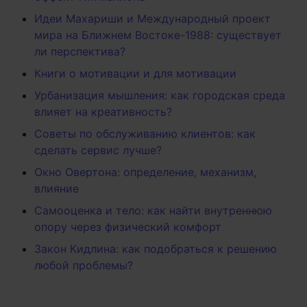
Идеи Махариши и Международный проект
мира на Ближнем Востоке-1988: существует
ли перспектива?
Книги о мотивации и для мотивации
Урбанизация мышления: как городская среда
влияет на креативность?
Советы по обслуживанию клиентов: как
сделать сервис лучше?
Окно Овертона: определение, механизм,
влияние
Самооценка и тело: как найти внутреннюю
опору через физический комфорт
Закон Кидлина: как подобраться к решению
любой проблемы?