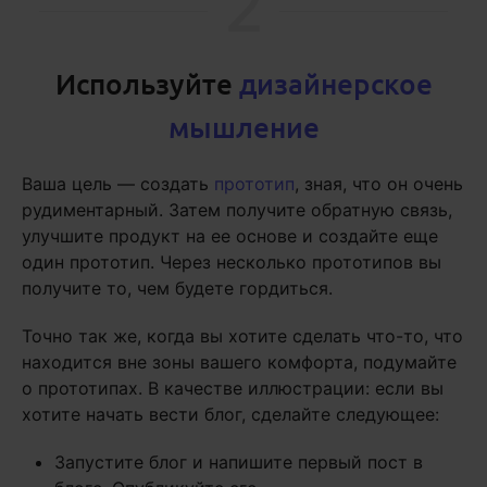
2
Используйте
дизайнерское
мышление
Ваша цель — создать
прототип
, зная, что он очень
рудиментарный. Затем получите обратную связь,
улучшите продукт на ее основе и создайте еще
один прототип. Через несколько прототипов вы
получите то, чем будете гордиться.
Точно так же, когда вы хотите сделать что-то, что
находится вне зоны вашего комфорта, подумайте
о прототипах. В качестве иллюстрации: если вы
хотите начать вести блог, сделайте следующее:
Запустите блог и напишите первый пост в