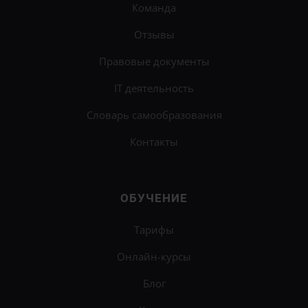
Команда
Отзывы
Правовые документы
IT деятельность
Словарь самообразования
Контакты
ОБУЧЕНИЕ
Тарифы
Онлайн-курсы
Блог