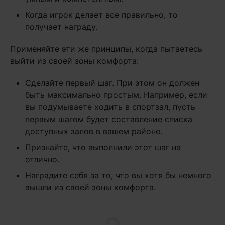
Когда игрок делает все правильно, то
получает награду.
Применяйте эти же принципы, когда пытаетесь
выйти из своей зоны комфорта:
Сделайте первый шаг. При этом он должен
быть максимально простым. Например, если
вы подумываете ходить в спортзал, пусть
первым шагом будет составление списка
доступных залов в вашем районе.
Признайте, что выполнили этот шаг на
отлично.
Наградите себя за то, что вы хотя бы немного
вышли из своей зоны комфорта.