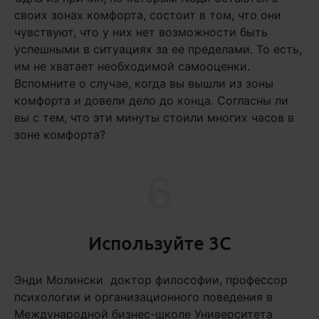
своих зонах комфорта, состоит в том, что они
чувствуют, что у них нет возможности быть
успешными в ситуациях за ее пределами. То есть,
им не хватает необходимой самооценки.
Вспомните о случае, когда вы вышли из зоны
комфорта и довели дело до конца. Согласны ли
вы с тем, что эти минуты стоили многих часов в
зоне комфорта?
6
Используйте 3C
Энди Молински доктор философии, профессор
психологии и организационного поведения в
Международной бизнес-школе Университета