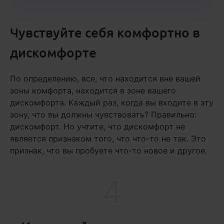
Чувствуйте себя комфортно в
дискомфорте
По определению, все, что находится вне вашей
зоны комфорта, находится в зоне вашего
дискомфорта. Каждый раз, когда вы входите в эту
зону, что вы должны чувствовать? Правильно:
дискомфорт. Но учтите, что дискомфорт не
является признаком того, что что-то не так. Это
признак, что вы пробуете что-то новое и другое.
4