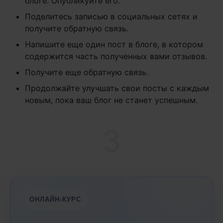
блоге. Опубликуйте его.
Поделитесь записью в социальных сетях и
получите обратную связь.
Напишите еще один пост в блоге, в котором
содержится часть полученных вами отзывов.
Получите еще обратную связь.
Продолжайте улучшать свои посты с каждым
новым, пока ваш блог не станет успешным.
3
ОНЛАЙН-КУРС