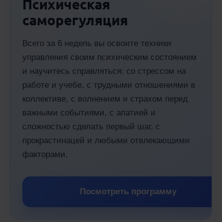
Психическая
саморегуляция
Всего за 6 недель вы освоите техники
управления своим психическим состоянием
и научитесь справляться: со стрессом на
работе и учебе, с трудными отношениями в
коллективе, с волнением и страхом перед
важными событиями, с апатией и
сложностью сделать первый шаг, с
прокрастинацей и любыми отвлекающими
факторами.
Посмотреть программу