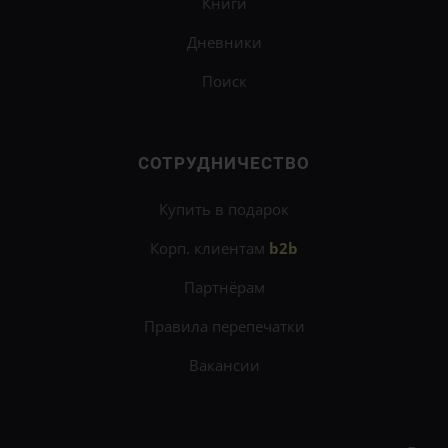
Книги
Дневники
Поиск
СОТРУДНИЧЕСТВО
Купить в подарок
Корп. клиентам
b2b
Партнёрам
Правила перепечатки
Вакансии