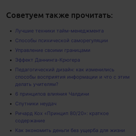
Советуем также прочитать:
Лучшие техники тайм-менеджмента
Способы психической саморегуляции
Управление своими границами
Эффект Даннинга-Крюгера
Педагогический дизайн: как изменились
способы восприятия информации и что с этим
делать учителям?
6 принципов влияния Чалдини
Спутники неудач
Ричард Кох «Принцип 80/20»: краткое
содержание
Как экономить деньги без ущерба для жизни