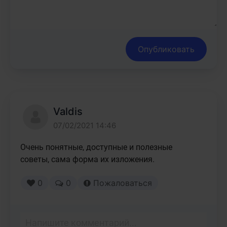
Опубликовать
Valdis
07/02/2021 14:46
Очень понятные, доступные и полезные 
советы, сама форма их изложения.
0
0
Пожаловаться