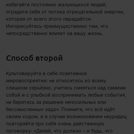
избегайте постоянно жалующихся людей,
оградите себя от потока отрицательной энергии,
которая от всего этого передаётся.
Интересуйтесь преимущественно тем, что
непосредственно влияет на вашу жизнь.
Способ второй
Культивируйте в себе позитивное
мировосприятие: не относитесь ко всему
слишком серьёзно, учитесь смеяться над самими
собой и с улыбкой воспринимать любые события,
не беритесь за решение непосильных или
бессмысленных задач. Помните, что всё идёт
своим ходом, и в случае возникновения неурядиц
повторяйте про себя очень действенную
поговорку: «Делай, что должно – и будь, что