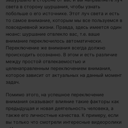
света в сторону шуршания, чтобы узнать
побольше о его источнике. Этот луч света и есть
то самое внимание, которым мы все пользуемся в
повседневной жизни. Правда, здесь имеется один
нюанс: шуршание отвлекло вас, т.е. ваше
внимание переключилось автоматически.
Переключение же внимания всегда должно
происходить осознанно. В этом и есть различие
между простой отвлекаемостью и
целенаправленным переключением внимания,
которое зависит от актуальных на данный момент
задач.
Помимо этого, на успешное переключение
внимания оказывают влияние такие факторы как
предыдущая и новая деятельность человека, а
также его личностные качества. К примеру, если
вы только что смотрели интересные видеоролики