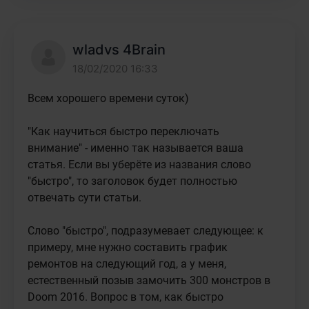
wladvs 4Brain
18/02/2020 16:33
Всем хорошего времени суток)

"Как научиться быстро переключать 
внимание" - именно так называется ваша 
статья. Если вы уберёте из названия слово 
"быстро", то заголовок будет полностью 
отвечать сути статьи.

Слово "быстро", подразумевает следующее: к 
примеру, мне нужно составить график 
ремонтов на следующий год, а у меня, 
естественный позыв замочить 300 монстров в 
Doom 2016. Вопрос в том, как быстро 