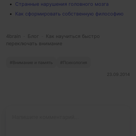
Странные нарушения головного мозга
Как сформировать собственную философию
4brain
-
Блог
-
Как научиться быстро
переключать внимание
Внимание и память
Психология
23.09.2014