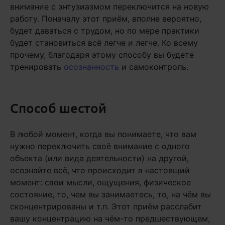
внимание с энтузиазмом переключится на новую
работу. Поначалу этот приём, вполне вероятно,
будет даваться с трудом, но по мере практики
будет становиться всё легче и легче. Ко всему
прочему, благодаря этому способу вы будете
тренировать
осознанность
и самоконтроль.
Способ шестой
В любой момент, когда вы понимаете, что вам
нужно переключить своё внимание с одного
объекта (или вида деятельности) на другой,
осознайте всё, что происходит в настоящий
момент: свои мысли, ощущения, физическое
состояние, то, чем вы занимаетесь, то, на чём вы
сконцентрированы и т.п. Этот приём расслабит
вашу концентрацию на чём-то предшествующем,