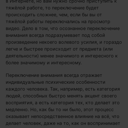
в Интернете, но вам нужно срочно приступить к
тяжёлой работе, то переключение будет
происходить сложнее, чем, если бы вы от
тяжёлой работы переключались на просмотр
видео. Дело в том, что осознанное переключение
внимания всегда подразумевает под собой
произведение некоего волевого усилия, и гораздо
легче и быстрее происходит от предмета (или
деятельности) менее значимого и интересного к
более значимому и интересному.
Переключение внимания всегда отражает
индивидуальные психические особенности
каждого человека. Так, например, есть категория
людей, способных быстро менять акцент своего
восприятия, а есть категория тех, кто делает это
медленно. Но, как бы то ни было, этот процесс
оказывает непосредственное влияние на всё, что
делает человек, даже на то, как он воспринимает