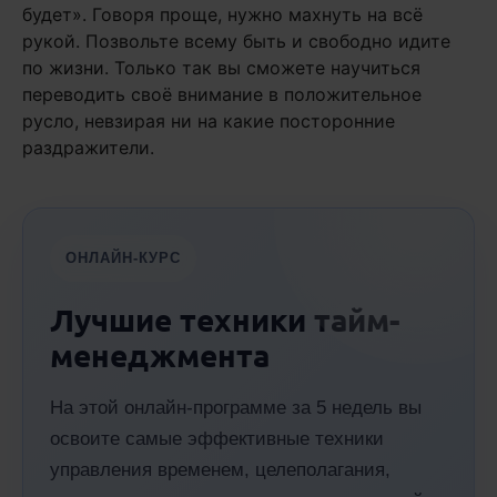
будет». Говоря проще, нужно махнуть на всё
рукой. Позвольте всему быть и свободно идите
по жизни. Только так вы сможете научиться
переводить своё внимание в положительное
русло, невзирая ни на какие посторонние
раздражители.
ОНЛАЙН-КУРС
Лучшие техники тайм-
менеджмента
На этой онлайн-программе за 5 недель вы
освоите самые эффективные техники
управления временем, целеполагания,