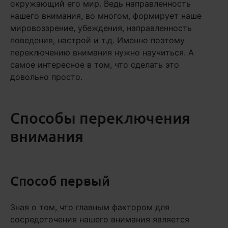
окружающий его мир. Ведь направленность
нашего внимания, во многом, формирует наше
мировоззрение, убеждения, направленность
поведения, настрой и т.д. Именно поэтому
переключению внимания нужно научиться. А
самое интересное в том, что сделать это
довольно просто.
Способы переключения
внимания
Способ первый
Зная о том, что главным фактором для
сосредоточения нашего внимания является