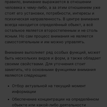
правило, внимание выражается в отношении
человека к чему-либо, а за этим отношением уже
стоят его установки, потребности, интересы и
психическая направленность. В центре внимания
всегда находится определённый объект, а всё
остальное является второстепенным и не столь
ясным. Но сам процесс внимания не является
самостоятельным и им можно управлять.
Внимание выполняет ряд особых функций, может
быть нескольких видов и форм, а также обладает
своими свойствами. Для уточнения стоит
заметить, что основными функциями внимания
являются следующие:
Отбор актуальной на текущий момент
информации
Обеспечение концентрации на определённом
объекте или какой-либо деятельности