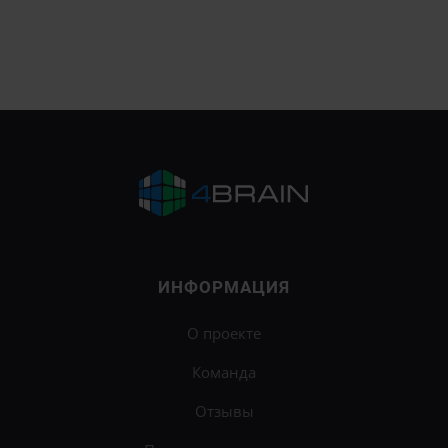
ИНФОРМАЦИЯ
О проекте
Команда
Отзывы