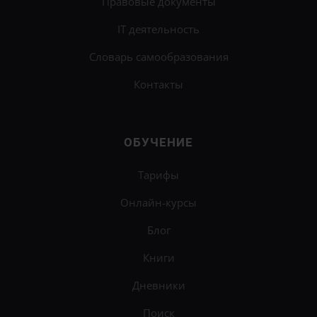
Правовые документы
IT деятельность
Словарь самообразования
Контакты
ОБУЧЕНИЕ
Тарифы
Онлайн-курсы
Блог
Книги
Дневники
Поиск