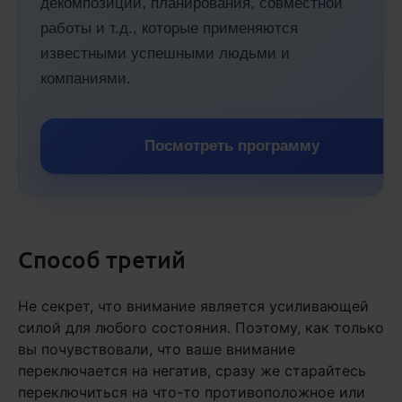
декомпозиции, планирования, совместной
работы и т.д., которые применяются
известными успешными людьми и
компаниями.
Посмотреть программу
Способ третий
Не секрет, что внимание является усиливающей
силой для любого состояния. Поэтому, как только
вы почувствовали, что ваше внимание
переключается на негатив, сразу же старайтесь
переключиться на что-то противоположное или