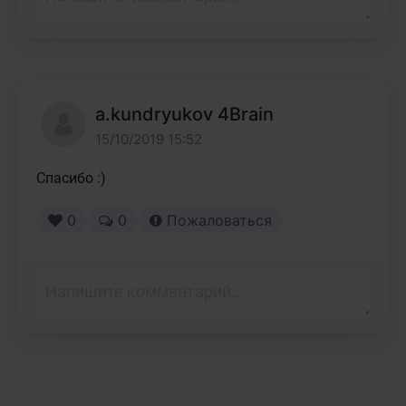
a.kundryukov 4Brain
15/10/2019 15:52
Спасибо :)
0
0
Пожаловаться