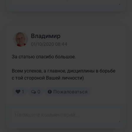
Владимир
01/10/2020 08:44
За статью спасибо большое.

Всем успехов, а главное, дисциплины в борьбе 
с той стороной Вашей личности)
1
0
Пожаловаться