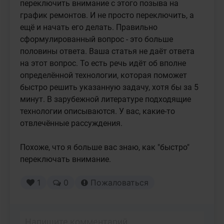
переключить внимание с этого позыва на 
график ремонтов. И не просто переключить, а 
ещё и начать его делать. Правильно 
сформулированный вопрос - это больше 
половины ответа. Ваша статья не даёт ответа 
на этот вопрос. То есть речь идёт об вполне 
определённой технологии, которая поможет 
быстро решить указанную задачу, хотя бы за 5 
минут. В зарубежной литературе подходящие 
технологии описываются. У вас, какие-то 
отвлечённые рассуждения.

Похоже, что я больше вас знаю, как "быстро" 
переключать внимание.
1
0
Пожаловаться