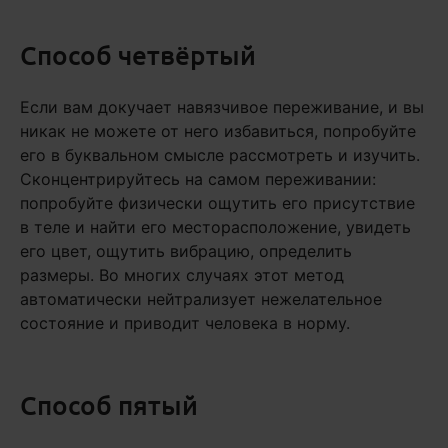
Способ четвёртый
Если вам докучает навязчивое переживание, и вы
никак не можете от него избавиться, попробуйте
его в буквальном смысле рассмотреть и изучить.
Сконцентрируйтесь на самом переживании:
попробуйте физически ощутить его присутствие
в теле и найти его месторасположение, увидеть
его цвет, ощутить вибрацию, определить
размеры. Во многих случаях этот метод
автоматически нейтрализует нежелательное
состояние и приводит человека в норму.
Способ пятый