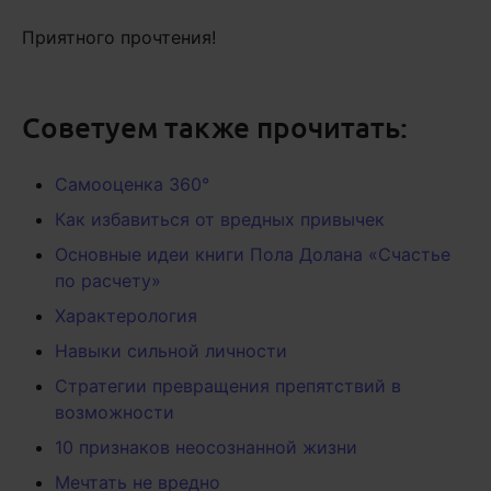
Приятного прочтения!
Советуем также прочитать:
Самооценка 360°
Как избавиться от вредных привычек
Основные идеи книги Пола Долана «Счастье
по расчету»
Характерология
Навыки сильной личности
Стратегии превращения препятствий в
возможности
10 признаков неосознанной жизни
Мечтать не вредно