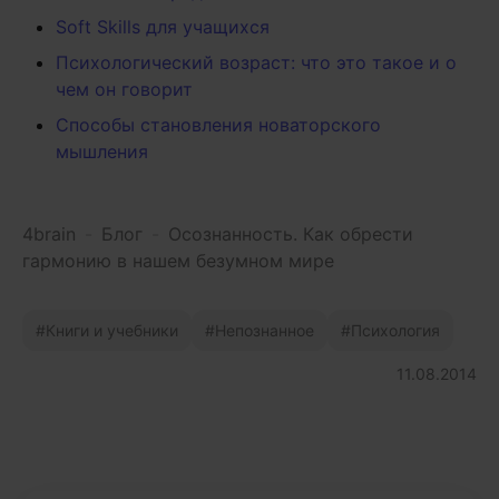
Soft Skills для учащихся
Психологический возраст: что это такое и о
чем он говорит
Способы становления новаторского
мышления
4brain
-
Блог
-
Осознанность. Как обрести
гармонию в нашем безумном мире
Книги и учебники
Непознанное
Психология
11.08.2014