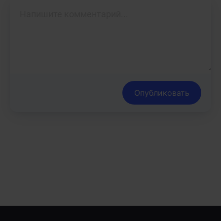
Опубликовать