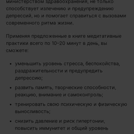
министерством здравоохранения, не только
способствует излечению и предупреждению
депрессий, но и помогает справиться с вызовами
современного ритма жизни.
Применяя предложенные в книге медитативные
практики всего по 10–20 минут в день, вы
сможете:
уменьшить уровень стресса, беспокойства,
раздражительности и предупредить
депрессию;
развить память, творческие способности,
реакцию, внимание и самоконтроль;
тренировать свою психическую и физическую
выносливость;
снизить давление и риск гипертонии,
повысить иммунитет и общий уровень