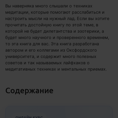
Вы наверняка много слышали о техниках
медитации, которые помогают расслабиться и
настроить мысли на нужный лад. Если вы хотите
прочитать достойную книгу по этой теме, в
которой не будет дилетантства и эзотерики, а
будет много научного и проверенного временем,
то эта книга для вас. Эта книга разработана
автором и его коллегами из Оксфордского
университета, и содержит много полезных
советов и так называемых лайфхаков о
медитативных техниках и ментальных приемах.
Содержание
ОНЛАЙН-КУРС