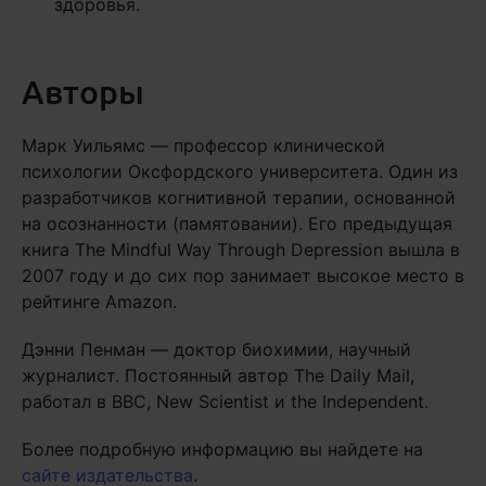
здоровья.
Авторы
Марк Уильямс — профессор клинической
психологии Оксфордского университета. Один из
разработчиков когнитивной терапии, основанной
на осознанности (памятовании). Его предыдущая
книга The Mindful Way Through Depression вышла в
2007 году и до сих пор занимает высокое место в
рейтинге Amazon.
Дэнни Пенман — доктор биохимии, научный
журналист. Постоянный автор The Daily Mail,
работал в BBC, New Scientist и the Independent.
Более подробную информацию вы найдете на
сайте издательства
.