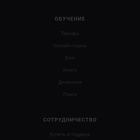
ОБУЧЕНИЕ
Тарифы
Онлайн-курсы
Блог
Книги
Дневники
Поиск
СОТРУДНИЧЕСТВО
Купить в подарок