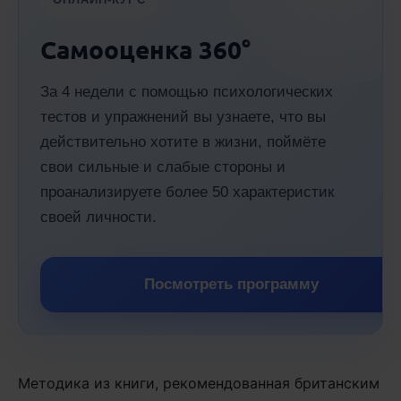
Самооценка 360°
За 4 недели с помощью психологических
тестов и упражнений вы узнаете, что вы
действительно хотите в жизни, поймёте
свои сильные и слабые стороны и
проанализируете более 50 характеристик
своей личности.
Посмотреть программу
Методика из книги, рекомендованная британским