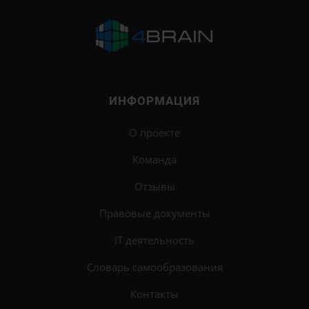
ИНФОРМАЦИЯ
О проекте
Команда
Отзывы
Правовые документы
IT деятельность
Словарь самообразования
Контакты