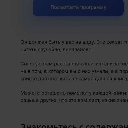
Посмотреть программу
Он должен быть у вас на виду. Это сократит
читать случайно, внепланово.
Советую вам расставлять книги в списке не
не в том, в котором вы о них узнали, а в п
списке должна быть не самая давняя книга,
Можете оставлять пометки у каждой книги:
раньше других, что это вам даст, какие знан
Знакомьтесь с содержа