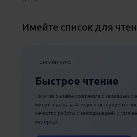
Имейте список для чте
ОНЛАЙН-КУРС
Быстрое чтение
На этой онлайн-программе с помощью сп
минут в день за 4 недели вы существенно
качество работы с информацией и умени
материал.