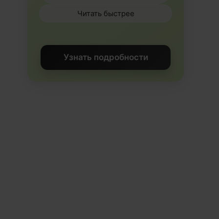
Читать быстрее
Узнать подробности