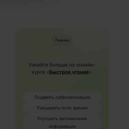
Полезно
Узнайте больше на онлайн-
курсе «
Быстрое чтение
».
Подавить субвокализацию
Расширить поле зрения
Улучшить запоминание
информации