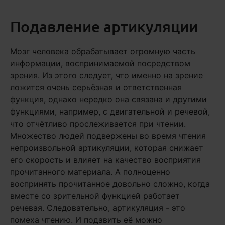
Подавление артикуляции
Мозг человека обрабатывает огромную часть
информации, воспринимаемой посредством
зрения. Из этого следует, что именно на зрение
ложится очень серьёзная и ответственная
функция, однако нередко она связана и другими
функциями, например, с двигательной и речевой,
что отчётливо прослеживается при чтении.
Множество людей подвержены во время чтения
непроизвольной артикуляции, которая снижает
его скорость и влияет на качество восприятия
прочитанного материала. А полноценно
воспринять прочитанное довольно сложно, когда
вместе со зрительной функцией работает
речевая. Следовательно, артикуляция - это
помеха чтению. И подавить её можно