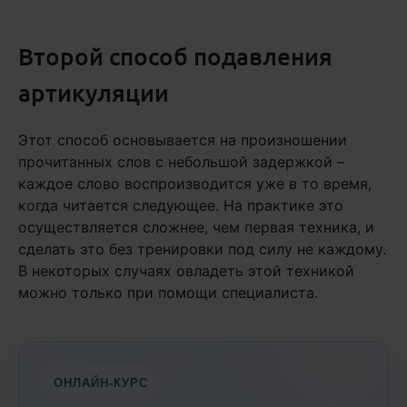
Второй способ подавления
артикуляции
Этот способ основывается на произношении
прочитанных слов с небольшой задержкой –
каждое слово воспроизводится уже в то время,
когда читается следующее. На практике это
осуществляется сложнее, чем первая техника, и
сделать это без тренировки под силу не каждому.
В некоторых случаях овладеть этой техникой
можно только при помощи специалиста.
ОНЛАЙН-КУРС