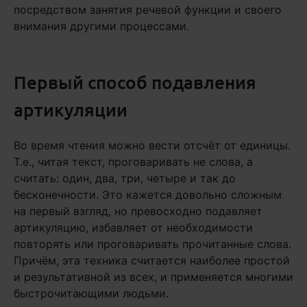
посредством занятия речевой функции и своего
внимания другими процессами.
Первый способ подавления
артикуляции
Во время чтения можно вести отсчёт от единицы.
Т.е., читая текст, проговаривать не слова, а
считать: один, два, три, четыре и так до
бесконечности. Это кажется довольно сложным
на первый взгляд, но превосходно подавляет
артикуляцию, избавляет от необходимости
повторять или проговаривать прочитанные слова.
Причём, эта техника считается наиболее простой
и результативной из всех, и применяется многими
быстрочитающими людьми.