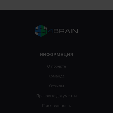
ИНФОРМАЦИЯ
О проекте
Команда
Отзывы
Правовые документы
IT деятельность