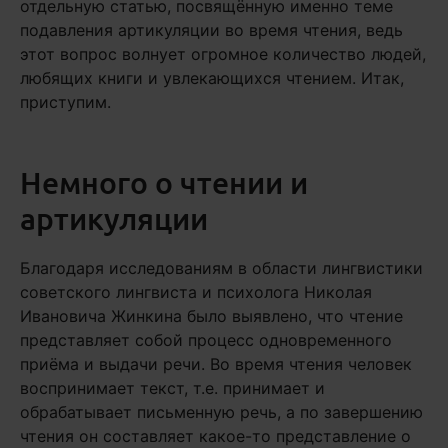
отдельную статью, посвящённую именно теме
подавления артикуляции во время чтения, ведь
этот вопрос волнует огромное количество людей,
любящих книги и увлекающихся чтением. Итак,
приступим.
Немного о чтении и
артикуляции
Благодаря исследованиям в области лингвистики
советского лингвиста и психолога Николая
Ивановича Жинкина было выявлено, что чтение
представляет собой процесс одновременного
приёма и выдачи речи. Во время чтения человек
воспринимает текст, т.е. принимает и
обрабатывает письменную речь, а по завершению
чтения он составляет какое-то представление о