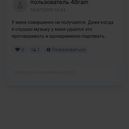
пользователь 4Brain
19/07/2018 13:34
У меня совершенно не получается. Даже когда 
я слушаю музыку у меня удается это 
проговаривать и одновременно подпевать.
0
1
Пожаловаться