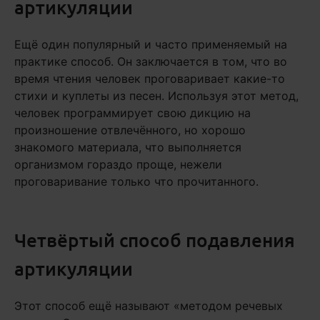
артикуляции
Ещё один популярный и часто применяемый на
практике способ. Он заключается в том, что во
время чтения человек проговаривает какие-то
стихи и куплеты из песен. Используя этот метод,
человек программирует свою дикцию на
произношение отвлечённого, но хорошо
знакомого материала, что выполняется
организмом гораздо проще, нежели
проговаривание только что прочитанного.
Четвёртый способ подавления
артикуляции
Этот способ ещё называют «методом речевых