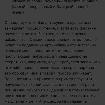
ключевых слов и основных смысловых рядов
(самый совершенный и быстрый способ
чтения)
Очевидно, что любая артикуляция существенно
замедляет процесс чтения, и если есть желание
научиться читать быстрее, то от неё нужно
избавляться. Однако здесь возникает вопрос: не
будет ли подавление артикуляции отрицательно
сказываться на восприятии и осмыслении
поступающей информации? Ведь далеко не
секрет, что, например, когда требуется запомнить
что-либо, человек несколько раз проговаривает
это про себя, иначе говоря, просто заучивает.
Здесь же можно привести в пример результаты
научных изысканий в области внутренней речи
при чтении одного из выдающихся отечественных
психологов и специалистов в сфере психологии
мышления и речи Александра Николаевича