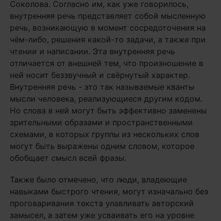
Соколова. Согласно им, как уже говорилось,
внутренняя речь представляет собой мысленную
речь, возникающую в момент сосредоточения на
чём-либо, решения какой-то задачи, а также при
чтении и написании. Эта внутренняя речь
отличается от внешней тем, что произношение в
ней носит беззвучный и свёрнутый характер.
Внутренняя речь - это так называемые кванты
мысли человека, реализующиеся другим кодом.
Но слова в ней могут быть эффективно заменены
зрительными образами и пространственными
схемами, в которых группы из нескольких слов
могут быть выражены одним словом, которое
обобщает смысл всей фразы.
Также было отмечено, что люди, владеющие
навыками быстрого чтения, могут изначально без
проговаривания текста улавливать авторский
замысел, а затем уже усваивать его на уровне