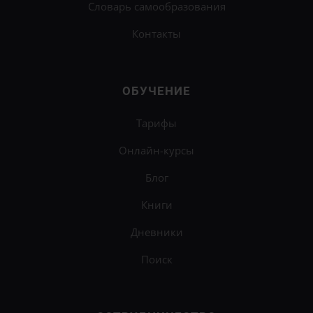
Словарь самообразования
Контакты
ОБУЧЕНИЕ
Тарифы
Онлайн-курсы
Блог
Книги
Дневники
Поиск