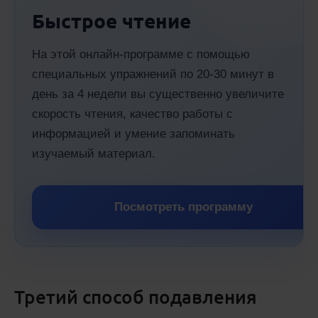
Быстрое чтение
На этой онлайн-программе с помощью
специальных упражнений по 20-30 минут в
день за 4 недели вы существенно увеличите
скорость чтения, качество работы с
информацией и умение запоминать
изучаемый материал.
Посмотреть программу
Третий способ подавления