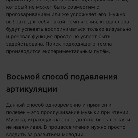
который не может быть совместим с
проговариванием или же усложняет его. Нужно
выбрать для себя такой темп чтения, когда слова
будут успевать восприниматься только визуально
и речевая функция просто не успеет быть
задействована. Поиск подходящего темпа
производится экспериментальным путём.
Восьмой способ подавления
артикуляции
Данный способ одновременно и приятен и
полезен – это прослушивание музыки при чтении.
Музыка, играющая на фоне, должна быть лёгкая и
не навязчивая. В процессе чтения нужно просто
следить за развитием мелодии.