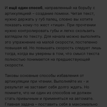
И
ещё один способ
, направленный на борьбу с
артикуляцией – создание помехи. Читая текст,
нужно держать у губ палец, словно вы хотите
показать кому-то жест «тише». При прочтении
нужно контролировать губы и легко скользить
взглядом по тексту. Для начала можно выполнять
это упражнение на малой скорости, постепенно
повышая её. Но повышать скорость следует лишь
тогда, когда вы уверены в том, что смысл текста
полностью понимается на предшествующей
скорости.
Таковы основные способы избавления от
артикуляции при чтении. Выполняйте их - и
результат не заставит себя долго ждать. Но
помните, что ни один из способов не должен
стать привычным и применяться на автомате.
Главная задача – поставить себя в максимально