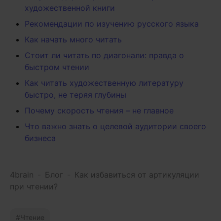
художественной книги
Рекомендации по изучению русского языка
Как начать много читать
Стоит ли читать по диагонали: правда о
быстром чтении
Как читать художественную литературу
быстро, не теряя глубины
Почему скорость чтения – не главное
Что важно знать о целевой аудитории своего
бизнеса
4brain
-
Блог
-
Как избавиться от артикуляции
при чтении?
Чтение