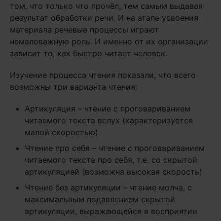
том, что только что прочёл, тем самым выдавая
результат обработки речи. И на этапе усвоения
материала речевые процессы играют
немаловажную роль. И именно от их организации
зависит то, как быстро читает человек.
Изучение процесса чтения показали, что всего
возможны три варианта чтения:
Артикуляция – чтение с проговариванием
читаемого текста вслух (характеризуется
малой скоростью)
Чтение про себя – чтение с проговариванием
читаемого текста про себя, т.е. со скрытой
артикуляцией (возможна высокая скорость)
Чтение без артикуляции – чтение молча, с
максимальным подавлением скрытой
артикуляции, выражающейся в восприятии