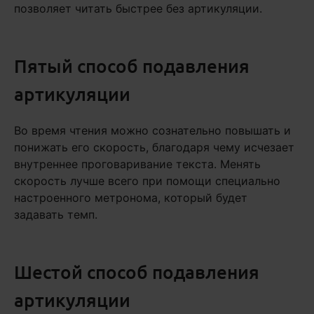
позволяет читать быстрее без артикуляции.
Пятый способ подавления
артикуляции
Во время чтения можно сознательно повышать и
понижать его скорость, благодаря чему исчезает
внутреннее проговаривание текста. Менять
скорость лучше всего при помощи специально
настроенного метронома, который будет
задавать темп.
Шестой способ подавления
артикуляции