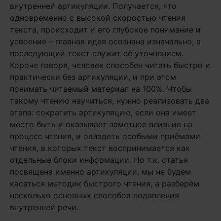
внутренней артикуляции. Получается, что
одновременно с высокой скоростью чтения
текста, происходит и его глубокое понимание и
усвоение – главная идея осознана изначально, а
последующий текст служит её уточнением.
Короче говоря, человек способен читать быстро и
практически без артикуляции, и при этом
понимать читаемый материал на 100%. Чтобы
такому чтению научиться, нужно реализовать два
этапа: сократить артикуляцию, если она имеет
место быть и оказывает заметное влияние на
процесс чтения, и овладеть особыми приёмами
чтения, в которых текст воспринимается как
отдельные блоки информации. Но т.к. статья
посвящена именно артикуляции, мы не будем
касаться методик быстрого чтения, а разберём
несколько основных способов подавления
внутренней речи.