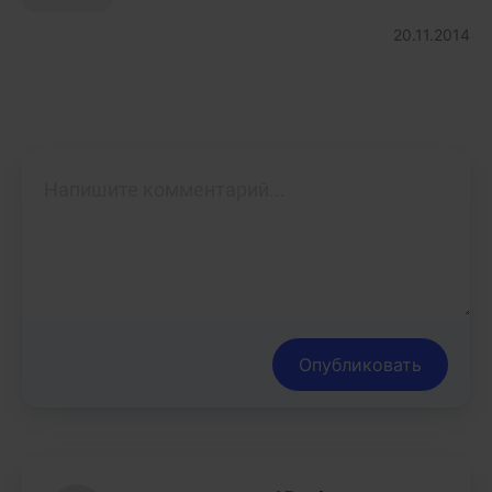
20.11.2014
Опубликовать