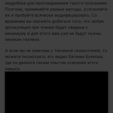
неудобное для проговаривания текста положение.
Поэтому, применяйте разные методы, усложняйте
их и пробуйте всячески модифицировать. Со
временем вы сможете добиться того, что любая
артикуляция при чтении будет сведена к
минимуму и для этого вам уже не будут нужны
никакие техники.
А если вы не знакомы с техникой скорочтения, то
можете посмотреть это видео Евгения Буянова,
где он делился своим опытом освоения этого
навыка.