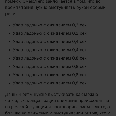
помех». Смысл его заключается в том, что во
время чтения нужно выстукивать рукой особый
ритм:
Удар ладонью с ожиданием 0,2 сек
Удар ладонью с ожиданием 0,2 сек
Удар ладонью с ожиданием 0,4 сек
Удар ладонью с ожиданием 0,4 сек
Удар ладонью с ожиданием 0,8 сек
Удар ладонью с ожиданием 0,8 сек
Удар ладонью с ожиданием 0,8 сек
Удар ладонью с ожиданием 0,8 сек
Данный ритм нужно выстукивать как можно
чётче, т.к. концентрация внимания происходит не
на речевой функции и проговариваемом тексте, а
больше на движении и выстукивании ритма, что и