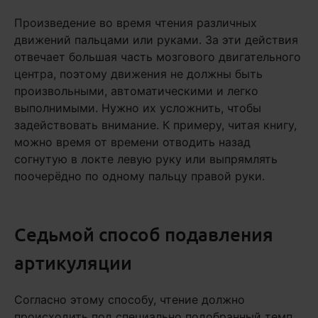
Произведение во время чтения различных
движений пальцами или руками. За эти действия
отвечает большая часть мозгового двигательного
центра, поэтому движения не должны быть
произвольными, автоматическими и легко
выполнимыми. Нужно их усложнить, чтобы
задействовать внимание. К примеру, читая книгу,
можно время от времени отводить назад
согнутую в локте левую руку или выпрямлять
поочерёдно по одному пальцу правой руки.
Седьмой способ подавления
артикуляции
Согласно этому способу, чтение должно
происходить под специально подобранный темп,