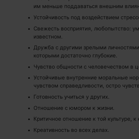
им меньше поддаваться внешним влия
Устойчивость под воздействием стресс
Свежесть восприятия, любопытство: ум
известном.
Дружба с другими зрелыми личностями:
которыми достаточно глубокие.
Чувство общности с человечеством в ц
Устойчивые внутренние моральные нор
чувством справедливости, остро чувств
Готовность учиться у других.
Отношение с юмором к жизни.
Критичное отношение к той культуре, к
Креативность во всех делах.