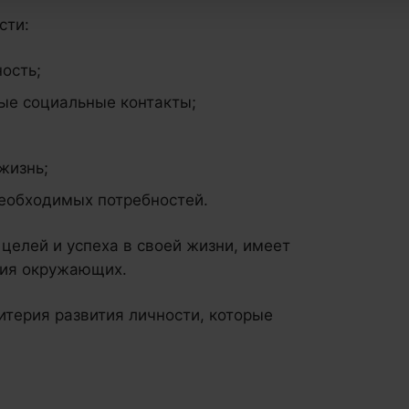
сти:
ость;
ые социальные контакты;
жизнь;
необходимых потребностей.
целей и успеха в своей жизни, имеет
ния окружающих.
итерия развития личности, которые