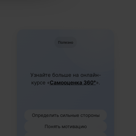
Полезно
Узнайте больше на онлайн-
курсе «
Самооценка 360°
».
Определить сильные стороны
Понять мотивацию