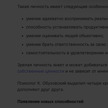
Такая личность имеет следующие особенно
умение адекватно воспринимать реальн
способность устанавливать продуктивн
умение оценивать людей объективно;
умение брать ответственность за свою 
самостоятельность в удовлетворении 
Зрелая личность знает и может добиваться 
собственные ценности
и не зависит от мне
Психолог К. Обуховский выделил четыре кр
дополняют друг друга.
Появление новых способностей