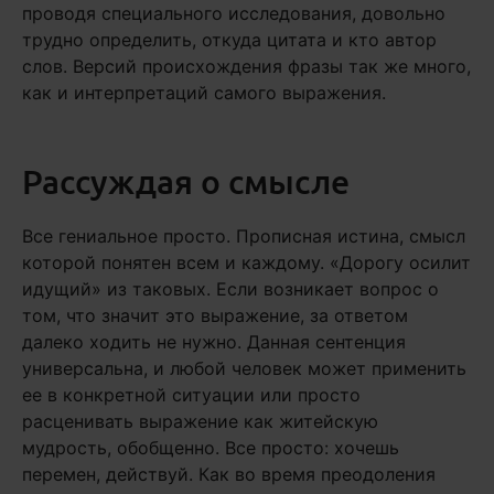
проводя специального исследования, довольно
трудно определить, откуда цитата и кто автор
слов. Версий происхождения фразы так же много,
как и интерпретаций самого выражения.
Рассуждая о смысле
Все гениальное просто. Прописная истина, смысл
которой понятен всем и каждому. «Дорогу осилит
идущий» из таковых. Если возникает вопрос о
том, что значит это выражение, за ответом
далеко ходить не нужно. Данная сентенция
универсальна, и любой человек может применить
ее в конкретной ситуации или просто
расценивать выражение как житейскую
мудрость, обобщенно. Все просто: хочешь
перемен, действуй. Как во время преодоления