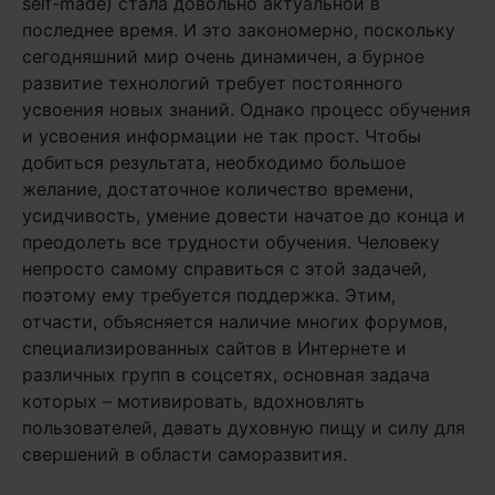
self-made) стала довольно актуальной в
последнее время. И это закономерно, поскольку
сегодняшний мир очень динамичен, а бурное
развитие технологий требует постоянного
усвоения новых знаний. Однако процесс обучения
и усвоения информации не так прост. Чтобы
добиться результата, необходимо большое
желание, достаточное количество времени,
усидчивость, умение довести начатое до конца и
преодолеть все трудности обучения. Человеку
непросто самому справиться с этой задачей,
поэтому ему требуется поддержка. Этим,
отчасти, объясняется наличие многих форумов,
специализированных сайтов в Интернете и
различных групп в соцсетях, основная задача
которых – мотивировать, вдохновлять
пользователей, давать духовную пищу и силу для
свершений в области саморазвития.