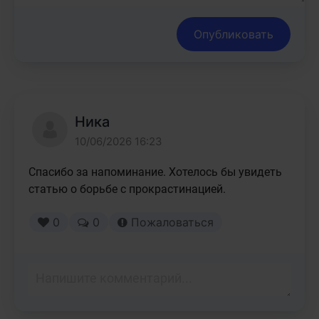
Опубликовать
Ника
10/06/2026 16:23
Спасибо за напоминание. Хотелось бы увидеть 
статью о борьбе с прокрастинацией.
0
0
Пожаловаться