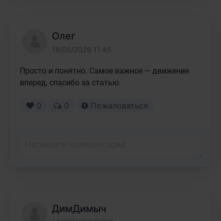
Олег
18/05/2026 11:45
Просто и понятно. Самое важное — движение 
вперед, спасибо за статью.
0
0
Пожаловаться
ДимДимыч