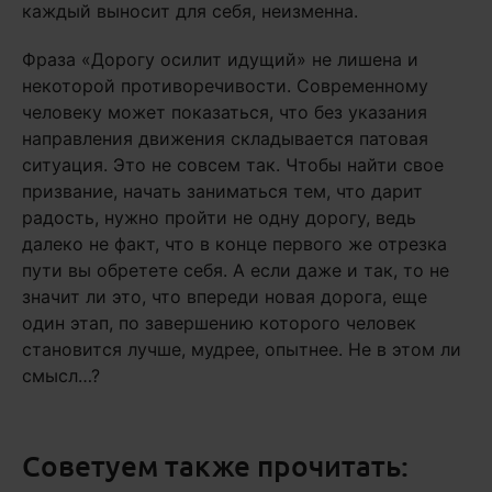
каждый выносит для себя, неизменна.
Фраза «Дорогу осилит идущий» не лишена и
некоторой противоречивости. Современному
человеку может показаться, что без указания
направления движения складывается патовая
ситуация. Это не совсем так. Чтобы найти свое
призвание, начать заниматься тем, что дарит
радость, нужно пройти не одну дорогу, ведь
далеко не факт, что в конце первого же отрезка
пути вы обретете себя. А если даже и так, то не
значит ли это, что впереди новая дорога, еще
один этап, по завершению которого человек
становится лучше, мудрее, опытнее. Не в этом ли
смысл…?
Советуем также прочитать: