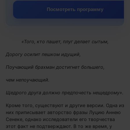
Посмотреть программу
«Того, кто пашет, плуг делает сытым,
Дорогу осилит пешком идущий,
Поучающий брахман достигнет большего,
чем непоучающий.
Щедрого друга должно предпочесть нещедрому».
Кроме того, существуют и другие версии. Одна из
них приписывает авторство фразы Луцию Аннею
Сенеке, однако исследователи его творчества
этот факт не подтверждают. В то же время, у