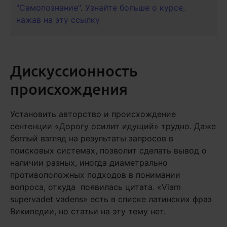
"Самопознание"
.
Узнайте больше о курсе,
нажав на эту ссылку
Дискуссионность
происхождения
Установить авторство и происхождение
сентенции «Дорогу осилит идущий» трудно. Даже
беглый взгляд на результаты запросов в
поисковых системах, позволит сделать вывод о
наличии разных, иногда диаметрально
противоположных подходов в понимании
вопроса, откуда появилась цитата. «Viam
supervadet vadens» есть в списке латинских фраз
Википедии, но статьи на эту тему нет.