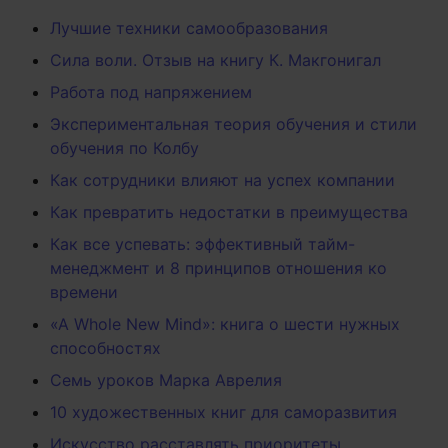
Лучшие техники самообразования
Сила воли. Отзыв на книгу К. Макгонигал
Работа под напряжением
Экспериментальная теория обучения и стили
обучения по Колбу
Как сотрудники влияют на успех компании
Как превратить недостатки в преимущества
Как все успевать: эффективный тайм-
менеджмент и 8 принципов отношения ко
времени
«A Whole New Mind»: книга о шести нужных
способностях
Семь уроков Марка Аврелия
10 художественных книг для саморазвития
Искусство расставлять приоритеты