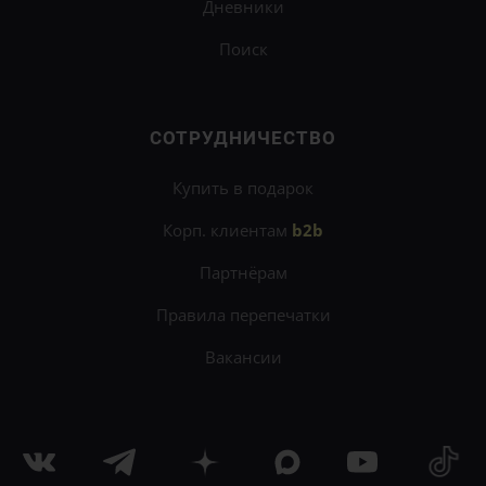
Дневники
Поиск
СОТРУДНИЧЕСТВО
Купить в подарок
Корп. клиентам
b2b
Партнёрам
Правила перепечатки
Вакансии