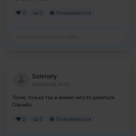
0
0
Пожаловаться
Solenely
10/04/2026 14:02
Точно, только так и можно чего-то добиться. 
Спасибо.
0
0
Пожаловаться