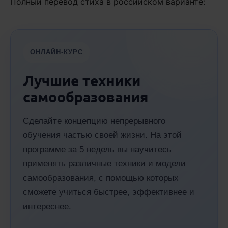
Полный перевод стиха в российском варианте:
ОНЛАЙН-КУРС
Лучшие техники
самообразования
Сделайте концепцию непрерывного
обучения частью своей жизни. На этой
программе за 5 недель вы научитесь
применять различные техники и модели
самообразования, с помощью которых
сможете учиться быстрее, эффективнее и
интереснее.