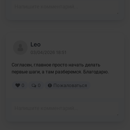
Leo
03/04/2026 18:51
Согласен, главное просто начать делать 
первые шаги, а там разберемся. Благодарю.
0
0
Пожаловаться