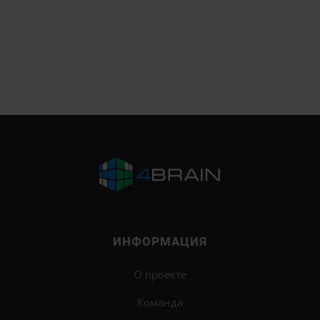
ИНФОРМАЦИЯ
О проекте
Команда