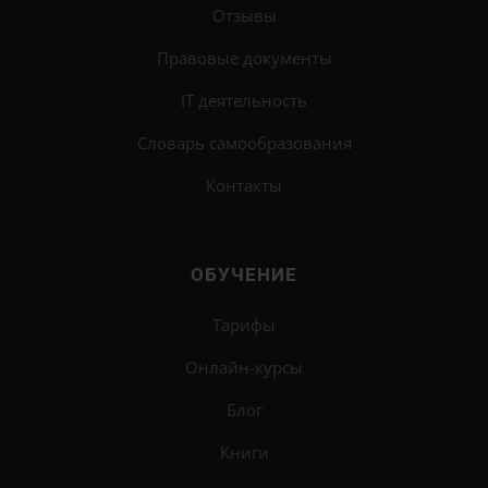
Отзывы
Правовые документы
IT деятельность
Словарь самообразования
Контакты
ОБУЧЕНИЕ
Тарифы
Онлайн-курсы
Блог
Книги