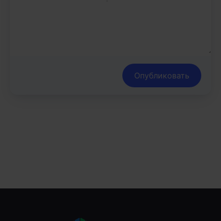
Опубликовать