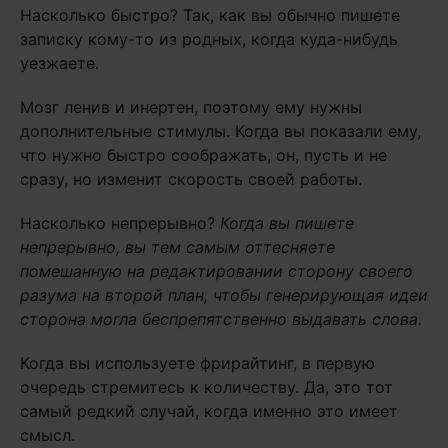
Насколько быстро? Так, как вы обычно пишете
записку кому-то из родных, когда куда-нибудь
уезжаете.
Мозг ленив и инертен, поэтому ему нужны
дополнительные стимулы. Когда вы показали ему,
что нужно быстро соображать, он, пусть и не
сразу, но изменит скорость своей работы.
Насколько непрерывно?
Когда вы пишете
непрерывно, вы тем самым оттесняете
помешанную на редактировании сторону своего
разума на второй план, чтобы генерирующая идеи
сторона могла беспрепятственно выдавать слова.
Когда вы используете фрирайтинг, в первую
очередь стремитесь к количеству. Да, это тот
самый редкий случай, когда именно это имеет
смысл.