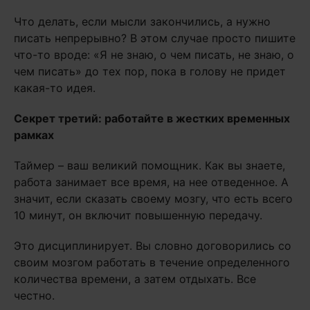
Что делать, если мысли закончились, а нужно
писать непрерывно? В этом случае просто пишите
что-то вроде: «Я не знаю, о чем писать, не знаю, о
чем писать» до тех пор, пока в голову не придет
какая-то идея.
Секрет третий: работайте в жестких временных
рамках
Таймер – ваш великий помощник. Как вы знаете,
работа занимает все время, на нее отведенное. А
значит, если сказать своему мозгу, что есть всего
10 минут, он включит повышенную передачу.
Это дисциплинирует. Вы словно договорились со
своим мозгом работать в течение определенного
количества времени, а затем отдыхать. Все
честно.