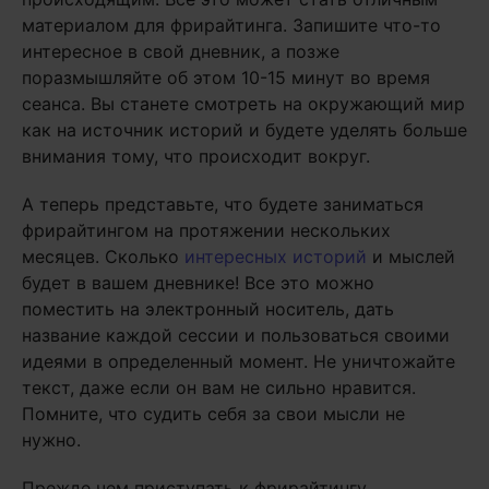
материалом для фрирайтинга. Запишите что-то
интересное в свой дневник, а позже
поразмышляйте об этом 10-15 минут во время
сеанса. Вы станете смотреть на окружающий мир
как на источник историй и будете уделять больше
внимания тому, что происходит вокруг.
А теперь представьте, что будете заниматься
фрирайтингом на протяжении нескольких
месяцев. Сколько
интересных историй
и мыслей
будет в вашем дневнике! Все это можно
поместить на электронный носитель, дать
название каждой сессии и пользоваться своими
идеями в определенный момент. Не уничтожайте
текст, даже если он вам не сильно нравится.
Помните, что судить себя за свои мысли не
нужно.
Прежде чем приступать к фрирайтингу,