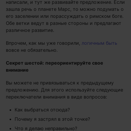
написали, и тут же развивайте предложение. Если
зашла речь о планете Марс, то можно подумать о
его заселении или порассуждать о римском боге.
Обе ветки ведут в разные стороны и предлагают
различное развитие.
Впрочем, как мы уже говорили,
логичным быть
вовсе не обязательно.
Секрет шестой: переориентируйте свое
внимание
Вы можете не привязываться к предыдущему
предложению. Для этого используйте следующие
переключатели внимания в виде вопросов:
Как выбраться отсюда?
Почему я застрял в этой точке?
Что я делаю неправильно?