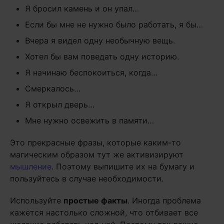
Я бросил камень и он упал…
Если бы мне не нужно было работать, я бы…
Вчера я видел одну необычную вещь.
Хотел бы вам поведать одну историю.
Я начинаю беспокоиться, когда…
Смеркалось…
Я открыл дверь…
Мне нужно освежить в памяти…
Это прекрасные фразы, которые каким-то
магическим образом тут же активизируют
мышление
. Поэтому выпишите их на бумагу и
пользуйтесь в случае необходимости.
Используйте
простые факты
. Иногда проблема
кажется настолько сложной, что отбивает все