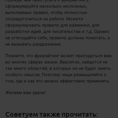
сформулируйте несколько несложных,
выполнимых правил, чтобы полностью
сосредоточиться на работе. Можете
сформулировать правило для разминки, для
разработки идей, для писательства и т.д. Однако
не отягощайте себя, правила должны помогать, а
не вызывать раздражение.
Помните, что фрирайтинг может пригодиться вам
во многих сферах жизни. Вероятно, найдется не
так много областей, в которых он не будет иметь
особого смысла. Поэтому чаще размышляйте о
том, где и как его можно эффективно применить.
Желаем вам удачи!
Советуем также прочитать: