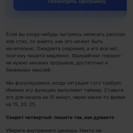
Посмотреть программу
Если вы когда-нибудь пытались написать рассказ
или стих, то знаете, как это может быть
мучительно. Ожидаете озарения, а его все нет,
поэтому пишете медленно. Фрирайтинг говорит:
не нужно никаких прорывов, достаточно и
банальных мыслей.
Мы фокусируемся, когда ситуация того требует.
Именно эту функцию выполняет таймер. Ставьте
его для начала на 10 минут, через какое-то время
на 15, 20, 25.
Секрет четвертый: пишите так, как думаете
Уберите внутреннего цензора. Никто не