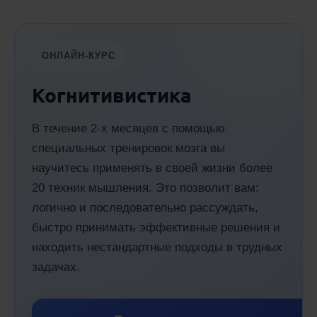
ОНЛАЙН-КУРС
Когнитивистика
В течение 2-х месяцев с помощью
специальных тренировок мозга вы
научитесь применять в своей жизни более
20 техник мышления. Это позволит вам:
логично и последовательно рассуждать,
быстро принимать эффективные решения и
находить нестандартные подходы в трудных
задачах.