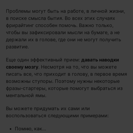
Проблемы могут быть на работе, в личной жизни,
в поиске смысла бытия. Во всех этих случаях
фрирайтинг способен помочь. Важно только,
чтобы вы зафиксировали мысли на бумаге, а не
держали их в голове, где они не могут получить
развитие.
Еще один эффективный прием:
давать наводки
своему мозгу
. Несмотря на то, что вы можете
писать все, что приходит в голову, в первое время
возможны ступоры. Поэтому нужны некоторые
фразы-стартеры, которые помогут выбраться из
ментальной ямы.
Вы можете придумать их сами или
воспользоваться следующими примерами:
Помню, как…