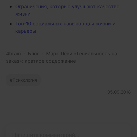
Ограничения, которые улучшают качество
жизни
Топ-10 социальных навыков для жизни и
карьеры
4brain
-
Блог
-
Марк Леви «Гениальность на
заказ»: краткое содержание
Психология
05.09.2018