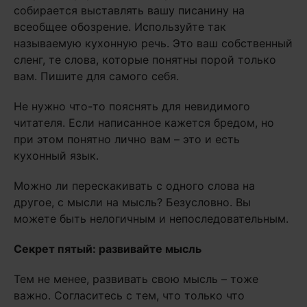
собирается выставлять вашу писанину на
всеобщее обозрение. Используйте так
называемую кухонную речь. Это ваш собственный
сленг, те слова, которые понятны порой только
вам. Пишите для самого себя.
Не нужно что-то пояснять для невидимого
читателя. Если написанное кажется бредом, но
при этом понятно лично вам – это и есть
кухонный язык.
Можно ли перескакивать с одного слова на
другое, с мысли на мысль? Безусловно. Вы
можете быть нелогичным и непоследовательным.
Секрет пятый: развивайте мысль
Тем не менее, развивать свою мысль – тоже
важно. Согласитесь с тем, что только что