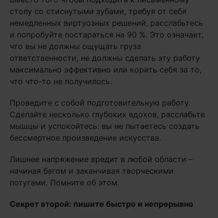
столу со стиснутыми зубами, требуя от себя
немедленных виртуозных решений, расслабьтесь
и попробуйте постараться на 90 %. Это означает,
что вы не должны ощущать груза
ответственности, не должны сделать эту работу
максимально эффективно или корить себя за то,
что что-то не получилось.
Проведите с собой подготовительную работу.
Сделайте несколько глубоких вдохов, расслабьте
мышцы и успокойтесь: вы не пытаетесь создать
бессмертное произведение искусства.
Лишнее напряжение вредит в любой области –
начиная бегом и заканчивая творческими
потугами. Помните об этом.
Секрет второй: пишите быстро и непрерывно