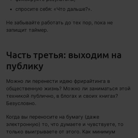
спросите себя: «Что дальше?».
Не забывайте работать до тех пор, пока не
запищит таймер.
Часть третья: выходим на
публику
Можно ли перенести идею фрирайтинга в
общественную жизнь? Можно ли заниматься этой
техникой публично, в блогах и своих книгах?
Безусловно.
Когда вы переносите на бумагу (даже
электронную) то, что думаете и чувствуете, то
только выигрываете от этого. Как минимум