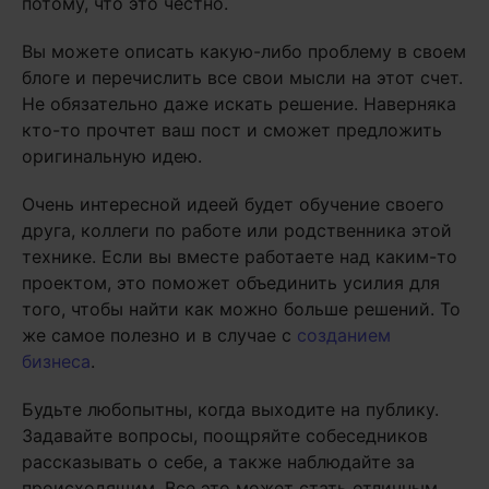
потому, что это честно.
Вы можете описать какую-либо проблему в своем
блоге и перечислить все свои мысли на этот счет.
Не обязательно даже искать решение. Наверняка
кто-то прочтет ваш пост и сможет предложить
оригинальную идею.
Очень интересной идеей будет обучение своего
друга, коллеги по работе или родственника этой
технике. Если вы вместе работаете над каким-то
проектом, это поможет объединить усилия для
того, чтобы найти как можно больше решений. То
же самое полезно и в случае с
созданием
бизнеса
.
Будьте любопытны, когда выходите на публику.
Задавайте вопросы, поощряйте собеседников
рассказывать о себе, а также наблюдайте за
происходящим. Все это может стать отличным