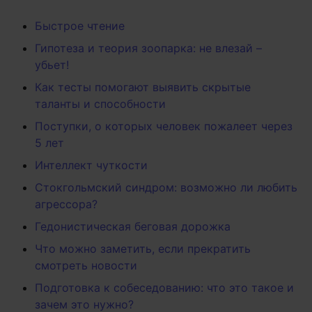
Быстрое чтение
Гипотеза и теория зоопарка: не влезай –
убьет!
Как тесты помогают выявить скрытые
таланты и способности
Поступки, о которых человек пожалеет через
5 лет
Интеллект чуткости
Стокгольмский синдром: возможно ли любить
агрессора?
Гедонистическая беговая дорожка
Что можно заметить, если прекратить
смотреть новости
Подготовка к собеседованию: что это такое и
зачем это нужно?