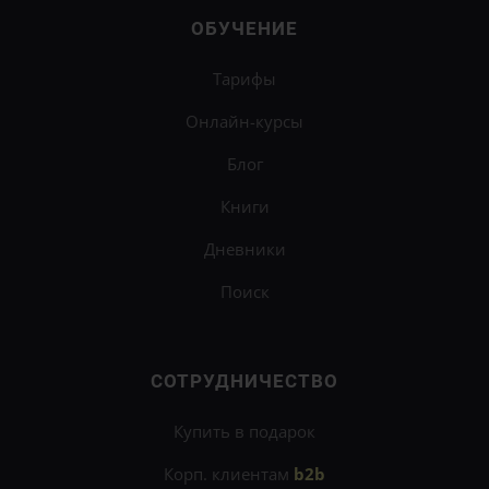
ОБУЧЕНИЕ
Тарифы
Онлайн-курсы
Блог
Книги
Дневники
Поиск
СОТРУДНИЧЕСТВО
Купить в подарок
Корп. клиентам
b2b