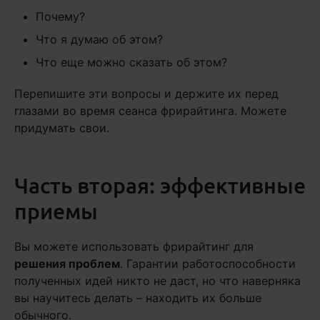
Почему?
Что я думаю об этом?
Что еще можно сказать об этом?
Перепишите эти вопросы и держите их перед
глазами во время сеанса фрирайтинга. Можете
придумать свои.
Часть вторая: эффективные
приемы
Вы можете использовать фрирайтинг для
решения проблем
. Гарантии работоспособности
полученных идей никто не даст, но что наверняка
вы научитесь делать – находить их больше
обычного.