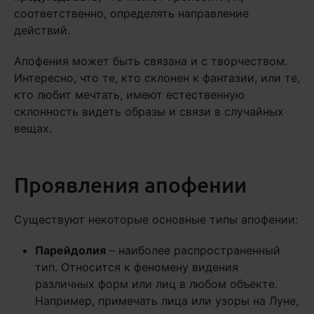
соответственно, определять направление
действий.
Апофения может быть связана и с творчеством.
Интересно, что те, кто склонен к фантазии, или те,
кто любит мечтать, имеют естественную
склонность видеть образы и связи в случайных
вещах.
Проявления апофении
Существуют некоторые основные типы апофении:
Парейдолия
– наиболее распространенный
тип. Относится к феномену видения
различных форм или лиц в любом объекте.
Например, примечать лица или узоры на Луне,