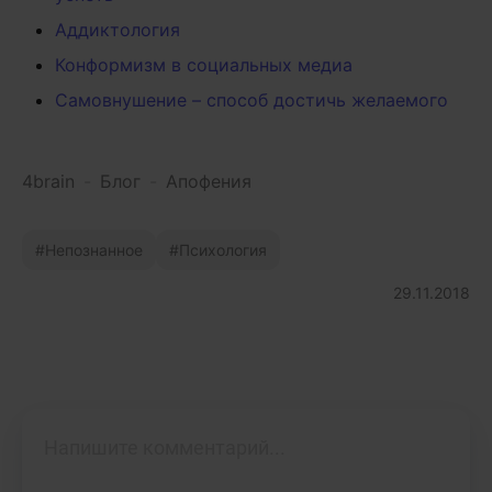
Аддиктология
Конформизм в социальных медиа
Самовнушение – способ достичь желаемого
4brain
-
Блог
-
Апофения
Непознанное
Психология
29.11.2018