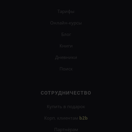
Тарифы
Онлайн-курсы
Блог
Книги
Дневники
Поиск
СОТРУДНИЧЕСТВО
Купить в подарок
Корп. клиентам
b2b
Партнёрам