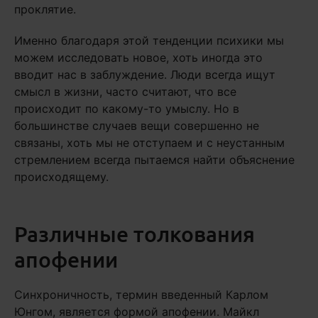
проклятие.
Именно благодаря этой тенденции психики мы
можем исследовать новое, хоть иногда это
вводит нас в заблуждение. Люди всегда ищут
смысл в жизни, часто считают, что все
происходит по какому-то умыслу. Но в
большинстве случаев вещи совершенно не
связаны, хоть мы не отступаем и с неустанным
стремлением всегда пытаемся найти объяснение
происходящему.
Различные толкования
апофении
Синхроничность, термин введенный Карлом
Юнгом, является формой апофении. Майкл