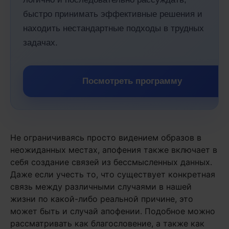
быстро принимать эффективные решения и
находить нестандартные подходы в трудных
задачах.
Посмотреть программу
Не ограничиваясь просто видением образов в
неожиданных местах, апофения также включает в
себя создание связей из бессмысленных данных.
Даже если учесть то, что существует конкретная
связь между различными случаями в нашей
жизни по какой-либо реальной причине, это
может быть и случай апофении. Подобное можно
рассматривать как благословение, а также как