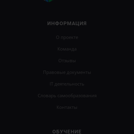
ИНФОРМАЦИЯ
О проекте
Команда
Отзывы
Правовые документы
IT деятельность
Словарь самообразования
Контакты
ОБУЧЕНИЕ