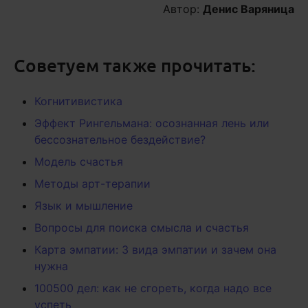
Автор:
Денис Варяница
Советуем также прочитать:
Когнитивистика
Эффект Рингельмана: осознанная лень или
бессознательное бездействие?
Модель счастья
Методы арт-терапии
Язык и мышление
Вопросы для поиска смысла и счастья
Карта эмпатии: 3 вида эмпатии и зачем она
нужна
100500 дел: как не сгореть, когда надо все
успеть