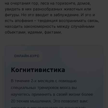
на очертания гор, леса на горизонте, домов,
увидеть в них разнообразных животных или
фигуры. Но это вводит в заблуждение. И это и
есть апофения – тенденция воспринимать связь,
находить закономерность между случайными
объектами, идеями, фактами.
ОНЛАЙН-КУРС
Когнитивистика
В течение 2-х месяцев с помощью
специальных тренировок мозга вы
научитесь применять в своей жизни более
20 техник мышления. Это позволит вам:
логично и последовательно рассуждать,