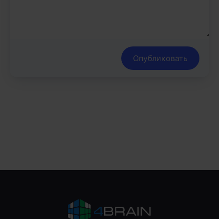
Опубликовать