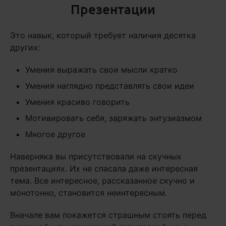
Презентации
Это навык, который требует наличия десятка
других:
Умения выражать свои мысли кратко
Умения наглядно представлять свои идеи
Умения красиво говорить
Мотивировать себя, заряжать энтузиазмом
Многое другое
Наверняка вы присутствовали на скучных
презентациях. Их не спасала даже интересная
тема. Все интересное, рассказанное скучно и
монотонно, становится неинтересным.
Вначале вам покажется страшным стоять перед