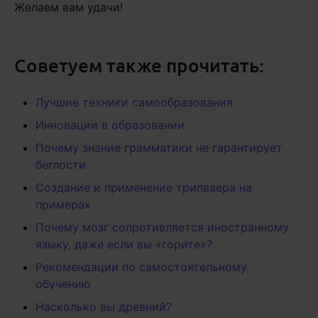
Желаем вам удачи!
Советуем также прочитать:
Лучшие техники самообразования
Инновации в образовании
Почему знание грамматики не гарантирует
беглости
Создание и применение трипваера на
примерах
Почему мозг сопротивляется иностранному
языку, даже если вы «горите»?
Рекомендации по самостоятельному
обучению
Насколько вы древний?