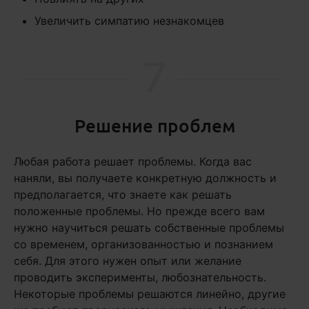
Увеличить симпатию незнакомцев
7
Решение проблем
Любая работа решает проблемы. Когда вас
наняли, вы получаете конкретную должность и
предполагается, что знаете как решать
положенные проблемы. Но прежде всего вам
нужно научиться решать собственные проблемы
со временем, организованностью и познанием
себя. Для этого нужен опыт или желание
проводить эксперименты, любознательность.
Некоторые проблемы решаются линейно, другие