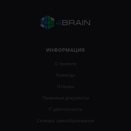
ИНФОРМАЦИЯ
О проекте
Команда
Отзывы
Правовые документы
IT деятельность
Словарь самообразования