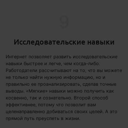
9
Исследовательские навыки
Интернет позволяет развить исследовательские
навыки быстрее и легче, чем когда-либо.
Работодатели рассчитывают на то, что вы можете
не только найти нужную информацию, но и
правильно ее проанализировать, сделав точные
выводы. «Мягкие» навыки можно получить как
косвенно, так и сознательно. Второй способ
эффективнее, потому что позволит вам
целенаправленно добиваться своих целей. А это
прямой путь преуспеть в жизни.