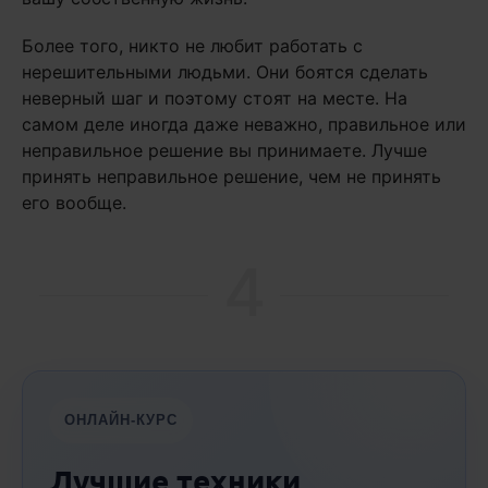
Более того, никто не любит работать с
нерешительными людьми. Они боятся сделать
неверный шаг и поэтому стоят на месте. На
самом деле иногда даже неважно, правильное или
неправильное решение вы принимаете. Лучше
принять неправильное решение, чем не принять
его вообще.
4
ОНЛАЙН-КУРС
Лучшие техники