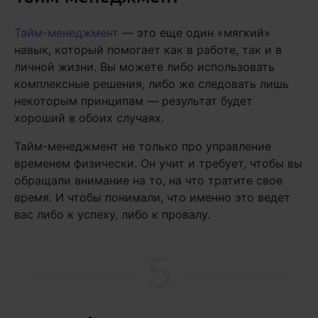
Тайм-менеджмент
— это еще один «мягкий»
навык, который помогает как в работе, так и в
личной жизни. Вы можете либо использовать
комплексные решения, либо же следовать лишь
некоторым принципам — результат будет
хороший в обоих случаях.
Тайм-менеджмент не только про управление
временем физически. Он учит и требует, чтобы вы
обращали внимание на то, на что тратите свое
время. И чтобы понимали, что именно это ведет
вас либо к успеху, либо к провалу.
5