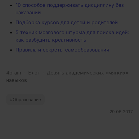
10 способов поддерживать дисциплину без
наказаний
Подборка курсов для детей и родителей
5 техник мозгового штурма для поиска идей:
как разбудить креативность
Правила и секреты самообразования
4brain
-
Блог
-
Девять академических «мягких»
навыков
Образование
29.06.2017