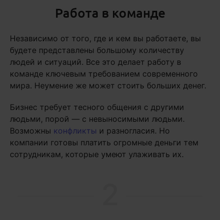
Работа в команде
Независимо от того, где и кем вы работаете, вы
будете представлены большому количеству
людей и ситуаций. Все это делает работу в
команде ключевым требованием современного
мира. Неумение же может стоить больших денег.
Бизнес требует тесного общения с другими
людьми, порой — с невыносимыми людьми.
Возможны
конфликты
и разногласия. Но
компании готовы платить огромные деньги тем
сотрудникам, которые умеют улаживать их.
2