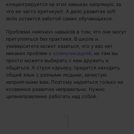
концентрируется на этих навыках напрямую, за
что ее часто критикуют. А дело развития soft
skills остается заботой самих обучающихся.
Проблема «мягких» навыков в том, что они могут
притупляться без практики. В школе и
университете может казаться, что у вас нет
никаких проблем с
коммуникацией
, но там вы
просто можете выбирать с кем дружить и
общаться. А строя карьеру, придется находить
общий язык с разными людьми, зачастую
неприятными вам. Поэтому надеяться только на
косвенное развитие неправильно. Нужно
целенаправленно работать над собой.
1