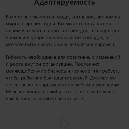
Адаптируемость
В мире все меняется: люди, компании, экономика,
мировоззрения, идеи. Вы можете оставаться
одним и тем же на протяжении долгого периода
времени и упорствовать в своих взглядах, а
можете быть новатором и не бояться перемен.
Гибкость необходима для позитивных изменений
и роста внутри организации. Постоянно
меняющийся мир бизнеса и технологий требует,
чтобы работник был адаптируемый. Для нас же
естественно сопротивляться любым изменениям.
Мозг и психика не любят этого, но чем больше
изменений, тем гибче вы станете.
6