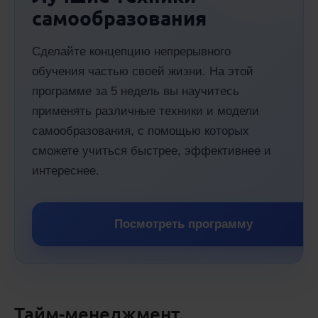
самообразования
Сделайте концепцию непрерывного
обучения частью своей жизни. На этой
программе за 5 недель вы научитесь
применять различные техники и модели
самообразования, с помощью которых
сможете учиться быстрее, эффективнее и
интереснее.
Посмотреть программу
Тайм-менеджмент