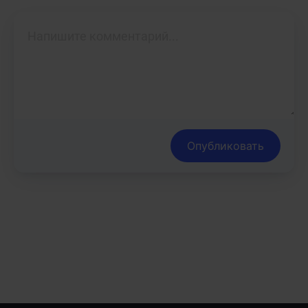
Опубликовать