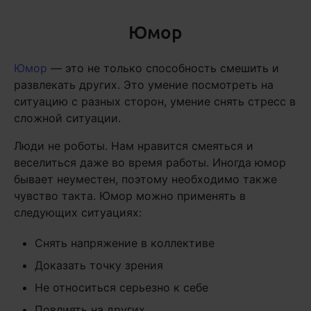
Юмор
Юмор
— это не только способность смешить и
развлекать других. Это умение посмотреть на
ситуацию с разных сторон, умение снять стресс в
сложной ситуации.
Люди не роботы. Нам нравится смеяться и
веселиться даже во время работы. Иногда юмор
бывает неуместен, поэтому необходимо также
чувство такта. Юмор можно применять в
следующих ситуациях:
Снять напряжение в коллективе
Доказать точку зрения
Не относиться серьезно к себе
Повлиять на других