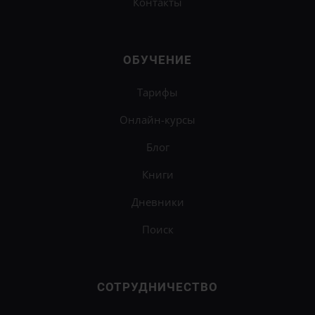
Контакты
ОБУЧЕНИЕ
Тарифы
Онлайн-курсы
Блог
Книги
Дневники
Поиск
СОТРУДНИЧЕСТВО