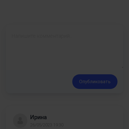
Опубликовать
Ирина
26/05/2023 19:30