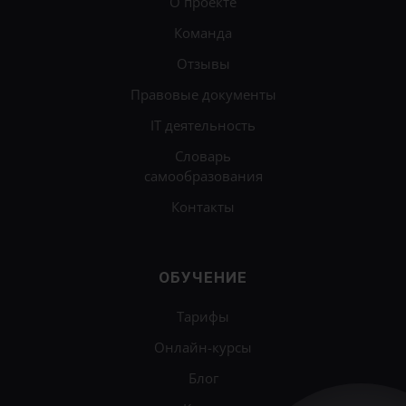
О проекте
Команда
Отзывы
Правовые документы
IT деятельность
Словарь
самообразования
Контакты
ОБУЧЕНИЕ
Тарифы
Онлайн-курсы
Блог