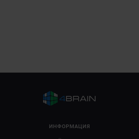
ИНФОРМАЦИЯ