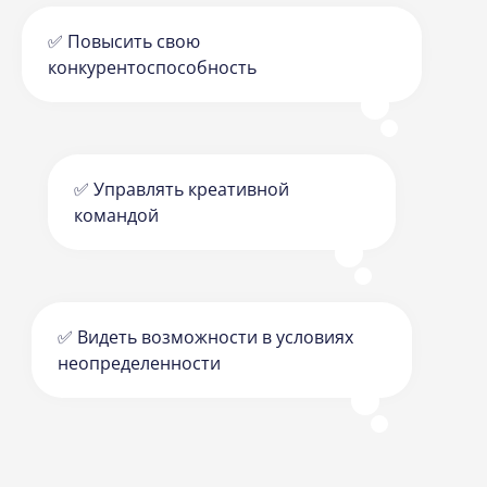
✅ Повысить свою
конкурентоспособность
✅ Управлять креативной
командой
✅ Видеть возможности в условиях
неопределенности