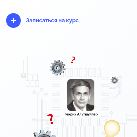
Записаться на курс