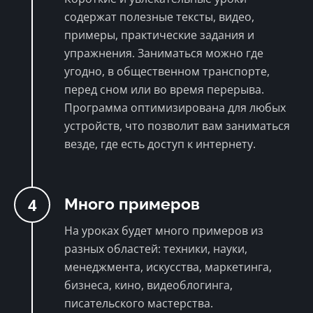
содержат полезные тексты, видео,
примеры, практические задания и
упражнения. Заниматься можно где
угодно, в общественном транспорте,
перед сном или во время перерыва.
Программа оптимизирована для любых
устройств, что позволит вам заниматься
везде, где есть доступ к интернету.
4
Много примеров
На уроках будет много примеров из
разных областей: техники, науки,
менеджмента, искусства, маркетинга,
бизнеса, кино, видеоблогинга,
писательского мастерства.