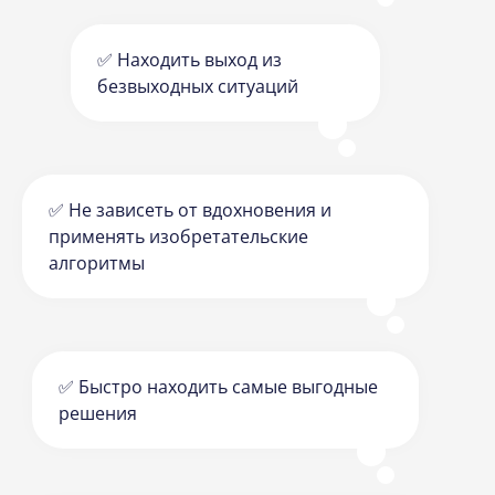
✅ Находить выход из
безвыходных ситуаций
✅ Не зависеть от вдохновения и
применять изобретательские
алгоритмы
✅ Быстро находить самые выгодные
решения