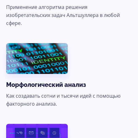
Применение алгоритма решения
изобретательских задач Альтшуллера в любой
сфере.
Морфологический анализ
Как создавать сотни и тысячи идей с помощью
факторного анализа.