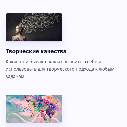
Творческие качества
Какие они бывают, как их выявить в себе и
использовать для творческого подхода к любым
задачам.