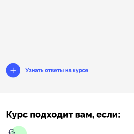
Узнать ответы на курсе
Курс подходит вам, если: