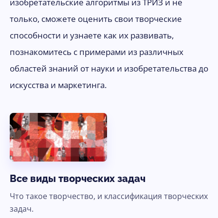
изобретательские алгоритмы из ТРИЗ и не
только, сможете оценить свои творческие
способности и узнаете как их развивать,
познакомитесь с примерами из различных
областей знаний от науки и изобретательства до
искусства и маркетинга.
Все виды творческих задач
Что такое творчество, и классификация творческих
задач.