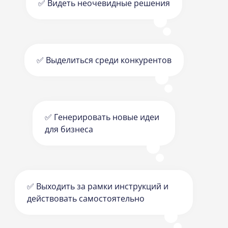
✅ Видеть неочевидные решения
✅ Выделиться среди конкурентов
✅ Генерировать новые идеи
для бизнеса
✅ Выходить за рамки инструкций и
действовать самостоятельно