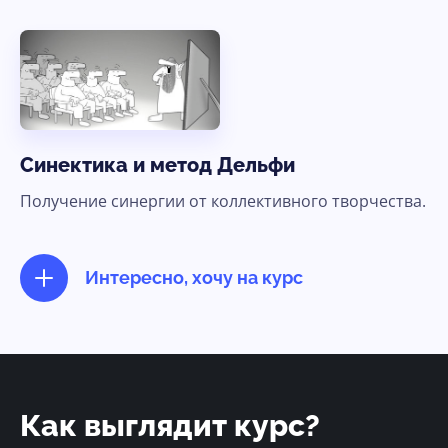
Синектика и метод Дельфи
Получение синергии от коллективного творчества.
Интересно, хочу на курс
Как выглядит курс?