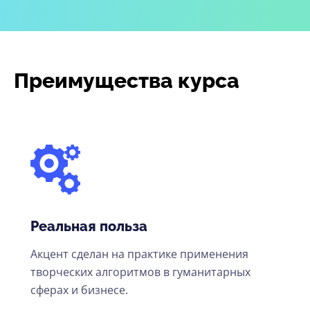
Преимущества курса
Реальная польза
Акцент сделан на практике применения
творческих алгоритмов в гуманитарных
сферах и бизнесе.