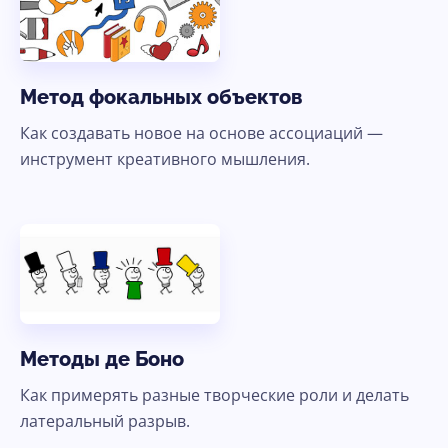
Метод фокальных объектов
Как создавать новое на основе ассоциаций —
инструмент креативного мышления.
Методы де Боно
Как примерять разные творческие роли и делать
латеральный разрыв.