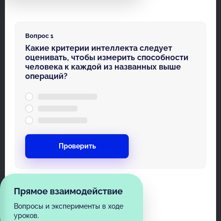
Вопрос 1
Какие критерии интеллекта следует
оценивать, чтобы измерить способности
человека к каждой из названных выше
операций?
Проверить
Прямое взаимодействие
Вопросы и эксперименты в ходе
уроков.