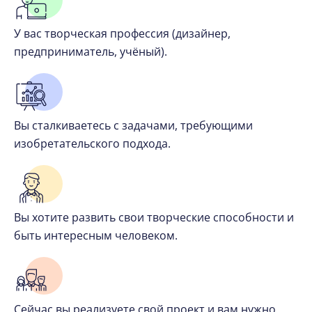
У вас творческая профессия (дизайнер,
предприниматель, учёный).
Вы сталкиваетесь с задачами, требующими
изобретательского подхода.
Вы хотите развить свои творческие способности и
быть интересным человеком.
Сейчас вы реализуете свой проект и вам нужно