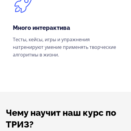
Много интерактива
Тесты, кейсы, игры и упражнения
натренируют умение применять творческие
алгоритмы в жизни.
Чему научит наш курс по
ТРИЗ?