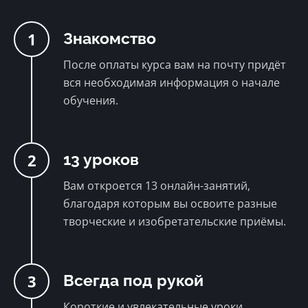
Ясно, продолжить
1
Знакомство
После оплаты курса вам на почту придёт
вся необходимая информация о начале
обучения.
2
13 уроков
Вам откроется 13 онлайн-занятий,
благодаря которым вы освоите разные
творческие и изобретательские приёмы.
3
Всегда под рукой
Короткие и увлекательные уроки