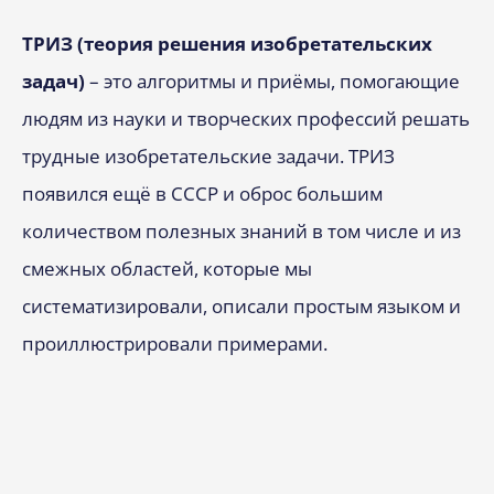
ТРИЗ (теория решения изобретательских
задач)
– это алгоритмы и приёмы, помогающие
людям из науки и творческих профессий решать
трудные изобретательские задачи. ТРИЗ
появился ещё в СССР и оброс большим
количеством полезных знаний в том числе и из
смежных областей, которые мы
систематизировали, описали простым языком и
проиллюстрировали примерами.