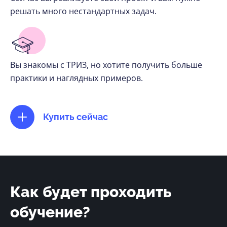
решать много нестандартных задач.
Вы знакомы с ТРИЗ, но хотите получить больше
практики и наглядных примеров.
Купить сейчас
Как будет проходить
обучение?