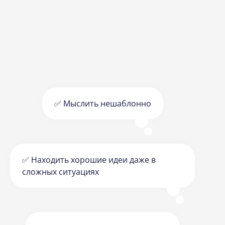
✅ Мыслить нешаблонно
✅ Находить хорошие идеи даже в
сложных ситуациях