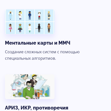
Ментальные карты и ММЧ
Создание сложных систем с помощью
специальных алгоритмов.
АРИЗ, ИКР, противоречия