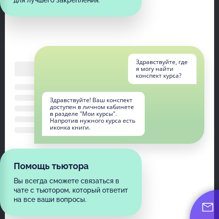
Здравствуйте, где
я могу найти
конспект курса?
Здравствуйте! Ваш конспект
доступен в личном кабинете
в разделе "Мои курсы".
Напротив нужного курса есть
иконка книги.
Помощь тьютора
Вы всегда сможете связаться в
чате с тьютором, который ответит
на все ваши вопросы.