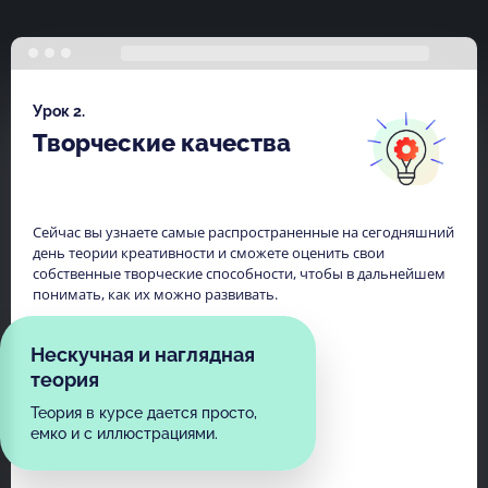
Урок 2.
Творческие качества
Сейчас вы узнаете самые распространенные на сегодняшний
день теории креативности и сможете оценить свои
собственные творческие способности, чтобы в дальнейшем
понимать, как их можно развивать.
Нескучная и наглядная
теория
Теория в курсе дается просто,
емко и с иллюстрациями.