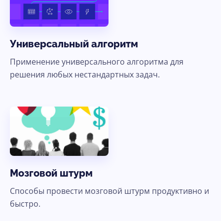
Универсальный алгоритм
Применение универсального алгоритма для
решения любых нестандартных задач.
Мозговой штурм
Способы провести мозговой штурм продуктивно и
быстро.