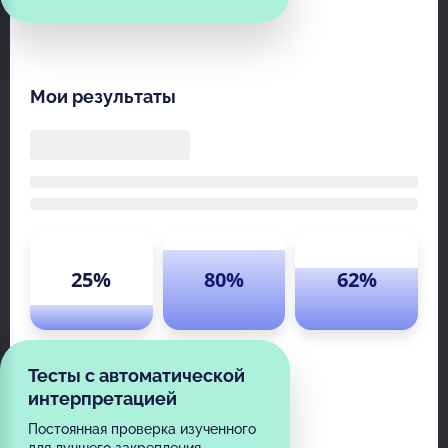
Мои результаты
25%
80%
62%
Тесты с автоматической
интерпретацией
Постоянная проверка изученного
для лучшего закрепления.