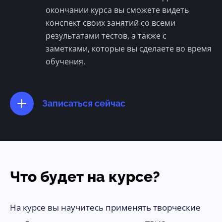
окончании курса вы сможете видеть
конспект своих занятий со всеми
результатами тестов, а также с
заметками, которые вы сделаете во время
обучения.
Записаться сейчас
Что будет на курсе?
На курсе вы научитесь применять творческие