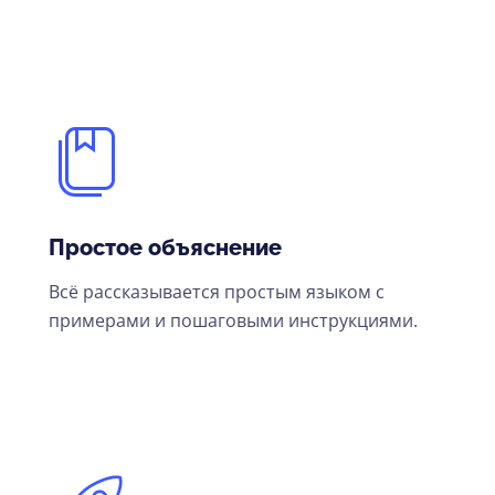
Простое объяснение
Всё рассказывается простым языком с
примерами и пошаговыми инструкциями.