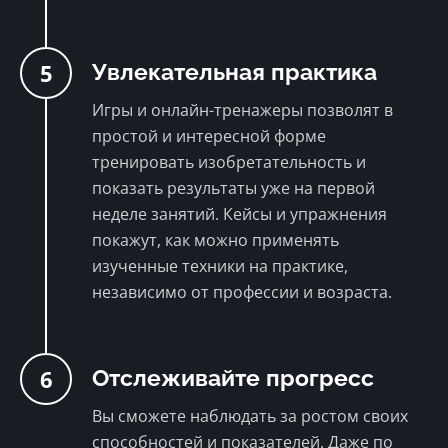
5
Увлекательная практика
Игры и онлайн-тренажеры позволят в
простой и интересной форме
тренировать изобретательность и
показать результаты уже на первой
неделе занятий. Кейсы и упражнения
покажут, как можно применять
изученные техники на практике,
независимо от профессии и возраста.
6
Отслеживайте прогресс
Вы сможете наблюдать за ростом своих
способностей и показателей. Даже по