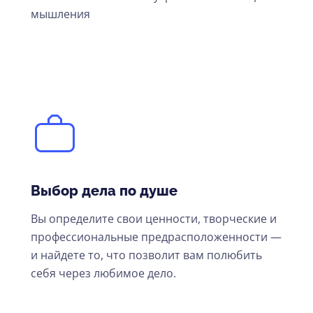
мышления
Выбор дела по душе
Вы определите свои ценности, творческие и
профессиональные предрасположенности —
и найдете то, что позволит вам полюбить
себя через любимое дело.