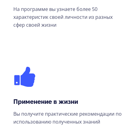
На программе вы узнаете более 50
характеристик своей личности из разных
сфер своей жизни
Применение в жизни
Вы получите практические рекомендации по
использованию полученных знаний