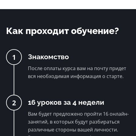
Как проходит обучение?
1
Знакомство
После оплаты курса вам на почту придет
вся необходимая информация о старте.
2
16 уроков за 4 недели
Вам будет предложено пройти 16 онлайн-
занятий, в которых будут разбираться
различные стороны вашей личности.