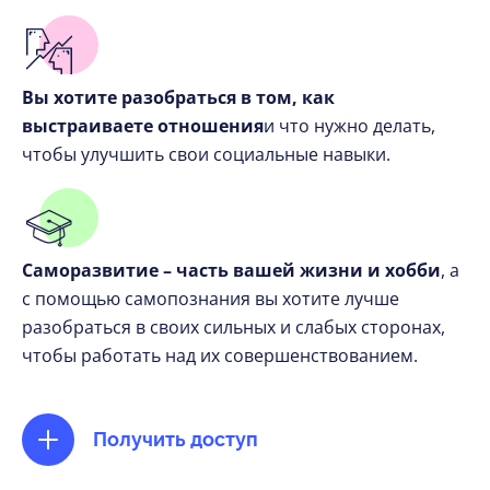
Вы хотите разобраться в том, как
выстраиваете отношения
и что нужно делать,
чтобы улучшить свои социальные навыки.
Саморазвитие – часть вашей жизни и хобби
, а
с помощью самопознания вы хотите лучше
разобраться в своих сильных и слабых сторонах,
чтобы работать над их совершенствованием.
Получить доступ