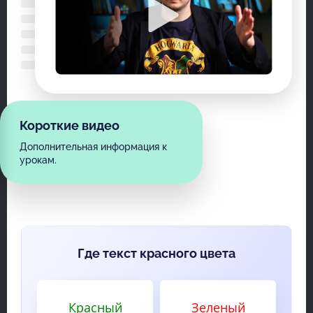
Короткие видео
Дополнительная информация к
урокам.
Где текст красного цвета
Красный
Зеленый