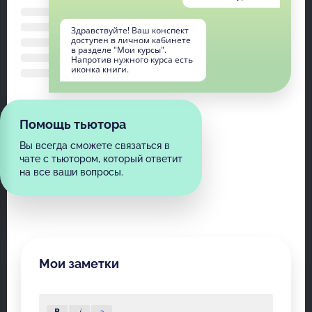
Здравствуйте! Ваш конспект
доступен в личном кабинете
в разделе "Мои курсы".
Напротив нужного курса есть
иконка книги.
Помощь тьютора
Вы всегда сможете связаться в
чате с тьютором, который ответит
на все ваши вопросы.
Мои заметки
B
i
a