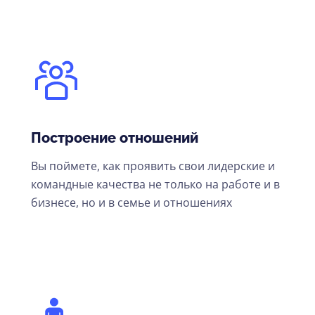
Построение отношений
Вы поймете, как проявить свои лидерские и
командные качества не только на работе и в
бизнесе, но и в семье и отношениях