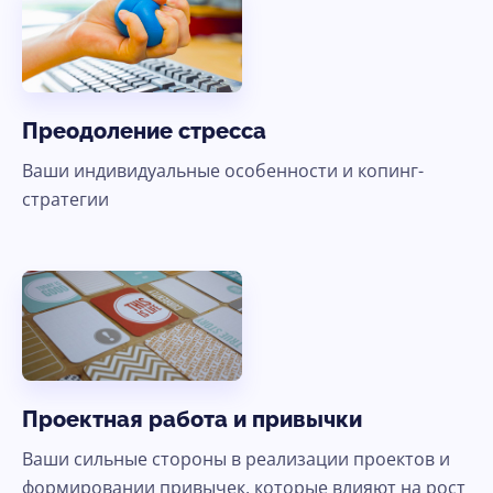
Преодоление стресса
Ваши индивидуальные особенности и копинг-
стратегии
Проектная работа и привычки
Ваши сильные стороны в реализации проектов и
формировании привычек, которые влияют на рост