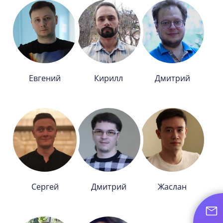
Евгений
Кирилл
Дмитрий
Сергей
Дмитрий
Жаслан