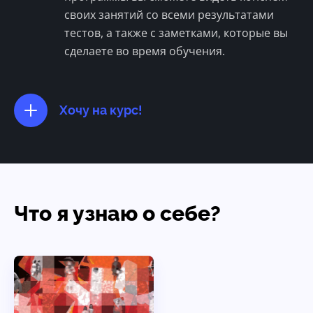
своих занятий со всеми результатами
тестов, а также с заметками, которые вы
сделаете во время обучения.
Хочу на курс!
Что я узнаю о себе?