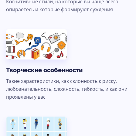
Когнитивные стили, на которые вы чаще всего
опираетесь и которые формируют суждения
Ясно, продолжить
Творческие особенности
Такие характеристики, как склонность к риску,
любознательность, сложность, гибкость, и как они
проявлены у вас