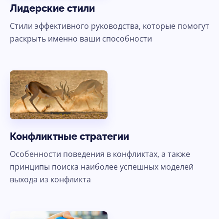
Лидерские стили
Стили эффективного руководства, которые помогут
раскрыть именно ваши способности
Конфликтные стратегии
Особенности поведения в конфликтах, а также
принципы поиска наиболее успешных моделей
выхода из конфликта