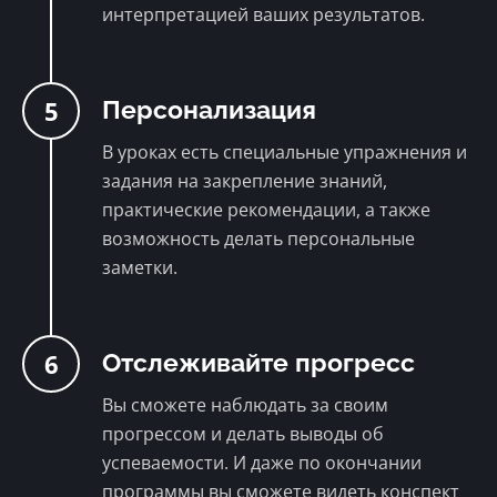
интерпретацией ваших результатов.
5
Персонализация
В уроках есть специальные упражнения и
задания на закрепление знаний,
практические рекомендации, а также
возможность делать персональные
заметки.
6
Отслеживайте прогресс
Вы сможете наблюдать за своим
прогрессом и делать выводы об
успеваемости. И даже по окончании
программы вы сможете видеть конспект