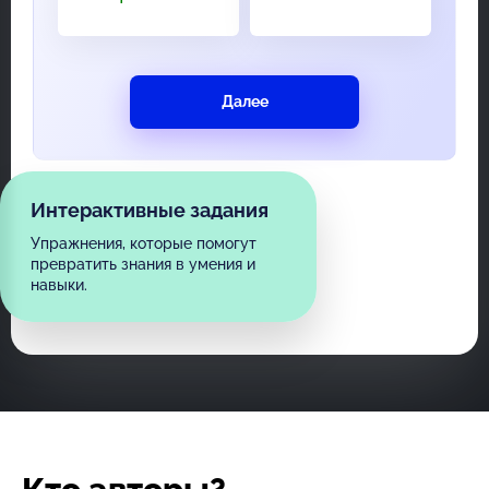
Далее
Интерактивные задания
Упражнения, которые помогут
превратить знания в умения и
навыки.