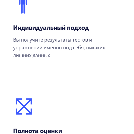
Индивидуальный подход
Вы получите результаты тестов и
упражнений именно под себя, никаких
лишних данных
Полнота оценки