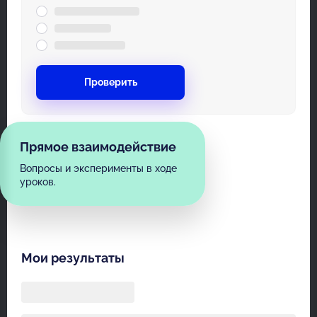
Проверить
Прямое взаимодействие
Вопросы и эксперименты в ходе
уроков.
Мои результаты