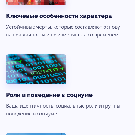
Ключевые особенности характера
Устойчивые черты, которые составляют основу
вашей личности и не изменяются со временем
Роли и поведение в социуме
Ваша идентичность, социальные роли и группы,
поведение в социуме