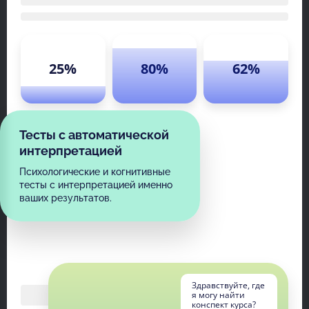
25%
80%
62%
Тесты с автоматической
интерпретацией
Психологические и когнитивные
тесты с интерпретацией именно
ваших результатов.
Здравствуйте, где
я могу найти
конспект курса?