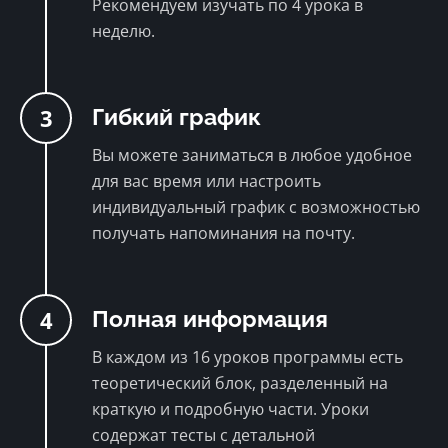
Рекомендуем изучать по 4 урока в
неделю.
3
Гибкий график
Вы можете заниматься в любое удобное
для вас время или настроить
индивидуальный график с возможностью
получать напоминания на почту.
4
Полная информация
В каждом из 16 уроков программы есть
теоретический блок, разделенный на
краткую и подробную части. Уроки
содержат тесты с детальной