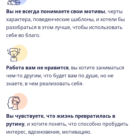
Вы не всегда понимаете свои мотивы
, черты
характера, поведенческие шаблоны, и хотели бы
разобраться в этом лучше, чтобы использовать
себе во благо.
Работа вам не нравится
, вы хотите заниматься
чем-то другим, что будет вам по душе, но не
знаете, в чем реализовать себя.
Вы чувствуете, что жизнь превратилась в
рутину
, и хотите понять, что способно пробудить
интерес, вдохновение, мотивацию.