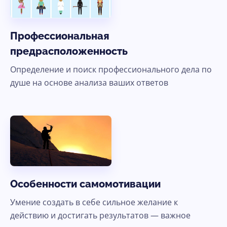
Профессиональная
предрасположенность
Определение и поиск профессионального дела по
душе на основе анализа ваших ответов
Особенности самомотивации
Умение создать в себе сильное желание к
действию и достигать результатов — важное