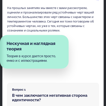
На прошлых занятиях мы вместе с вами рассмотрели,
оценили и проанализировали ряд устойчивых черт вашей
личности. Большинство этих черт связаны с характером и
темпераментом человека. Сегодня же тоже поговорим об
устойчивых чертах, но уже о тех, которые связаны с
сознанием и социальными ролями.
Нескучная и наглядная
теория
Теория в курсе дается просто,
емко и с иллюстрациями.
Вопрос 1
В чем заключается негативная сторона
идентичности?