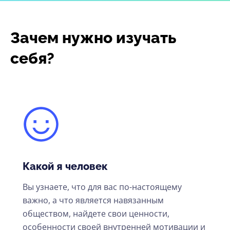
Зачем нужно изучать
себя?
Какой я человек
Вы узнаете, что для вас по-настоящему
важно, а что является навязанным
обществом, найдете свои ценности,
особенности своей внутренней мотивации и