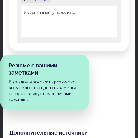
Из урока я могу выделить...
Резюме с вашими
заметками
В каждом уроке есть резюме с
возможностью сделать заметки,
которые войдут в ваш личный
конспект.
Дополнительные источники