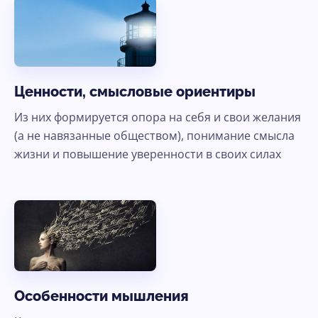
Ценности, смысловые ориентиры
Из них формируется опора на себя и свои желания
(а не навязанные обществом), понимание смысла
жизни и повышение уверенности в своих силах
Особенности мышления