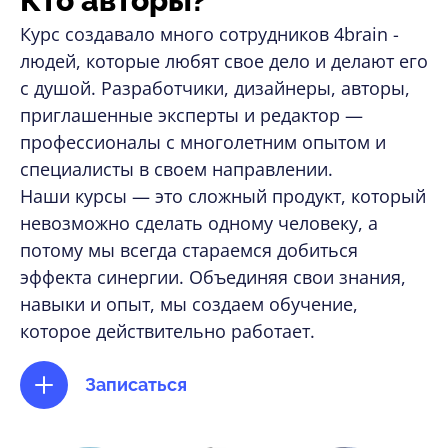
Кто авторы?
Курс создавало много сотрудников 4brain -
людей, которые любят свое дело и делают его
с душой. Разработчики, дизайнеры, авторы,
приглашенные эксперты и редактор —
профессионалы с многолетним опытом и
специалисты в своем направлении.
Наши курсы — это сложный продукт, который
невозможно сделать одному человеку, а
потому мы всегда стараемся добиться
эффекта синергии. Объединяя свои знания,
навыки и опыт, мы создаем обучение,
которое действительно работает.
Записаться