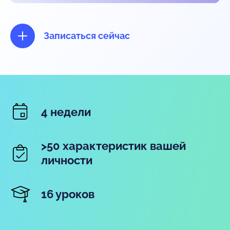
Записаться сейчас
4 недели
>50 характеристик вашей
личности
16 уроков