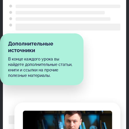
Дополнительные
источники
В конце каждого урока вы
найдете дополнительные статьи,
книги и ссылки на прочие
полезные материалы.