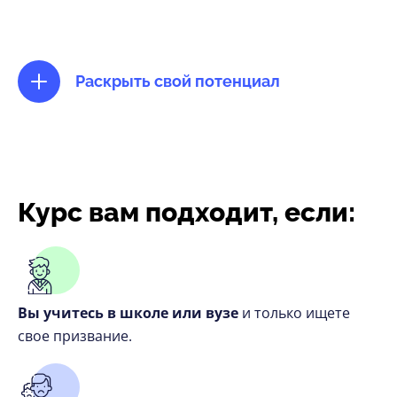
Раскрыть свой потенциал
Курс вам подходит, если:
Вы учитесь в школе или вузе
и только ищете
свое призвание.