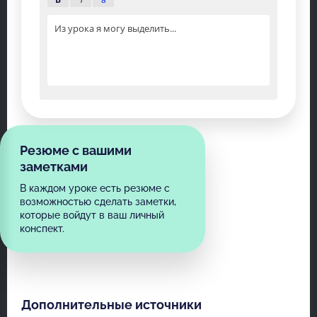
Из урока я могу выделить...
Резюме с вашими
заметками
В каждом уроке есть резюме с
возможностью сделать заметки,
которые войдут в ваш личный
конспект.
Дополнительные источники