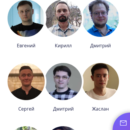
Евгений
Кирилл
Дмитрий
Сергей
Дмитрий
Жаслан