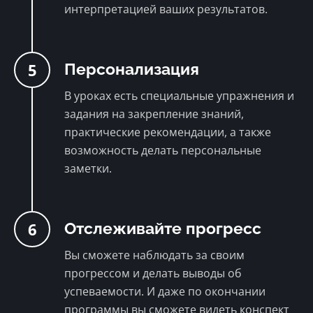
интерпретацией ваших результатов.
5
Персонализация
В уроках есть специальные упражнения и
задания на закрепление знаний,
практические рекомендации, а также
возможность делать персональные
заметки.
6
Отслеживайте прогресс
Вы сможете наблюдать за своим
прогрессом и делать выводы об
успеваемости. И даже по окончании
программы вы сможете видеть конспект