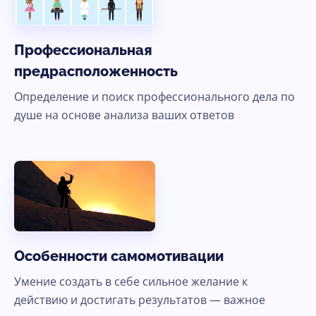
Профессиональная
предрасположенность
Определение и поиск профессионального дела по
душе на основе анализа ваших ответов
Особенности самомотивации
Умение создать в себе сильное желание к
действию и достигать результатов — важное