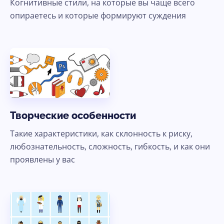
Когнитивные стили, на которые вы чаще всего
опираетесь и которые формируют суждения
Ясно, продолжить
Творческие особенности
Такие характеристики, как склонность к риску,
любознательность, сложность, гибкость, и как они
проявлены у вас