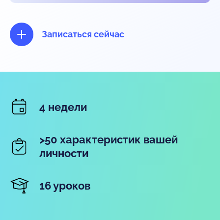
Записаться сейчас
4 недели
>50 характеристик вашей
личности
16 уроков