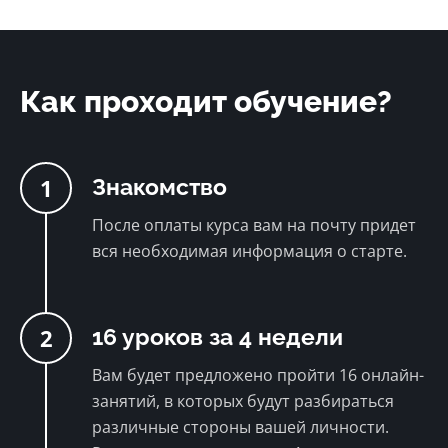
Как проходит обучение?
1
Знакомство
После оплаты курса вам на почту придет
вся необходимая информация о старте.
2
16 уроков за 4 недели
Вам будет предложено пройти 16 онлайн-
занятий, в которых будут разбираться
различные стороны вашей личности.