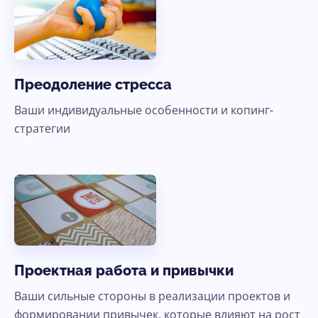
Преодоление стресса
Ваши индивидуальные особенности и копинг-
стратегии
Проектная работа и привычки
Ваши сильные стороны в реализации проектов и
формировании привычек, которые влияют на рост