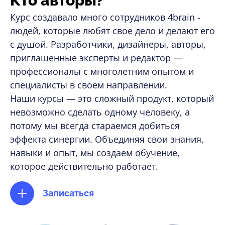
Кто авторы?
Курс создавало много сотрудников 4brain -
людей, которые любят свое дело и делают его
с душой. Разработчики, дизайнеры, авторы,
приглашенные эксперты и редактор —
профессионалы с многолетним опытом и
специалисты в своем направлении.
Наши курсы — это сложный продукт, который
невозможно сделать одному человеку, а
потому мы всегда стараемся добиться
эффекта синергии. Объединяя свои знания,
навыки и опыт, мы создаем обучение,
которое действительно работает.
Записаться