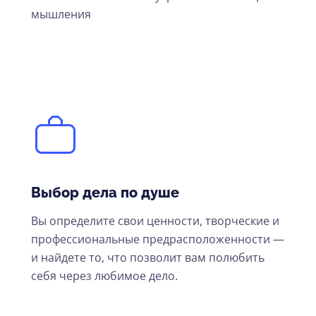
мышления
Выбор дела по душе
Вы определите свои ценности, творческие и
профессиональные предрасположенности —
и найдете то, что позволит вам полюбить
себя через любимое дело.