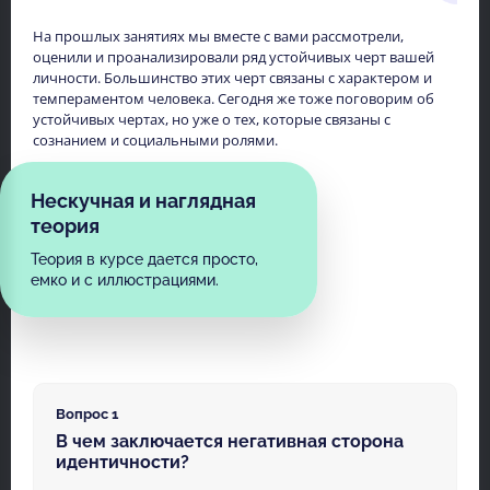
На прошлых занятиях мы вместе с вами рассмотрели,
оценили и проанализировали ряд устойчивых черт вашей
личности. Большинство этих черт связаны с характером и
темпераментом человека. Сегодня же тоже поговорим об
устойчивых чертах, но уже о тех, которые связаны с
сознанием и социальными ролями.
Нескучная и наглядная
теория
Теория в курсе дается просто,
емко и с иллюстрациями.
Вопрос 1
В чем заключается негативная сторона
идентичности?