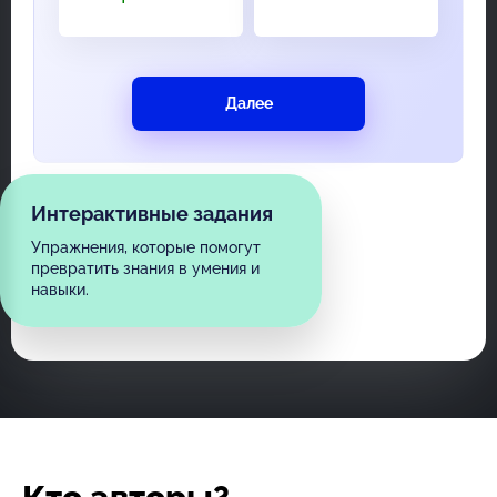
Далее
Интерактивные задания
Упражнения, которые помогут
превратить знания в умения и
навыки.