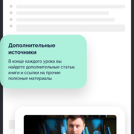
Дополнительные
источники
В конце каждого урока вы
найдете дополнительные статьи,
книги и ссылки на прочие
полезные материалы.