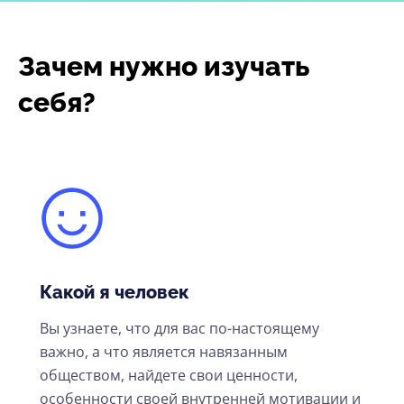
Зачем нужно изучать
себя?
Какой я человек
Вы узнаете, что для вас по-настоящему
важно, а что является навязанным
обществом, найдете свои ценности,
особенности своей внутренней мотивации и