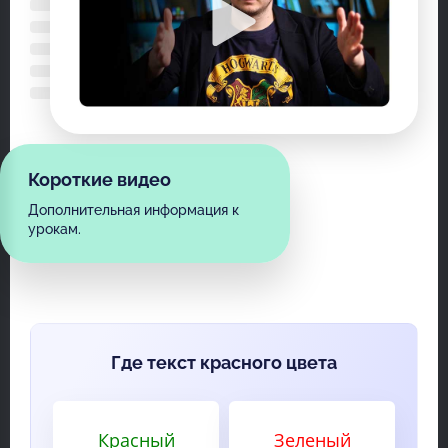
Короткие видео
Дополнительная информация к
урокам.
Где текст красного цвета
Красный
Зеленый