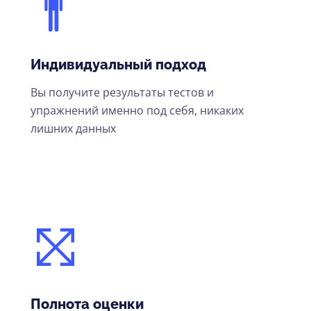
Индивидуальный подход
Вы получите результаты тестов и
упражнений именно под себя, никаких
лишних данных
Полнота оценки