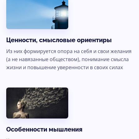
Ценности, смысловые ориентиры
Из них формируется опора на себя и свои желания
(а не навязанные обществом), понимание смысла
жизни и повышение уверенности в своих силах
Особенности мышления