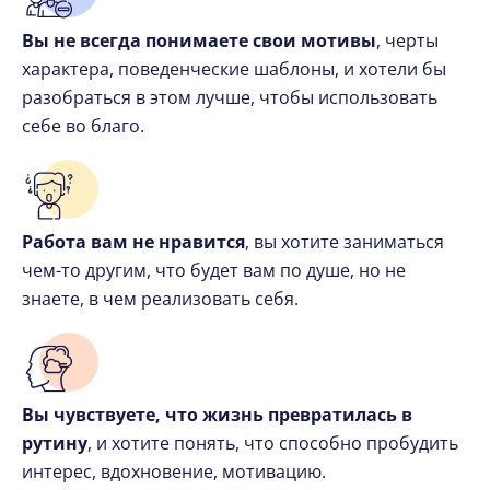
Вы не всегда понимаете свои мотивы
, черты
характера, поведенческие шаблоны, и хотели бы
разобраться в этом лучше, чтобы использовать
себе во благо.
Работа вам не нравится
, вы хотите заниматься
чем-то другим, что будет вам по душе, но не
знаете, в чем реализовать себя.
Вы чувствуете, что жизнь превратилась в
рутину
, и хотите понять, что способно пробудить
интерес, вдохновение, мотивацию.