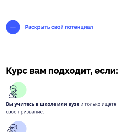
Раскрыть свой потенциал
Курс вам подходит, если:
Вы учитесь в школе или вузе
и только ищете
свое призвание.