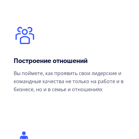
Построение отношений
Вы поймете, как проявить свои лидерские и
командные качества не только на работе и в
бизнесе, но и в семье и отношениях