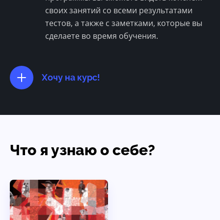
своих занятий со всеми результатами
тестов, а также с заметками, которые вы
сделаете во время обучения.
Хочу на курс!
Что я узнаю о себе?