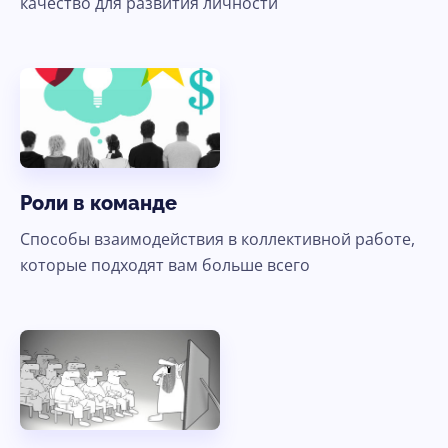
качество для развития личности
Роли в команде
Способы взаимодействия в коллективной работе,
которые подходят вам больше всего