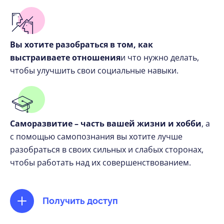
Вы хотите разобраться в том, как
выстраиваете отношения
и что нужно делать,
чтобы улучшить свои социальные навыки.
Саморазвитие – часть вашей жизни и хобби
, а
с помощью самопознания вы хотите лучше
разобраться в своих сильных и слабых сторонах,
чтобы работать над их совершенствованием.
Получить доступ