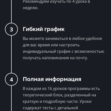
Рекомендуем изучать по 4 урока в
неделю.
3
Гибкий график
Вы можете заниматься в любое удобное
для вас время или настроить
индивидуальный график с возможностью
получать напоминания на почту.
4
Полная информация
В каждом из 16 уроков программы есть
теоретический блок, разделенный на
краткую и подробную части. Уроки
содержат тесты с детальной