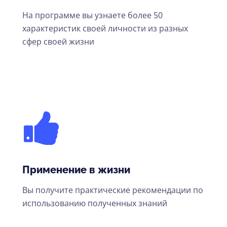
На программе вы узнаете более 50
характеристик своей личности из разных
сфер своей жизни
Применение в жизни
Вы получите практические рекомендации по
использованию полученных знаний