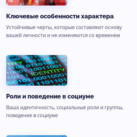
Ключевые особенности характера
Устойчивые черты, которые составляют основу
вашей личности и не изменяются со временем
Роли и поведение в социуме
Ваша идентичность, социальные роли и группы,
поведение в социуме