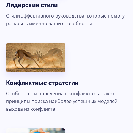
Лидерские стили
Стили эффективного руководства, которые помогут
раскрыть именно ваши способности
Конфликтные стратегии
Особенности поведения в конфликтах, а также
принципы поиска наиболее успешных моделей
выхода из конфликта