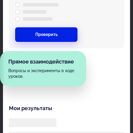
Проверить
Прямое взаимодействие
Вопросы и эксперименты в ходе
уроков.
Мои результаты