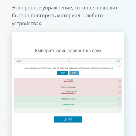
Это простое упражнение, которое позволит
быстро повторять материал с любого
устройствах.