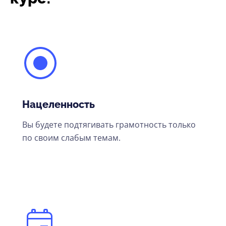
Нацеленность
Вы будете подтягивать грамотность только
по своим слабым темам.