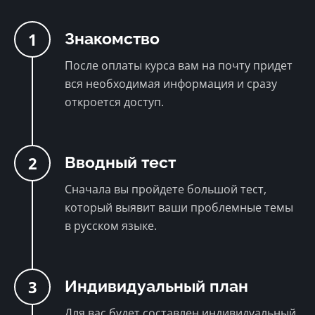
1
Знакомство
После оплаты курса вам на почту придет
вся необходимая информация и сразу
откроется доступ.
2
Вводный тест
Сначала вы пройдете большой тест,
который выявит ваши проблемные темы
в русском языке.
3
Индивидуальный план
Для вас будет составлен индивидуальный