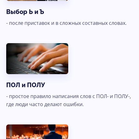
Выбор Ь и Ъ
- после приставок и в сложных составных словах.
ПОЛ и ПОЛУ
- простое правило написания слов с ПОЛ- и ПОЛУ-,
где люди часто делают ошибки.