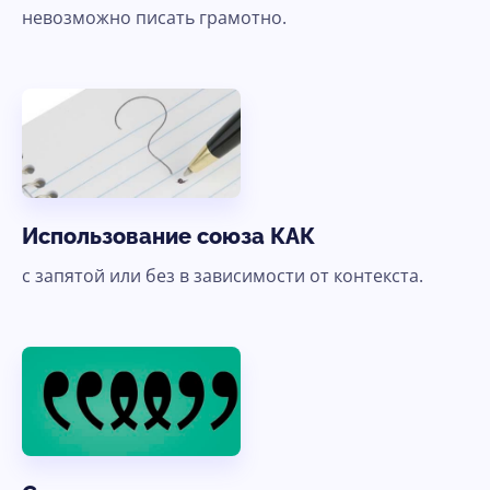
невозможно писать грамотно.
Использование союза КАК
с запятой или без в зависимости от контекста.