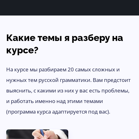
Какие темы я разберу на
курсе?
На курсе мы разбираем 20 самых сложных и
нужных тем русской грамматики. Вам предстоит
выяснить, с какими из них у вас есть проблемы,
и работать именно над этими темами
(программа курса адаптируется под вас).