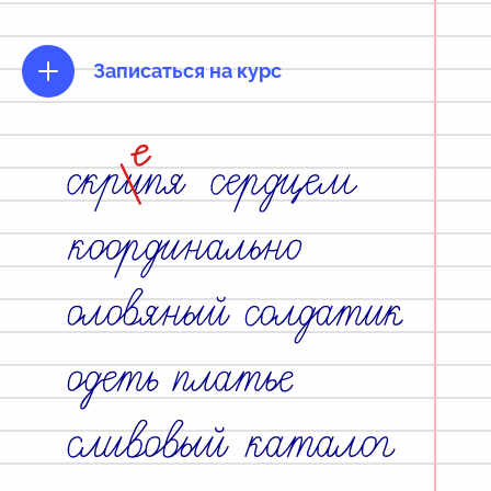
Записаться на курс