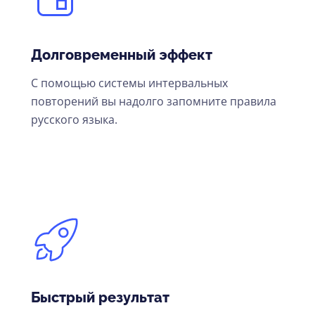
Долговременный эффект
С помощью системы интервальных
повторений вы надолго запомните правила
русского языка.
Быстрый результат