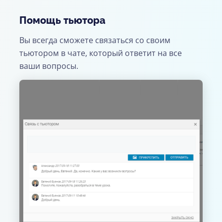
Помощь тьютора
Вы всегда сможете связаться со своим
тьютором в чате, который ответит на все
ваши вопросы.