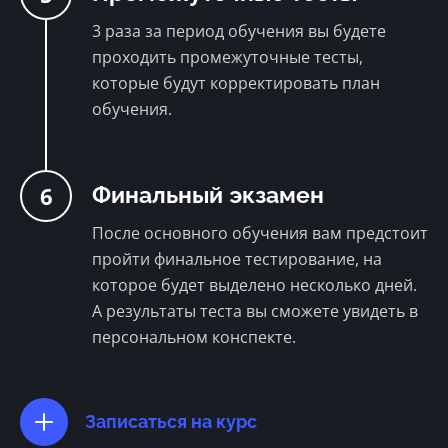
3 раза за период обучения вы будете
проходить промежуточные тесты,
которые будут корректировать план
обучения.
6
Финальный экзамен
После основного обучения вам предстоит
пройти финальное тестирование, на
которое будет выделено несколько дней.
А результаты теста вы сможете увидеть в
персональном конспекте.
Записаться на курс