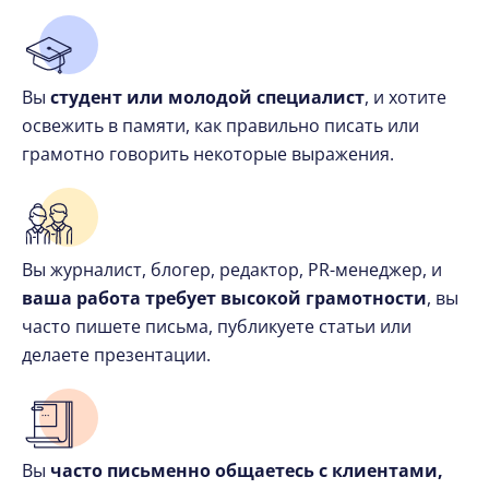
Вы
студент или молодой специалист
, и хотите
освежить в памяти, как правильно писать или
грамотно говорить некоторые выражения.
Вы журналист, блогер, редактор, PR-менеджер, и
ваша работа требует высокой грамотности
, вы
часто пишете письма, публикуете статьи или
делаете презентации.
Вы
часто письменно общаетесь с клиентами,