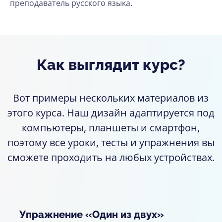
преподаватель русского языка.
Как выглядит курс?
Вот примеры нескольких материалов из
этого курса. Наш дизайн адаптируется под
компьютеры, планшеты и смартфон,
поэтому все уроки, тесты и упражнения вы
сможете проходить на любых устройствах.
Упражнение «Один из двух»