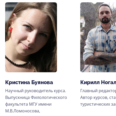
Кристина Буянова
Кирилл Нога
Научный руководитель курса.
Главный редактор
Выпускница Филологического
Автор курсов, ста
факультета МГУ имени
туристических за
М.В.Ломоносова,