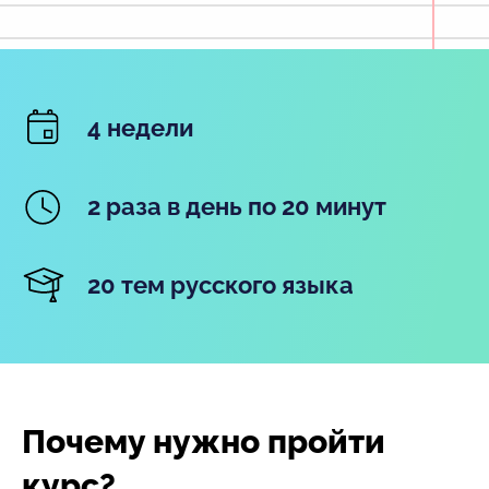
4 недели
2 раза в день по 20 минут
20 тем русского языка
Почему нужно пройти
курс?