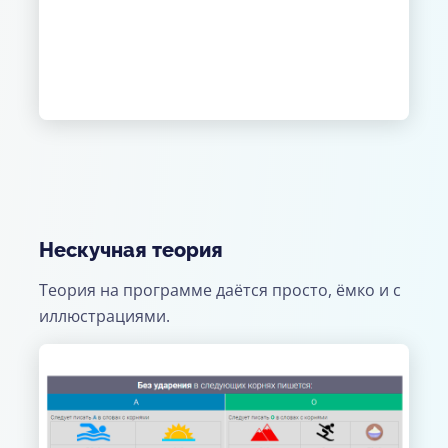
Нескучная теория
Теория на программе даётся просто, ёмко и с
иллюстрациями.