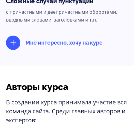
Сложные случаи пунктуации
с причастными и деепричастными оборотами,
вводными словами, заголовками и т.п.
Мне интересно, хочу на курс
Авторы курса
В создании курса принимала участие вся
команда сайта. Среди главных авторов и
экспертов: