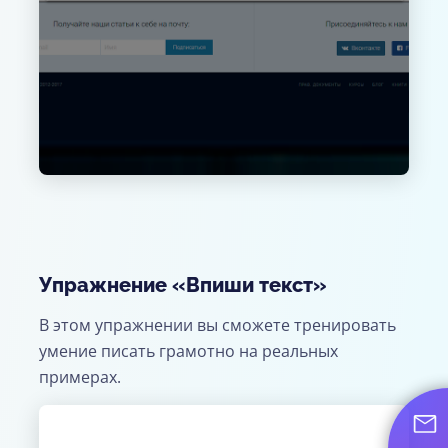
Упражнение «Впиши текст»
В этом упражнении вы сможете тренировать
умение писать грамотно на реальных
примерах.