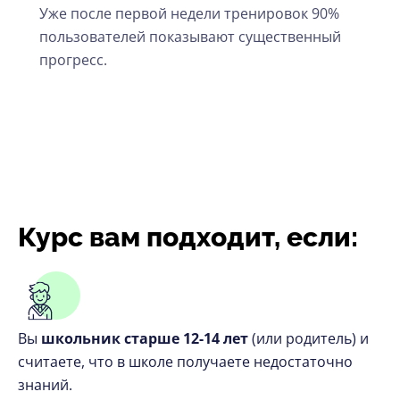
Уже после первой недели тренировок 90%
пользователей показывают существенный
прогресс.
Курс вам подходит, если:
Вы
школьник старше 12-14 лет
(или родитель) и
считаете, что в школе получаете недостаточно
знаний.