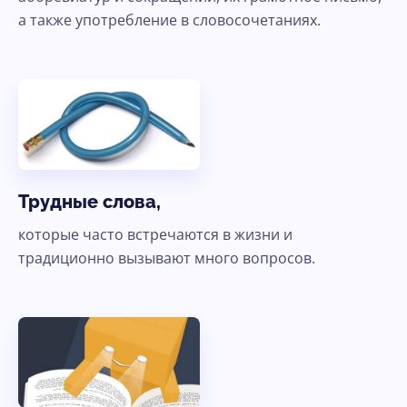
а также употребление в словосочетаниях.
Трудные слова,
которые часто встречаются в жизни и
традиционно вызывают много вопросов.