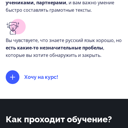
учениками, партнерами
, и вам важно умение
быстро составлять грамотные тексты.
Вы чувствуете, что знаете русский язык хорошо, но
есть какие-то незначительные пробелы
,
которые вы хотите обнаружить и закрыть.
Хочу на курс!
Как проходит обучение?