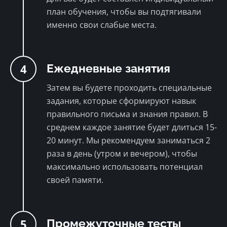
план обучения, чтобы вы подтягивали
именно свои слабые места.
4
Ежедневные занятия
Затем вы будете проходить специальные
задания, которые сформируют навык
правильного письма и знания правил. В
среднем каждое занятие будет длиться 15-
20 минут. Мы рекомендуем заниматься 2
раза в день (утром и вечером), чтобы
максимально использовать потенциал
своей памяти.
5
Промежуточные тесты