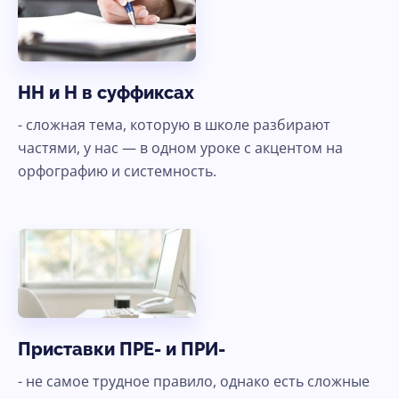
НН и Н в суффиксах
- сложная тема, которую в школе разбирают
частями, у нас — в одном уроке с акцентом на
орфографию и системность.
Приставки ПРЕ- и ПРИ-
- не самое трудное правило, однако есть сложные