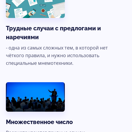
Трудные случаи с предлогами и
наречиями
- одна из самых сложных тем, в которой нет
чёткого правила, и нужно использовать
специальные мнемотехники.
Множественное число