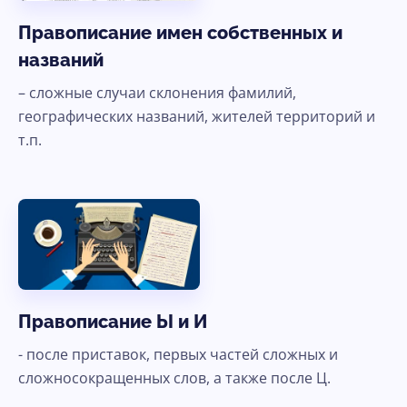
Правописание имен собственных и
названий
– сложные случаи склонения фамилий,
географических названий, жителей территорий и
т.п.
Правописание Ы и И
- после приставок, первых частей сложных и
сложносокращенных слов, а также после Ц.