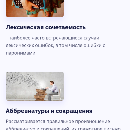
Лексическая сочетаемость
- наиболее часто встречающиеся случаи
лексических ошибок, в том числе ошибки с
паронимами.
Аббревиатуры и сокращения
Рассматривается правильное произношение
аббревиатур и сокращений, их грамотное письмо,