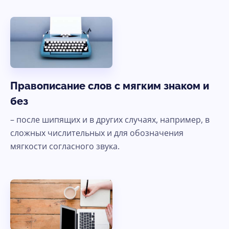
Правописание слов с мягким знаком и
без
– после шипящих и в других случаях, например, в
сложных числительных и для обозначения
мягкости согласного звука.