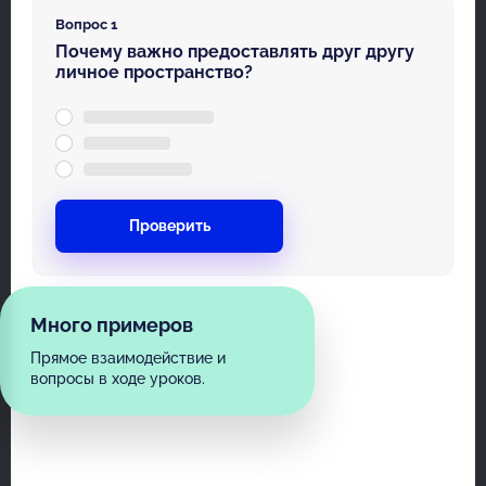
Вопрос 1
Почему важно предоставлять друг другу
личное пространство?
Проверить
Много примеров
Прямое взаимодействие и
вопросы в ходе уроков.