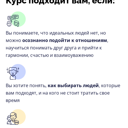
Курс подходит вам, если:
Вы понимаете, что идеальных людей нет, но
можно
осознанно подойти к отношениям
,
научиться понимать друг друга и прийти к
гармонии, счастью и взаимоуважению
Вы хотите понять,
как выбирать людей
, которые
вам подходят, и на кого не стоит тратить свое
время