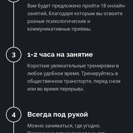
Вам будет предложено пройти 18 онлайн-
занятий, благодаря которым вы освоите
разные психологические и
коммуникативные приёмы.
3
1-2 часа на занятие
Короткие увлекательные тренировки в
любое удобное время. Тренируйтесь в
общественном транспорте, перед сном
или во время перерыва.
4
Всегда под рукой
Можно заниматься, где угодно.