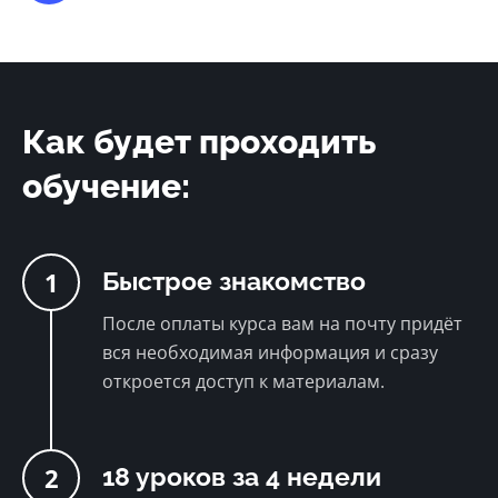
Как будет проходить
обучение:
1
Быстрое знакомство
После оплаты курса вам на почту придёт
вся необходимая информация и сразу
откроется доступ к материалам.
2
18 уроков за 4 недели