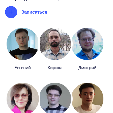
Записаться
Евгений
Кирилл
Дмитрий