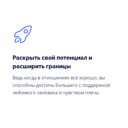
Раскрыть свой потенциал и
расширить границы
Ведь когда в отношениях всё хорошо, вы
способны достичь большего с поддержкой
любимого человека и чувством плеча.