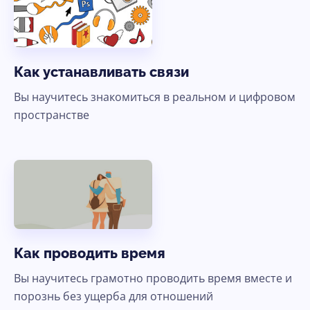
Как устанавливать связи
Вы научитесь знакомиться в реальном и цифровом
пространстве
Как проводить время
Вы научитесь грамотно проводить время вместе и
порознь без ущерба для отношений