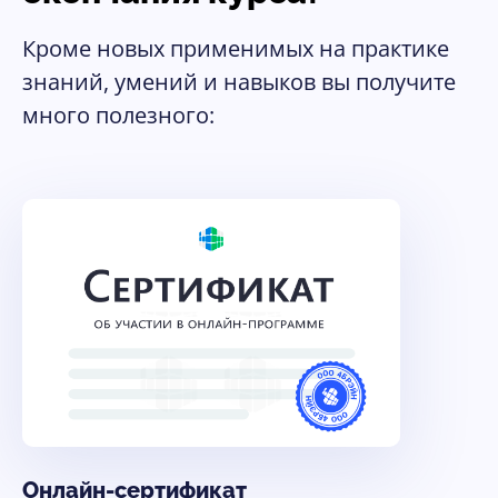
Кроме новых применимых на практике
знаний, умений и навыков вы получите
много полезного:
Онлайн-сертификат