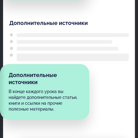
Дополнительные источники
Дополнительные
источники
В конце каждого урока вы
найдете дополнительные статьи,
книги и ссылки на прочие
полезные материалы.