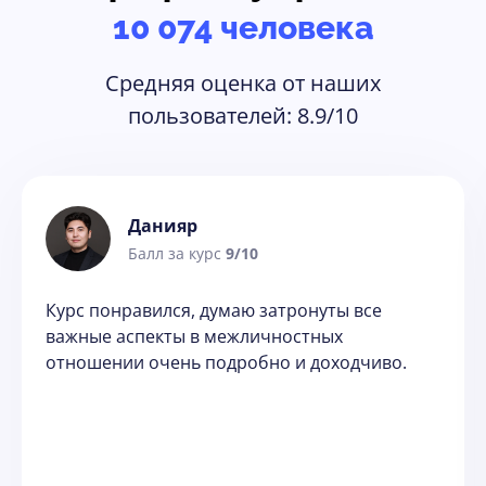
10 074 человека
Средняя оценка от наших
пользователей: 8.9/10
Данияр
Балл за курс
9/10
Курс понравился, думаю затронуты все 
важные аспекты в межличностных 
отношении очень подробно и доходчиво. 