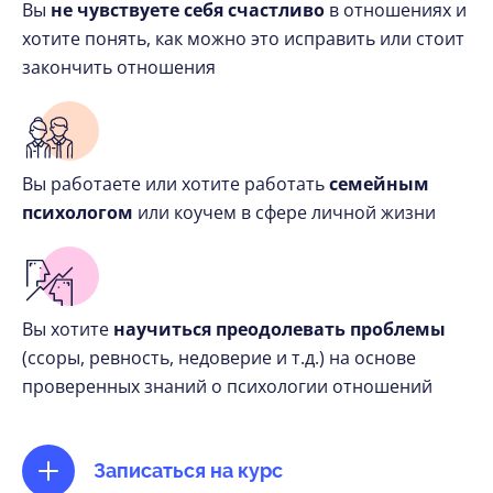
Вы
не чувствуете себя счастливо
в отношениях и
хотите понять, как можно это исправить или стоит
закончить отношения
Вы работаете или хотите работать
семейным
психологом
или коучем в сфере личной жизни
Вы хотите
научиться преодолевать проблемы
(ссоры, ревность, недоверие и т.д.) на основе
проверенных знаний о психологии отношений
Записаться на курс