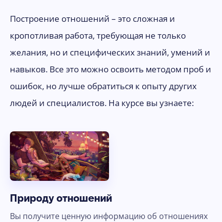
Построение отношений – это сложная и
кропотливая работа, требующая не только
желания, но и специфических знаний, умений и
навыков. Все это можно освоить методом проб и
ошибок, но лучше обратиться к опыту других
людей и специалистов. На курсе вы узнаете:
Природу отношений
Вы получите ценную информацию об отношениях