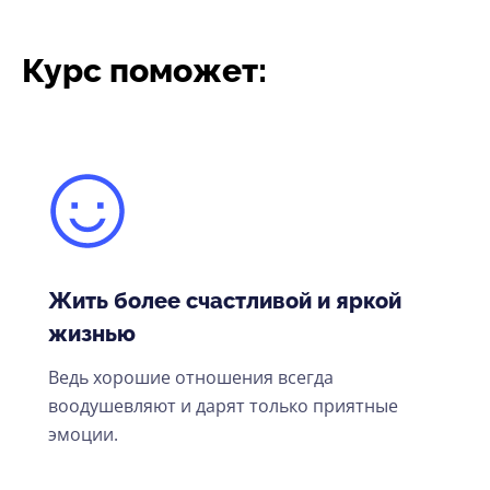
Курс поможет:
Жить более счастливой и яркой
жизнью
Ведь хорошие отношения всегда
воодушевляют и дарят только приятные
эмоции.