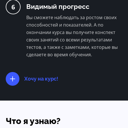
6
Видимый прогресс
Вы сможете наблюдать за ростом своих
способностей и показателей. А по
окончании курса вы получите конспект
своих занятий со всеми результатами
тестов, а также с заметками, которые вы
сделаете во время обучения.
Хочу на курс!
Что я узнаю?