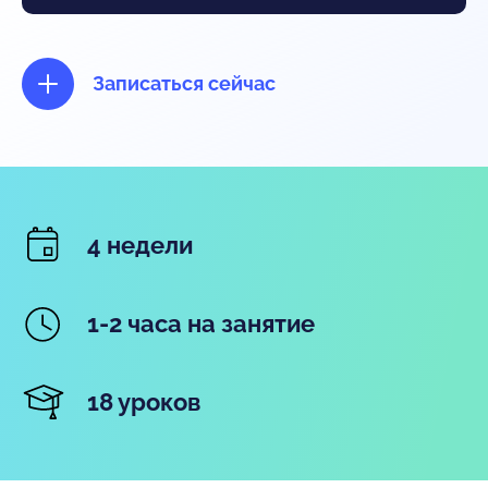
Записаться сейчас
4 недели
1-2 часа на занятие
18 уроков