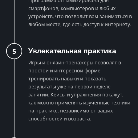
Программа оптимизирована для
смартфонов, компьютеров и любых
устройств, что позволит вам заниматься в
любом месте, где есть доступ к интернету.
5
Увлекательная практика
Игры и онлайн-тренажеры позволят в
простой и интересной форме
тренировать навыки и показать
результаты уже на первой неделе
занятий. Кейсы и упражнения покажут,
как можно применять изученные техники
на практике, независимо от ваших
способностей и возраста.