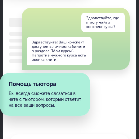
Здравствуйте, где
я могу найти
конспект курса?
Здравствуйте! Ваш конспект
доступен в личном кабинете
в разделе "Мои курсы".
Напротив нужного курса есть
иконка книги.
Помощь тьютора
Вы всегда сможете связаться в
чате с тьютором, который ответит
на все ваши вопросы.