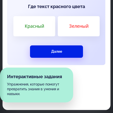
Где текст красного цвета
Красный
Зеленый
Далее
Интерактивные задания
Упражнения, которые помогут
превратить знания в умения и
навыки.