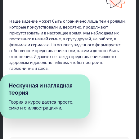
Наше видение может быть ограничено лишь теми ролями,
которые присутствовали и, вероятно, продолжают
присутствовать и в настоящее время. Мы наблюдаем их
постоянно: в нашей семье, в кругу друзей, на работе, в
фильмах и сериалах. На основе увиденного формируется
собственное представление о том, какими должны быть
отношения. И далеко не всегда представление является
здоровым и довольно гибким, чтобы построить
гармоничный союз.
Нескучная и наглядная
теория
Теория в курсе дается просто,
емко и с иллюстрациями.