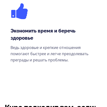
Экономить время и беречь
здоровье
Ведь здоровые и крепкие отношения
помогают быстрее и легче преодолевать
преграды и решать проблемы.