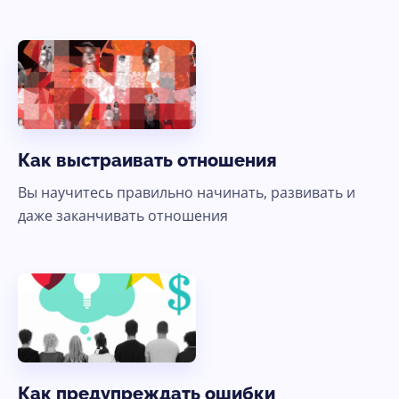
Как выстраивать отношения
Вы научитесь правильно начинать, развивать и
даже заканчивать отношения
Как предупреждать ошибки