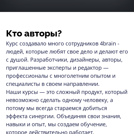
Кто авторы?
Курс создавало много сотрудников 4brain -
людей, которые любят свое дело и делают его
с душой. Разработчики, дизайнеры, авторы,
приглашенные эксперты и редактор —
профессионалы с многолетним опытом и
специалисты в своем направлении.
Наши курсы — это сложный продукт, который
невозможно сделать одному человеку, а
потому мы всегда стараемся добиться
эффекта синергии. Объединяя свои знания,
навыки и опыт, мы создаем обучение,
которое действительно работает.