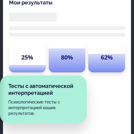
Мои результаты
25%
80%
62%
Тесты с автоматической
интерпретацией
Психологические тесты с
интерпретацией ваших
результатов.