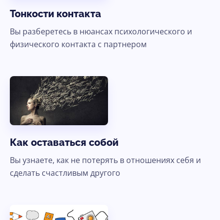
Тонкости контакта
Вы разберетесь в нюансах психологического и
физического контакта с партнером
Как оставаться собой
Вы узнаете, как не потерять в отношениях себя и
сделать счастливым другого