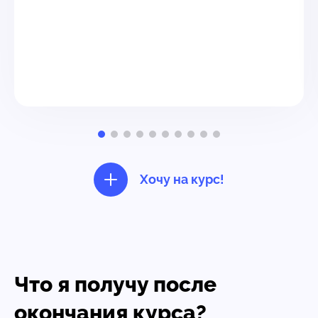
Хочу на курс!
Что я получу после
окончания курса?