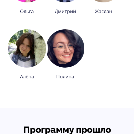
Ольга
Дмитрий
Жаслан
Алёна
Полина
Программу прошло