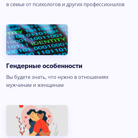
в семье от психологов и других профессионалов
Гендерные особенности
Вы будете знать, что нужно в отношениях
мужчинам и женщинам