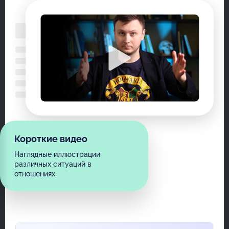
Короткие видео
Наглядные иллюстрации
различных ситуаций в
отношениях.