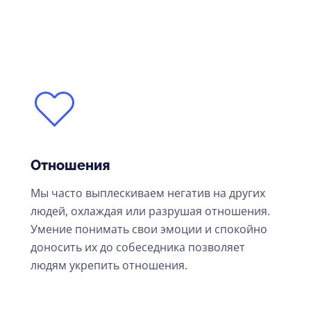
Отношения
Мы часто выплескиваем негатив на других
людей, охлаждая или разрушая отношения.
Умение понимать свои эмоции и спокойно
доносить их до собеседника позволяет
людям укрепить отношения.