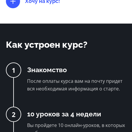
Хочу на курс!
Как устроен курс?
1
Знакомство
После оплаты курса вам на почту придет
вся необходимая информация о старте.
2
10 уроков за 4 недели
Вы пройдете 10 онлайн-уроков, в которых