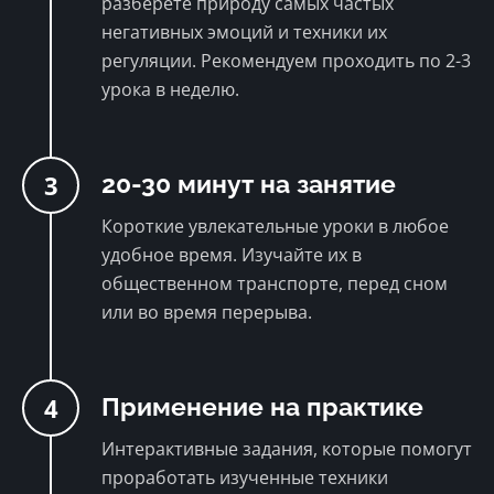
разберете природу самых частых
негативных эмоций и техники их
регуляции. Рекомендуем проходить по 2-3
урока в неделю.
3
20-30 минут на занятие
Короткие увлекательные уроки в любое
удобное время. Изучайте их в
общественном транспорте, перед сном
или во время перерыва.
4
Применение на практике
Интерактивные задания, которые помогут
проработать изученные техники