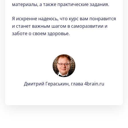
материалы, а также практические задания.
Я искренне надеюсь, что курс вам понравится
и станет важным шагом в саморазвитии и
заботе о своем здоровье.
Дмитрий Гераськин, глава 4brain.ru