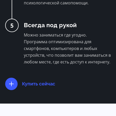
психологической самопомощи.
5
Всегда под рукой
Можно заниматься где угодно.
Программа оптимизирована для
смартфонов, компьютеров и любых
устройств, что позволит вам заниматься в
любом месте, где есть доступ к интернету.
Купить сейчас