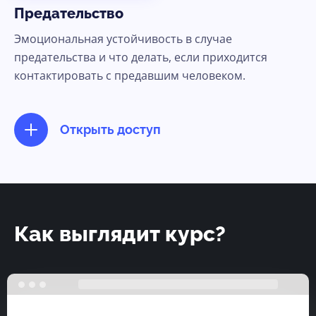
Предательство
Эмоциональная устойчивость в случае
предательства и что делать, если приходится
контактировать с предавшим человеком.
Открыть доступ
Как выглядит курс?