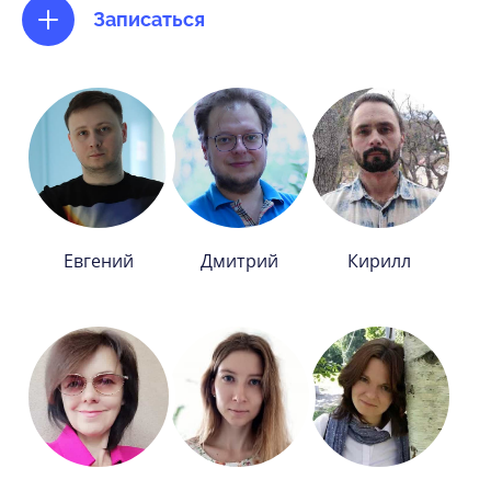
Записаться
Евгений
Дмитрий
Кирилл