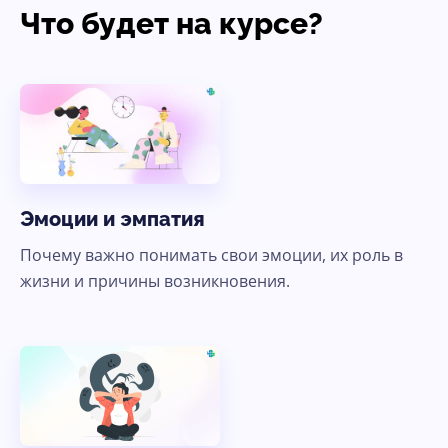
Что будет на курсе?
Эмоции и эмпатия
Почему важно понимать свои эмоции, их роль в
жизни и причины возникновения.