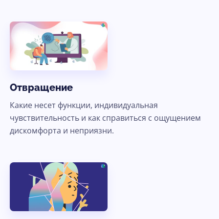
Отвращение
Какие несет функции, индивидуальная
чувствительность и как справиться с ощущением
дискомфорта и неприязни.