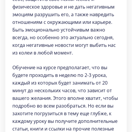
физическое здоровье и не дать негативным
эмоциям разрушить его, а также навредить
отношениям с окружающими или карьере.
Быть эмоционально устойчивым важно
всегда, но особенно это актуально сегодня,
когда негативные новости могут выбить нас
из колеи в любой момент.
Обучение на курсе предполагает, что вы
будете проходить в неделю по 2-3 урока,
каждый из которых будет занимать от 20
минут до нескольких часов, что зависит от
вашего желания. Этого вполне хватит, чтобы
подробно во всем разобраться. Но если вы
захотите погрузиться в тему еще глубже, к
каждому уроку вы получите дополнительные
статьи, книги и ссылки на прочие полезные