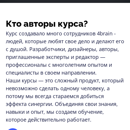
Кто авторы курса?
Курс создавало много сотрудников 4brain -
людей, которые любят свое дело и делают его
с душой. Разработчики, дизайнеры, авторы,
приглашенные эксперты и редактор —
профессионалы с многолетним опытом и
специалисты в своем направлении.
Наши курсы — это сложный продукт, который
невозможно сделать одному человеку, а
потому мы всегда стараемся добиться
эффекта синергии. Объединяя свои знания,
навыки и опыт, мы создаем обучение,
которое действительно работает.