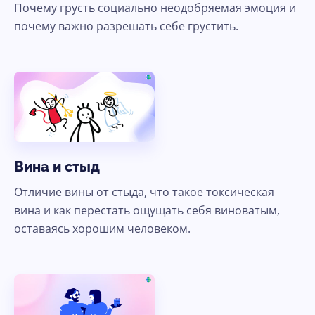
Почему грусть социально неодобряемая эмоция и
Ясно, продолжить
почему важно разрешать себе грустить.
Вина и стыд
Отличие вины от стыда, что такое токсическая
вина и как перестать ощущать себя виноватым,
оставаясь хорошим человеком.