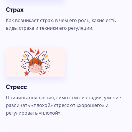
Страх
Как возникает страх, в чем его роль, какие есть
виды страха и техники его регуляции.
Стресс
Причины появления, симптомы и стадии, умение
различать «плохой» стресс от «хорошего» и
регулировать «плохой».