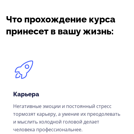
Что прохождение курса
принесет в вашу жизнь:
Карьера
Негативные эмоции и постоянный стресс
тормозят карьеру, а умение их преодолевать
и мыслить холодной головой делает
человека профессиональнее.