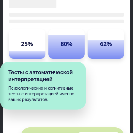
25%
80%
62%
Тесты с автоматической
интерпретацией
Психологические и когнитивные
тесты с интерпретацией именно
ваших результатов.