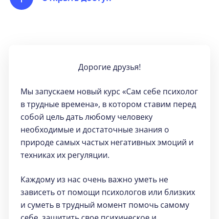
Дорогие друзья!
Мы запускаем новый курс «Сам себе психолог
в трудные времена», в котором ставим перед
собой цель дать любому человеку
необходимые и достаточные знания о
природе самых частых негативных эмоций и
техниках их регуляции.
Каждому из нас очень важно уметь не
зависеть от помощи психологов или близких
и суметь в трудный момент помочь самому
себе, защитить свое психическое и