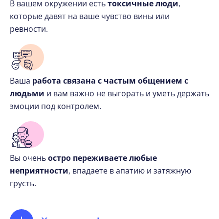
В вашем окружении есть
токсичные люди
,
которые давят на ваше чувство вины или
ревности.
Ваша
работа связана с частым общением с
людьми
и вам важно не выгорать и уметь держать
эмоции под контролем.
Вы очень
остро переживаете любые
неприятности
, впадаете в апатию и затяжную
грусть.