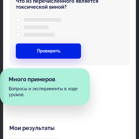
Что из перечисленного является
токсической виной?
Проверить
Много примеров
Вопросы и эксперименты в ходе
уроков.
Мои результаты