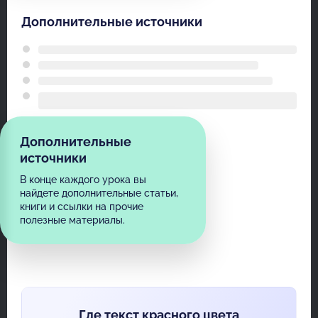
Дополнительные источники
Дополнительные
источники
В конце каждого урока вы
найдете дополнительные статьи,
книги и ссылки на прочие
полезные материалы.
Где текст красного цвета