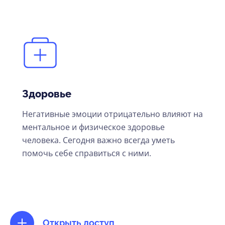
Здоровье
Негативные эмоции отрицательно влияют на
ментальное и физическое здоровье
человека. Сегодня важно всегда уметь
помочь себе справиться с ними.
Открыть доступ