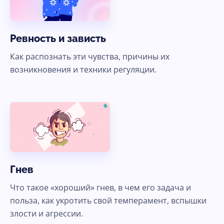
Ревность и зависть
Как распознать эти чувства, причины их
возникновения и техники регуляции.
Гнев
Что такое «хороший» гнев, в чем его задача и
польза, как укротить свой темперамент, вспышки
злости и агрессии.