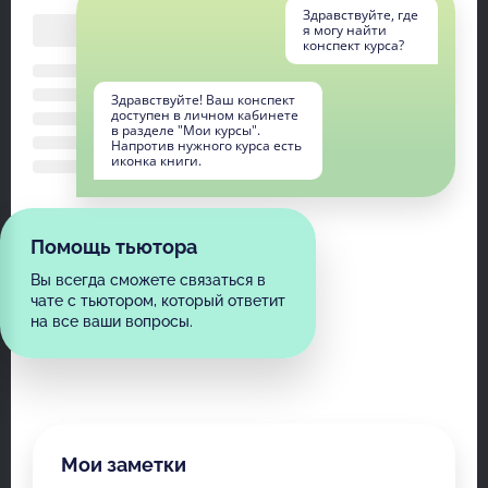
Здравствуйте, где
я могу найти
конспект курса?
Здравствуйте! Ваш конспект
доступен в личном кабинете
в разделе "Мои курсы".
Напротив нужного курса есть
иконка книги.
Помощь тьютора
Вы всегда сможете связаться в
чате с тьютором, который ответит
на все ваши вопросы.
Мои заметки