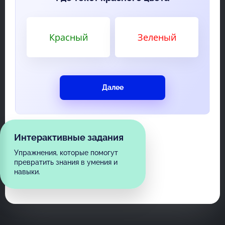
Красный
Зеленый
Далее
Интерактивные задания
Упражнения, которые помогут
превратить знания в умения и
навыки.