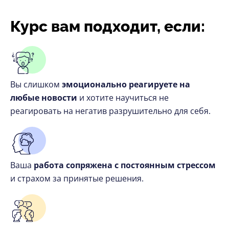
Курс вам подходит, если:
Вы слишком
эмоционально реагируете на
любые новости
и хотите научиться не
реагировать на негатив разрушительно для себя.
Ваша
работа сопряжена с постоянным стрессом
и страхом за принятые решения.