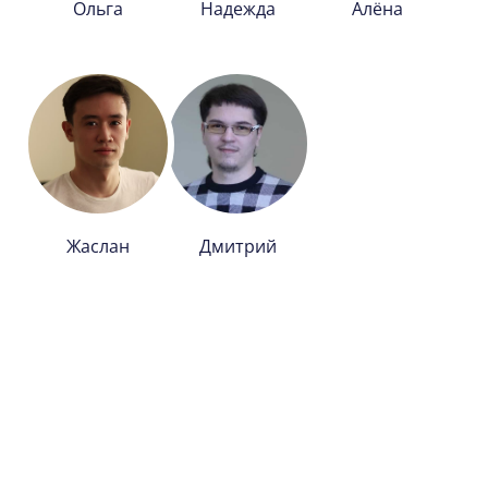
Ольга
Надежда
Алёна
Жаслан
Дмитрий