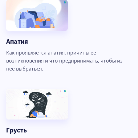
Апатия
Как проявляется апатия, причины ее
возникновения и что предпринимать, чтобы из
нее выбраться.
Грусть