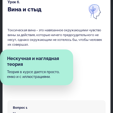
Урок 6.
Вина и стыд
Токсическая вина – это навязанное окружающими чувство
вины за действия, которые ничего предосудительного не
несут, однако окружающим не хотелось бы, чтобы человек
их совершал.
Нескучная и наглядная
теория
Теория в курсе дается просто,
емко и с иллюстрациями.
Вопрос 1