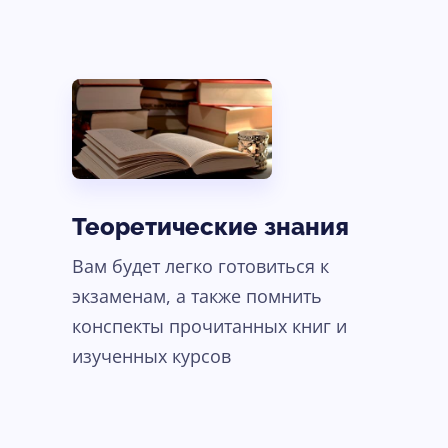
Теоретические знания
Вам будет легко готовиться к
экзаменам, а также помнить
конспекты прочитанных книг и
изученных курсов