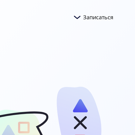
Записаться