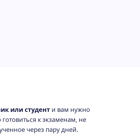
ик или студент
и вам нужно
 готовиться к экзаменам, не
ученное через пару дней.