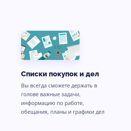
Списки покупок и дел
Вы всегда сможете держать в
голове важные задачи,
информацию по работе,
обещания, планы и графики дел