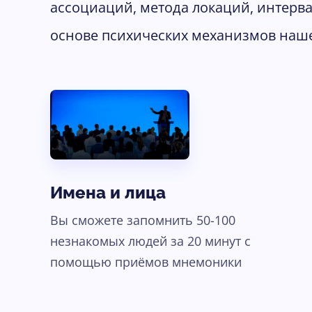
ассоциаций, метода локаций, интерва
основе психических механизмов наше
Имена и лица
Вы сможете запомнить 50-100
незнакомых людей за 20 минут с
помощью приёмов мнемоники