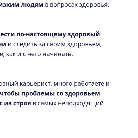
лизким людям
в вопросах здоровья.
ести по-настоящему здоровый
ни
и следить за своим здоровьем,
е, как и с чего начинать.
зный карьерист, много работаете и
, чтобы проблемы со здоровьем
 из строя
в самых неподходящий