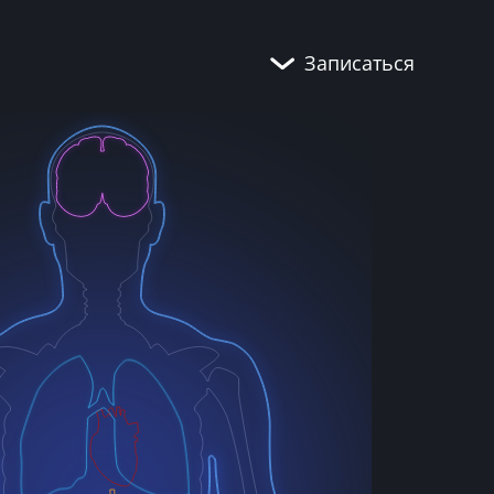
Записаться