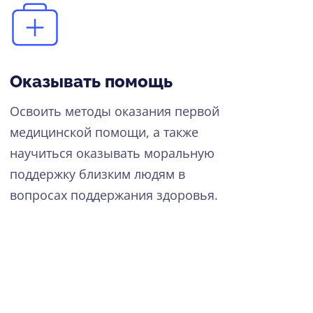
Оказывать помощь
Освоить методы оказания первой
медицинской помощи, а также
научиться оказывать моральную
поддержку близким людям в
вопросах поддержания здоровья.