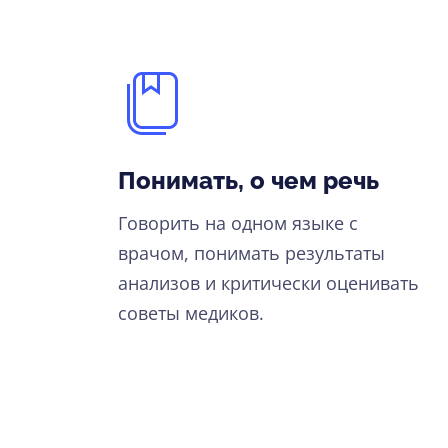
Понимать, о чем речь
Говорить на одном языке с
врачом, понимать результаты
анализов и критически оценивать
советы медиков.