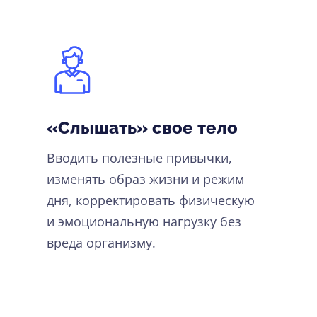
«Слышать» свое тело
Вводить полезные привычки,
изменять образ жизни и режим
дня, корректировать физическую
и эмоциональную нагрузку без
вреда организму.