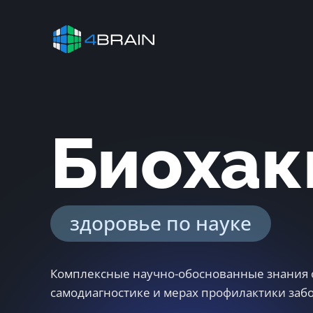
Биохак
здоровье по науке
Комплексные научно-обоснованные знания 
самодиагностике и мерах профилактики заб