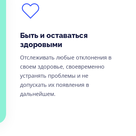
Быть и оставаться
здоровыми
Отслеживать любые отклонения в
своем здоровье, своевременно
устранять проблемы и не
допускать их появления в
дальнейшем.