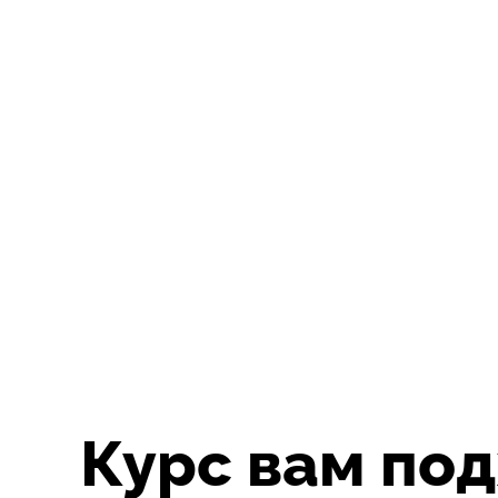
Курс вам под