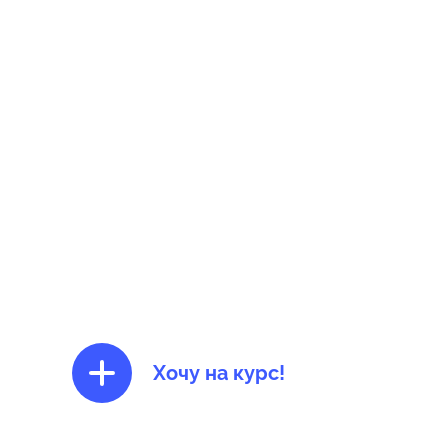
Хочу на курс!