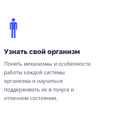
Узнать свой организм
Понять механизмы и особенности
работы каждой системы
организма и научиться
поддерживать их в тонусе и
отличном состоянии.