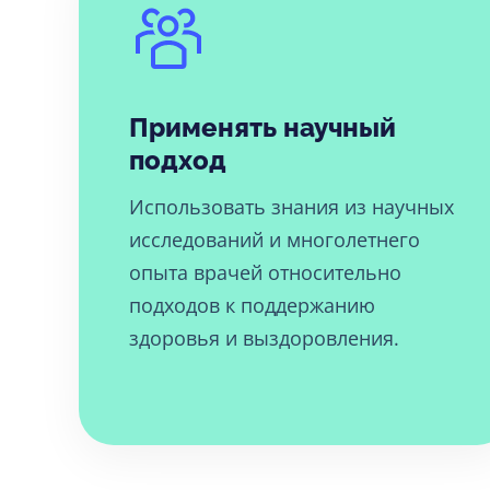
Применять научный
подход
Использовать знания из научных
исследований и многолетнего
опыта врачей относительно
подходов к поддержанию
здоровья и выздоровления.