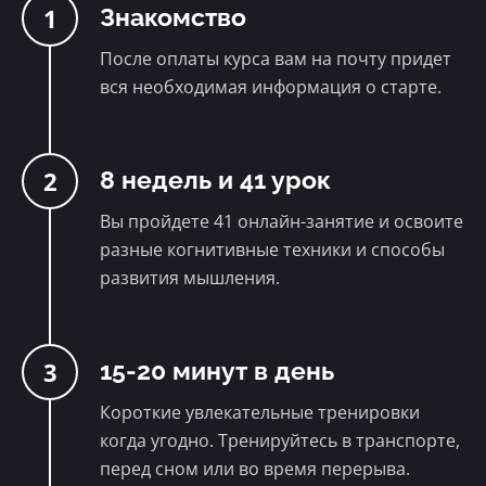
1
Знакомство
После оплаты курса вам на почту придет
вся необходимая информация о старте.
2
8 недель и 41 урок
Вы пройдете 41 онлайн-занятие и освоите
разные когнитивные техники и способы
развития мышления.
3
15-20 минут в день
Короткие увлекательные тренировки
когда угодно. Тренируйтесь в транспорте,
перед сном или во время перерыва.