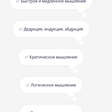
✅ Быстрое и медленное мышление
✅ Дедукция, индукция, абдукция
✅ Критическое мышление
✅ Логическое мышление