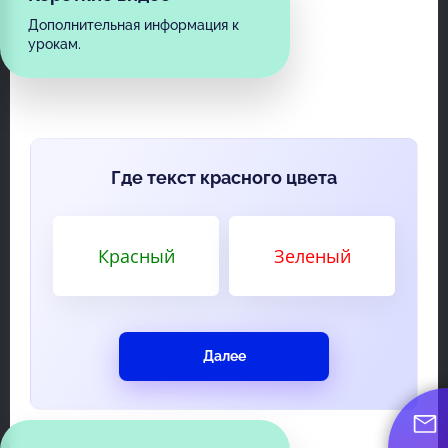
Дополнительная информация к
урокам.
Где текст красного цвета
Красный
Зеленый
Далее