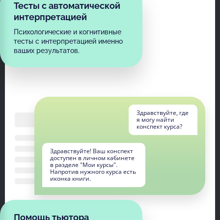
Тесты с автоматической
интерпретацией
Психологические и когнитивные
тесты с интерпретацией именно
ваших результатов.
Здравствуйте, где
я могу найти
конспект курса?
Здравствуйте! Ваш конспект
доступен в личном кабинете
в разделе "Мои курсы".
Напротив нужного курса есть
иконка книги.
Помощь тьютора