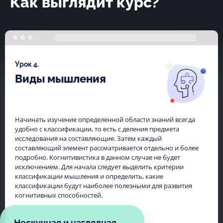
Как выглядит курс?
Урок 4.
Виды мышления
Начинать изучение определенной области знаний всегда
удобно с классификации, то есть с деления предмета
исследования на составляющие. Затем каждый
составляющий элемент рассматривается отдельно и более
подробно. Когнитивистика в данном случае не будет
исключением. Для начала следует выделить критерии
классификации мышления и определить, какие
классификации будут наиболее полезными для развития
когнитивных способностей.
Нескучная и наглядная