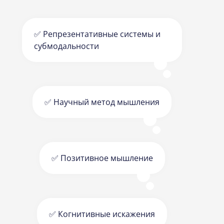
✅ Репрезентативные системы и
субмодальности
✅ Научный метод мышления
✅ Позитивное мышление
✅ Когнитивные искажения