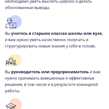
необходимо уметь мыслить широко и делать
обоснованные выводы.
Вы
учитесь в старших классах школы или вузе,
и вам нужно уметь качественно получать и
структурировать новые знания у себя в голове.
Вы
руководитель или предприниматель
и вам
нужно принимать взвешенные и эффективные
решения, в том числе и в результате командной
работы.