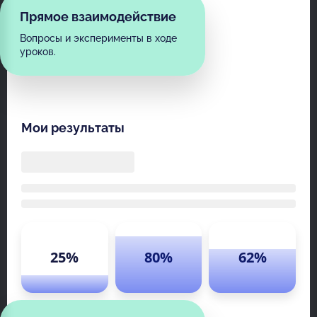
Прямое взаимодействие
Вопросы и эксперименты в ходе
уроков.
Мои результаты
25%
80%
62%