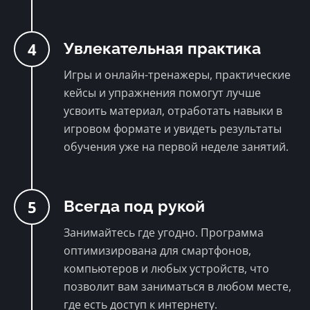
4
Увлекательная практика
Игры и онлайн-тренажеры, практические
кейсы и упражнения помогут лучше
усвоить материал, отработать навыки в
игровом формате и увидеть результаты
обучения уже на первой неделе занятий.
5
Всегда под рукой
Занимайтесь где угодно. Программа
оптимизирована для смартфонов,
компьютеров и любых устройств, что
позволит вам заниматься в любом месте,
где есть доступ к интернету.