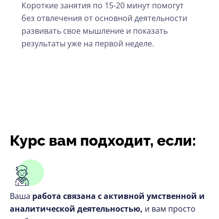
Короткие занятия по 15-20 минут помогут
без отвлечения от основной деятельности
развивать свое мышление и показать
результаты уже на первой неделе.
Курс вам подходит, если:
Ваша
работа связана с активной умственной и
аналитической деятельностью,
и вам просто