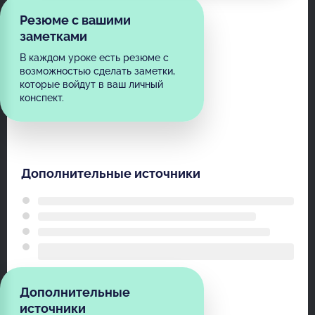
Резюме с вашими
заметками
В каждом уроке есть резюме с
возможностью сделать заметки,
которые войдут в ваш личный
конспект.
Дополнительные источники
Дополнительные
источники