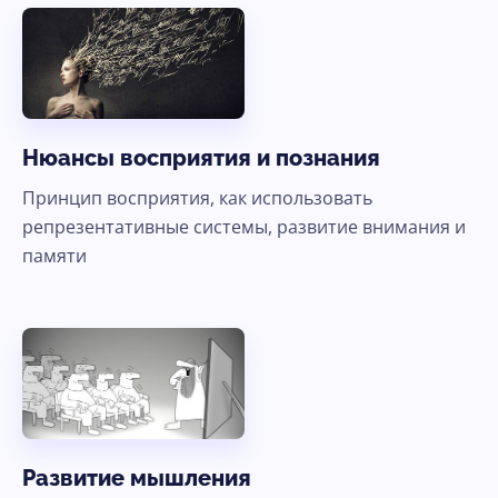
Ясно, продолжить
Нюансы восприятия и познания
Принцип восприятия, как использовать
репрезентативные системы, развитие внимания и
памяти
Развитие мышления