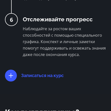
6
Отслеживайте прогресс
Наблюдайте за ростом ваших
способностей с помощью специального
графика. Конспект и личные заметки
помогут поддерживать и освежать знания
даже после окончания курса.
Записаться на курс