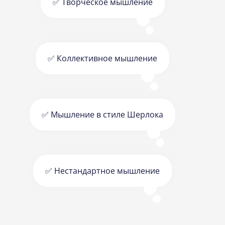
✅ Творческое мышление
✅ Коллективное мышление
✅ Мышление в стиле Шерлока
✅ Нестандартное мышление