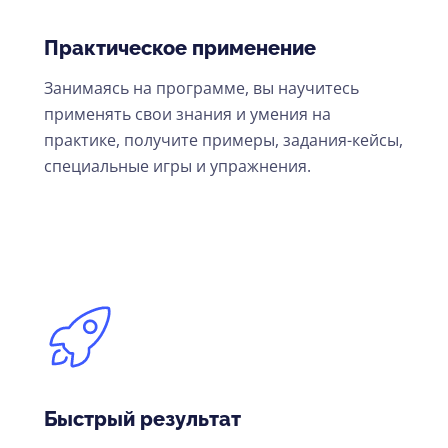
Практическое применение
Занимаясь на программе, вы научитесь
применять свои знания и умения на
практике, получите примеры, задания-кейсы,
специальные игры и упражнения.
Быстрый результат