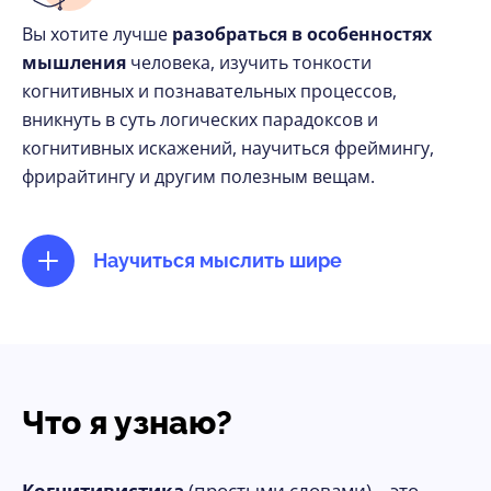
Вы хотите лучше
разобраться в особенностях
мышления
человека, изучить тонкости
когнитивных и познавательных процессов,
вникнуть в суть логических парадоксов и
когнитивных искажений, научиться фреймингу,
фрирайтингу и другим полезным вещам.
Научиться мыслить шире
Что я узнаю?
Когнитивистика
(простыми словами) – это