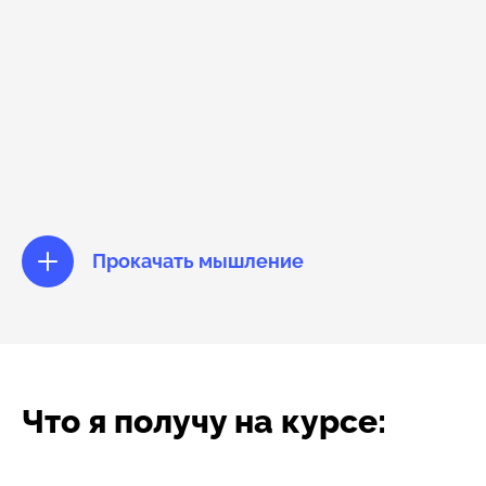
Прокачать мышление
Что я получу на курсе: