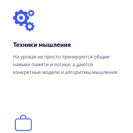
Техники мышления
На уроках не просто тренируются общие
навыки памяти и логики, а даются
конкретные модели и алгоритмы мышления.