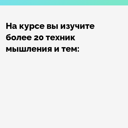
На курсе вы изучите
более 20 техник
мышления и тем: