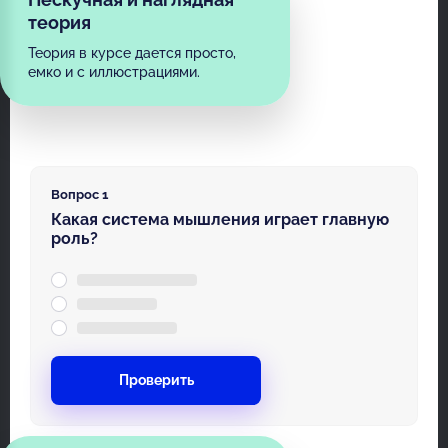
теория
Теория в курсе дается просто,
емко и с иллюстрациями.
Вопрос 1
Какая система мышления играет главную
роль?
Проверить