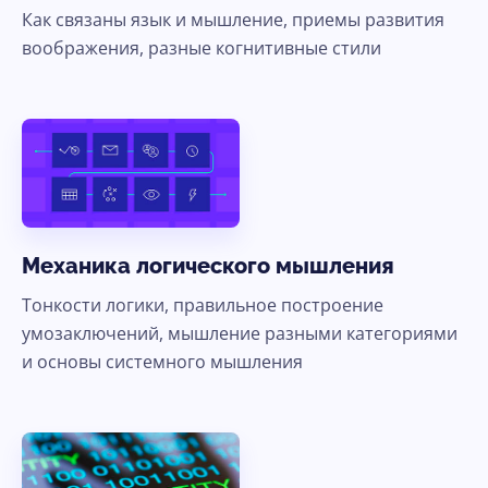
Как связаны язык и мышление, приемы развития
воображения, разные когнитивные стили
Механика логического мышления
Тонкости логики, правильное построение
умозаключений, мышление разными категориями
и основы системного мышления