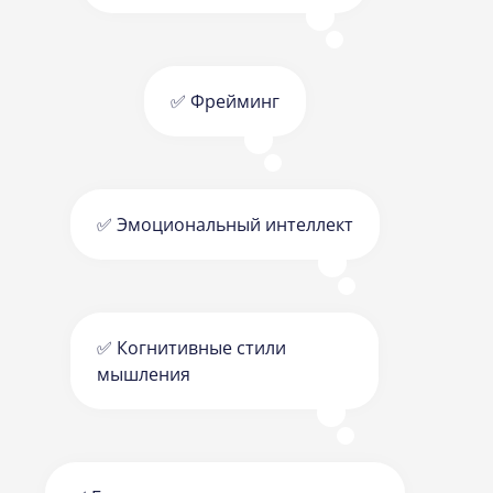
✅ Фрейминг
✅ Эмоциональный интеллект
✅ Когнитивные стили
мышления