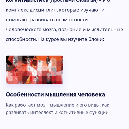
комплекс дисциплин, которые изучают и
помогают развивать возможности
человеческого мозга, познание и мыслительные
способности. На курсе вы изучите блоки:
Особенности мышления человека
Как работает мозг, мышление и его виды, как
развивать интеллект и когнитивные функции