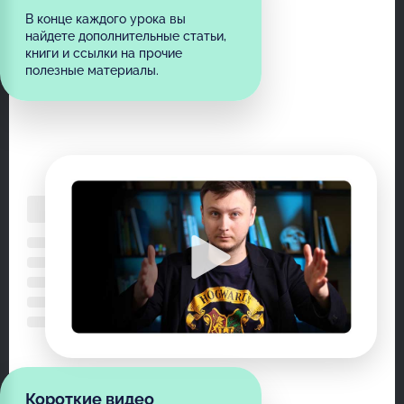
В конце каждого урока вы
найдете дополнительные статьи,
книги и ссылки на прочие
полезные материалы.
Короткие видео