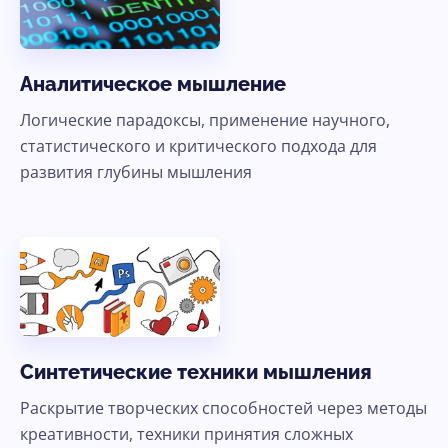
Аналитическое мышление
Логические парадоксы, применение научного,
статистического и критического подхода для
развития глубины мышления
Синтетические техники мышления
Раскрытие творческих способностей через методы
креативности, техники принятия сложных