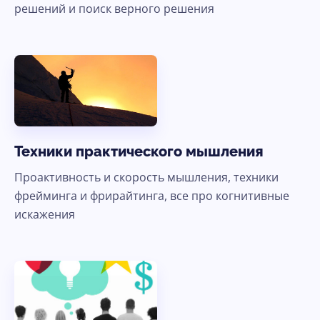
решений и поиск верного решения
Техники практического мышления
Проактивность и скорость мышления, техники
фрейминга и фрирайтинга, все про когнитивные
искажения