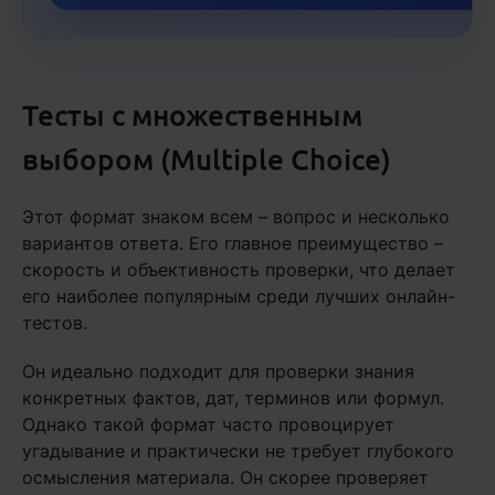
Тесты с множественным
выбором (Multiple Choice)
Этот формат знаком всем – вопрос и несколько
вариантов ответа. Его главное преимущество –
скорость и объективность проверки, что делает
его наиболее популярным среди лучших онлайн-
тестов.
Он идеально подходит для проверки знания
конкретных фактов, дат, терминов или формул.
Однако такой формат часто провоцирует
угадывание и практически не требует глубокого
осмысления материала. Он скорее проверяет