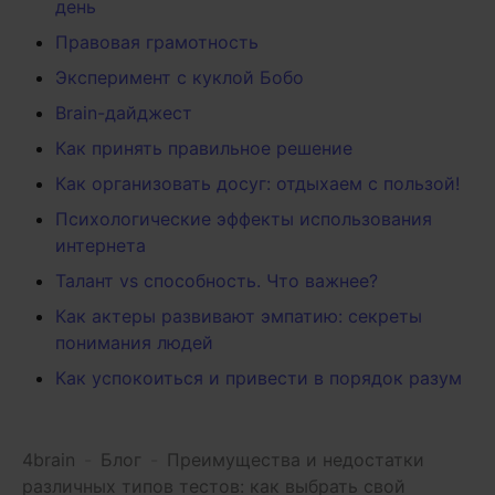
день
Правовая грамотность
Эксперимент с куклой Бобо
Brain-дайджест
Как принять правильное решение
Как организовать досуг: отдыхаем с пользой!
Психологические эффекты использования
интернета
Талант vs способность. Что важнее?
Как актеры развивают эмпатию: секреты
понимания людей
Как успокоиться и привести в порядок разум
4brain
-
Блог
-
Преимущества и недостатки
различных типов тестов: как выбрать свой