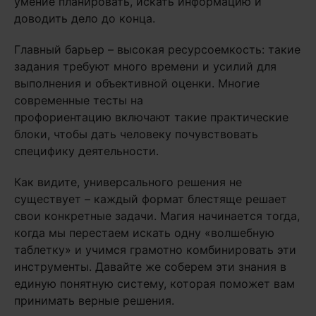
умение планировать, искать информацию и
доводить дело до конца.
Главный барьер – высокая ресурсоемкость: такие
задания требуют много времени и усилий для
выполнения и объективной оценки. Многие
современные тесты на
профориентацию включают такие практические
блоки, чтобы дать человеку почувствовать
специфику деятельности.
Как видите, универсального решения не
существует – каждый формат блестяще решает
свои конкретные задачи. Магия начинается тогда,
когда мы перестаем искать одну «волшебную
таблетку» и учимся грамотно комбинировать эти
инструменты. Давайте же соберем эти знания в
единую понятную систему, которая поможет вам
принимать верные решения.