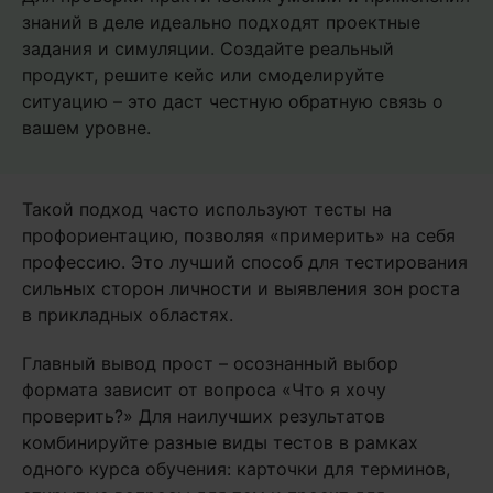
знаний в деле идеально подходят проектные
задания и симуляции. Создайте реальный
продукт, решите кейс или смоделируйте
ситуацию – это даст честную обратную связь о
вашем уровне.
Такой подход часто используют тесты на
профориентацию, позволяя «примерить» на себя
профессию. Это лучший способ для тестирования
сильных сторон личности и выявления зон роста
в прикладных областях.
Главный вывод прост – осознанный выбор
формата зависит от вопроса «Что я хочу
проверить?» Для наилучших результатов
комбинируйте разные виды тестов в рамках
одного курса обучения: карточки для терминов,