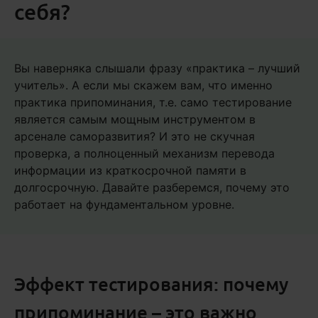
себя?
Вы наверняка слышали фразу «практика – лучший
учитель». А если мы скажем вам, что именно
практика припоминания, т.е. само тестирование
является самым мощным инструментом в
арсенале саморазвития? И это не скучная
проверка, а полноценный механизм перевода
информации из краткосрочной памяти в
долгосрочную. Давайте разберемся, почему это
работает на фундаментальном уровне.
Эффект тестирования: почему
припоминание – это важно