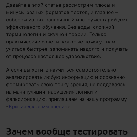
Давайте в этой статье рассмотрим плюсы и
минусы разных форматов тестов, и главное –
соберем из них ваш личный инструментарий для
эффективного обучения. Без воды, сложной
терминологии и скучной теории. Только
практические советы, которые помогут вам
учиться быстрее, запоминать надолго и получать
от процесса настоящее удовольствие.
А если вы хотите научиться самостоятельно
анализировать любую информацию и осознанно
формировать свою точку зрения, не поддаваясь
на манипуляции, нарушения логики и
фальсификацию, приглашаем на нашу программу
«
Критическое мышление
».
Зачем вообще тестировать