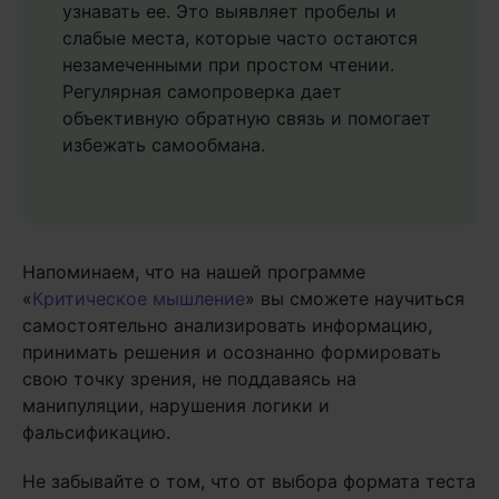
узнавать ее. Это выявляет пробелы и
слабые места, которые часто остаются
незамеченными при простом чтении.
Регулярная самопроверка дает
объективную обратную связь и помогает
избежать самообмана.
Напоминаем, что на нашей программе
«
Критическое мышление
» вы сможете научиться
самостоятельно анализировать информацию,
принимать решения и осознанно формировать
свою точку зрения, не поддаваясь на
манипуляции, нарушения логики и
фальсификацию.
Не забывайте о том, что от выбора формата теста