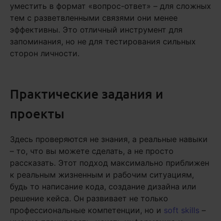
уместить в формат «вопрос-ответ» – для сложных
тем с разветвленными связями они менее
эффективны. Это отличный инструмент для
запоминания, но не для тестирования сильных
сторон личности.
Практические задания и
проекты
Здесь проверяются не знания, а реальные навыки
– то, что вы можете сделать, а не просто
рассказать. Этот подход максимально приближен
к реальным жизненным и рабочим ситуациям,
будь то написание кода, создание дизайна или
решение кейса. Он развивает не только
профессиональные компетенции, но и
soft skills
–