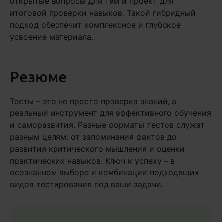
открытые вопросы для тем и проект для
итоговой проверки навыков. Такой гибридный
подход обеспечит комплексное и глубокое
усвоение материала.
Резюме
Тесты – это не просто проверка знаний, а
реальный инструмент для эффективного обучения
и саморазвития. Разные форматы тестов служат
разным целям: от запоминания фактов до
развития критического мышления и оценки
практических навыков. Ключ к успеху – в
осознанном выборе и комбинации подходящих
видов тестирования под ваши задачи.