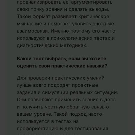
проанализировать ее, аргументировать
свою точку зрения и сделать выводы.
Такой формат развивает критическое
мышление и помогает уловить сложные
взаимосвязи. Именно поэтому его часто
используют в психологических тестах и
диагностических методиках.
Какой тест выбрать, если вы хотите
оценить свои практические навыки?
Для проверки практических умений
лучше всего подходят проектные
задания и симуляции реальных ситуаций.
Они позволяют применить знания в деле
и получить честную обратную связь о
вашем уровне. Такой подход часто
используется в тестах на
профориентацию и для тестирования