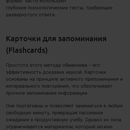
формат часто используют
глубокие психологические тесты, требующие
развернутого ответа.
Карточки для запоминания
(Flashcards)
Простота этого метода обманчива – его
эффективность доказана наукой. Карточки
основаны на принципе активного припоминания и
интервального повторения, что обеспечивает
прочное запоминание информации.
Они портативны и позволяют заниматься в любую
свободную минуту, превращая пассивное
ожидание в продуктивную учебу. Однако их сила
ограничивается материалом, который можно