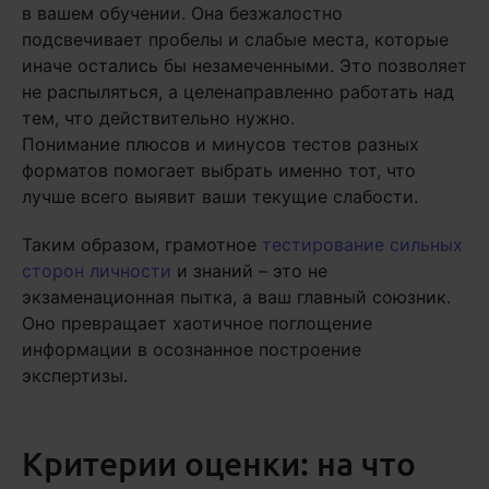
в вашем обучении. Она безжалостно
подсвечивает пробелы и слабые места, которые
иначе остались бы незамеченными. Это позволяет
не распыляться, а целенаправленно работать над
тем, что действительно нужно.
Понимание плюсов и минусов тестов разных
форматов помогает выбрать именно тот, что
лучше всего выявит ваши текущие слабости.
Таким образом, грамотное
тестирование сильных
сторон личности
и знаний – это не
экзаменационная пытка, а ваш главный союзник.
Оно превращает хаотичное поглощение
информации в осознанное построение
экспертизы.
Критерии оценки: на что