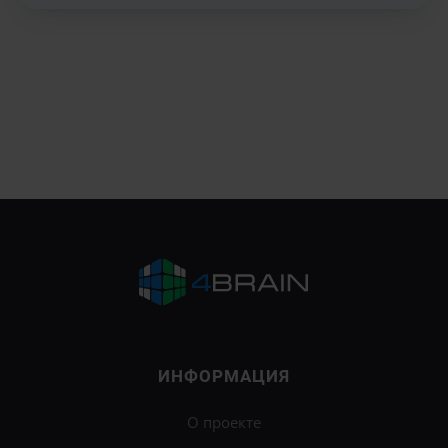
ИНФОРМАЦИЯ
О проекте