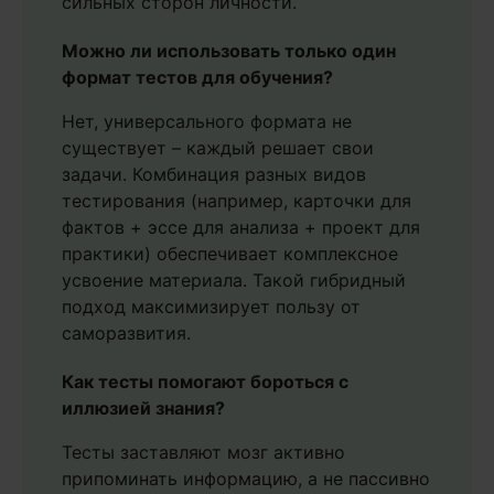
сильных сторон личности.
Можно ли использовать только один
формат тестов для обучения?
Нет, универсального формата не
существует – каждый решает свои
задачи. Комбинация разных видов
тестирования (например, карточки для
фактов + эссе для анализа + проект для
практики) обеспечивает комплексное
усвоение материала. Такой гибридный
подход максимизирует пользу от
саморазвития.
Как тесты помогают бороться с
иллюзией знания?
Тесты заставляют мозг активно
припоминать информацию, а не пассивно