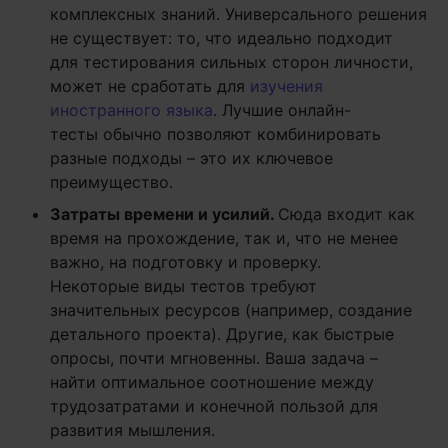
комплексных знаний. Универсального решения
не существует: то, что идеально подходит
для тестирования сильных сторон личности,
может не сработать для
изучения
иностранного языка
. Лучшие онлайн-
тесты обычно позволяют комбинировать
разные подходы – это их ключевое
преимущество.
Затраты времени и усилий.
Сюда входит как
время на прохождение, так и, что не менее
важно, на подготовку и проверку.
Некоторые виды тестов требуют
значительных ресурсов (например, создание
детального проекта). Другие, как быстрые
опросы, почти мгновенны. Ваша задача –
найти оптимальное соотношение между
трудозатратами и конечной пользой для
развития мышления.