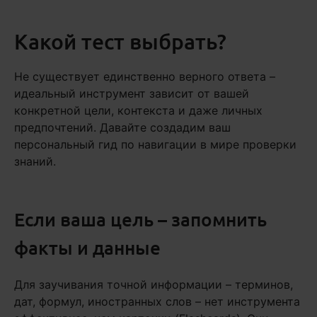
Какой тест выбрать?
Не существует единственно верного ответа –
идеальный инструмент зависит от вашей
конкретной цели, контекста и даже личных
предпочтений. Давайте создадим ваш
персональный гид по навигации в мире проверки
знаний.
Если ваша цель – запомнить
факты и данные
Для заучивания точной информации – терминов,
дат, формул, иностранных слов – нет инструмента