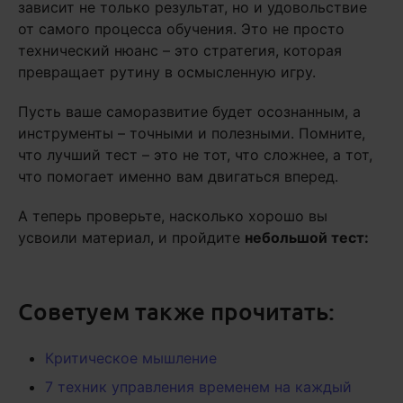
зависит не только результат, но и удовольствие
от самого процесса обучения. Это не просто
технический нюанс – это стратегия, которая
превращает рутину в осмысленную игру.
Пусть ваше саморазвитие будет осознанным, а
инструменты – точными и полезными. Помните,
что лучший тест – это не тот, что сложнее, а тот,
что помогает именно вам двигаться вперед.
А теперь проверьте, насколько хорошо вы
усвоили материал, и пройдите
небольшой тест:
Советуем также прочитать:
Критическое мышление
7 техник управления временем на каждый