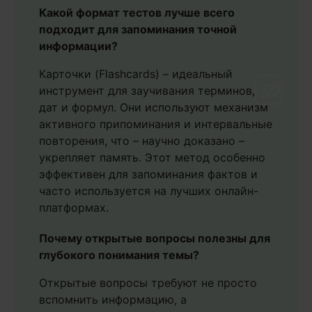
Какой формат тестов лучше всего
подходит для запоминания точной
информации?
Карточки (Flashcards) – идеальный
инструмент для заучивания терминов,
дат и формул. Они используют механизм
активного припоминания и интервальные
повторения, что – научно доказано –
укрепляет память. Этот метод особенно
эффективен для запоминания фактов и
часто используется на лучших онлайн-
платформах.
Почему открытые вопросы полезны для
глубокого понимания темы?
Открытые вопросы требуют не просто
вспомнить информацию, а