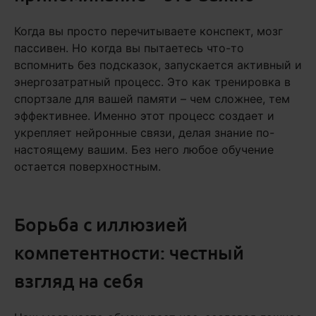
Когда вы просто перечитываете конспект, мозг
пассивен. Но когда вы пытаетесь что-то
вспомнить без подсказок, запускается активный и
энергозатратный процесс. Это как тренировка в
спортзале для вашей памяти – чем сложнее, тем
эффективнее. Именно этот процесс создает и
укрепляет нейронные связи, делая знание по-
настоящему вашим. Без него любое обучение
остается поверхностным.
Борьба с иллюзией
компетентности: честный
взгляд на себя