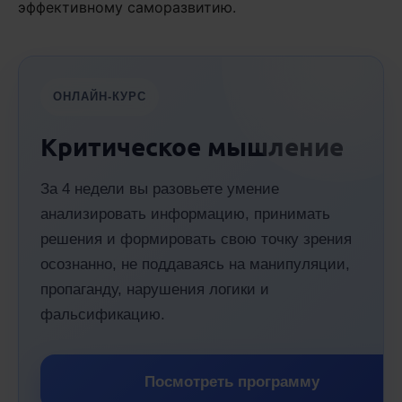
эффективному саморазвитию.
ОНЛАЙН-КУРС
Критическое мышление
За 4 недели вы разовьете умение
анализировать информацию, принимать
решения и формировать свою точку зрения
осознанно, не поддаваясь на манипуляции,
пропаганду, нарушения логики и
фальсификацию.
Посмотреть программу