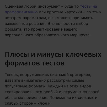
Оценивая любой инструмент – будь то
тесты на
профориентацию
или простые карточки – по этим
четырем параметрам, вы сможете принимать
взвешенные решения. Это не просто выбор
формата, это проектирование вашего
персонального образовательного маршрута.
Плюсы и минусы ключевых
форматов тестов
Теперь, вооружившись системой критериев,
давайте внимательно рассмотрим самые
популярные форматы. Каждый из этих видов
тестирования – это особый инструмент со своей
областью применения. Понимание их сильных и
слабых сторон – ключ к