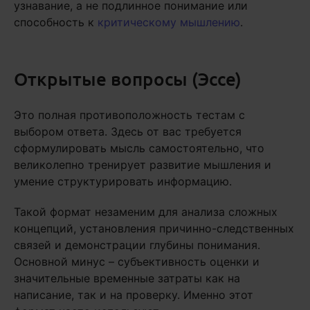
узнавание, а не подлинное понимание или
способность к
критическому мышлению
.
Открытые вопросы (Эссе)
Это полная противоположность тестам с
выбором ответа. Здесь от вас требуется
сформулировать мысль самостоятельно, что
великолепно тренирует развитие мышления и
умение структурировать информацию.
Такой формат незаменим для анализа сложных
концепций, установления причинно-следственных
связей и демонстрации глубины понимания.
Основной минус – субъективность оценки и
значительные временные затраты как на
написание, так и на проверку. Именно этот