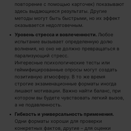
повторение с помощью карточек) показывают
здесь выдающиеся результаты. Другие
методы могут быть быстрыми, но их эффект
оказывается недолговечным.
Уровень стресса и вовлеченности.
Любое
испытание вызывает определенную долю
волнения, но оно не должно превращаться в
парализующий стресс.
Интересные психологические тесты или
геймифицированные опросы могут создать
позитивную атмосферу. В то же время
строгие экзаменационные форматы иногда
лишают мотивации. Важно найти баланс, при
котором вы будете чувствовать легкий вызов,
а не подавленность.
Гибкость и универсальность применения.
Одни форматы хороши для проверки
конкретных фактов, другие – для оценки