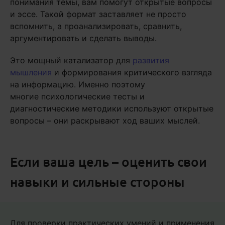
понимания темы, вам помогут открытые вопросы
и эссе. Такой формат заставляет не просто
вспомнить, а проанализировать, сравнить,
аргументировать и сделать выводы.
Это мощный катализатор для
развития
мышления
и формирования критического взгляда
на информацию. Именно поэтому
многие психологические тесты и
диагностические методики используют открытые
вопросы – они раскрывают ход ваших мыслей.
Если ваша цель – оценить свои
навыки и сильные стороны
Для проверки практических умений и применения