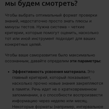
мы будем смотреть?
Чтобы выбрать оптимальный формат проверки
знаний, недостаточно просто знать плюсы и
минусы тестов. Нужна система – четкие
критерии, которые помогут оценить, насколько
тот или иной инструмент подходит для ваших
конкретных целей.
Чтобы ваше саморазвитие было максимально
осознанным, давайте определим
эти параметры:
Эффективность усвоения материала.
Это
главный критерий, который показывает,
насколько прочно новые знания закрепляются
в памяти. Речь идет не о кратковременном
запоминании, а о способности воспроизвести
информацию через неделю или месяц.
Некоторые форматы (например, интервальное