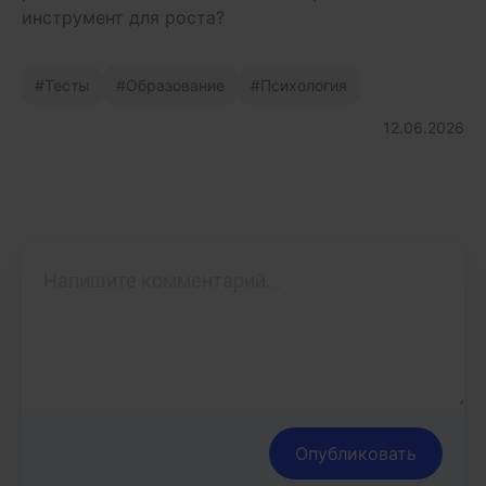
инструмент для роста?
Тесты
Образование
Психология
12.06.2026
Опубликовать