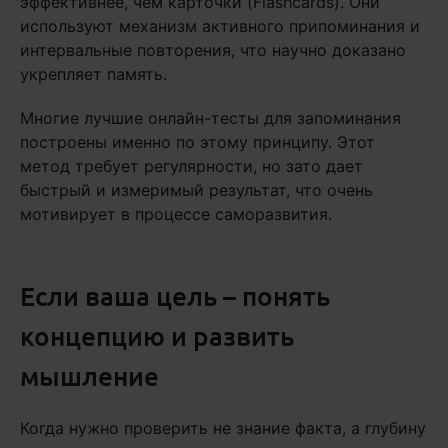
эффективнее, чем карточки (Flashcards). Они
используют механизм активного припоминания и
интервальные повторения, что научно доказано
укрепляет память.
Многие лучшие онлайн-тесты для запоминания
построены именно по этому принципу. Этот
метод требует регулярности, но зато дает
быстрый и измеримый результат, что очень
мотивирует в процессе саморазвития.
Если ваша цель – понять
концепцию и развить
мышление
Когда нужно проверить не знание факта, а глубину