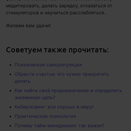
медитировать, делать зарядку, отказаться от
стимуляторов и научиться расслабляться.
Желаем вам удачи!
Советуем также прочитать:
Психическая саморегуляция
Обрести счастье: что нужно прекратить
делать
Как найти своё предназначение и определить
жизненную цель?
Киберлофинг: все хорошо в меру!
Практическая психология
Почему тайм-менеджмент так важен?