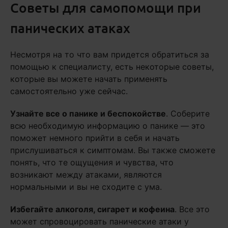
Советы для самопомощи при
панических атаках
Несмотря на то что вам придется обратиться за
помощью к специалисту, есть некоторые советы,
которые вы можете начать применять
самостоятельно уже сейчас.
Узнайте все о панике и беспокойстве
. Соберите
всю необходимую информацию о панике — это
поможет немного прийти в себя и начать
прислушиваться к симптомам. Вы также сможете
понять, что те ощущения и чувства, что
возникают между атаками, являются
нормальными и вы не сходите с ума.
Избегайте алкоголя, сигарет и кофеина
. Все это
может спровоцировать панические атаки у