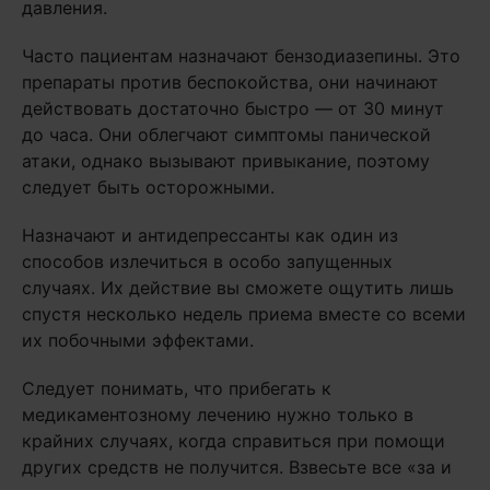
давления.
Часто пациентам назначают бензодиазепины. Это
препараты против беспокойства, они начинают
действовать достаточно быстро — от 30 минут
до часа. Они облегчают симптомы панической
атаки, однако вызывают привыкание, поэтому
следует быть осторожными.
Назначают и антидепрессанты как один из
способов излечиться в особо запущенных
случаях. Их действие вы сможете ощутить лишь
спустя несколько недель приема вместе со всеми
их побочными эффектами.
Следует понимать, что прибегать к
медикаментозному лечению нужно только в
крайних случаях, когда справиться при помощи
других средств не получится. Взвесьте все «за и