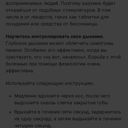
восприимчивых людей. Поэтому разумно будет
отказаться от подобных стимуляторов. В том
числе и от лекарств, таких как таблетки для
похудения или средства от бессонницы.
Научитесь контролировать свое дыхание
.
Глубокое дыхание может облегчить симптомы
паники. Особенно это эффективно, когда вы
чувствуете, что «ну вот, началось». Борьба с этой
болезнью при помощи физиологии очень
эффективна.
Используйте следующую инструкцию:
Медленно вдохните через нос, после чего
выдохните сквозь слегка закрытые губы.
Вдыхайте в течение пяти секунд, задержитесь
на одну секунду, а затем выдыхайте в течение
четырех секунд.