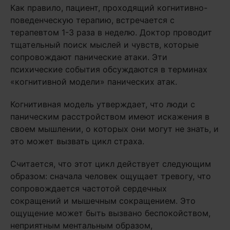
Как правило, пациент, проходящий когнитивно-
поведенческую терапию, встречается с
терапевтом 1-3 раза в неделю. Доктор проводит
тщательный поиск мыслей и чувств, которые
сопровождают панические атаки. Эти
психические события обсуждаются в терминах
«когнитивной модели» панических атак.
Когнитивная модель утверждает, что люди с
паническим расстройством имеют искажения в
своем мышлении, о которых они могут не знать, и
это может вызвать цикл страха.
Считается, что этот цикл действует следующим
образом: сначала человек ощущает тревогу, что
сопровождается частотой сердечных
сокращений и мышечным сокращением. Это
ощущение может быть вызвано беспокойством,
неприятным ментальным образом,