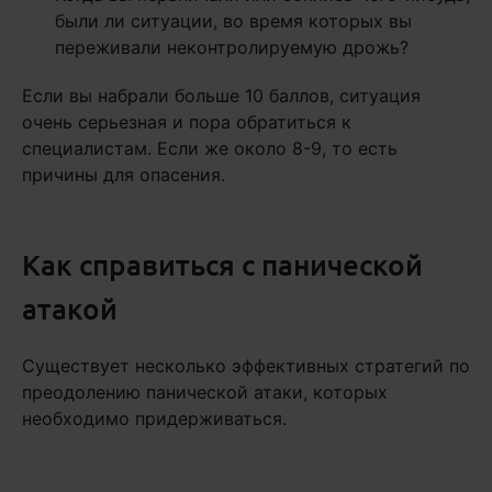
были ли ситуации, во время которых вы
переживали неконтролируемую дрожь?
Если вы набрали больше 10 баллов, ситуация
очень серьезная и пора обратиться к
специалистам. Если же около 8-9, то есть
причины для опасения.
Как справиться с панической
атакой
Существует несколько эффективных стратегий по
преодолению панической атаки, которых
необходимо придерживаться.