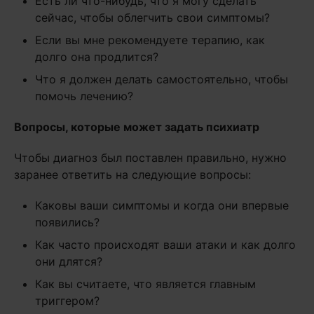
Есть ли что-нибудь, что я могу сделать
сейчас, чтобы облегчить свои симптомы?
Если вы мне рекомендуете терапию, как
долго она продлится?
Что я должен делать самостоятельно, чтобы
помочь лечению?
Вопросы, которые может задать психиатр
Чтобы диагноз был поставлен правильно, нужно
заранее ответить на следующие вопросы:
Каковы ваши симптомы и когда они впервые
появились?
Как часто происходят ваши атаки и как долго
они длятся?
Как вы считаете, что является главным
триггером?