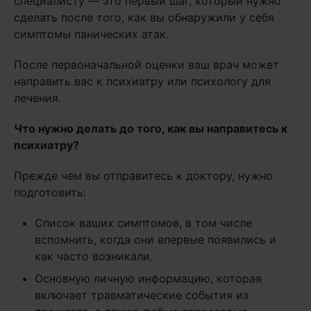
специалисту — это первый шаг, который нужно
сделать после того, как вы обнаружили у себя
симптомы панических атак.
После первоначальной оценки ваш врач может
направить вас к психиатру или психологу для
лечения.
Что нужно делать до того, как вы направитесь к
психиатру?
Прежде чем вы отправитесь к доктору, нужно
подготовить:
Список ваших симптомов, в том числе
вспомнить, когда они впервые появились и
как часто возникали.
Основную личную информацию, которая
включает травматические события из