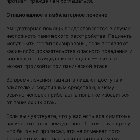
против», прежде чем соглашаться.
Стационарное и амбулаторное лечение
Амбулаторная помощь предоставляется в случае
несложного панического расстройства. Пациенты
могут быть госпитализированы, если проявляют
какие-либо доказательства опасного поведения и
сообщают о суицидальных идеях — все это
может произойти при панической атаке.
Во время лечения пациента лишают доступа к
алкоголю и седативным средствам, к чему
обычно человек прибегает в попытке избавиться
от панических атак.
Если вы чувствуете, что у вас есть все симптомы
панических атак, немедленно обратитесь к врачу.
Что бы он ни прописал, это не отменяет того
факта, что можно частично лечиться самому: