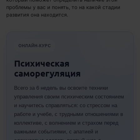
проблемы у вас и понять, то на какой стадии
развития она находится.
ОНЛАЙН-КУРС
Психическая
саморегуляция
Всего за 6 недель вы освоите техники
управления своим психическим состоянием
и научитесь справляться: со стрессом на
работе и учебе, с трудными отношениями в
коллективе, с волнением и страхом перед
важными событиями, с апатией и