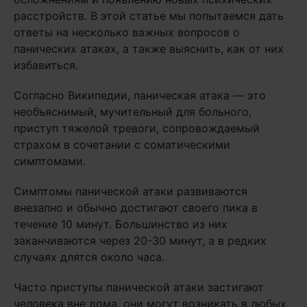
расстройств. В этой статье мы попытаемся дать
ответы на несколько важных вопросов о
панических атаках, а также выяснить, как от них
избавиться.
Согласно Википедии, паническая атака — это
необъяснимый, мучительный для больного,
приступ тяжелой тревоги, сопровождаемый
страхом в сочетании с соматическими
симптомами.
Симптомы панической атаки развиваются
внезапно и обычно достигают своего пика в
течение 10 минут. Большинство из них
заканчиваются через 20-30 минут, а в редких
случаях длятся около часа.
Часто приступы панической атаки застигают
человека вне дома, они могут возникать в любых