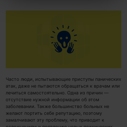
Часто люди, испытывающие приступы панических
атак, даже не пытаются обращаться к врачам или
лечиться самостоятельно. Одна из причин —
отсутствие нужной информации об этом
заболевании. Также большинство больных не
желают портить себе репутацию, поэтому
замалчивают эту проблему, что приводит к
осложнениям и появлению новых психических