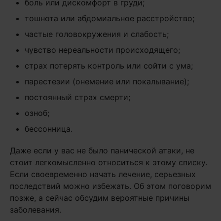
боль или дискомфорт в груди;
тошнота или абдомиальное расстройство;
частые головокружения и слабость;
чувство нереальности происходящего;
страх потерять контроль или сойти с ума;
парестезии (онемение или покалывание);
постоянный страх смерти;
озноб;
бессонница.
Даже если у вас не было панической атаки, не
стоит легкомысленно относиться к этому списку.
Если своевременно начать лечение, серьезных
последствий можно избежать. Об этом поговорим
позже, а сейчас обсудим вероятные причины
заболевания.