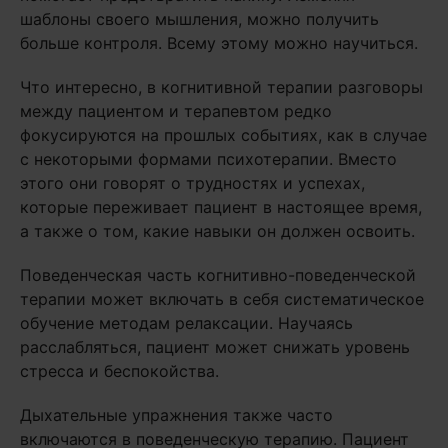
шаблоны своего мышления, можно получить
больше контроля. Всему этому можно научиться.
Что интересно, в когнитивной терапии разговоры
между пациентом и терапевтом редко
фокусируются на прошлых событиях, как в случае
с некоторыми формами психотерапии. Вместо
этого они говорят о трудностях и успехах,
которые переживает пациент в настоящее время,
а также о том, какие навыки он должен освоить.
Поведенческая часть когнитивно-поведенческой
терапии может включать в себя систематическое
обучение методам релаксации. Научаясь
расслабляться, пациент может снижать уровень
стресса и беспокойства.
Дыхательные упражнения также часто
включаются в поведенческую терапию. Пациент