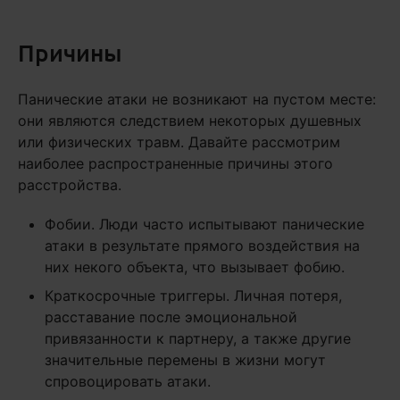
Причины
Панические атаки не возникают на пустом месте:
они являются следствием некоторых душевных
или физических травм. Давайте рассмотрим
наиболее распространенные причины этого
расстройства.
Фобии. Люди часто испытывают панические
атаки в результате прямого воздействия на
них некого объекта, что вызывает фобию.
Краткосрочные триггеры. Личная потеря,
расставание после эмоциональной
привязанности к партнеру, а также другие
значительные перемены в жизни могут
спровоцировать атаки.