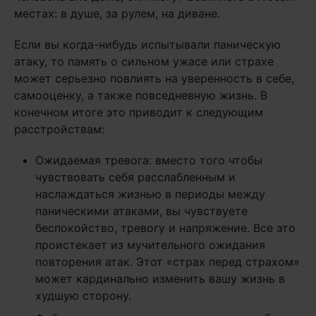
местах: в душе, за рулем, на диване.
Если вы когда-нибудь испытывали паническую
атаку, то память о сильном ужасе или страхе
может серьезно повлиять на уверенность в себе,
самооценку, а также повседневную жизнь. В
конечном итоге это приводит к следующим
расстройствам:
Ожидаемая тревога: вместо того чтобы
чувствовать себя расслабленным и
наслаждаться жизнью в периоды между
паническими атаками, вы чувствуете
беспокойство, тревогу и напряжение. Все это
проистекает из мучительного ожидания
повторения атак. Этот «страх перед страхом»
может кардинально изменить вашу жизнь в
худшую сторону.