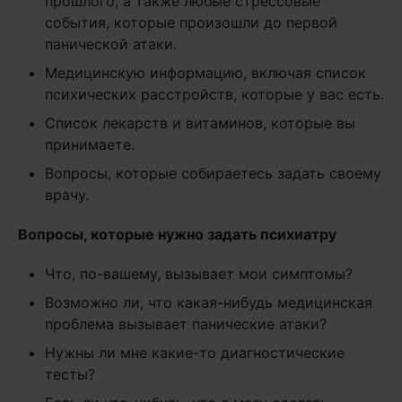
прошлого, а также любые стрессовые
события, которые произошли до первой
панической атаки.
Медицинскую информацию, включая список
психических расстройств, которые у вас есть.
Список лекарств и витаминов, которые вы
принимаете.
Вопросы, которые собираетесь задать своему
врачу.
Вопросы, которые нужно задать психиатру
Что, по-вашему, вызывает мои симптомы?
Возможно ли, что какая-нибудь медицинская
проблема вызывает панические атаки?
Нужны ли мне какие-то диагностические
тесты?