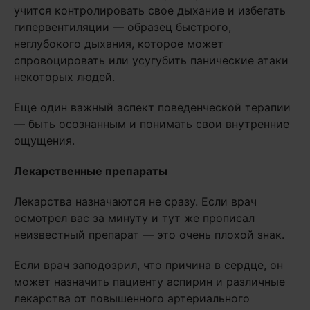
учится контролировать свое дыхание и избегать
гипервентиляции — образец быстрого,
неглубокого дыхания, которое может
спровоцировать или усугубить панические атаки
некоторых людей.
Еще один важный аспект поведенческой терапии
— быть осознанным и понимать свои внутренние
ощущения.
Лекарственные препараты
Лекарства назначаются не сразу. Если врач
осмотрел вас за минуту и тут же прописал
неизвестный препарат — это очень плохой знак.
Если врач заподозрил, что причина в сердце, он
может назначить пациенту аспирин и различные
лекарства от повышенного артериального