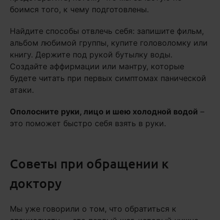
боимся того, к чему подготовлены.
Найдите способы отвлечь себя: запишите фильм,
альбом любимой группы, купите головоломку или
книгу. Держите под рукой бутылку воды.
Создайте аффирмации или мантру, которые
будете читать при первых симптомах панической
атаки.
Ополосните руки, лицо и шею холодной водой
–
это поможет быстро себя взять в руки.
Советы при обращении к
доктору
Мы уже говорили о том, что обратиться к