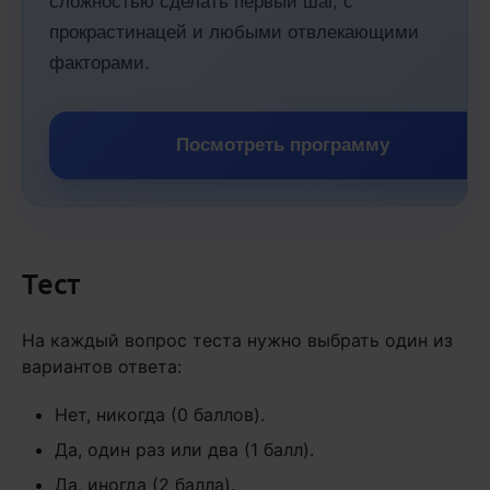
сложностью сделать первый шаг, с
прокрастинацей и любыми отвлекающими
факторами.
Посмотреть программу
Тест
На каждый вопрос теста нужно выбрать один из
вариантов ответа:
Нет, никогда (0 баллов).
Да, один раз или два (1 балл).
Да, иногда (2 балла).