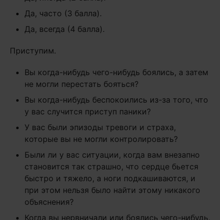
Да, часто (3 балла).
Да, всегда (4 балла).
Приступим.
Вы когда-нибудь чего-нибудь боялись, а затем
не могли перестать бояться?
Вы когда-нибудь беспокоились из-за того, что
у вас случится приступ паники?
У вас были эпизоды тревоги и страха,
которые вы не могли контролировать?
Были ли у вас ситуации, когда вам внезапно
становится так страшно, что сердце бьется
быстро и тяжело, а ноги подкашиваются, и
при этом нельзя было найти этому никакого
объяснения?
Когда вы нервничали или боялись чего-нибудь,