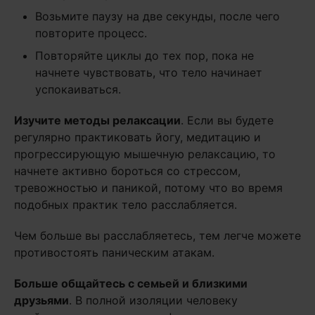
Возьмите паузу на две секунды, после чего
повторите процесс.
Повторяйте циклы до тех пор, пока не
начнете чувствовать, что тело начинает
успокаиваться.
Изучите методы релаксации
. Если вы будете
регулярно практиковать йогу, медитацию и
прогрессирующую мышечную релаксацию, то
начнете активно бороться со стрессом,
тревожностью и паникой, потому что во время
подобных практик тело расслабляется.
Чем больше вы расслабляетесь, тем легче можете
противостоять паническим атакам.
Больше общайтесь с семьей и близкими
друзьями
. В полной изоляции человеку