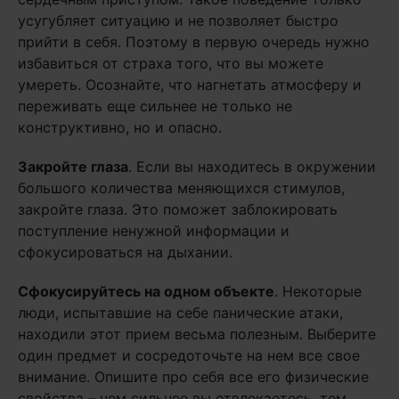
усугубляет ситуацию и не позволяет быстро
прийти в себя. Поэтому в первую очередь нужно
избавиться от страха того, что вы можете
умереть. Осознайте, что нагнетать атмосферу и
переживать еще сильнее не только не
конструктивно, но и опасно.
Закройте глаза
. Если вы находитесь в окружении
большого количества меняющихся стимулов,
закройте глаза. Это поможет заблокировать
поступление ненужной информации и
сфокусироваться на дыхании.
Сфокусируйтесь на одном объекте
. Некоторые
люди, испытавшие на себе панические атаки,
находили этот прием весьма полезным. Выберите
один предмет и сосредоточьте на нем все свое
внимание. Опишите про себя все его физические
свойства – чем сильнее вы отвлекаетесь, тем