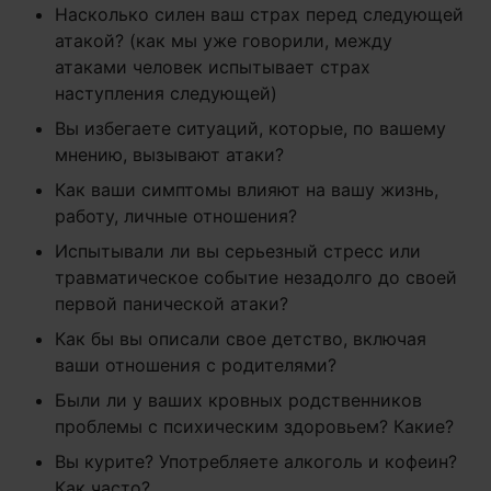
Насколько силен ваш страх перед следующей
атакой? (как мы уже говорили, между
атаками человек испытывает страх
наступления следующей)
Вы избегаете ситуаций, которые, по вашему
мнению, вызывают атаки?
Как ваши симптомы влияют на вашу жизнь,
работу, личные отношения?
Испытывали ли вы серьезный стресс или
травматическое событие незадолго до своей
первой панической атаки?
Как бы вы описали свое детство, включая
ваши отношения с родителями?
Были ли у ваших кровных родственников
проблемы с психическим здоровьем? Какие?
Вы курите? Употребляете алкоголь и кофеин?
Как часто?