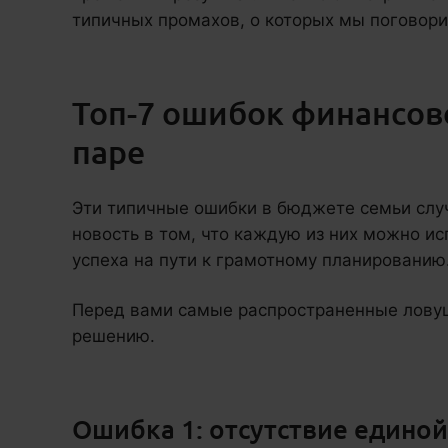
типичных промахов, о которых мы поговор
Топ-7 ошибок финансов
паре
Эти типичные ошибки в бюджете семьи случ
новость в том, что каждую из них можно ис
успеха на пути к грамотному планированию
Перед вами самые распространенные ловуш
решению.
Ошибка 1: отсутствие единой