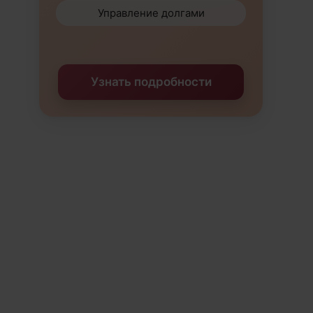
Управление долгами
Узнать подробности