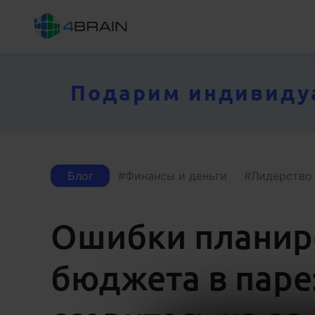
Подарим индивидуал
Блог
Финансы и деньги
Лидерство
Ошибки планир
бюджета в паре