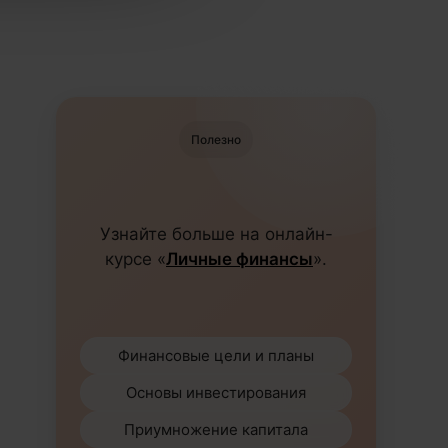
Полезно
Узнайте больше на онлайн-
курсе «
Личные финансы
».
Финансовые цели и планы
Основы инвестирования
Приумножение капитала