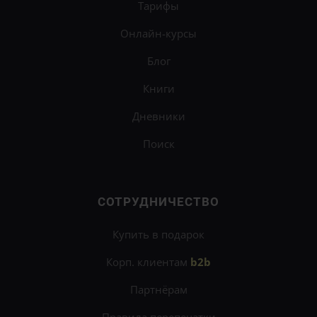
Тарифы
Онлайн-курсы
Блог
Книги
Дневники
Поиск
СОТРУДНИЧЕСТВО
Купить в подарок
Корп. клиентам
b2b
Партнёрам