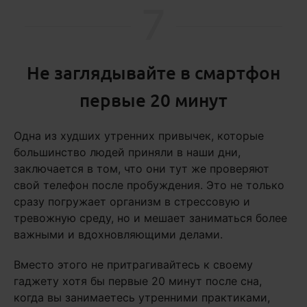
7
Не заглядывайте в смартфон
первые 20 минут
Одна из худших утренних привычек, которые
большинство людей приняли в наши дни,
заключается в том, что они тут же проверяют
свой телефон после пробуждения. Это не только
сразу погружает организм в стрессовую и
тревожную среду, но и мешает заниматься более
важными и вдохновляющими делами.
Вместо этого не притрагивайтесь к своему
гаджету хотя бы первые 20 минут после сна,
когда вы занимаетесь утренними практиками,