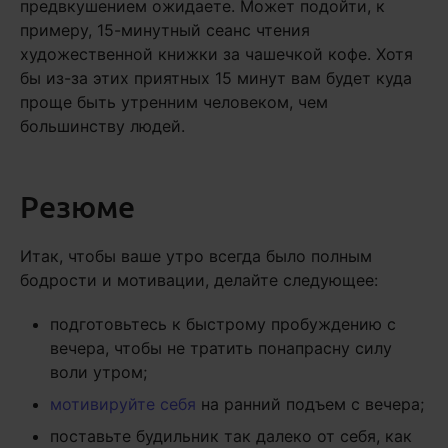
предвкушением ожидаете. Может подойти, к
примеру, 15-минутный сеанс чтения
художественной книжки за чашечкой кофе. Хотя
бы из-за этих приятных 15 минут вам будет куда
проще быть утренним человеком, чем
большинству людей.
Резюме
Итак, чтобы ваше утро всегда было полным
бодрости и мотивации, делайте следующее:
подготовьтесь к быстрому пробуждению с
вечера, чтобы не тратить понапрасну силу
воли утром;
мотивируйте себя
на ранний подъем с вечера;
поставьте будильник так далеко от себя, как