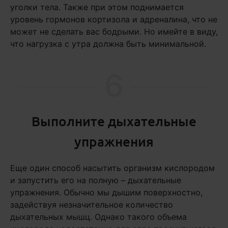
уголки тела. Также при этом поднимается
уровень гормонов кортизола и адреналина, что не
может не сделать вас бодрыми. Но имейте в виду,
что нагрузка с утра должна быть минимальной.
6
Выполните дыхательные
упражнения
Еще один способ насытить организм кислородом
и запустить его на полную – дыхательные
упражнения. Обычно мы дышим поверхностно,
задействуя незначительное количество
дыхательных мышц. Однако такого объема