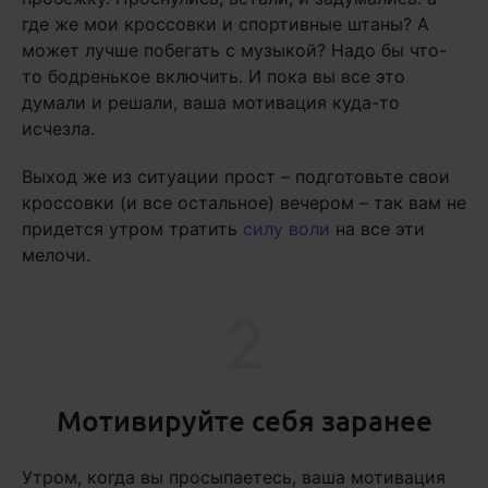
где же мои кроссовки и спортивные штаны? А
может лучше побегать с музыкой? Надо бы что-
то бодренькое включить. И пока вы все это
думали и решали, ваша мотивация куда-то
исчезла.
Выход же из ситуации прост – подготовьте свои
кроссовки (и все остальное) вечером – так вам не
придется утром тратить
силу воли
на все эти
мелочи.
2
Мотивируйте себя заранее
Утром, когда вы просыпаетесь, ваша мотивация