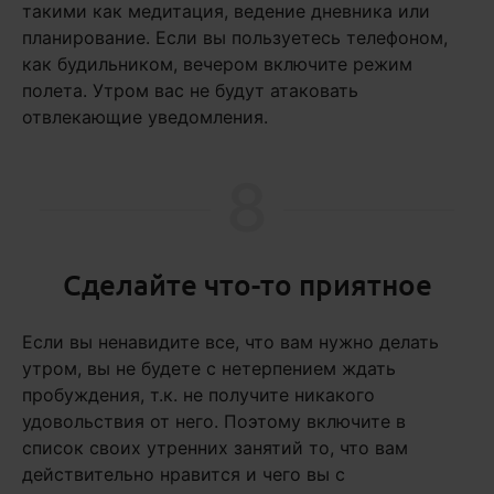
такими как медитация, ведение дневника или
планирование. Если вы пользуетесь телефоном,
как будильником, вечером включите режим
полета. Утром вас не будут атаковать
отвлекающие уведомления.
8
Сделайте что-то приятное
Если вы ненавидите все, что вам нужно делать
утром, вы не будете с нетерпением ждать
пробуждения, т.к. не получите никакого
удовольствия от него. Поэтому включите в
список своих утренних занятий то, что вам
действительно нравится и чего вы с