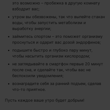
это возможно – пробежка в другую комнату
взбодрит вас;
утром вы обезвожены, так что выпейте стакан
воды, чтобы запустить метаболизм и
выработку энергии;
займитесь спортом – это поможет организму
проснуться и одарит вас дозой эндорфинов;
подышите быстро и глубоко пару минут,
чтобы насытить организм кислородом;
не заглядывайте в смартфон первые 20 минут
после сна, и сделайте так, чтобы вас не
беспокоили уведомления;
вознаградите себя за ранний подъем, сделав
что-то приятное.
Пусть каждое ваше утро будет добрым!