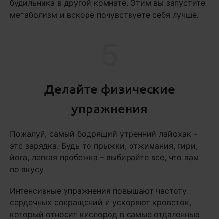
будильника в другой комнате. Этим вы запустите
метаболизм и вскоре почувствуете себя лучше.
5
Делайте физические
упражнения
Пожалуй, самый бодрящий утренний лайфхак –
это зарядка. Будь то прыжки, отжимания, гири,
йога, легкая пробежка – выбирайте все, что вам
по вкусу.
Интенсивные упражнения повышают частоту
сердечных сокращений и ускоряют кровоток,
который относит кислород в самые отдаленные