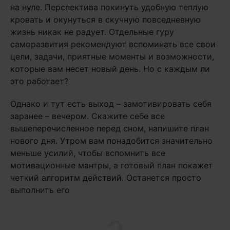
на нуле. Перспектива покинуть удобную теплую
кровать и окунуться в скучную повседневную
жизнь никак не радует. Отдельные гуру
саморазвития рекомендуют вспоминать все свои
цели, задачи, приятные моменты и возможности,
которые вам несет новый день. Но с каждым ли
это работает?
Однако и тут есть выход – замотивировать себя
заранее – вечером. Скажите себе все
вышеперечисленное перед сном, напишите план
нового дня. Утром вам понадобится значительно
меньше усилий, чтобы вспомнить все
мотивационные мантры, а готовый план покажет
четкий алгоритм действий. Останется просто
выполнить его