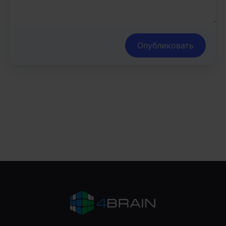
Опубликовать