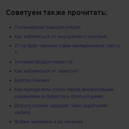
Советуем также прочитать:
Психическая саморегуляция
Как избавиться от внутреннего критика
21 лучшая техника тайм-менеджмента (часть
1)
Техники продуктивности
Как избавиться от зависти?
Бритва Оккама
Как преодолеть страх перед финансовыми
решениями и перестать бояться денег
Дорогу осилит идущий. Viam supervadet
vadens
Фобии человека и их лечение