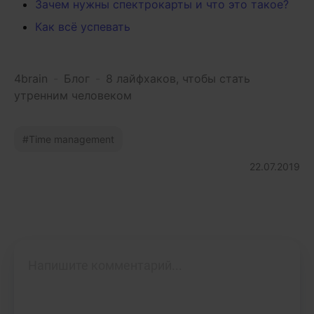
Зачем нужны спектрокарты и что это такое?
Как всё успевать
4brain
-
Блог
-
8 лайфхаков, чтобы стать
утренним человеком
Time management
22.07.2019