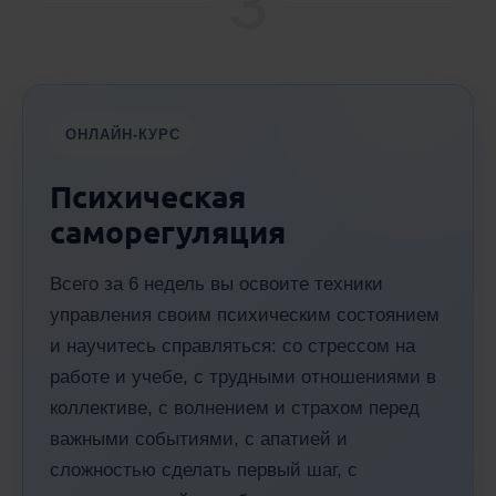
3
ОНЛАЙН-КУРС
Психическая
саморегуляция
Всего за 6 недель вы освоите техники
управления своим психическим состоянием
и научитесь справляться: со стрессом на
работе и учебе, с трудными отношениями в
коллективе, с волнением и страхом перед
важными событиями, с апатией и
сложностью сделать первый шаг, с