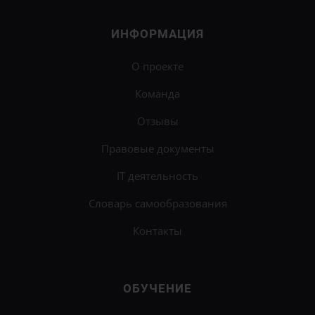
ИНФОРМАЦИЯ
О проекте
Команда
Отзывы
Правовые документы
IT деятельность
Словарь самообразования
Контакты
ОБУЧЕНИЕ