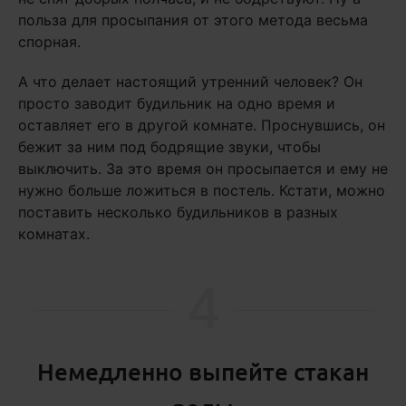
польза для просыпания от этого метода весьма
спорная.
А что делает настоящий утренний человек? Он
просто заводит будильник на одно время и
оставляет его в другой комнате. Проснувшись, он
бежит за ним под бодрящие звуки, чтобы
выключить. За это время он просыпается и ему не
нужно больше ложиться в постель. Кстати, можно
поставить несколько будильников в разных
комнатах.
4
Немедленно выпейте стакан