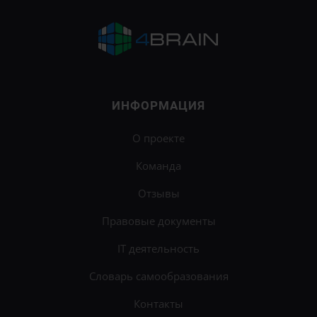
ИНФОРМАЦИЯ
О проекте
Команда
Отзывы
Правовые документы
IT деятельность
Словарь самообразования
Контакты