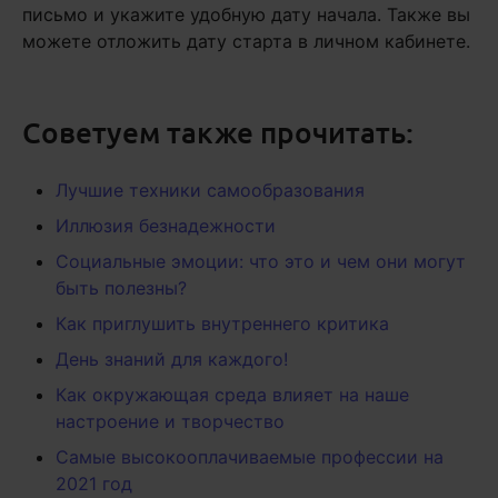
письмо и укажите удобную дату начала. Также вы
можете отложить дату старта в личном кабинете.
Советуем также прочитать:
Лучшие техники самообразования
Иллюзия безнадежности
Социальные эмоции: что это и чем они могут
быть полезны?
Как приглушить внутреннего критика
День знаний для каждого!
Как окружающая среда влияет на наше
настроение и творчество
Самые высокооплачиваемые профессии на
2021 год