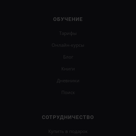
ОБУЧЕНИЕ
Тарифы
Онлайн-курсы
Блог
Книги
Дневники
Поиск
СОТРУДНИЧЕСТВО
Купить в подарок