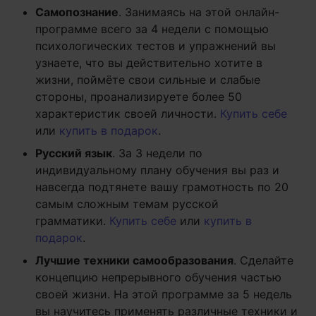
Самопознание
. Занимаясь на этой онлайн-
программе всего за 4 недели с помощью
психологических тестов и упражнений вы
узнаете, что вы действительно хотите в
жизни, поймёте свои сильные и слабые
стороны, проанализируете более 50
характеристик своей личности.
Купить себе
или
купить в подарок
.
Русский язык
. За 3 недели по
индивидуальному плану обучения вы раз и
навсегда подтянете вашу грамотность по 20
самым сложным темам русской
грамматики.
Купить себе
или
купить в
подарок
.
Лучшие техники самообразования
. Сделайте
концепцию непрерывного обучения частью
своей жизни. На этой программе за 5 недель
вы научитесь применять различные техники и