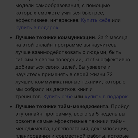
модели самообразования, с помощью
которых сможете учиться быстрее,
эффективнее, интереснее.
Купить себе
или
купить в подарок
.
Лучшие техники коммуникации
. За 2 месяца
на этой онлайн-программе вы научитесь
лучше взаимодействовать с людьми, быть
гибким в своем поведении, чтобы эффективно
добиваться своих целей. Вы узнаете и
научитесь применять в своей жизни 72
лучшие коммуникативные техники, которые
мы собрали из десятков книг и
тренингов.
Купить себе
или
купить в подарок
.
Лучшие техники тайм-менеджмента
. Пройдя
эту онлайн-программу, всего за 5 недель вы
освоите самые эффективные техники тайм-
менеджмента, целеполагания, декомпозиции,
планирования и совместной работы, которые