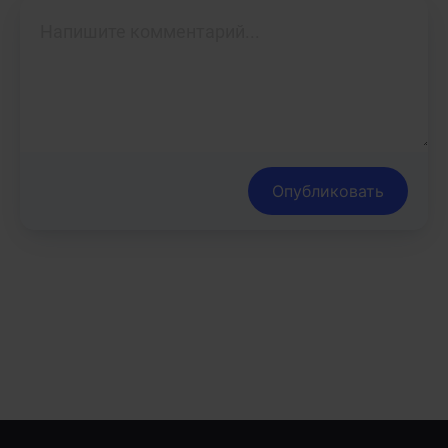
Опубликовать