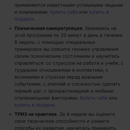
применяются известными успешными людьми
и компаниями.
Купить себе
или
купить в
подарок
.
Психическая саморегуляция
. Занимаясь на
этой программе по 20 минут в день в течение
6 недель, с помощью специальных
тренировок вы освоите техники управления
своим психическим состоянием и научитесь
справляться: со стрессом на работе и учебе, с
трудными отношениями в коллективе, с
волнением и страхом перед важными
событиями, с апатией и сложностью сделать
первый шаг, с прокрастинацией и любыми
отвлекающими факторами.
Купить себе
или
купить в подарок
.
ТРИЗ на практике
. За 4 недели вы оцените
свои творческие способности и узнаете
способы их развития, научитесь применять