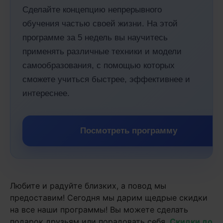
Сделайте концепцию непрерывного
обучения частью своей жизни. На этой
программе за 5 недель вы научитесь
применять различные техники и модели
самообразования, с помощью которых
сможете учиться быстрее, эффективнее и
интереснее.
Посмотреть программу
Любите и радуйте близких, а повод мы
предоставим! Сегодня мы дарим щедрые скидки
на все наши программы! Вы можете сделать
подарок друзьям или порадовать себя.
Скидки до