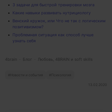
3 задачи для быстрой тренировки мозга
Какие навыки развивать нутрициологу
Венский кружок, или Что не так с логическим
позитивизмом?
Проблемная ситуация как способ лучше
узнать себя
4brain
-
Блог
-
Любовь, 4BRAIN и soft skills
Новости и события
Психология
13.02.2020