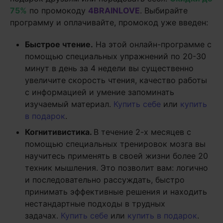
75%
по промокоду
4BRAINLOVE
. Выбирайте
программу и оплачивайте, промокод уже введен:
Быстрое чтение.
На этой онлайн-программе с
помощью специальных упражнений по 20-30
минут в день за 4 недели вы существенно
увеличите скорость чтения, качество работы
с информацией и умение запоминать
изучаемый материал.
Купить себе
или
купить
в подарок
.
Когнитивистика.
В течение 2-х месяцев с
помощью специальных тренировок мозга вы
научитесь применять в своей жизни более 20
техник мышления. Это позволит вам: логично
и последовательно рассуждать, быстро
принимать эффективные решения и находить
нестандартные подходы в трудных
задачах.
Купить себе
или
купить в подарок
.