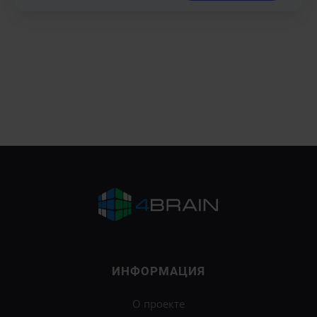
ИНФОРМАЦИЯ
О проекте