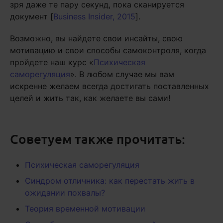
зря даже те пару секунд, пока сканируется
документ [
Business Insider, 2015
].
Возможно, вы найдете свои инсайты, свою
мотивацию и свои способы самоконтроля, когда
пройдете наш курс «
Психическая
саморегуляция
». В любом случае мы вам
искренне желаем всегда достигать поставленных
целей и жить так, как желаете вы сами!
Советуем также прочитать:
Психическая саморегуляция
Синдром отличника: как перестать жить в
ожидании похвалы?
Теория временной мотивации