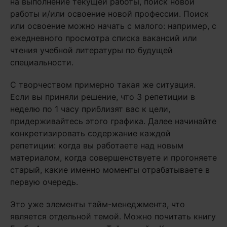
на выполнение текущей работы, поиск новой
работы и/или освоение новой профессии. Поиск
или освоение можно начать с малого: например, с
ежедневного просмотра списка вакансий или
чтения учебной литературы по будущей
специальности.
С творчеством примерно такая же ситуация.
Если вы приняли решение, что 3 репетиции в
неделю по 1 часу приблизят вас к цели,
придерживайтесь этого графика. Далее начинайте
конкретизировать содержание каждой
репетиции: когда вы работаете над новым
материалом, когда совершенствуете и прогоняете
старый, какие именно моменты отрабатываете в
первую очередь.
Это уже элементы тайм-менеджмента, что
является отдельной темой. Можно почитать книгу