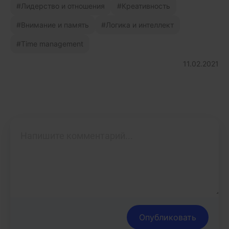
Лидерство и отношения
Креативность
Внимание и память
Логика и интеллект
Time management
11.02.2021
Опубликовать