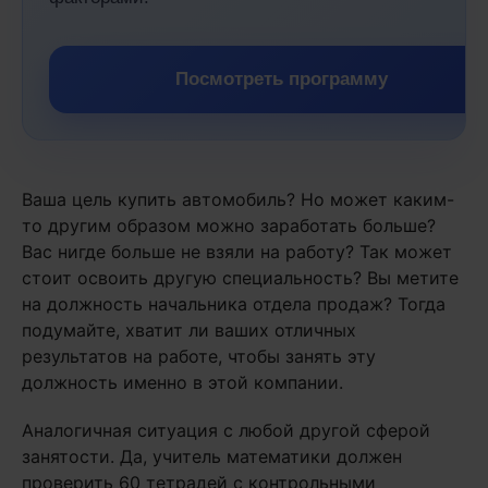
Посмотреть программу
Ваша цель купить автомобиль? Но может каким-
то другим образом можно заработать больше?
Вас нигде больше не взяли на работу? Так может
стоит освоить другую специальность? Вы метите
на должность начальника отдела продаж? Тогда
подумайте, хватит ли ваших отличных
результатов на работе, чтобы занять эту
должность именно в этой компании.
Аналогичная ситуация с любой другой сферой
занятости. Да, учитель математики должен
проверить 60 тетрадей с контрольными