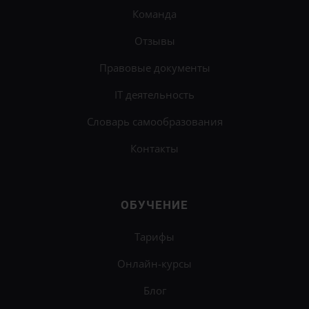
Команда
Отзывы
Правовые документы
IT деятельность
Словарь самообразования
Контакты
ОБУЧЕНИЕ
Тарифы
Онлайн-курсы
Блог