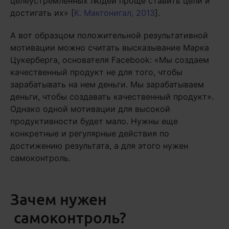
целеустремленных людей проще ставить цели и
достигать их» [
К. Макгонигал, 2013
].
А вот образцом положительной результативной
мотивации можно считать высказывание Марка
Цукерберга, основателя Facebook: «Мы создаем
качественный продукт не для того, чтобы
зарабатывать на нем деньги. Мы зарабатываем
деньги, чтобы создавать качественный продукт».
Однако одной мотивации для высокой
продуктивности будет мало. Нужны еще
конкретные и регулярные действия по
достижению результата, а для этого нужен
самоконтроль.
Зачем нужен
самоконтроль?