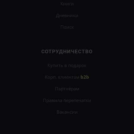
Книги
Дневники
Поиск
СОТРУДНИЧЕСТВО
Купить в подарок
Корп. клиентам
b2b
Партнёрам
Правила перепечатки
Вакансии