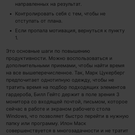
направленных на результат.
Контролировать себя с тем, чтобы не
отступать от плана.
Если пропала мотивация, вернуться к пункту
1.
Это основные шаги по повышению
продуктивности. Можно воспользоваться и
дополнительными приемами, чтобы найти время
на все вышеперечисленное. Так, Марк Цукерберг
предпочитает однотипную одежду, чтобы не
тратить время на подбор подходящих элементов
гардероба, Билл Гейтс держит в поле зрения 3
монитора со входящей почтой, письмом, которое
сейчас в работе и экраном рабочего стола
Windows, что позволяет быстро перейти в нужную
папку или программу. Илон Маск
совершенствуется в многозадачности и не тратит