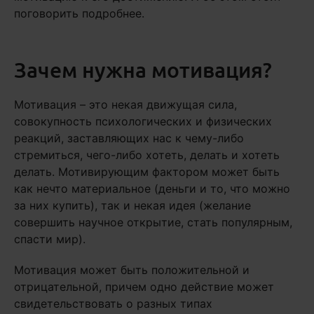
поговорить подробнее.
Зачем нужна мотивация?
Мотивация – это некая движущая сила,
совокупность психологических и физических
реакций, заставляющих нас к чему-либо
стремиться, чего-либо хотеть, делать и хотеть
делать. Мотивирующим фактором может быть
как нечто материальное (деньги и то, что можно
за них купить), так и некая идея (желание
совершить научное открытие, стать популярным,
спасти мир).
Мотивация может быть положительной и
отрицательной, причем одно действие может
свидетельствовать о разных типах