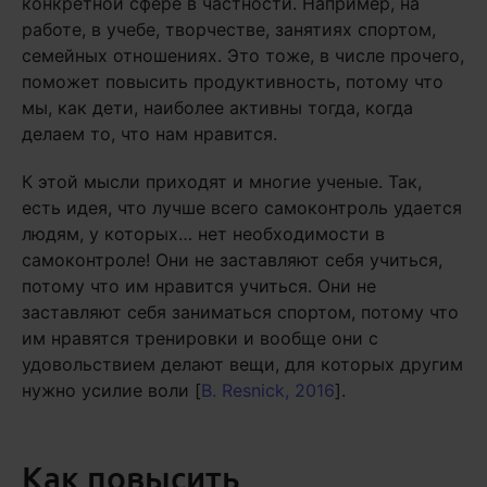
конкретной сфере в частности. Например, на
работе, в учебе, творчестве, занятиях спортом,
семейных отношениях. Это тоже, в числе прочего,
поможет повысить продуктивность, потому что
мы, как дети, наиболее активны тогда, когда
делаем то, что нам нравится.
К этой мысли приходят и многие ученые. Так,
есть идея, что лучше всего самоконтроль удается
людям, у которых… нет необходимости в
самоконтроле! Они не заставляют себя учиться,
потому что им нравится учиться. Они не
заставляют себя заниматься спортом, потому что
им нравятся тренировки и вообще они с
удовольствием делают вещи, для которых другим
нужно усилие воли [
B. Resnick, 2016
].
Как повысить