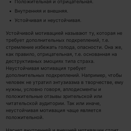
Положительная и отрицательная.
Внутренняя и внешняя.
Устойчивая и неустойчивая.
Устойчивой мотивацией называют ту, которая не
требует дополнительных подкреплений, т.е.
стремление избежать голода, опасности. Она же,
как правило, отрицательная, т.е. основанная на
деструктивных эмоциях типа страха.
Неустойчивая мотивация требует
дополнительных подкреплений. Например, чтобы
человек не утратил энтузиазма в творчестве, ему
нужны, условно говоря, аплодисменты и
положительные отзывы зрительской или
читательской аудитории. Так или иначе,
неустойчивая мотивация чаще является
положительной.
Насчет внутренней и внешней мотивации стоит