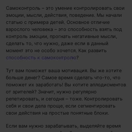
Самоконтроль – это умение контролировать свои
эмоции, мысли, действия, поведение. Мы начали
статью с примера детей. Основное отличие
взрослого человека – это способность взять под
контроль эмоции, прогнать негативные мысли,
сделать то, что нужно, даже если в данный
момент это не особо хочется. Как развить
способность к самоконтролю
?
Тут вам поможет ваша мотивация. Вы же хотите
больше денег? Самое время сделать что-то, что
поможет их заработать! Вы хотите аплодисментов
от зрителей? Значит, нужно регулярно
репетировать, и сегодня – тоже. Контролировать
себя и свои дела проще, если сегментировать
свои действия на простые понятные блоки.
Если вам нужно зарабатывать, выделяйте время