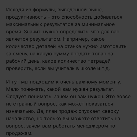
Исходя из формулы, выведенной выше,
продуктивность – это способность добиваться
максимальных результатов за минимальное
время. Значит, нужно определить, что для вас
является результатом. Например, какое
количество деталей на станке нужно изготовить
за смену, на какую сумму продать товар за
рабочий день, какое количество тетрадей
проверить, если вы учитель в школе и т.д.
И тут мы подходим к очень важному моменту.
Мало понимать, какой вам нужен результат.
Следует понимать, зачем он вам нужен. Это вовсе
не странный вопрос, как может показаться
изначально. Да, план продаж спускает сверху
начальство, но только вы можете ответить на
вопрос, зачем вам работать менеджером по
продажам.