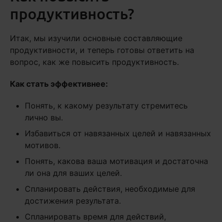
продуктивность?
Итак, мы изучили основные составляющие
продуктивности, и теперь готовы ответить на
вопрос, как же повысить продуктивность.
Как стать эффективнее:
Понять, к какому результату стремитесь
лично вы.
Избавиться от навязанных целей и навязанных
мотивов.
Понять, какова ваша мотивация и достаточна
ли она для ваших целей.
Спланировать действия, необходимые для
достижения результата.
Спланировать время для действий,