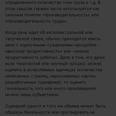
определенного количества тонн груза и т.д. В
этом смысле термин часто используется как
синоним понятия «производительность» или
«производительность труда».
Когда речь идет об интеллектуальной или
творческой сфере, обычно приходится иметь
дело с оценочными суждениями наподобие
«высокая продуктивность» или «низкая
продуктивность работы». Дело в том, что даже
если творческий или научный процесс можно
оценить в исчисляемых единицах (количестве
написанных страниц, нарисованных картин,
разработанных сценариев), то оценить
гениальность того или иного произведения
можно лишь субъективно.
Сценарий одного и того же объема может быть
образом банальности или претендовать на