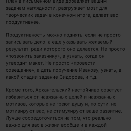
План в письменном виде добавляет вашим
задачам наглядности, разгружает мозг для
творческих задач в конечном итоге, делает вас
продуктивнее.
Продуктивность можно поднять, если не просто
записывать дело, а еще указывать желаемый
результат, ради которого оно делается. Не просто
«позвонить заказчику», а узнать, когда он
утвердит макет. Не просто «провести
совещание», а дать поручение Иванову, узнать, в
какой стадии задание Сидорова, и т.д.
Кроме того, Архангельский настойчиво советует
избавиться от навязанных целей и навязанных
мотивов, которые не греют душу и, по сути, не
мотивируют вас, не стимулируют ваше развитие.
Лучше сосредоточиться на том, что реально
важно для вас в жизни вообще и в каждой