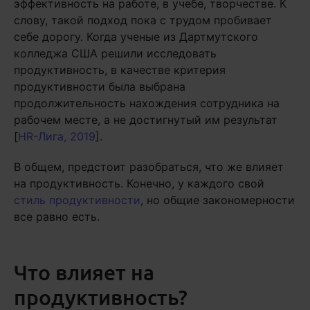
эффективность на работе, в учебе, творчестве. К
слову, такой подход пока с трудом пробивает
себе дорогу. Когда ученые из Дартмутского
колледжа США решили исследовать
продуктивность, в качестве критерия
продуктивности была выбрана
продолжительность нахождения сотрудника на
рабочем месте, а не достигнутый им результат
[
HR-Лига, 2019
].
В общем, предстоит разобраться, что же влияет
на продуктивность. Конечно, у каждого свой
стиль продуктивности
, но общие закономерности
все равно есть.
Что влияет на
продуктивность?