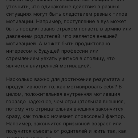
уточнить, что одинаковые действия в разных
ситуациях могут быть следствием разных типов
мотивации. Например, поступление в вуз может
быть продиктовано страхом попасть в армию или
давлением родителей, что является внешней
мотивацией. А может быть продиктовано
интересом к будущей профессии или
стремлением уехать учиться в столицу, что
является внутренней мотивацией.
Насколько важно для достижения результата и
продуктивности то, как мотивировать себя? В
целом, положительная внутренняя мотивация
гораздо надежнее, чем отрицательная внешняя,
потому что отрицательная внешняя закончится
сразу, как только исчезнет стрессовый фактор.
Например, закончится призывной возраст или
получится съехать от родителей и жить так, как