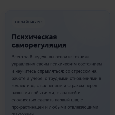
ОНЛАЙН-КУРС
Психическая
саморегуляция
Всего за 6 недель вы освоите техники
управления своим психическим состоянием
и научитесь справляться: со стрессом на
работе и учебе, с трудными отношениями в
коллективе, с волнением и страхом перед
важными событиями, с апатией и
сложностью сделать первый шаг, с
прокрастинацей и любыми отвлекающими
факторами.