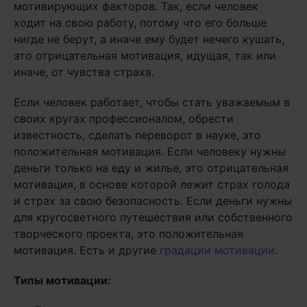
мотивирующих факторов. Так, если человек
ходит на свою работу, потому что его больше
нигде не берут, а иначе ему будет нечего кушать,
это отрицательная мотивация, идущая, так или
иначе, от чувства страха.
Если человек работает, чтобы стать уважаемым в
своих кругах профессионалом, обрести
известность, сделать переворот в науке, это
положительная мотивация. Если человеку нужны
деньги только на еду и жилье, это отрицательная
мотивация, в основе которой лежит страх голода
и страх за свою безопасность. Если деньги нужны
для кругосветного путешествия или собственного
творческого проекта, это положительная
мотивация. Есть и другие
градации мотивации
.
Типы мотивации: