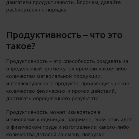
двигатели продуктивности. Впрочем, давайте
разбираться по порядку.
Продуктивность – что это
такое?
Продуктивность – это способность создавать за
определенный промежуток времени какое-либо
количество материальной продукции,
интеллектуального продукта, производить некое
количество физических и прочих действий,
достигать определенного результата.
Продуктивность может измеряться в
исчисляемых единицах, например, если речь идет
о физическом труде и изготовлении какого-либо
количества деталей за смену, погрузке