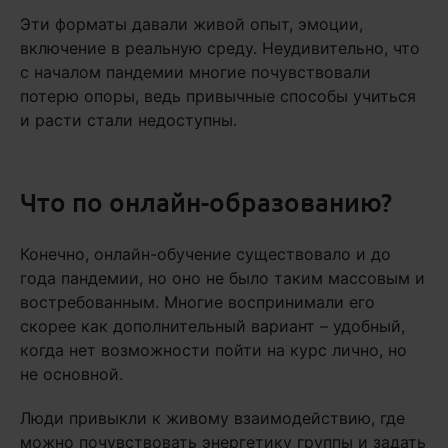
Эти форматы давали живой опыт, эмоции,
включение в реальную среду. Неудивительно, что
с началом пандемии многие почувствовали
потерю опоры, ведь привычные способы учиться
и расти стали недоступны.
Что по онлайн-образованию?
Конечно, онлайн-обучение существовало и до
года пандемии, но оно не было таким массовым и
востребованным. Многие воспринимали его
скорее как дополнительный вариант – удобный,
когда нет возможности пойти на курс лично, но
не основной.
Люди привыкли к живому взаимодействию, где
можно почувствовать энергетику группы и задать