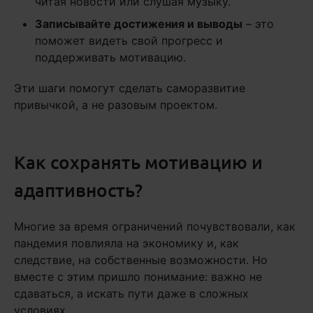
читая новости или слушая музыку.
Записывайте достижения и выводы
– это
поможет видеть свой прогресс и
поддерживать мотивацию.
Эти шаги помогут сделать саморазвитие
привычкой, а не разовым проектом.
Как сохранять мотивацию и
адаптивность?
Многие за время ограничений почувствовали, как
пандемия повлияла на экономику и, как
следствие, на собственные возможности. Но
вместе с этим пришло понимание: важно не
сдаваться, а искать пути даже в сложных
условиях.