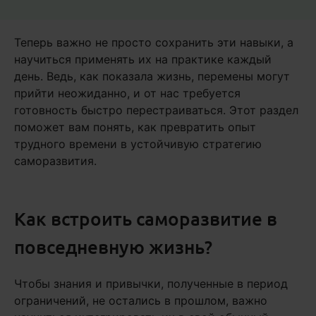
Теперь важно не просто сохранить эти навыки, а
научиться применять их на практике каждый
день. Ведь, как показала жизнь, перемены могут
прийти неожиданно, и от нас требуется
готовность быстро перестраиваться. Этот раздел
поможет вам понять, как превратить опыт
трудного времени в устойчивую стратегию
саморазвития.
Как встроить саморазвитие в
повседневную жизнь?
Чтобы знания и привычки, полученные в период
ограничений, не остались в прошлом, важно