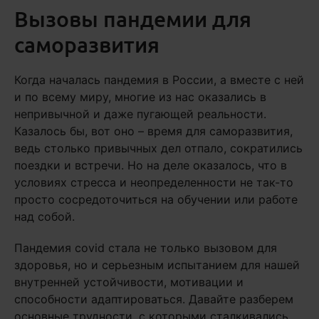
Вызовы пандемии для
саморазвития
Когда началась пандемия в России, а вместе с ней
и по всему миру, многие из нас оказались в
непривычной и даже пугающей реальности.
Казалось бы, вот оно – время для саморазвития,
ведь столько привычных дел отпало, сократились
поездки и встречи. Но на деле оказалось, что в
условиях стресса и неопределенности не так-то
просто сосредоточиться на обучении или работе
над собой.
Пандемия covid стала не только вызовом для
здоровья, но и серьезным испытанием для нашей
внутренней устойчивости, мотивации и
способности адаптироваться. Давайте разберем
основные трудности, с которыми сталкивались