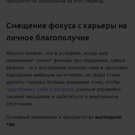
приоритетах произошли за этот период.
Смещение фокуса с карьеры на
личное благополучие
Многие поняли, что в условиях, когда мир
напоминает сюжет фильма про пандемию, самое
важное – это внутреннее спокойствие и здоровье.
Карьерные амбиции не исчезли, но люди стали
уделять гораздо больше внимания тому, чтобы
чувствовать себя в ресурсе
, учиться управлять
своими эмоциями и заботиться о ментальном
состоянии.
Основные изменения в приоритетах
выглядели
так: