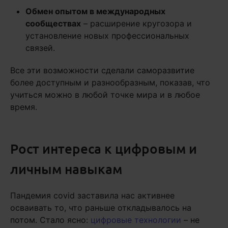
Обмен опытом в международных
сообществах
– расширение кругозора и
установление новых профессиональных
связей.
Все эти возможности сделали саморазвитие
более доступным и разнообразным, показав, что
учиться можно в любой точке мира и в любое
время.
Рост интереса к цифровым и
личным навыкам
Пандемия covid заставила нас активнее
осваивать то, что раньше откладывалось на
потом. Стало ясно:
цифровые технологии
– не