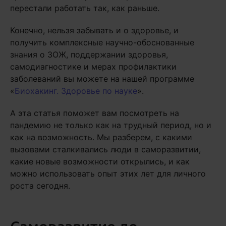
перестали работать так, как раньше.
Конечно, нельзя забывать и о здоровье, и
получить комплексные научно-обоснованные
знания о ЗОЖ, поддержании здоровья,
самодиагностике и мерах профилактики
заболеваний вы можете на нашей программе
«
Биохакинг. Здоровье по науке
».
А эта статья поможет вам посмотреть на
пандемию не только как на трудный период, но и
как на возможность. Мы разберем, с какими
вызовами сталкивались люди в саморазвитии,
какие новые возможности открылись, и как
можно использовать опыт этих лет для личного
роста сегодня.