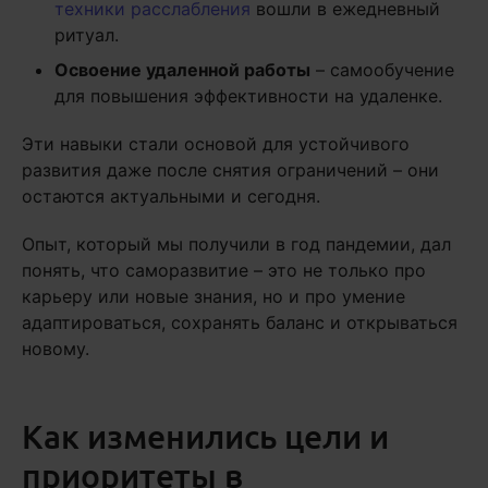
техники расслабления
вошли в ежедневный
ритуал.
Освоение удаленной работы
– самообучение
для повышения эффективности на удаленке.
Эти навыки стали основой для устойчивого
развития даже после снятия ограничений – они
остаются актуальными и сегодня.
Опыт, который мы получили в год пандемии, дал
понять, что саморазвитие – это не только про
карьеру или новые знания, но и про умение
адаптироваться, сохранять баланс и открываться
новому.
Как изменились цели и
приоритеты в