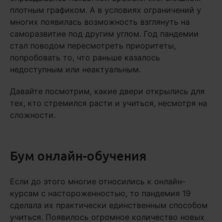
плотным графиком. А в условиях ограничений у
многих появилась возможность взглянуть на
саморазвитие под другим углом. Год пандемии
стал поводом пересмотреть приоритеты,
попробовать то, что раньше казалось
недоступным или неактуальным.
Давайте посмотрим, какие двери открылись для
тех, кто стремился расти и учиться, несмотря на
сложности.
Бум онлайн-обучения
Если до этого многие относились к онлайн-
курсам с настороженностью, то пандемия 19
сделала их практически единственным способом
учиться. Появилось огромное количество новых