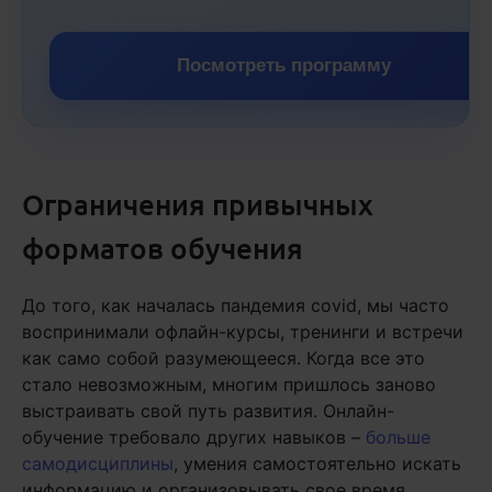
Посмотреть программу
Ограничения привычных
форматов обучения
До того, как началась пандемия covid, мы часто
воспринимали офлайн-курсы, тренинги и встречи
как само собой разумеющееся. Когда все это
стало невозможным, многим пришлось заново
выстраивать свой путь развития. Онлайн-
обучение требовало других навыков –
больше
самодисциплины
, умения самостоятельно искать
информацию и организовывать свое время.