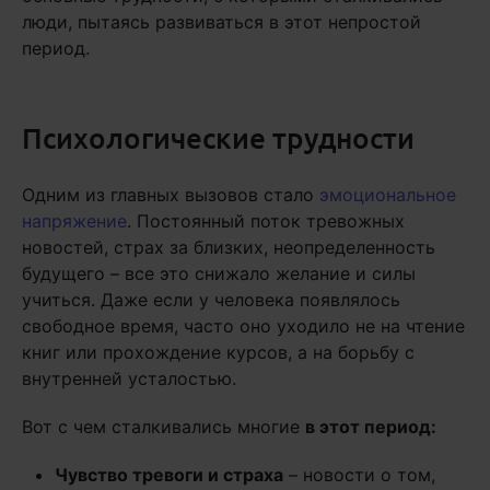
люди, пытаясь развиваться в этот непростой
период.
Психологические трудности
Одним из главных вызовов стало
эмоциональное
напряжение
. Постоянный поток тревожных
новостей, страх за близких, неопределенность
будущего – все это снижало желание и силы
учиться. Даже если у человека появлялось
свободное время, часто оно уходило не на чтение
книг или прохождение курсов, а на борьбу с
внутренней усталостью.
Вот с чем сталкивались многие
в этот период:
Чувство тревоги и страха
– новости о том,