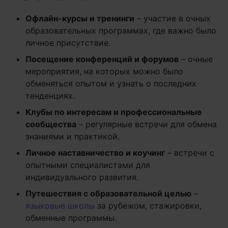
Офлайн-курсы и тренинги
– участие в очных
образовательных программах, где важно было
личное присутствие.
Посещение конференций и форумов
– очные
мероприятия, на которых можно было
обменяться опытом и узнать о последних
тенденциях.
Клубы по интересам и профессиональные
сообщества
– регулярные встречи для обмена
знаниями и практикой.
Личное наставничество и коучинг
– встречи с
опытными специалистами для
индивидуального развития.
Путешествия с образовательной целью
–
языковые школы
за рубежом, стажировки,
обменные программы.