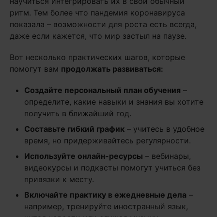
научиться интегрировать их в свой обычный
ритм. Тем более что пандемия коронавируса
показала – возможности для роста есть всегда,
даже если кажется, что мир застыл на паузе.
Вот несколько практических шагов, которые
помогут вам
продолжать развиваться:
Создайте персональный план обучения
–
определите, какие навыки и знания вы хотите
получить в ближайший год.
Составьте гибкий график
– учитесь в удобное
время, но придерживайтесь регулярности.
Используйте онлайн-ресурсы
– вебинары,
видеокурсы и подкасты помогут учиться без
привязки к месту.
Включайте практику в ежедневные дела
–
например, тренируйте иностранный язык,