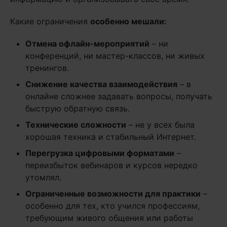
Какие ограничения
особенно мешали:
Отмена офлайн-мероприятий
– ни
конференций, ни мастер-классов, ни живых
тренингов.
Снижение качества взаимодействия
– в
онлайне сложнее задавать вопросы, получать
быструю обратную связь.
Технические сложности
– не у всех была
хорошая техника и стабильный Интернет.
Перегрузка цифровыми форматами
–
переизбыток вебинаров и курсов нередко
утомлял.
Ограниченные возможности для практики
–
особенно для тех, кто учился профессиям,
требующим живого общения или работы