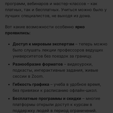
программ, вебинаров и мастер-классов – как
платных, так и бесплатных. Учиться можно было у
лучших специалистов, не выходя из дома.
Вот какие возможности особенно
ярко
проявились:
Доступ к мировым экспертам
– теперь можно
было слушать лекции профессоров ведущих
университетов без поездок за границу.
Разнообразие форматов
– видеоуроки,
подкасты, интерактивные задания, живые
сессии в Zoom.
Гибкость графика
– учеба в удобное время,
без привязки к расписанию офлайн-школ.
Бесплатные программы и скидки
– многие
платформы открыли доступ к курсам в
поддержку людей в период ограничений.