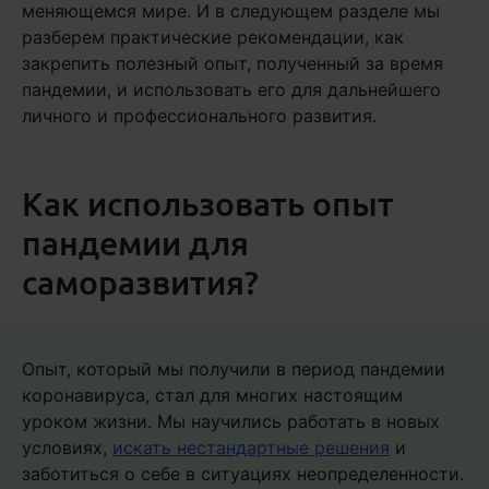
меняющемся мире. И в следующем разделе мы
разберем практические рекомендации, как
закрепить полезный опыт, полученный за время
пандемии, и использовать его для дальнейшего
личного и профессионального развития.
Как использовать опыт
пандемии для
саморазвития?
Опыт, который мы получили в период пандемии
коронавируса, стал для многих настоящим
уроком жизни. Мы научились работать в новых
условиях,
искать нестандартные решения
и
заботиться о себе в ситуациях неопределенности.