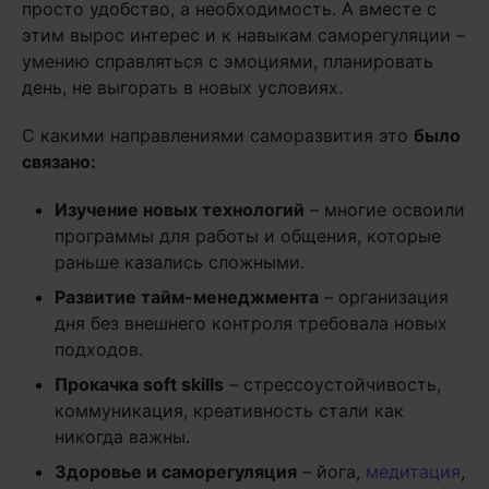
просто удобство, а необходимость. А вместе с
этим вырос интерес и к навыкам саморегуляции –
умению справляться с эмоциями, планировать
день, не выгорать в новых условиях.
С какими направлениями саморазвития это
было
связано:
Изучение новых технологий
– многие освоили
программы для работы и общения, которые
раньше казались сложными.
Развитие тайм-менеджмента
– организация
дня без внешнего контроля требовала новых
подходов.
Прокачка soft skills
– стрессоустойчивость,
коммуникация, креативность стали как
никогда важны.
Здоровье и саморегуляция
– йога,
медитация
,