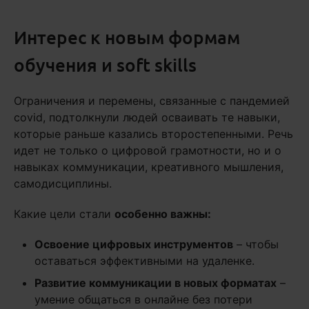
Интерес к новым формам
обучения и soft skills
Ограничения и перемены, связанные с пандемией
covid, подтолкнули людей осваивать те навыки,
которые раньше казались второстепенными. Речь
идет не только о цифровой грамотности, но и о
навыках коммуникации, креативного мышления,
самодисциплины.
Какие цели стали
особенно важны:
Освоение цифровых инструментов
– чтобы
оставаться эффективными на удаленке.
Развитие коммуникации в новых форматах
–
умение общаться в онлайне без потери