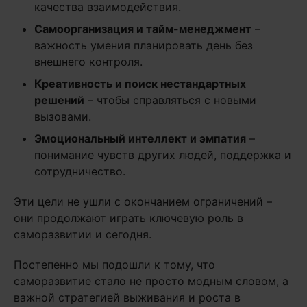
качества взаимодействия.
Самоорганизация и тайм-менеджмент
–
важность умения планировать день без
внешнего контроля.
Креативность и поиск нестандартных
решений
– чтобы справляться с новыми
вызовами.
Эмоциональный интеллект и эмпатия
–
понимание чувств других людей, поддержка и
сотрудничество.
Эти цели не ушли с окончанием ограничений –
они продолжают играть ключевую роль в
саморазвитии и сегодня.
Постепенно мы подошли к тому, что
саморазвитие стало не просто модным словом, а
важной стратегией выживания и роста в