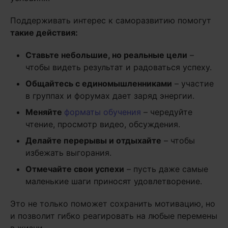
Поддерживать интерес к саморазвитию помогут
такие действия:
Ставьте небольшие, но реальные цели
–
чтобы видеть результат и радоваться успеху.
Общайтесь с единомышленниками
– участие
в группах и форумах дает заряд энергии.
М
еняйте
форматы обучения
– чередуйте
чтение, просмотр видео, обсуждения.
Делайте перерывы и отдыхайте
– чтобы
избежать выгорания.
Отмечайте свои успехи
– пусть даже самые
маленькие шаги приносят удовлетворение.
Это не только поможет сохранить мотивацию, но
и позволит гибко реагировать на любые перемены