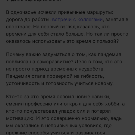
В одночасье исчезли привычные маршруты:
дорога до работы,
встречи с коллегами
, занятия в
спортзале. На первый взгляд казалось, что
времени для себя стало больше. Но так ли просто
оказалось использовать это время с пользой?
Почему важно задуматься о том, как пандемия
повлияла на саморазвитие? Дело в том, что это
не просто период временных неудобств.
Пандемия стала проверкой на гибкость,
устойчивость и готовность учиться новому.
Кто-то за это время освоил новые навыки,
сменил профессию или открыл для себя хобби, а
кто-то почувствовал упадок сил и потерял
мотивацию. И это совершенно нормально, ведь
мы оказались в непривычных условиях, где
прежние способы учиться и развиваться