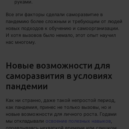
руками.
Все эти факторы сделали саморазвитие в
пандемию более сложным и требующим от людей
новых подходов к обучению и самоорганизации.
И хотя вызовов было немало, этот опыт научил
нас многому.
Новые возможности для
саморазвития в условиях
пандемии
Как ни странно, даже такой непростой период,
как пандемия, принес не только вызовы, но и
новые возможности для личного роста. Годами
мы откладывали
освоение полезных навыков
,
оправдываясь нехваткой времени или слишком