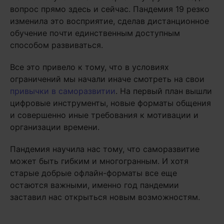
вопрос прямо здесь и сейчас. Пандемия 19 резко
изменила это восприятие, сделав дистанционное
обучение почти единственным доступным
способом развиваться.
Все это привело к тому, что в условиях
ограничений мы начали иначе смотреть на свои
привычки в саморазвитии
. На первый план вышли
цифровые инструменты, новые форматы общения
и совершенно иные требования к мотивации и
организации времени.
Пандемия научила нас тому, что саморазвитие
может быть гибким и многогранным. И хотя
старые добрые офлайн-форматы все еще
остаются важными, именно год пандемии
заставил нас открыться новым возможностям.