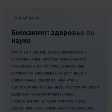
ОНЛАЙН-КУРС
Биохакинг: здоровье по
науке
Всего за 8 недель вы познакомитесь с
особенностями работы человеческого
организма и его систем, узнаете, как
оставаться здоровым и счастливым в
современных реалиях, научитесь
самостоятельно оценивать состояние своего
здоровья и разрабатывать меры
профилактики, а также освоите массу
других навыков, связанных со здоровьем.