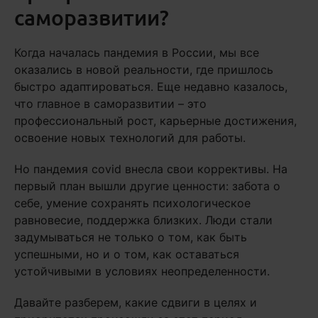
саморазвитии?
Когда началась пандемия в России, мы все
оказались в новой реальности, где пришлось
быстро адаптироваться. Еще недавно казалось,
что главное в саморазвитии – это
профессиональный рост, карьерные достижения,
освоение новых технологий для работы.
Но пандемия covid внесла свои коррективы. На
первый план вышли другие ценности: забота о
себе, умение сохранять психологическое
равновесие, поддержка близких. Люди стали
задумываться не только о том, как быть
успешными, но и о том, как оставаться
устойчивыми в условиях неопределенности.
Давайте разберем, какие сдвиги в целях и