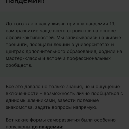
До того как в нашу жизнь пришла пандемия 19,
саморазвитие чаще всего строилось на основе
офлайн-активностей. Мы записывались на живые
тренинги, посещали лекции в университетах и
центрах дополнительного образования, ходили на
мастер-классы и встречи профессиональных
сообществ.
Все это давало не только знания, но и ощущение
включенности – возможность лично пообщаться с
единомышленниками, завести полезные
знакомства, задать вопросы напрямую.
Вот какие формы саморазвития были особенно
популярны
до пандемии: