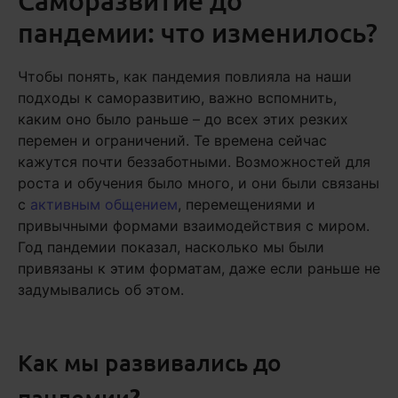
Саморазвитие до
пандемии: что изменилось?
Чтобы понять, как пандемия повлияла на наши
подходы к саморазвитию, важно вспомнить,
каким оно было раньше – до всех этих резких
перемен и ограничений. Те времена сейчас
кажутся почти беззаботными. Возможностей для
роста и обучения было много, и они были связаны
с
активным общением
, перемещениями и
привычными формами взаимодействия с миром.
Год пандемии показал, насколько мы были
привязаны к этим форматам, даже если раньше не
задумывались об этом.
Как мы развивались до
пандемии
?