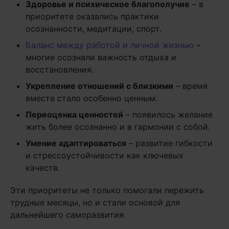
Здоровье и психическое благополучие
– в
приоритете оказались практики
осознанности, медитации, спорт.
Баланс между работой и личной жизнью
–
многие осознали важность отдыха и
восстановления.
Укрепление отношений с близкими
– время
вместе стало особенно ценным.
Переоценка ценностей
– появилось желание
жить более осознанно и в гармонии с собой.
Умение адаптироваться
– развитие гибкости
и стрессоустойчивости как ключевых
качеств.
Эти приоритеты не только помогали пережить
трудные месяцы, но и стали основой для
дальнейшего саморазвития.