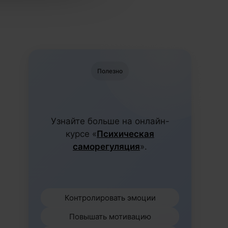
Полезно
Узнайте больше на онлайн-
курсе «
Психическая
саморегуляция
».
Контролировать эмоции
Повышать мотивацию