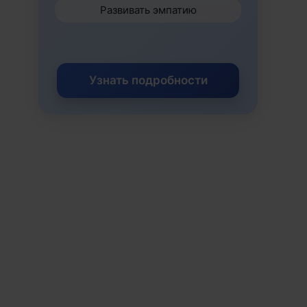
Развивать эмпатию
Узнать подробности