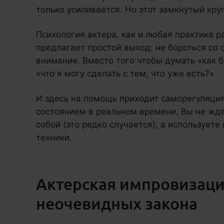
только усиливается. Но этот замкнутый кру
Психология актера, как и любая практика 
предлагает простой выход: не бороться со
внимание. Вместо того чтобы думать «как б
«что я могу сделать с тем, что уже есть?»
И здесь на помощь приходит саморегуляция
состоянием в реальном времени. Вы не жде
собой (это редко случается), а использует
техники.
Актерская импровизация
неочевидных закона