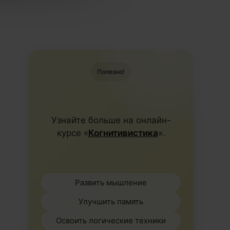
Полезно!
Узнайте больше на онлайн-
курсе «
Когнитивистика
».
Развить мышление
Улучшить память
Освоить логические техники