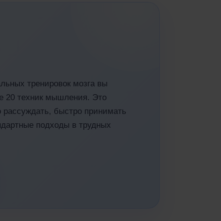
льных тренировок мозга вы
е 20 техник мышления. Это
о рассуждать, быстро принимать
дартные подходы в трудных