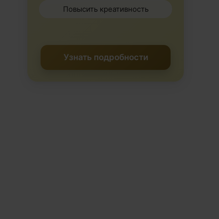
Повысить креативность
Узнать подробности