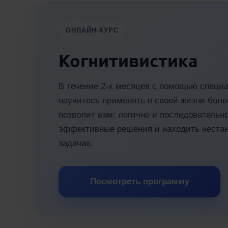
ОНЛАЙН-КУРС
Когнитивистика
В течение 2-х месяцев с помощью специа
научитесь применять в своей жизни боле
позволит вам: логично и последовательн
эффективные решения и находить нестан
задачах.
Посмотреть программу