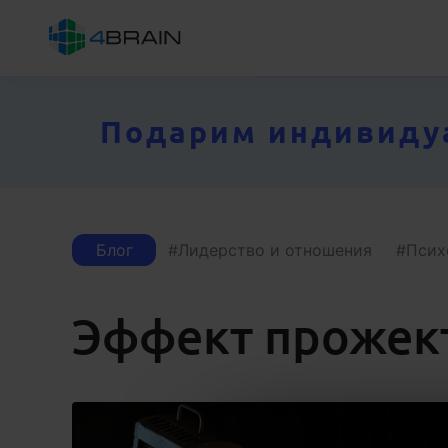
Подарим индивидуал
Блог
Лидерство и отношения
Псих
Эффект прожек