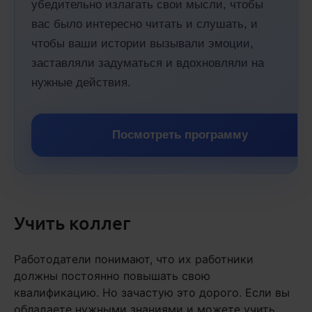
убедительно излагать свои мысли, чтобы
вас было интересно читать и слушать, и
чтобы ваши истории вызывали эмоции,
заставляли задуматься и вдохновляли на
нужные действия.
Посмотреть программу
Учить коллег
Работодатели понимают, что их работники
должны постоянно повышать свою
квалификацию. Но зачастую это дорого. Если вы
обладаете нужными знаниями и можете учить