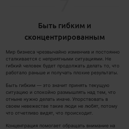
7
Быть гибким и
сконцентрированным
Мир бизнеса чрезвычайно изменчив и постоянно
сталкивается с неприятными ситуациями. Не
гибкий человек будет продолжать делать то, что
работало раньше и получать плохие результаты.
Быть гибким — это значит принять текущую
ситуацию и спокойно размышлять над тем, что
отныне нужно делать иначе. Упорствовать в
своем невежестве такие люди не любят, потому
что отчетливо видят, что происходит.
Концентрация помогает обращать внимание на