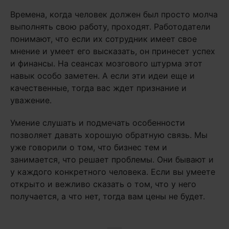
Времена, когда человек должен был просто молча
выполнять свою работу, проходят. Работодатели
понимают, что если их сотрудник имеет свое
мнение и умеет его высказать, он принесет успех
и финансы. На сеансах мозгового штурма этот
навык особо заметен. А если эти идеи еще и
качественные, тогда вас ждет признание и
уважение.
Умение слушать и подмечать особенности
позволяет давать хорошую обратную связь. Мы
уже говорили о том, что бизнес тем и
занимается, что решает проблемы. Они бывают и
у каждого конкретного человека. Если вы умеете
открыто и вежливо сказать о том, что у него
получается, а что нет, тогда вам цены не будет.