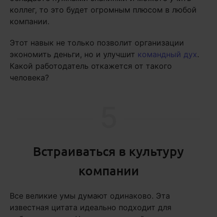
коллег, то это будет огромным плюсом в любой
компании.
Этот навык не только позволит организации
экономить деньги, но и улучшит
командный дух
.
Какой работодатель откажется от такого
человека?
5
Встраиваться в культуру
компании
Все великие умы думают одинаково. Эта
известная цитата идеально подходит для