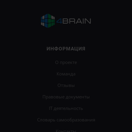
ИНФОРМАЦИЯ
О проекте
Команда
Отзывы
Правовые документы
IT деятельность
Словарь самообразования
Контакты