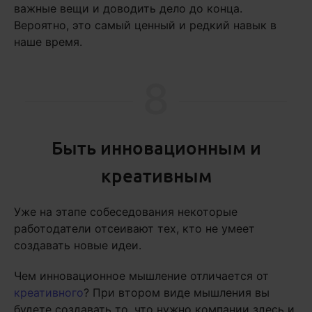
важные вещи и доводить дело до конца.
Вероятно, это самый ценный и редкий навык в
наше время.
8
Быть инновационным и
креативным
Уже на этапе собеседования некоторые
работодатели отсеивают тех, кто не умеет
создавать новые идеи.
Чем инновационное мышление отличается от
креативного
? При втором виде мышления вы
будете создавать то, что нужно компании здесь и