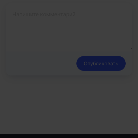
Опубликовать