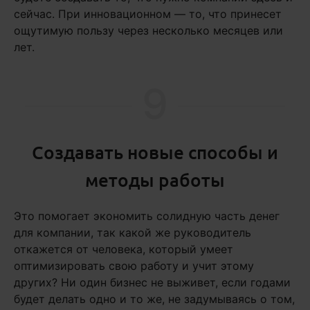
сейчас. При инновационном — то, что принесет
ощутимую пользу через несколько месяцев или
лет.
9
Создавать новые способы и
методы работы
Это помогает экономить солидную часть денег
для компании, так какой же руководитель
откажется от человека, который умеет
оптимизировать свою работу и учит этому
других? Ни один бизнес не выживет, если годами
будет делать одно и то же, не задумываясь о том,