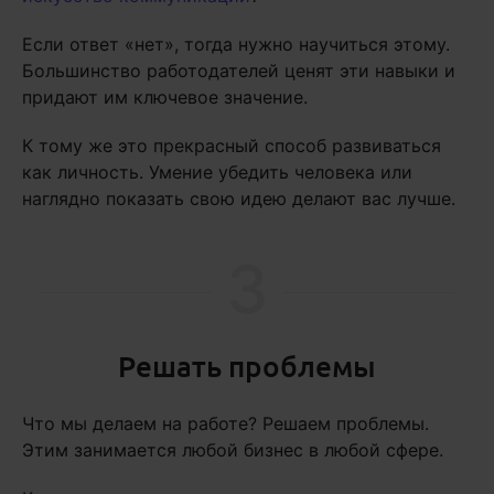
Если ответ «нет», тогда нужно научиться этому.
Большинство работодателей ценят эти навыки и
придают им ключевое значение.
К тому же это прекрасный способ развиваться
как личность. Умение убедить человека или
наглядно показать свою идею делают вас лучше.
3
Решать проблемы
Что мы делаем на работе? Решаем проблемы.
Этим занимается любой бизнес в любой сфере.