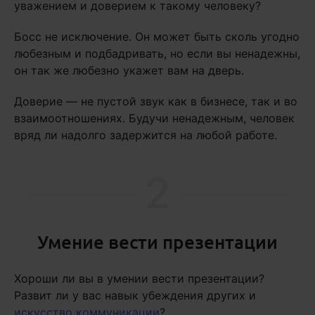
уважением и доверием к такому человеку?
Босс не исключение. Он может быть сколь угодно
любезным и подбадривать, но если вы ненадежны,
он так же любезно укажет вам на дверь.
Доверие — не пустой звук как в бизнесе, так и во
взаимоотношениях. Будучи ненадежным, человек
вряд ли надолго задержится на любой работе.
2
Умение вести презентации
Хороши ли вы в умении вести презентации?
Развит ли у вас навык убеждения других и
искусство коммуникации
?