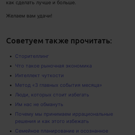
как сделать лучше и больше.
Желаем вам удачи!
Советуем также прочитать:
Сторителлинг
Что такое рыночная экономика
Интеллект чуткости
Метод «3 главных события месяца»
Люди, которых стоит избегать
Им нас не обмануть
Почему мы принимаем иррациональные
решения и как этого избежать
Семейное планирование и осознанное