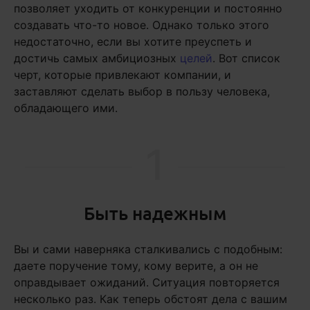
позволяет уходить от конкуренции и постоянно
создавать что-то новое. Однако только этого
недостаточно, если вы хотите преуспеть и
достичь самых амбициозных
целей
. Вот список
черт, которые привлекают компании, и
заставляют сделать выбор в пользу человека,
обладающего ими.
1
Быть надежным
Вы и сами наверняка сталкивались с подобным:
даете поручение тому, кому верите, а он не
оправдывает ожиданий. Ситуация повторяется
несколько раз. Как теперь обстоят дела с вашим