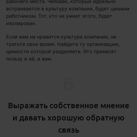
рабочего места. Человек, который идеально
встраивается в культуру компании, будет ценным
работником. Тот, кто не умеет этого, будет
изолирован.
Если вам не нравится культура компании, не
тратьте свое время. Найдите ту организацию,
ценности которой разделяете. Это принесет
пользу и ей, и вам.
6
Выражать собственное мнение
и давать хорошую обратную
связь