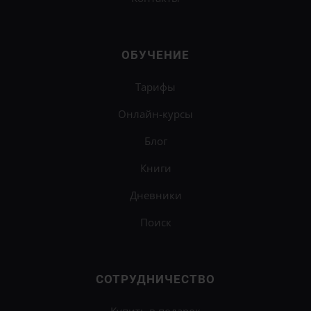
ОБУЧЕНИЕ
Тарифы
Онлайн-курсы
Блог
Книги
Дневники
Поиск
СОТРУДНИЧЕСТВО
Купить в подарок