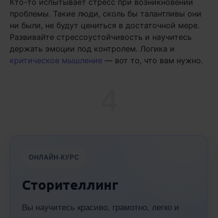
Кто-то испытывает стресс при возникновении
проблемы. Такие люди, сколь бы талантливы они
ни были, не будут цениться в достаточной мере.
Развивайте стрессоустойчивость и научитесь
держать эмоции под контролем. Логика и
критическое мышление
— вот то, что вам нужно.
4
ОНЛАЙН-КУРС
Сторителлинг
Вы научитесь красиво, грамотно, легко и