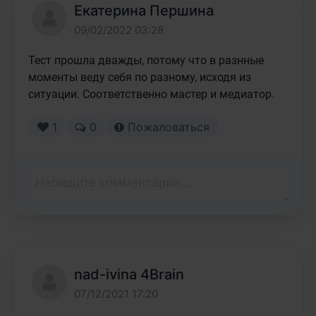
Екатерина Першина
09/02/2022 03:28
Тест прошла дважды, потому что в разнные 
моменты веду себя по разному, исходя из 
ситуации. Соответственно мастер и медиатор. 
1
0
Пожаловаться
nad-ivina 4Brain
07/12/2021 17:20