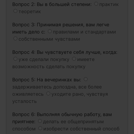
Вопрос 2: Вы в большей степени:
практик
теоретик
Вопрос 3: Принимая решения, вам легче
иметь дело с:
правилами и стандартами
собственными чувствами
Вопрос 4: Вы чувствуете себя лучше, когда:
уже сделали покупку
имеете
возможность сделать покупку
Вопрос 5: На вечеринках вы:
задерживаетесь допоздна, все более
оживляетесь
уходите рано, чувствуя
усталость
Вопрос 6: Выполняя обычную работу, вам
приятнее:
делать ее общепринятым
способом
изобрести собственный способ