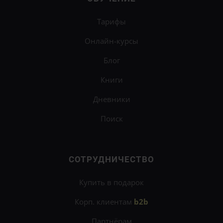
Тарифы
Онлайн-курсы
Блог
Книги
Дневники
Поиск
СОТРУДНИЧЕСТВО
Купить в подарок
Корп. клиентам
b2b
Партнёрам