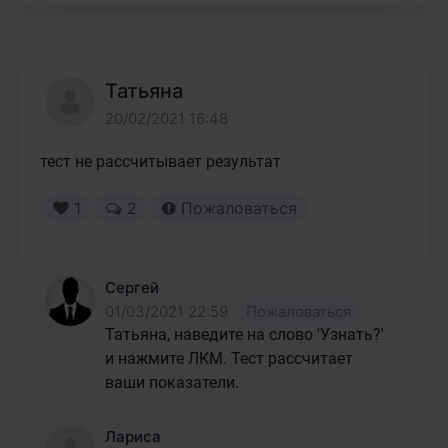
Татьяна
20/02/2021 16:48
тест не рассчитывает результат
1
2
Пожаловаться
Сергей
01/03/2021 22:59
Пожаловаться
Татьяна, наведите на слово 'Узнать?' 
и нажмите ЛКМ. Тест рассчитает 
ваши показатели.
Лариса