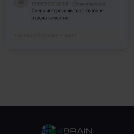
13/06/2021 20:08
Пожаловаться
Очень интересный тест. Главное 
отвечать честно.