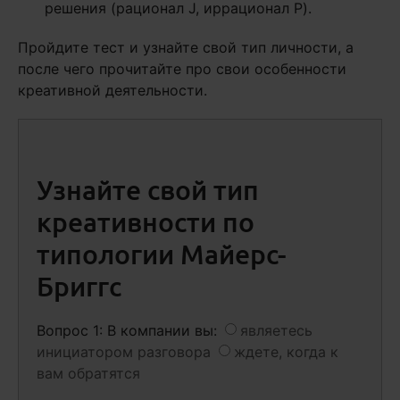
решения (рационал J, иррационал P).
Пройдите тест и узнайте свой тип личности, а
после чего прочитайте про свои особенности
креативной деятельности.
Узнайте свой тип
креативности по
типологии Майерс-
Бриггс
Вопрос 1: В компании вы:
являетесь
инициатором разговора
ждете, когда к
вам обратятся