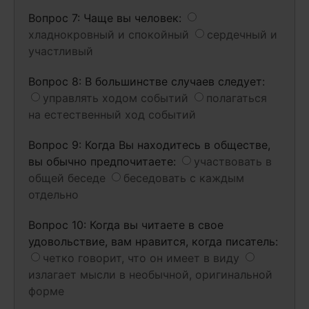
Вопрос 7: Чаще вы человек:
хладнокровный и спокойный
сердечный и
участливый
Вопрос 8: В большинстве случаев следует:
управлять ходом событий
полагаться
на естественный ход событий
Вопрос 9: Когда Вы находитесь в обществе,
вы обычно предпочитаете:
участвовать в
общей беседе
беседовать с каждым
отдельно
Вопрос 10: Когда вы читаете в свое
удовольствие, вам нравится, когда писатель:
четко говорит, что он имеет в виду
излагает мысли в необычной, оригинальной
форме