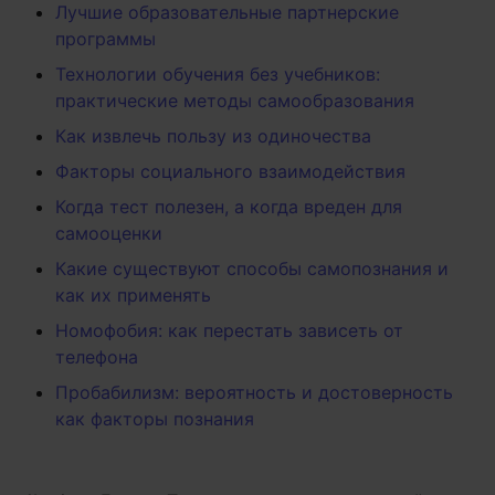
Лучшие образовательные партнерские
программы
Технологии обучения без учебников:
практические методы самообразования
Как извлечь пользу из одиночества
Факторы социального взаимодействия
Когда тест полезен, а когда вреден для
самооценки
Какие существуют способы самопознания и
как их применять
Номофобия: как перестать зависеть от
телефона
Пробабилизм: вероятность и достоверность
как факторы познания