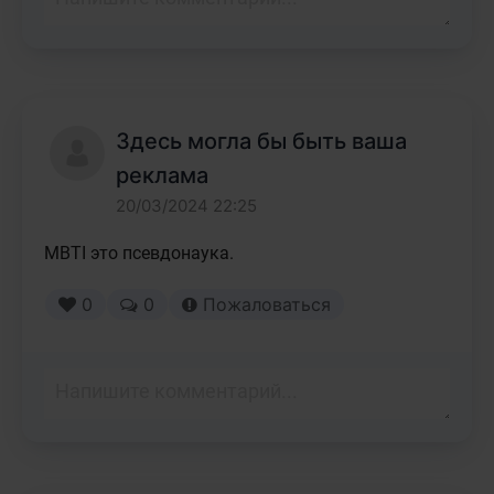
Здесь могла бы быть ваша
реклама
20/03/2024 22:25
MBTI это псевдонаука. 
0
0
Пожаловаться