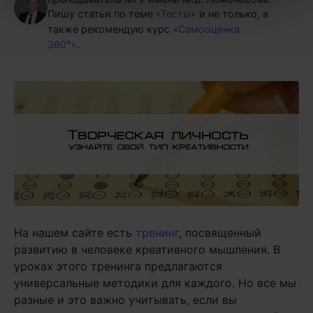
Пишу статьи по теме
«Тесты»
и не только, а
также рекомендую курс
«Самооценка
360°»
.
На нашем сайте есть
тренинг
, посвященный
развитию в человеке креативного мышления. В
уроках этого тренинга предлагаются
универсальные методики для каждого. Но все мы
разные и это важно учитывать, если вы