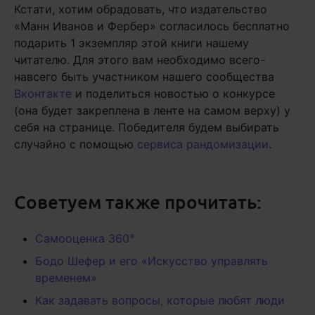
Кстати, хотим обрадовать, что издательство
«Манн Иванов и Фербер» согласилось бесплатно
подарить 1 экземпляр этой книги нашему
читателю. Для этого вам необходимо всего-
навсего быть участником нашего сообщества
Вконтакте
и поделиться новостью о конкурсе
(она будет закреплена в ленте на самом верху) у
себя на странице. Победителя будем выбирать
случайно с помощью
сервиса рандомизации
.
Советуем также прочитать:
Самооценка 360°
Бодо Шефер и его «Искусство управлять
временем»
Как задавать вопросы, которые любят люди