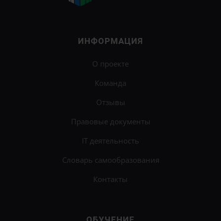
ИНФОРМАЦИЯ
О проекте
Команда
Отзывы
Правовые документы
IT деятельность
Словарь самообразования
Контакты
ОБУЧЕНИЕ