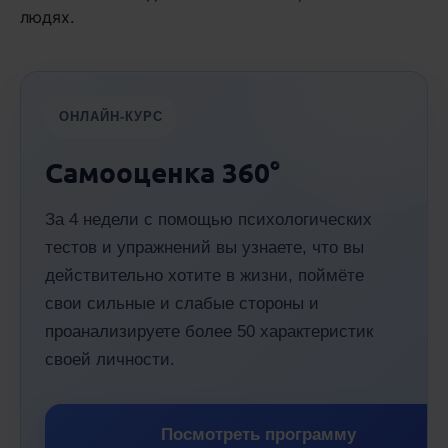
людях.
ОНЛАЙН-КУРС
Самооценка 360°
За 4 недели с помощью психологических
тестов и упражнений вы узнаете, что вы
действительно хотите в жизни, поймёте
свои сильные и слабые стороны и
проанализируете более 50 характеристик
своей личности.
Посмотреть программу