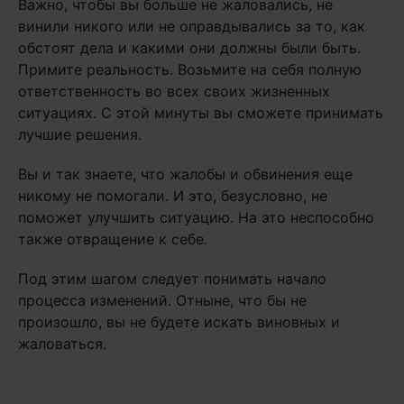
Важно, чтобы вы больше не жаловались, не
винили никого или не оправдывались за то, как
обстоят дела и какими они должны были быть.
Примите реальность. Возьмите на себя полную
ответственность во всех своих жизненных
ситуациях. С этой минуты вы сможете принимать
лучшие решения.
Вы и так знаете, что жалобы и обвинения еще
никому не помогали. И это, безусловно, не
поможет улучшить ситуацию. На это неспособно
также отвращение к себе.
Под этим шагом следует понимать начало
процесса изменений. Отныне, что бы не
произошло, вы не будете искать виновных и
жаловаться.