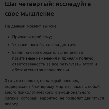
Шаг четвертый: исследуйте
свое мышление
На данный момент вы уже:
Признали проблему;
Указали, чего бы хотели достичь;
Взяли на себя обязательство внести
позитивные изменения и приняли полную
ответственность за все результаты этого и
обстоятельства своей жизни.
Это уже неплохо, но каждый человек,
подверженный синдрому жертвы, несет с собой
много психологического и эмоционального
багажа, который, вероятно, не позволит двигаться
вперед.