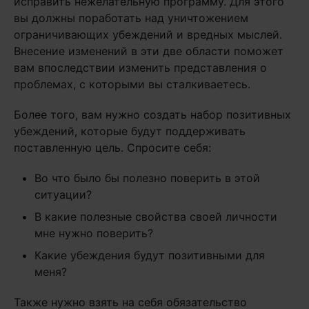
исправить нежелательную программу. Для этого
вы должны поработать над уничтожением
ограничивающих убеждений и вредных мыслей.
Внесение изменений в эти две области поможет
вам впоследствии изменить представления о
проблемах, с которыми вы сталкиваетесь.
Более того, вам нужно создать набор позитивных
убеждений, которые будут поддерживать
поставленную цель. Спросите себя:
Во что было бы полезно поверить в этой
ситуации?
В какие полезные свойства своей личности
мне нужно поверить?
Какие убеждения будут позитивными для
меня?
Также нужно взять на себя обязательство