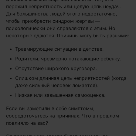
пережил неприятность или целую цепь неудач.
Для большинства людей этого недостаточно,
чтобы приобрести синдром жертвы —
психологически они справляются с этим. Но
некоторые сдаются. Причины могу быть разными:
Травмирующие ситуации в детстве.
Родители, чрезмерно потакающие ребенку.
Отсутствие широкого кругозора.
Слишком длинная цепь неприятностей (когда
даже сильный человек ломается).
Низкая или завышенная самооценка.
Если вы заметили в себе симптомы,
сосредоточьтесь на причинах. Что в прошлом
повлияло на вас?