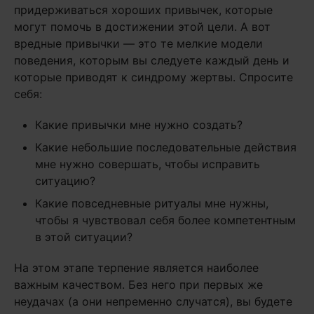
придерживаться хороших привычек, которые
могут помочь в достижении этой цели. А вот
вредные привычки — это те мелкие модели
поведения, которым вы следуете каждый день и
которые приводят к синдрому жертвы. Спросите
себя:
Какие привычки мне нужно создать?
Какие небольшие последовательные действия
мне нужно совершать, чтобы исправить
ситуацию?
Какие повседневные ритуалы мне нужны,
чтобы я чувствовал себя более компетентным
в этой ситуации?
На этом этапе терпение является наиболее
важным качеством. Без него при первых же
неудачах (а они непременно случатся), вы будете