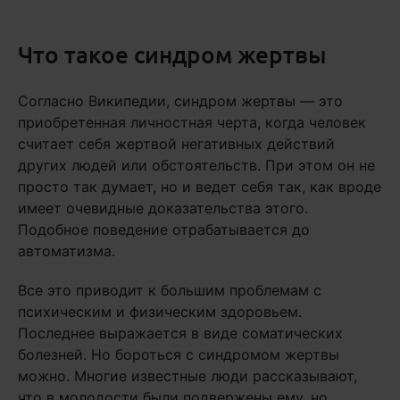
Что такое синдром жертвы
Согласно Википедии, синдром жертвы — это
приобретенная личностная черта, когда человек
считает себя жертвой негативных действий
других людей или обстоятельств. При этом он не
просто так думает, но и ведет себя так, как вроде
имеет очевидные доказательства этого.
Подобное поведение отрабатывается до
автоматизма.
Все это приводит к большим проблемам с
психическим и физическим здоровьем.
Последнее выражается в виде соматических
болезней. Но бороться с синдромом жертвы
можно. Многие известные люди рассказывают,
что в молодости были подвержены ему, но