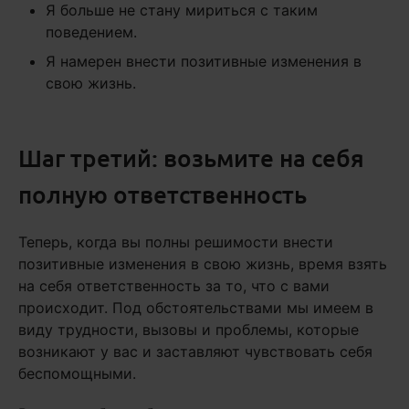
Я больше не стану мириться с таким
поведением.
Я намерен внести позитивные изменения в
свою жизнь.
Шаг третий: возьмите на себя
полную ответственность
Теперь, когда вы полны решимости внести
позитивные изменения в свою жизнь, время взять
на себя ответственность за то, что с вами
происходит. Под обстоятельствами мы имеем в
виду трудности, вызовы и проблемы, которые
возникают у вас и заставляют чувствовать себя
беспомощными.