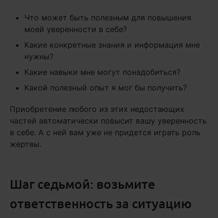
Что может быть полезным для повышения
моей уверенности в себе?
Какие конкретные знания и информация мне
нужны?
Какие навыки мне могут понадобиться?
Какой полезный опыт я мог бы получить?
Приобретение любого из этих недостающих
частей автоматически повысит вашу уверенность
в себе. А с ней вам уже не придется играть роль
жертвы.
Шаг седьмой: возьмите
ответственность за ситуацию