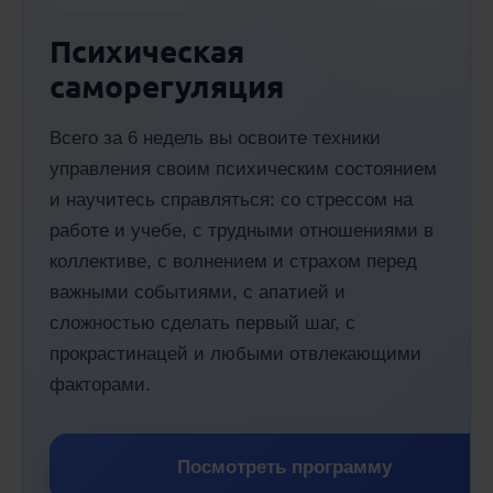
Психическая
саморегуляция
Всего за 6 недель вы освоите техники
управления своим психическим состоянием
и научитесь справляться: со стрессом на
работе и учебе, с трудными отношениями в
коллективе, с волнением и страхом перед
важными событиями, с апатией и
сложностью сделать первый шаг, с
прокрастинацей и любыми отвлекающими
факторами.
Посмотреть программу