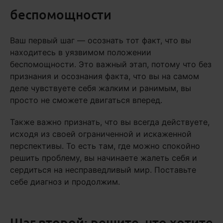
беспомощности
Ваш первый шаг — осознать тот факт, что вы
находитесь в уязвимом положении
беспомощности. Это важный этап, потому что без
признания и осознания факта, что вы на самом
деле чувствуете себя жалким и ранимым, вы
просто не сможете двигаться вперед.
Также важно признать, что вы всегда действуете,
исходя из своей ограниченной и искаженной
перспективы. То есть там, где можно спокойно
решить проблему, вы начинаете жалеть себя и
сердиться на несправедливый мир. Поставьте
себе диагноз и продолжим.
Шаг второй: решите, что хотите