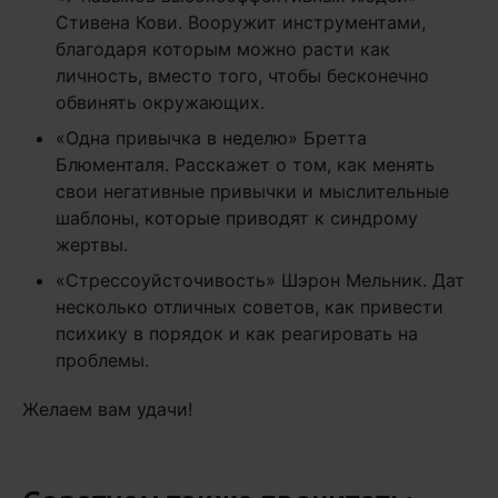
Стивена Кови. Вооружит инструментами,
благодаря которым можно расти как
личность, вместо того, чтобы бесконечно
обвинять окружающих.
«Одна привычка в неделю» Бретта
Блюменталя. Расскажет о том, как менять
свои негативные привычки и мыслительные
шаблоны, которые приводят к синдрому
жертвы.
«Стрессоуйсточивость» Шэрон Мельник. Дат
несколько отличных советов, как привести
психику в порядок и как реагировать на
проблемы.
Желаем вам удачи!