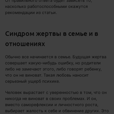
От правильного ответа будет зависеть то,
насколько работоспособными окажутся
рекомендации из статьи.
Синдром жертвы в семье и в
отношениях
Обычно все начинается в семье. Будущая жертва
совершает какую-нибудь ошибку, но родители
либо не замечают этого, либо говорят ребенку,
что он не виноват. Такая любовь наносит
серьезный ущерб психике.
Человек вырастает с уверенностью в том, что он
никогда не виноват в своих проблемах. И он,
вместо саморефлексии и личностного роста,
выбирает жалость к себе и обвинение других. Это