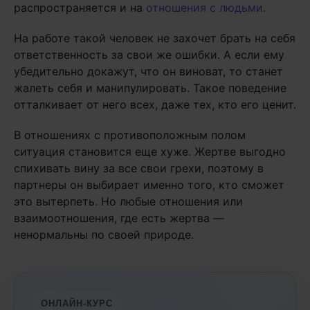
распространяется и на
отношения с людьми
.
На работе такой человек не захочет брать на себя
ответственность за свои же ошибки. А если ему
убедительно докажут, что он виноват, то станет
жалеть себя и манипулировать. Такое поведение
отталкивает от него всех, даже тех, кто его ценит.
В отношениях с противоположным полом
ситуация становится еще хуже. Жертве выгодно
спихивать вину за все свои грехи, поэтому в
партнеры он выбирает именно того, кто сможет
это вытерпеть. Но любые отношения или
взаимоотношения, где есть жертва —
ненормальны по своей природе.
ОНЛАЙН-КУРС