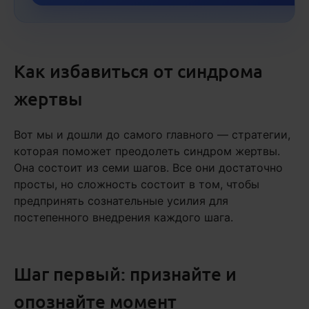
Как избавиться от синдрома
жертвы
Вот мы и дошли до самого главного — стратегии,
которая поможет преодолеть синдром жертвы.
Она состоит из семи шагов. Все они достаточно
просты, но сложность состоит в том, чтобы
предпринять сознательные усилия для
постепенного внедрения каждого шага.
Шаг первый: признайте и
опознайте момент