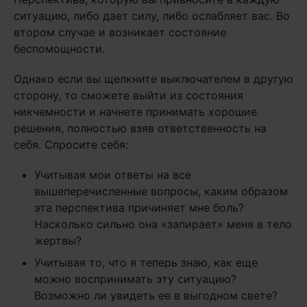
ситуацию, либо дает силу, либо ослабляет вас. Во
втором случае и возникает состояние
беспомощности.
Однако если вы щелкните выключателем в другую
сторону, то сможете выйти из состояния
никчемности и начнете принимать хорошие
решения, полностью взяв ответственность на
себя. Спросите себя:
Учитывая мои ответы на все
вышеперечисленные вопросы, каким образом
эта перспектива причиняет мне боль?
Насколько сильно она «запирает» меня в тело
жертвы?
Учитывая то, что я теперь знаю, как еще
можно воспринимать эту ситуацию?
Возможно ли увидеть ее в выгодном свете?