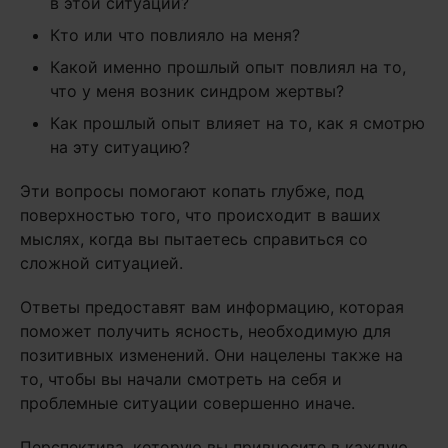
в этой ситуации?
Кто или что повлияло на меня?
Какой именно прошлый опыт повлиял на то,
что у меня возник синдром жертвы?
Как прошлый опыт влияет на то, как я смотрю
на эту ситуацию?
Эти вопросы помогают копать глубже, под
поверхностью того, что происходит в ваших
мыслях, когда вы пытаетесь справиться со
сложной ситуацией.
Ответы предоставят вам информацию, которая
поможет получить ясность, необходимую для
позитивных изменений. Они нацелены также на
то, чтобы вы начали смотреть на себя и
проблемные ситуации совершенно иначе.
Перспектива, которую вы привносите в каждую