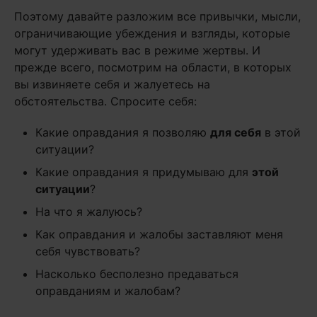
Поэтому давайте разложим все привычки, мысли,
ограничивающие убеждения и взгляды, которые
могут удерживать вас в режиме жертвы. И
прежде всего, посмотрим на области, в которых
вы извиняете себя и жалуетесь на
обстоятельства. Спросите себя:
Какие оправдания я позволяю
для себя
в этой
ситуации?
Какие оправдания я придумываю для
этой
ситуации
?
На что я жалуюсь?
Как оправдания и жалобы заставляют меня
себя чувствовать?
Насколько бесполезно предаваться
оправданиям и жалобам?