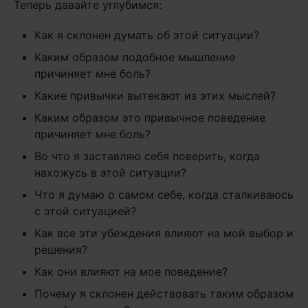
Теперь давайте углубимся:
Как я склонен думать об этой ситуации?
Каким образом подобное мышление
причиняет мне боль?
Какие привычки вытекают из этих мыслей?
Каким образом это привычное поведение
причиняет мне боль?
Во что я заставляю себя поверить, когда
нахожусь в этой ситуации?
Что я думаю о самом себе, когда сталкиваюсь
с этой ситуацией?
Как все эти убеждения влияют на мой выбор и
решения?
Как они влияют на мое поведение?
Почему я склонен действовать таким образом