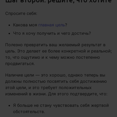
Спросите себя:
Какова моя
главная цель
?
Что я хочу получить и чего достичь?
Полезно превратить ваш желаемый результат в
цель. Это делает ее более конкретной и реальной;
то, что ощутимо и к чему можно постепенно
продвигаться.
Наличие цели — это хорошо, однако теперь вы
должны полностью посвятить себя достижению
этой цели, и это требует положительных
изменений в жизни. Для этого подтвердите, что:
Я больше не стану чувствовать себя жертвой
обстоятельств.