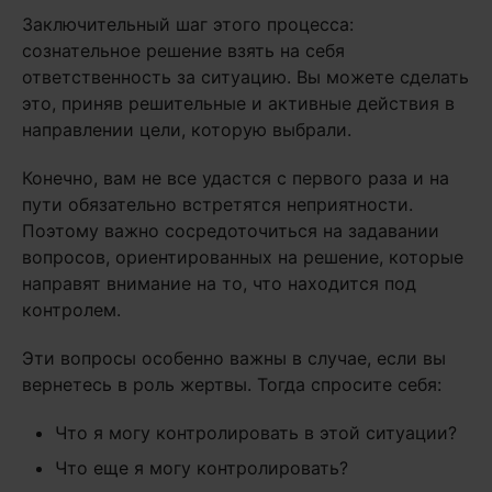
Заключительный шаг этого процесса:
сознательное решение взять на себя
ответственность за ситуацию. Вы можете сделать
это, приняв решительные и активные действия в
направлении цели, которую выбрали.
Конечно, вам не все удастся с первого раза и на
пути обязательно встретятся неприятности.
Поэтому важно сосредоточиться на задавании
вопросов, ориентированных на решение, которые
направят внимание на то, что находится под
контролем.
Эти вопросы особенно важны в случае, если вы
вернетесь в роль жертвы. Тогда спросите себя:
Что я могу контролировать в этой ситуации?
Что еще я могу контролировать?