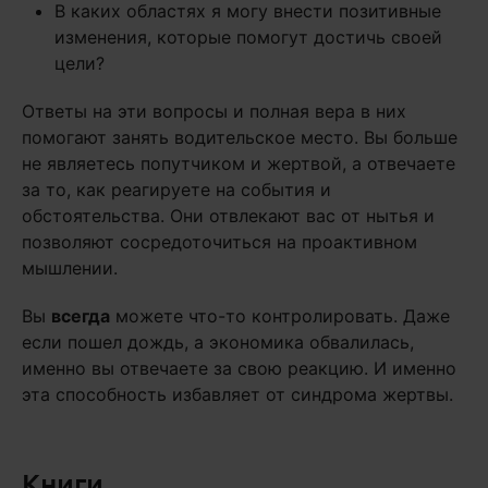
В каких областях я могу внести позитивные
изменения, которые помогут достичь своей
цели?
Ответы на эти вопросы и полная вера в них
помогают занять водительское место. Вы больше
не являетесь попутчиком и жертвой, а отвечаете
за то, как реагируете на события и
обстоятельства. Они отвлекают вас от нытья и
позволяют сосредоточиться на проактивном
мышлении.
Вы
всегда
можете что-то контролировать. Даже
если пошел дождь, а экономика обвалилась,
именно вы отвечаете за свою реакцию. И именно
эта способность избавляет от синдрома жертвы.
Книги