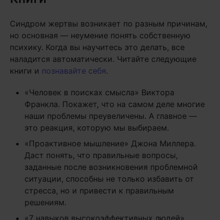
Синдром жертвы возникает по разным причинам,
но основная — неумение понять собственную
психику. Когда вы научитесь это делать, все
наладится автоматически. Читайте следующие
книги и
познавайте себя
.
«Человек в поисках смысла» Виктора
Франкла. Покажет, что на самом деле многие
наши проблемы преувеличены. А главное —
это реакция, которую мы выбираем.
«Проактивное мышление» Джона Миллера.
Даст понять, что правильные вопросы,
заданные после возникновения проблемной
ситуации, способны не только избавить от
стресса, но и привести к правильным
решениям.
«7 навыков высокоэффективных людей»