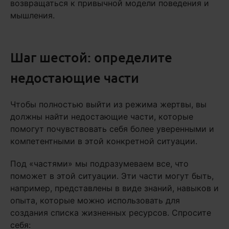
возвращаться к привычной модели поведения и
мышления.
Шаг шестой: определите
недостающие части
Чтобы полностью выйти из режима жертвы, вы
должны найти недостающие части, которые
помогут почувствовать себя более уверенными и
компетентными в этой конкретной ситуации.
Под «частями» мы подразумеваем все, что
поможет в этой ситуации. Эти части могут быть,
например, представлены в виде знаний, навыков и
опыта, которые можно использовать для
создания списка жизненных ресурсов. Спросите
себя: