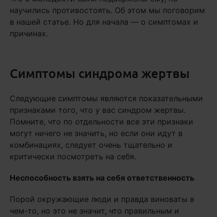
научились противостоять. Об этом мы поговорим
в нашей статье. Но для начала — о симптомах и
причинах.
Симптомы синдрома жертвы
Следующие симптомы являются показательными
признаками того, что у вас синдром жертвы.
Помните, что по отдельности все эти признаки
могут ничего не значить, но если они идут в
комбинациях, следует очень тщательно и
критически посмотреть на себя.
Неспособность взять на себя ответственность
Порой окружающие люди и правда виноваты в
чем-то, но это не значит, что правильным и