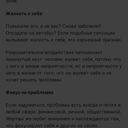
боли.
Жалость к себе
Повысили его, а не вас? Снова заболели?
Опоздали на автобус? Если подобные ситуации
вызывают жалость к себе, это серьезный признак.
Разрушительное воздействие напоминает
замкнутый круг: человек жалеет себя, потому что
у него в жизни неприятности, но и неприятности у
него в жизни от того, что он жалеет себя и не
хочет решать проблемы.
Фокус на проблемах
Если задуматься, проблемы есть всегда и почти в
любой сфере: финансовой, личной, общественной.
Жертвы же любят внимание и наслаждаются тем,
что фокусируют себя и других на своих