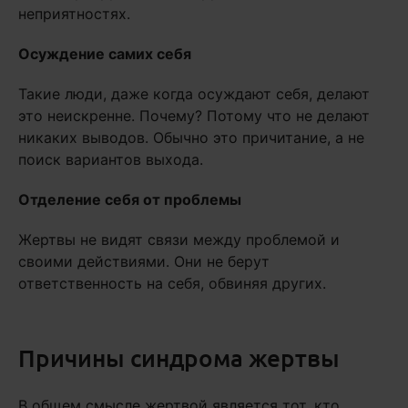
неприятностях.
Осуждение самих себя
Такие люди, даже когда осуждают себя, делают
это неискренне. Почему? Потому что не делают
никаких выводов. Обычно это причитание, а не
поиск вариантов выхода.
Отделение себя от проблемы
Жертвы не видят связи между проблемой и
своими действиями. Они не берут
ответственность на себя, обвиняя других.
Причины синдрома жертвы
В общем смысле жертвой является тот, кто