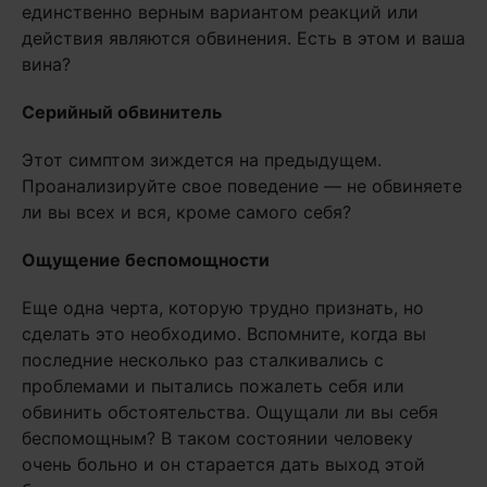
единственно верным вариантом реакций или
действия являются обвинения. Есть в этом и ваша
вина?
Серийный обвинитель
Этот симптом зиждется на предыдущем.
Проанализируйте свое поведение — не обвиняете
ли вы всех и вся, кроме самого себя?
Ощущение беспомощности
Еще одна черта, которую трудно признать, но
сделать это необходимо. Вспомните, когда вы
последние несколько раз сталкивались с
проблемами и пытались пожалеть себя или
обвинить обстоятельства. Ощущали ли вы себя
беспомощным? В таком состоянии человеку
очень больно и он старается дать выход этой