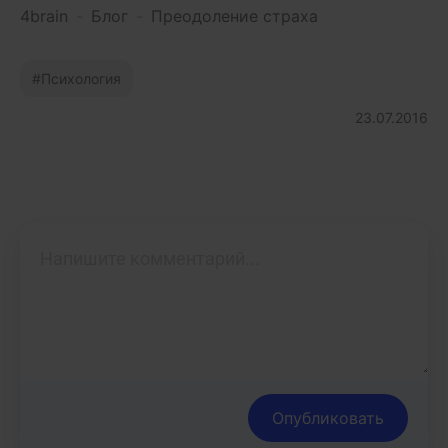
4brain
-
Блог
-
Преодоление страха
Психология
23.07.2016
Опубликовать