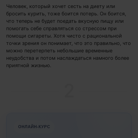
Человек, который хочет сесть на диету или
бросить курить, тоже боится потерь. Он боится,
что теперь не будет поедать вкусную пищу или
помогать себе справляться со стрессом при
помощи сигареты. Хотя чисто с рациональной
точки зрения он понимает, что это правильно, что
можно перетерпеть небольшие временные
неудобства и потом наслаждаться намного более
приятной жизнью.
2
ОНЛАЙН-КУРС