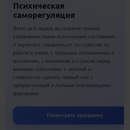
Психическая
саморегуляция
Всего за 6 недель вы освоите техники
управления своим психическим состоянием
и научитесь справляться: со стрессом на
работе и учебе, с трудными отношениями в
коллективе, с волнением и страхом перед
важными событиями, с апатией и
сложностью сделать первый шаг, с
прокрастинацей и любыми отвлекающими
факторами.
Посмотреть программу