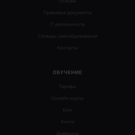
Отзывы
Правовые документы
IT деятельность
Словарь самообразования
Контакты
ОБУЧЕНИЕ
Тарифы
Онлайн-курсы
Блог
Книги
Дневники