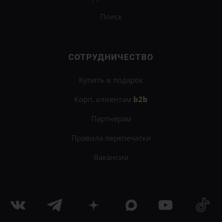
Поиск
СОТРУДНИЧЕСТВО
Купить в подарок
Корп. клиентам
b2b
Партнёрам
Правила перепечатки
Вакансии