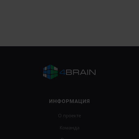
ИНФОРМАЦИЯ
О проекте
Команда