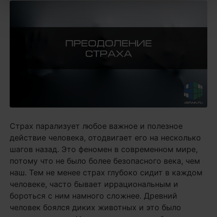
Страх парализует любое важное и полезное
действие человека, отодвигает его на несколько
шагов назад. Это феномен в современном мире,
потому что не было более безопасного века, чем
наш. Тем не менее страх глубоко сидит в каждом
человеке, часто бывает иррациональным и
бороться с ним намного сложнее. Древний
человек боялся диких животных и это было