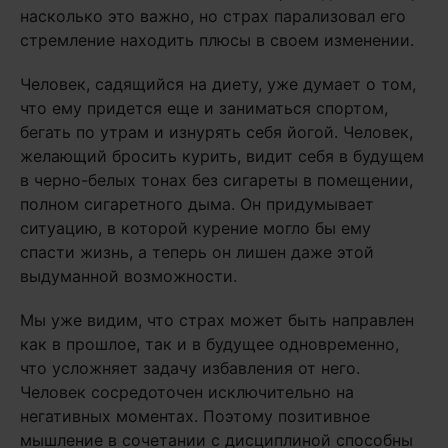
насколько это важно, но страх парализовал его
стремление находить плюсы в своем изменении.
Человек, садящийся на диету, уже думает о том,
что ему придется еще и заниматься спортом,
бегать по утрам и изнурять себя йогой. Человек,
желающий бросить курить, видит себя в будущем
в черно-белых тонах без сигареты в помещении,
полном сигаретного дыма. Он придумывает
ситуацию, в которой курение могло бы ему
спасти жизнь, а теперь он лишен даже этой
выдуманной возможности.
Мы уже видим, что страх может быть направлен
как в прошлое, так и в будущее одновременно,
что усложняет задачу избавления от него.
Человек сосредоточен исключительно на
негативных моментах. Поэтому позитивное
мышление в сочетании с дисциплиной способны