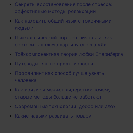
Секреты восстановления после стресса:
эффективные методы релаксации
Как находить общий язык с токсичными
людьми
Психологический портрет личности: как
составить полную картину своего «Я»
Трёхкомпонентная теория любви Стернберга
Путеводитель по проактивности
Профайлинг как способ лучше узнать
человека
Как кризисы меняют лидерство: почему
старые методы больше не работают
Современные технологии: добро или зло?
Какие навыки развивать повару