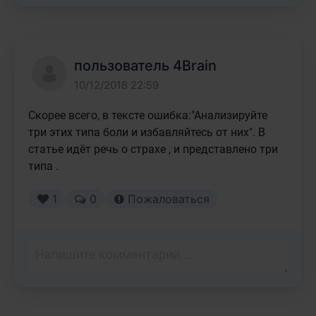
пользователь 4Brain
10/12/2018 22:59
Скорее всего, в тексте ошибка:"Анализируйте 
три этих типа боли и избавляйтесь от них". В 
статье идёт речь о страхе , и представлено три 
типа .
1
0
Пожаловаться