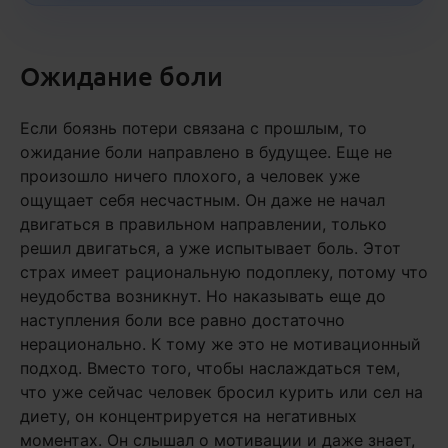
Ожидание боли
Если боязнь потери связана с прошлым, то
ожидание боли направлено в будущее. Еще не
произошло ничего плохого, а человек уже
ощущает себя несчастным. Он даже не начал
двигаться в правильном направлении, только
решил двигаться, а уже испытывает боль. Этот
страх имеет рациональную подоплеку, потому что
неудобства возникнут. Но наказывать еще до
наступления боли все равно достаточно
нерационально. К тому же это не мотивационный
подход. Вместо того, чтобы наслаждаться тем,
что уже сейчас человек бросил курить или сел на
диету, он концентрируется на негативных
моментах. Он слышал о мотивации и даже знает,