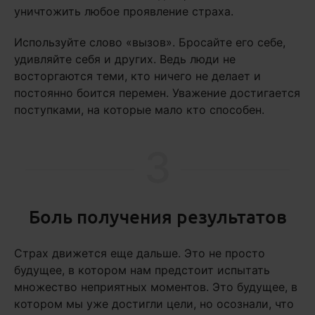
уничтожить любое проявление страха.
Используйте слово «вызов». Бросайте его себе,
удивляйте себя и других. Ведь люди не
восторгаются теми, кто ничего не делает и
постоянно боится перемен. Уважение достигается
поступками, на которые мало кто способен.
3
Боль получения результатов
Страх движется еще дальше. Это не просто
будущее, в котором нам предстоит испытать
множество неприятных моментов. Это будущее, в
котором мы уже достигли цели, но осознали, что