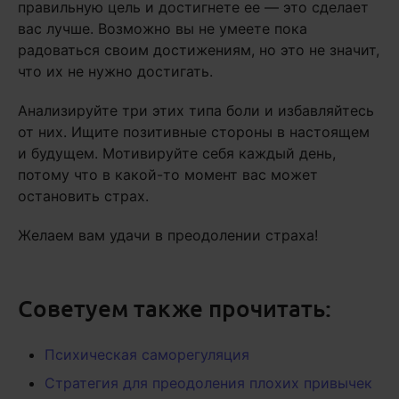
правильную цель и достигнете ее — это сделает
вас лучше. Возможно вы не умеете пока
радоваться своим достижениям, но это не значит,
что их не нужно достигать.
Анализируйте три этих типа боли и избавляйтесь
от них. Ищите позитивные стороны в настоящем
и будущем. Мотивируйте себя каждый день,
потому что в какой-то момент вас может
остановить страх.
Желаем вам удачи в преодолении страха!
Советуем также прочитать:
Психическая саморегуляция
Стратегия для преодоления плохих привычек