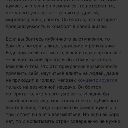
думает, что если он изменится, то потеряет то,
что у него уже есть — характер, друзей,
мировоззрение, работу. Он боится, что потеряет
предсказуемость и комфорт в своей жизни.
Если вы боитесь публичного выступления, то
боитесь потерять лицо, уважение и репутацию.
Ведь зрителей так много, ушей и глаз еще больше
— значит любой прокол и об этом узнают все.
Мыслей о том, что это прекрасная возможность
проявить себя, научиться влиять на людей, даже
не приходит в голову. Человек
концентрируется
только на возможной неудаче. Он боится
потерять то, что у него уже есть. И ладно бы
такой человек еще мог отказаться от публичного
выступления, тогда еще был бы смысл думать о
том, стоит ли в это ввязываться. Но если выбора
нет, то и испытывать страх совершенно не нужно.