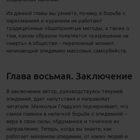
Из данной главы вы узнаете, почему в борьбе с
наркоманией и курением не работают
традиционные общепринятые методы, а также о
том, каким образом появляется «разрешение на
смерть» в обществе – переломный момент,
начинающий эпидемию массовых самоубийств.
Глава восьмая. Заключение
В заключении автор, руководствуясь теорией
эпидемий, дает напутствия и направляет
читателя. Малкольм Гладуэлл подчеркивает, что
самое главное в нелегкой борьбе с эпидемией –
вера в свои силы, обдуманное и точечное их
направление. Теперь, когда вы знаете, как
работает механизм эпидемии, от каких людей и