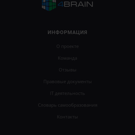
ИНФОРМАЦИЯ
О проекте
Команда
Отзывы
Правовые документы
IT деятельность
Словарь самообразования
Контакты