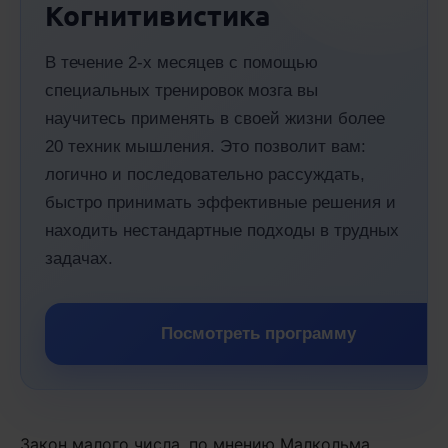
Когнитивистика
В течение 2-х месяцев с помощью
специальных тренировок мозга вы
научитесь применять в своей жизни более
20 техник мышления. Это позволит вам:
логично и последовательно рассуждать,
быстро принимать эффективные решения и
находить нестандартные подходы в трудных
задачах.
Посмотреть программу
Закон малого числа, по мнению Малкольма