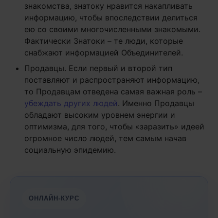
знакомства, знатоку нравится накапливать
информацию, чтобы впоследствии делиться
ею со своими многочисленными знакомыми.
Фактически Знатоки – те люди, которые
снабжают информацией Объединителей.
Продавцы. Если первый и второй тип
поставляют и распространяют информацию,
то Продавцам отведена самая важная роль –
убеждать других людей
. Именно Продавцы
обладают высоким уровнем энергии и
оптимизма, для того, чтобы «заразить» идеей
огромное число людей, тем самым начав
социальную эпидемию.
ОНЛАЙН-КУРС