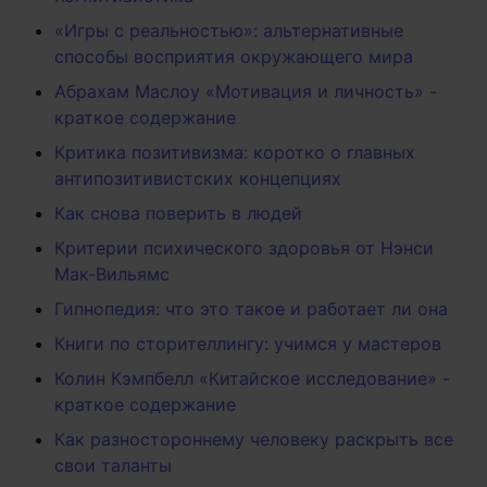
«Игры с реальностью»: альтернативные
способы восприятия окружающего мира
Абрахам Маслоу «Мотивация и личность» -
краткое содержание
Критика позитивизма: коротко о главных
антипозитивистских концепциях
Как снова поверить в людей
Критерии психического здоровья от Нэнси
Мак-Вильямс
Гипнопедия: что это такое и работает ли она
Книги по сторителлингу: учимся у мастеров
Колин Кэмпбелл «Китайское исследование» -
краткое содержание
Как разностороннему человеку раскрыть все
свои таланты