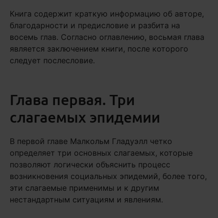
Книга содержит краткую информацию об авторе,
благодарности и предисловие и разбита на
восемь глав. Согласно оглавлению, восьмая глава
является заключением книги, после которого
следует послесловие.
Глава первая. Три
слагаемых эпидемии
В первой главе Малкольм Гладуэлл четко
определяет три основных слагаемых, которые
позволяют логически объяснить процесс
возникновения социальных эпидемий, более того,
эти слагаемые применимы и к другим
нестандартным ситуациям и явлениям.