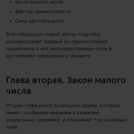
Закон малого числа
Фактор прилипчивости
Сила обстоятельств
В последующих главах автор подробно
рассматривает каждый из перечисленных
ориентиров и его непосредственную роль в
достижении переломного момента.
Глава вторая. Закон малого
числа
Вторая глава книги посвящена людям, которые
имеют особенное значение в развитии
социальных эпидемий, и описывает три основных
типа: