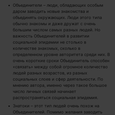
Объединители – люди, обладающих особым
даром заводить новые знакомства и
объединять окружающих. Люди этого типа
обычно знакомы и даже дружат с очень
большим числом самых разных людей. Но
важность Объединителей в развитии
социальной эпидемии не столько в
количестве знакомых, сколько в
определенном уровне авторитета среди них. В
очень короткие сроки Объединитель способен
«связать» между собой огромное количество
людей разных возрастов, из разных
социальных слоев и сфер деятельности. По
мнению автора, именно через такое большое
число личных связей начинает
распространяться социальная эпидемия.
Знатоки – этот тип людей очень похож на
Объединителей. Помимо желания заводить