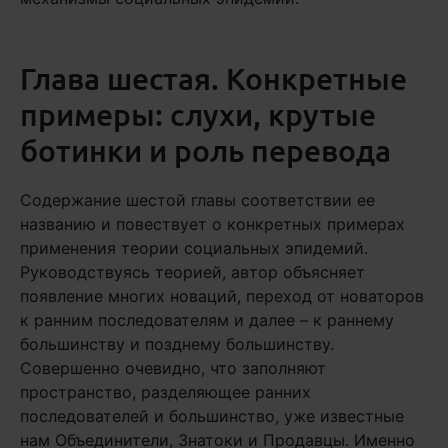
Глава шестая. Конкретные
примеры: слухи, крутые
ботинки и роль перевода
Содержание шестой главы соответствии ее
названию и повествует о конкретных примерах
применения теории социальных эпидемий.
Руководствуясь теорией, автор объясняет
появление многих новаций, переход от новаторов
к ранним последователям и далее – к раннему
большинству и позднему большинству.
Совершенно очевидно, что заполняют
пространство, разделяющее ранних
последователей и большинство, уже известные
нам Объединители, Знатоки и Продавцы. Именно