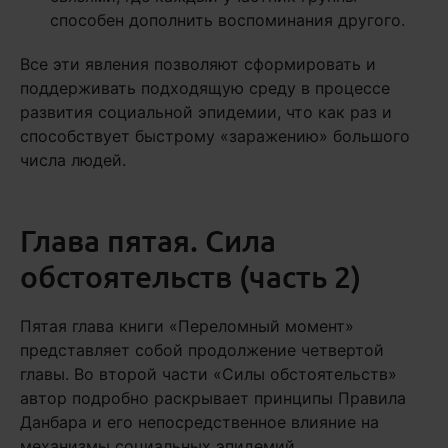
способен дополнить воспоминания другого.
Все эти явления позволяют сформировать и
поддерживать подходящую среду в процессе
развития социальной эпидемии, что как раз и
способствует быстрому «заражению» большого
числа людей.
Глава пятая. Сила
обстоятельств (часть 2)
Пятая глава книги «Переломный момент»
представляет собой продолжение четвертой
главы. Во второй части «Силы обстоятельств»
автор подробно раскрывает принципы Правила
Данбара и его непосредственное влияние на
механизмы социальных эпидемий.