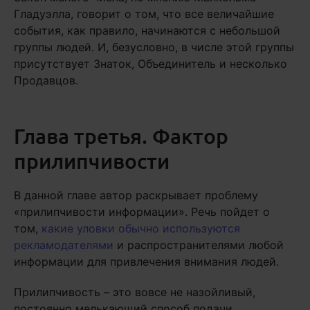
Гладуэлла, говорит о том, что все величайшие
события, как правило, начинаются с небольшой
группы людей. И, безусловно, в числе этой группы
присутствует Знаток, Объединитель и несколько
Продавцов.
Глава третья. Фактор
прилипчивости
В данной главе автор раскрывает проблему
«прилипчивости информации». Речь пойдет о
том,
какие уловки обычно используются
рекламодателями
и распространителями любой
информации для привлечения внимания людей.
Прилипчивость – это вовсе не назойливый,
постоянно мелькающий способ подачи