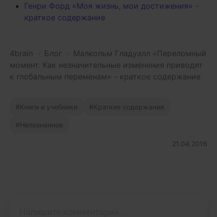
Генри Форд «Моя жизнь, мои достижения» -
краткое содержание
4brain
-
Блог
-
Малкольм Гладуэлл «Переломный
момент. Как незначительные изменения приводят
к глобальным переменам» - краткое содержание
Книги и учебники
Краткие содержания
Непознанное
21.04.2016