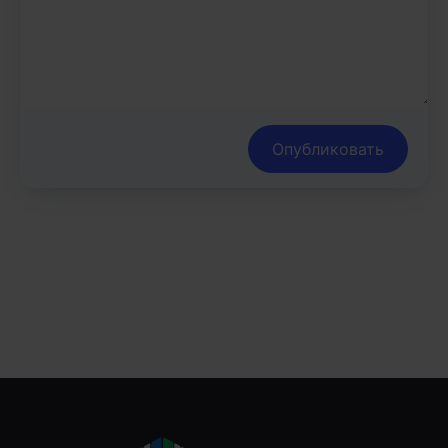
Опубликовать