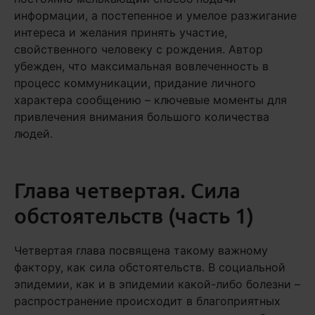
информации, а постепенное и умелое разжигание
интереса и желания принять участие,
свойственного человеку с рождения. Автор
убежден, что максимальная вовлеченность в
процесс коммуникации, придание личного
характера сообщению – ключевые моменты для
привлечения внимания большого количества
людей.
Глава четвертая. Сила
обстоятельств (часть 1)
Четвертая глава посвящена такому важному
фактору, как сила обстоятельств. В социальной
эпидемии, как и в эпидемии какой-либо болезни –
распространение происходит в благоприятных