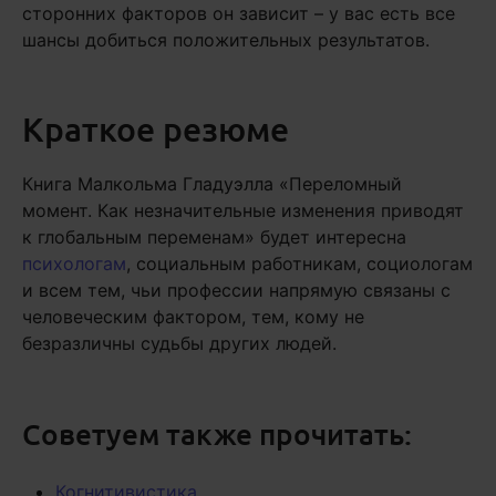
сторонних факторов он зависит – у вас есть все
шансы добиться положительных результатов.
Краткое резюме
Книга Малкольма Гладуэлла «Переломный
момент. Как незначительные изменения приводят
к глобальным переменам» будет интересна
психологам
, социальным работникам, социологам
и всем тем, чьи профессии напрямую связаны с
человеческим фактором, тем, кому не
безразличны судьбы других людей.
Советуем также прочитать:
Когнитивистика