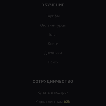
ОБУЧЕНИЕ
Тарифы
Онлайн-курсы
Блог
Книги
Дневники
Поиск
СОТРУДНИЧЕСТВО
Купить в подарок
Корп. клиентам
b2b