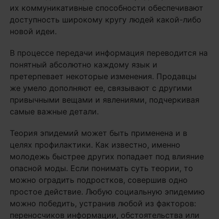
их коммуникативные способности обеспечивают
доступность широкому кругу людей какой-либо
новой идеи.
В процессе передачи информация переводится на
понятный абсолютно каждому язык и
претерпевает некоторые изменения. Продавцы
же умело дополняют ее, связывают с другими
привычными вещами и явлениями, подчеркивая
самые важные детали.
Теория эпидемий может быть применена и в
целях профилактики. Как известно, именно
молодежь быстрее других попадает под влияние
опасной моды. Если понимать суть теории, то
можно оградить подростков, совершив одно
простое действие. Любую социальную эпидемию
можно победить, устранив любой из факторов:
переносчиков информации, обстоятельства или