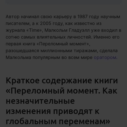
Автор начинал свою карьеру в 1987 году научным
писателем, а к 2005 году, как известно из
журнала «Time», Малкольм Гладуэлл уже входил в
сотню самых влиятельных личностей. Именно его
первая книга «Переломный момент»,
разошедшаяся миллионными тиражами, сделала
Малкольма популярным во всем мире
оратором
.
Краткое содержание книги
«Переломный момент. Как
незначительные
изменения приводят к
глобальным переменам»