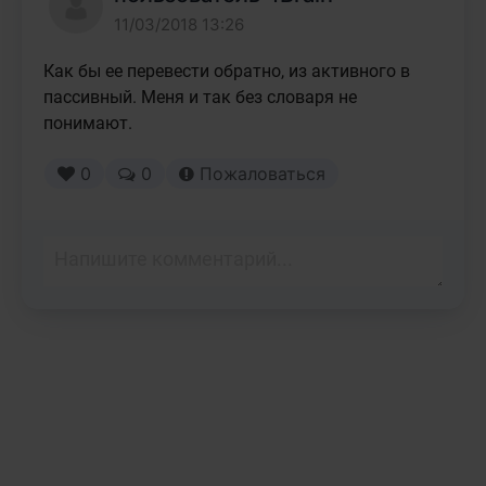
11/03/2018 13:26
Как бы ее перевести обратно, из активного в 
пассивный. Меня и так без словаря не 
понимают.
0
0
Пожаловаться