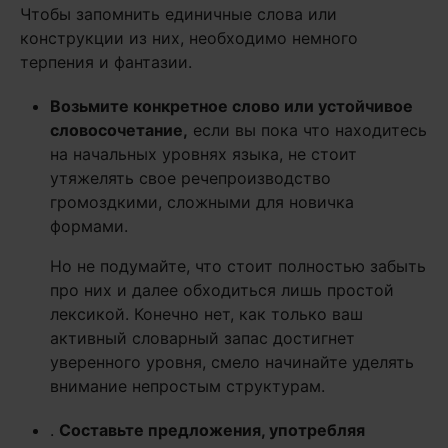
Чтобы запомнить единичные слова или
конструкции из них, необходимо немного
терпения и фантазии.
Возьмите конкретное слово или устойчивое
словосочетание,
если вы пока что находитесь
на начальных уровнях языка, не стоит
утяжелять свое речепроизводство
громоздкими, сложными для новичка
формами.
Но не подумайте, что стоит полностью забыть
про них и далее обходиться лишь простой
лексикой. Конечно нет, как только ваш
активный словарный запас достигнет
уверенного уровня, смело начинайте уделять
внимание непростым структурам.
.
Составьте предложения, употребляя