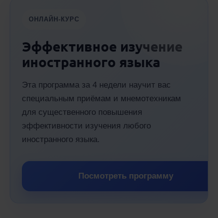
ОНЛАЙН-КУРС
Эффективное изучение
иностранного языка
Эта программа за 4 недели научит вас
специальным приёмам и мнемотехникам
для существенного повышения
эффективности изучения любого
иностранного языка.
Посмотреть программу