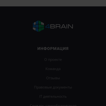
ИНФОРМАЦИЯ
О проекте
Команда
Отзывы
Правовые документы
IT деятельность
Словарь самообразования