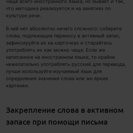
чаще всего иностранного языка, но бывает и так,
что методика реализуется и на занятиях по
культуре речи.
В ней нет абсолютно ничего сложного: соберите
слова, подлежащие переносу в активный запас,
зафиксируйте их на карточках и старайтесь
употреблять их как можно чаще. Если же
написанное на иностранном языке, то крайне
нежелательно употреблять русский для перевода,
лучше используйте изучаемый язык для
определения значения слова или же яркие
картинки.
Закрепление слова в активном
запасе при помощи письма