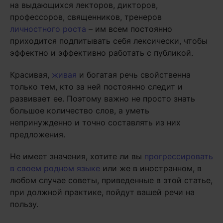
на выдающихся лекторов, дикторов,
профессоров, священников, тренеров
личностного роста
– им всем постоянно
приходится подпитывать себя лексически, чтобы
эффектно и эффективно работать с публикой.
Красивая,
живая
и богатая речь свойственна
только тем, кто за ней постоянно следит и
развивает ее. Поэтому важно не просто знать
большое количество слов, а уметь
непринужденно и точно составлять из них
предложения.
Не имеет значения, хотите ли вы
прогрессировать
в своем родном языке
или же в иностранном, в
любом случае советы, приведенные в этой статье,
при должной практике, пойдут вашей речи на
пользу.