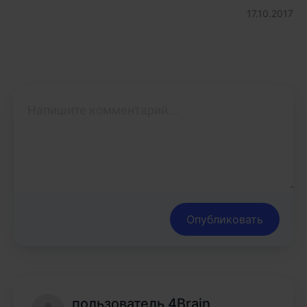
17.10.2017
Опубликовать
пользователь 4Brain