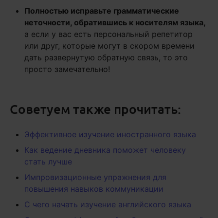
Полностью исправьте грамматические
неточности, обратившись к носителям языка,
а если у вас есть персональный репетитор
или друг, которые могут в скором времени
дать развернутую обратную связь, то это
просто замечательно!
Советуем также прочитать:
Эффективное изучение иностранного языка
Как ведение дневника поможет человеку
стать лучше
Импровизационные упражнения для
повышения навыков коммуникации
С чего начать изучение английского языка