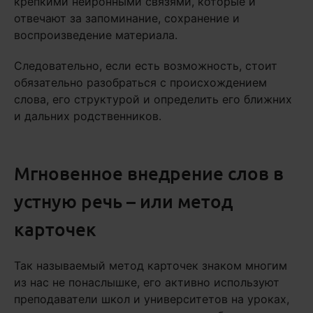
крепкими нейронными связями, которые и
отвечают за запоминание, сохранение и
воспроизведение материала.
Следовательно, если есть возможность, стоит
обязательно разобраться с происхождением
слова, его структурой и определить его ближних
и дальних родственников.
Мгновенное внедрение слов в
устную речь – или метод
карточек
Так называемый метод карточек знаком многим
из нас не понаслышке, его активно используют
преподаватели школ и университетов на уроках,