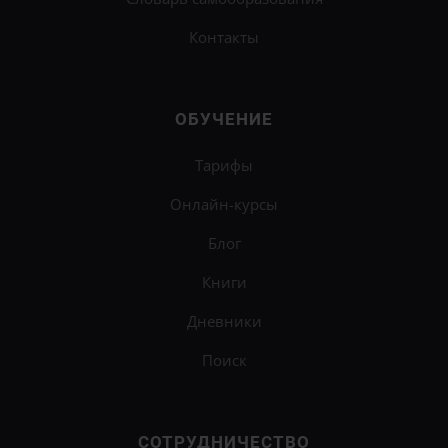
Контакты
ОБУЧЕНИЕ
Тарифы
Онлайн-курсы
Блог
Книги
Дневники
Поиск
СОТРУДНИЧЕСТВО