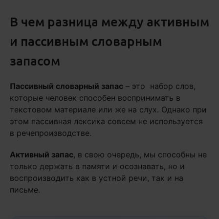
В чем разница между активным
и пассивным словарным
запасом
Пассивный словарный запас
– это набор слов,
которые человек способен воспринимать в
текстовом материале или же на слух. Однако при
этом пассивная лексика совсем не используется
в речепроизводстве.
Активный запас
, в свою очередь, мы способны не
только держать в памяти и осознавать, но и
воспроизводить как в устной речи, так и на
письме.