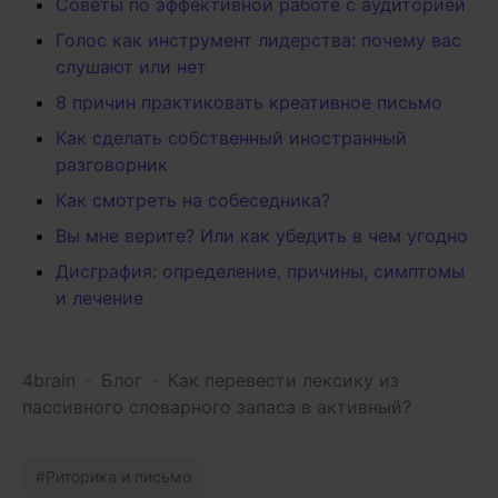
Советы по эффективной работе с аудиторией
Голос как инструмент лидерства: почему вас
слушают или нет
8 причин практиковать креативное письмо
Как сделать собственный иностранный
разговорник
Как смотреть на собеседника?
Вы мне верите? Или как убедить в чем угодно
Дисграфия: определение, причины, симптомы
и лечение
4brain
-
Блог
-
Как перевести лексику из
пассивного словарного запаса в активный?
Риторика и письмо