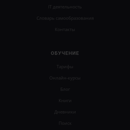
IT деятельность
Словарь самообразования
Контакты
ОБУЧЕНИЕ
Тарифы
Онлайн-курсы
Блог
Книги
Дневники
Поиск