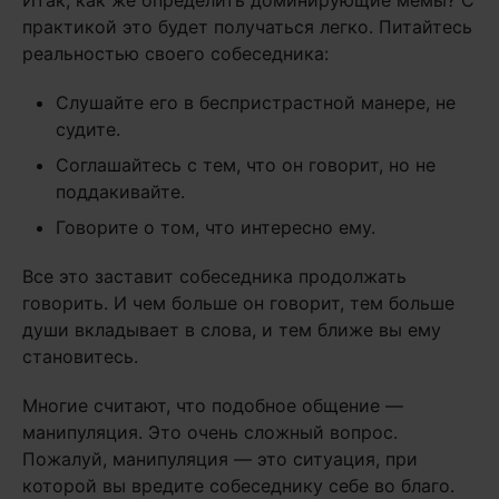
Итак, как же определить доминирующие мемы? С
практикой это будет получаться легко. Питайтесь
реальностью своего собеседника:
Слушайте его в беспристрастной манере, не
судите.
Соглашайтесь с тем, что он говорит, но не
поддакивайте.
Говорите о том, что интересно ему.
Все это заставит собеседника продолжать
говорить. И чем больше он говорит, тем больше
души вкладывает в слова, и тем ближе вы ему
становитесь.
Многие считают, что подобное общение —
манипуляция. Это очень сложный вопрос.
Пожалуй, манипуляция — это ситуация, при
которой вы вредите собеседнику себе во благо.