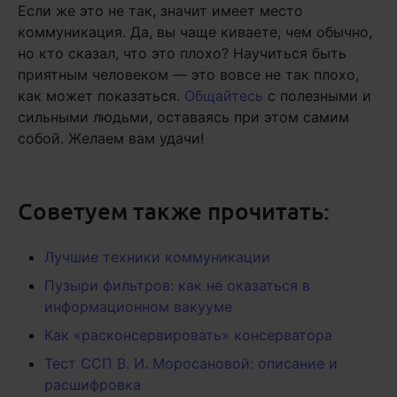
Если же это не так, значит имеет место
коммуникация. Да, вы чаще киваете, чем обычно,
но кто сказал, что это плохо? Научиться быть
приятным человеком — это вовсе не так плохо,
как может показаться.
Общайтесь
с полезными и
сильными людьми, оставаясь при этом самим
собой. Желаем вам удачи!
Советуем также прочитать:
Лучшие техники коммуникации
Пузыри фильтров: как не оказаться в
информационном вакууме
Как «расконсервировать» консерватора
Тест ССП В. И. Моросановой: описание и
расшифровка