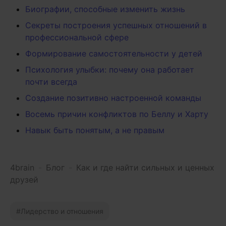
Биографии, способные изменить жизнь
Секреты построения успешных отношений в
профессиональной сфере
Формирование самостоятельности у детей
Психология улыбки: почему она работает
почти всегда
Создание позитивно настроенной команды
Восемь причин конфликтов по Беллу и Харту
Навык быть понятым, а не правым
4brain
-
Блог
-
Как и где найти сильных и ценных
друзей
Лидерство и отношения