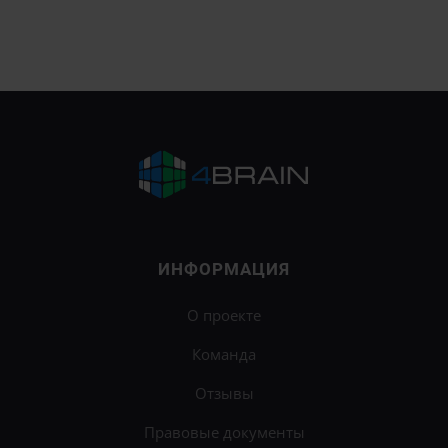
ИНФОРМАЦИЯ
О проекте
Команда
Отзывы
Правовые документы