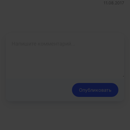
11.08.2017
Опубликовать