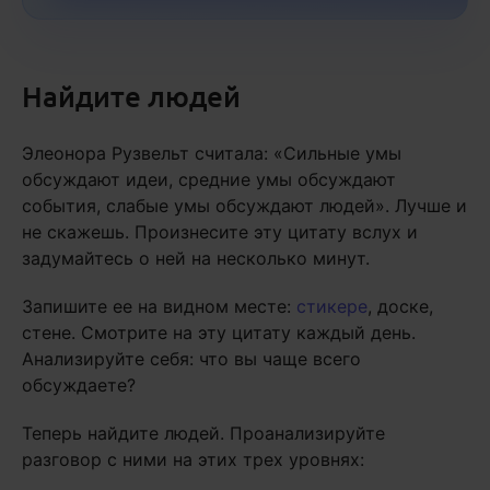
Найдите людей
Элеонора Рузвельт считала: «Сильные умы
обсуждают идеи, средние умы обсуждают
события, слабые умы обсуждают людей». Лучше и
не скажешь. Произнесите эту цитату вслух и
задумайтесь о ней на несколько минут.
Запишите ее на видном месте:
стикере
, доске,
стене. Смотрите на эту цитату каждый день.
Анализируйте себя: что вы чаще всего
обсуждаете?
Теперь найдите людей. Проанализируйте
разговор с ними на этих трех уровнях: