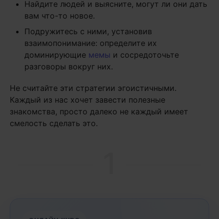
Найдите людей и выясните, могут ли они дать
вам что-то новое.
Подружитесь с ними, установив
взаимопонимание: определите их
доминирующие
мемы
и сосредоточьте
разговоры вокруг них.
Не считайте эти стратегии эгоистичными.
Каждый из нас хочет завести полезные
знакомства, просто далеко не каждый имеет
смелость сделать это.
1