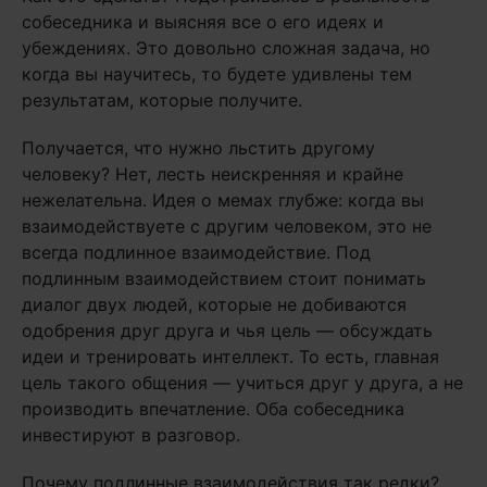
собеседника и выясняя все о его идеях и
убеждениях. Это довольно сложная задача, но
когда вы научитесь, то будете удивлены тем
результатам, которые получите.
Получается, что нужно льстить другому
человеку? Нет, лесть неискренняя и крайне
нежелательна. Идея о мемах глубже: когда вы
взаимодействуете с другим человеком, это не
всегда подлинное взаимодействие. Под
подлинным взаимодействием стоит понимать
диалог двух людей, которые не добиваются
одобрения друг друга и чья цель — обсуждать
идеи и тренировать интеллект. То есть, главная
цель такого общения — учиться друг у друга, а не
производить впечатление. Оба собеседника
инвестируют в разговор.
Почему подлинные взаимодействия так редки?