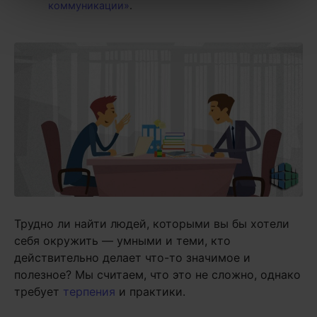
коммуникации»
.
Трудно ли найти людей, которыми вы бы хотели
себя окружить — умными и теми, кто
действительно делает что-то значимое и
полезное? Мы считаем, что это не сложно, однако
требует
терпения
и практики.