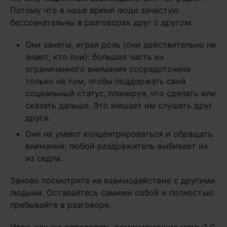
Потому что в наше время люди зачастую
бессознательны в разговорах друг с другом:
Они заняты, играя роль (они действительно не
знают, кто они): большая часть их
ограниченного внимания сосредоточена
только на том, чтобы поддержать свой
социальный статус, планируя, что сделать или
сказать дальше. Это мешает им слушать друг
друга.
Они не умеют концентрироваться и обращать
внимание: любой раздражитель выбивает их
из седла.
Заново посмотрите на взаимодействие с другими
людьми. Оставайтесь самими собой и полностью
пребывайте в разговоре.