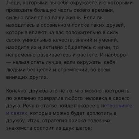
Люди, которыми вы себя окружаете и с которыми
проводите большую часть своего времени,
сильно влияют на вашу жизнь. Если вы
находитесь в осознанном поиске таких друзей,
которые влияют на вас положительно в силу
своих уникальных качеств, знаний и умений,
находите их и активно общаетесь с ними, то
непременно развиваетесь и растете. И наоборот
— нельзя стать лучше, если окружать себя
людьми без целей и стремлений, во всем
винящих других.
Конечно, дружба это не то, что можно построить,
по желанию превратив любого человека в своего
друга. Речь в статье пойдет скорее о
нетворкинге
и связях
, которые можно будет воплотить в
дружбу. Итак, стратегия поиска полезных
знакомств состоит из двух шагов: