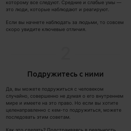
которому все следуют. Средние и слабые умы —
это люди, которые наблюдают и реагируют.
Если вы начнете наблюдать за людьми, то совсем
скоро увидите ключевые отличия.
2
Подружитесь с ними
Да, вы можете подружиться с человеком
случайно, совершенно не думая о его внутреннем
мире и имеете на это право. Но если вы хотите
целенаправленно с кем-то подружиться, можете
последовать этим советам.
Как это сделать? Подстраиваясь в реальность