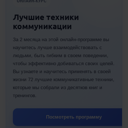
ОНЛАЙН-КУРС
Лучшие техники
коммуникации
За 2 месяца на этой онлайн-программе вы
научитесь лучше взаимодействовать с
людьми, быть гибким в своем поведении,
чтобы эффективно добиваться своих целей.
Вы узнаете и научитесь применять в своей
жизни 72 лучшие коммуникативные техники,
которые мы собрали из десятков книг и
тренингов.
Посмотреть программу