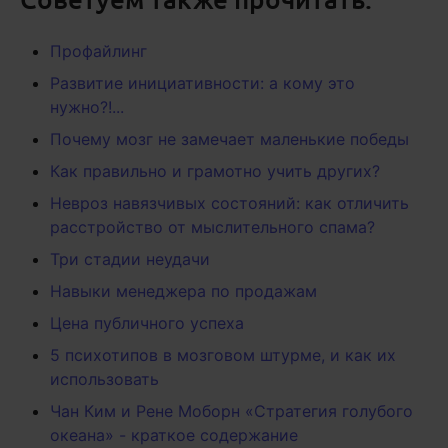
Профайлинг
Развитие инициативности: а кому это
нужно?!...
Почему мозг не замечает маленькие победы
Как правильно и грамотно учить других?
Невроз навязчивых состояний: как отличить
расстройство от мыслительного спама?
Три стадии неудачи
Навыки менеджера по продажам
Цена публичного успеха
5 психотипов в мозговом штурме, и как их
использовать
Чан Ким и Рене Моборн «Стратегия голубого
океана» - краткое содержание