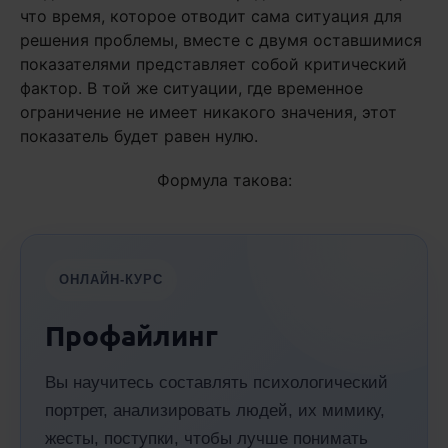
что время, которое отводит сама ситуация для
решения проблемы, вместе с двумя оставшимися
показателями представляет собой критический
фактор. В той же ситуации, где временное
ограничение не имеет никакого значения, этот
показатель будет равен нулю.
Формула такова:
ОНЛАЙН-КУРС
Профайлинг
Вы научитесь составлять психологический
портрет, анализировать людей, их мимику,
жесты, поступки, чтобы лучше понимать