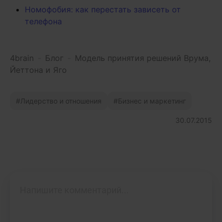
Номофобия: как перестать зависеть от
телефона
4brain
-
Блог
-
Модель принятия решений Врума,
Йеттона и Яго
Лидерство и отношения
Бизнес и маркетинг
30.07.2015