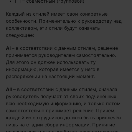
ГП – совместный (групповой)
Каждый из стилей имеет свои конкретные
особенности. Применительно к руководству над
коллективом, эти стили будут означать
следующее:
AI
– в соответствии с данным стилем, решение
принимается руководителем самостоятельно.
Для этого он должен использовать ту
информацию, которая имеется у него в
распоряжении на настоящий момент.
AII
– в соответствии с данным стилем, сначала
руководитель получает от своих подчинённых
всю необходимую информацию, и только потом
самостоятельно принимает решение. Причём,
каждый из сотрудников должен быть привлечён
лишь на стадии сбора информации. Принятие
решения, как и его выработка, осуществляется