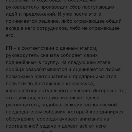
руководитель производит сбор поступающих
идей и предложений. И уже после этого
принимается решение, либо отражающее общий
вклад в него сотрудников, либо не отражающее
его.
ГП
– в соответствии с данным этапом,
руководитель сначала собирает своих
подчинённых в группу. На следующем этапе
сообща разрабатываются и оцениваются любые
возможные альтернативы и предпринимаются
попытки по достижению консенсуса,
касающегося актуального решения. Интересно то,
что функция, которую выполняет здесь
руководитель, подобна функции, выполняемой
председателем собрания, который координирует
обсуждение, сосредотачивает внимание на
поставленной задаче и делает всё от него