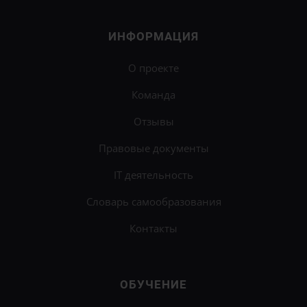
ИНФОРМАЦИЯ
О проекте
Команда
Отзывы
Правовые документы
IT деятельность
Словарь самообразования
Контакты
ОБУЧЕНИЕ