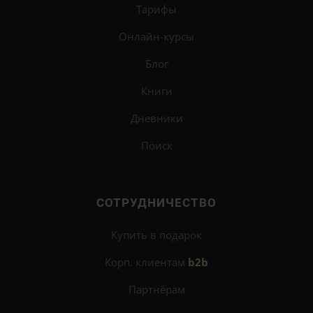
Тарифы
Онлайн-курсы
Блог
Книги
Дневники
Поиск
СОТРУДНИЧЕСТВО
Купить в подарок
Корп. клиентам
b2b
Партнёрам