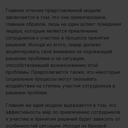
Главное отличие представленной модели
заключается в том, что она ориентирована,
главным образом, лишь на один аспект поведения
лидера, которым является привлечение
сотрудников к участию в процессе принятия
решений. Исходя из этого, лидер должен
акцентировать своё внимание на подлежащей
решению проблеме и на ситуации,
способствовавшей возникновению этой
проблемы. Предполагается также, что некоторые
социальные процессы могут оказывать
воздействие на степень участия сотрудников в
решении проблем.
Главная же идея модели выражается в том, что
эффективность мер по привлечению сотрудников
к участию в принятии решений будет зависеть от
особенностей ситуации. Исходя из базовой