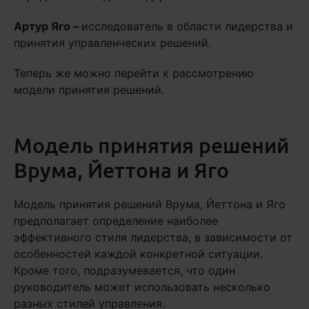
Артур Яго –
исследователь в области лидерства и
принятия управленческих решений.
Теперь же можно перейти к рассмотрению
модели принятия решений.
Модель принятия решений
Врума, Йеттона и Яго
Модель принятия решений Врума, Йеттона и Яго
предполагает определение наиболее
эффективного стиля лидерства, в зависимости от
особенностей каждой конкретной ситуации.
Кроме того, подразумевается, что один
руководитель может использовать несколько
разных стилей управления.