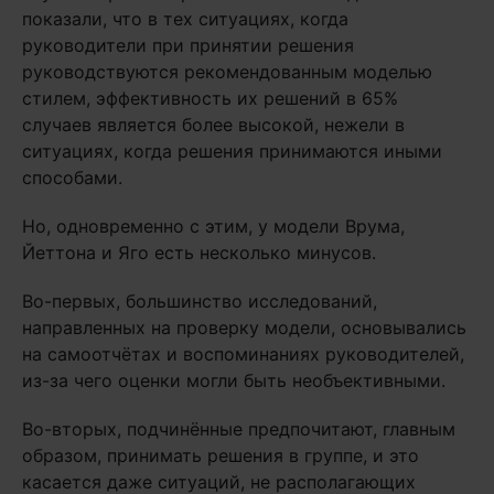
показали, что в тех ситуациях, когда
руководители при принятии решения
руководствуются рекомендованным моделью
стилем, эффективность их решений в 65%
случаев является более высокой, нежели в
ситуациях, когда решения принимаются иными
способами.
Но, одновременно с этим, у модели Врума,
Йеттона и Яго есть несколько минусов.
Во-первых, большинство исследований,
направленных на проверку модели, основывались
на самоотчётах и воспоминаниях руководителей,
из-за чего оценки могли быть необъективными.
Во-вторых, подчинённые предпочитают, главным
образом, принимать решения в группе, и это
касается даже ситуаций, не располагающих