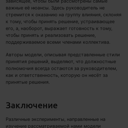
зависящее, чтобы были рассмотрены самые
важные её нюансы. Здесь руководитель не
стремится к оказанию на группу влияния, склоняя
к тому, чтобы принять решение, устраивающее
его, а, наоборот, выражает готовность к тому,
чтобы принять и реализовать решение,
поддерживаемое всеми членами коллектива.
Авторы модели, описывая представленные стили
принятия решений, выделяют, что должностные
полномочия всегда остаются за руководителем,
как и ответственность, которую он несёт за
принятые решения.
Заключение
Различные эксперименты, направленные на
изучение рассматриваемой нами модели