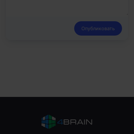
Опубликовать