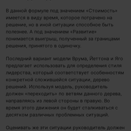
В данной формуле под значением «Стоимость»
имеется в виду время, которое потрачено на
решение, но в иной ситуации способное быть
полезнее. А под значением «Развитие»
понимается выигрыш, полученный за границами
решения, принятого в одиночку.
Последний вариант модели Врума, Йеттона и Яго
предлагает использовать для определения стиля
лидерства, который соответствует особенностям
конкретной сложившейся ситуации, дерево
решений. Используя модель, руководитель
должен «переходить» по ветвям данного дерева,
направляясь из левой стороны в правую. Во
время этого движения он будет сталкиваться с
десятком различных проблемных ситуаций.
Оценивать же эти ситуации руководитель должен