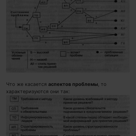
Что же касается
аспектов проблемы
, то
характеризуются они так: