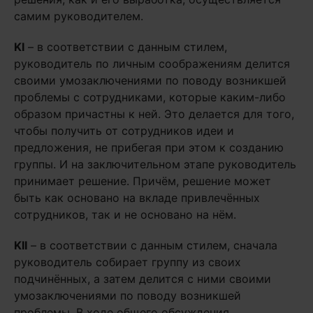
самим руководителем.
KI
– в соответствии с данным стилем,
руководитель по личным соображениям делится
своими умозаключениями по поводу возникшей
проблемы с сотрудниками, которые каким-либо
образом причастны к ней. Это делается для того,
чтобы получить от сотрудников идеи и
предложения, не прибегая при этом к созданию
группы. И на заключительном этапе руководитель
принимает решение. Причём, решение может
быть как основано на вкладе привлечённых
сотрудников, так и не основано на нём.
KII
– в соответствии с данным стилем, сначала
руководитель собирает группу из своих
подчинённых, а затем делится с ними своими
умозаключениями по поводу возникшей
проблемы. В ходе общего обсуждения