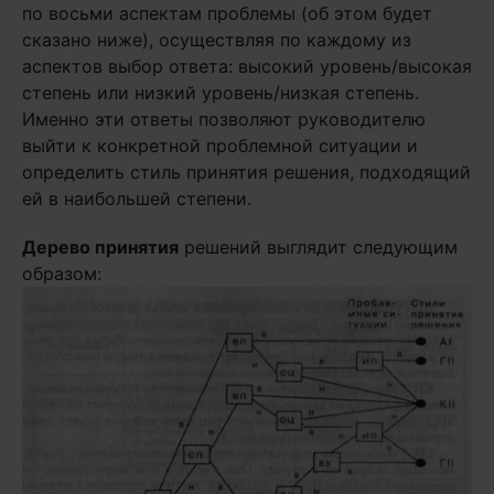
по восьми аспектам проблемы (об этом будет
сказано ниже), осуществляя по каждому из
аспектов выбор ответа: высокий уровень/высокая
степень или низкий уровень/низкая степень.
Именно эти ответы позволяют руководителю
выйти к конкретной проблемной ситуации и
определить стиль принятия решения, подходящий
ей в наибольшей степени.
Дерево принятия
решений выглядит следующим
образом: