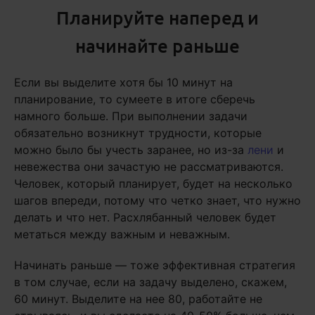
Планируйте наперед и
начинайте раньше
Если вы выделите хотя бы 10 минут на
планирование, то сумеете в итоге сберечь
намного больше. При выполнении задачи
обязательно возникнут трудности, которые
можно было бы учесть заранее, но из-за
лени
и
невежества они зачастую не рассматриваются.
Человек, который планирует, будет на несколько
шагов впереди, потому что четко знает, что нужно
делать и что нет. Расхлябанный человек будет
метаться между важным и неважным.
Начинать раньше — тоже эффективная стратегия
в том случае, если на задачу выделено, скажем,
60 минут. Выделите на нее 80, работайте не