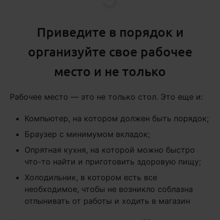
Приведите в порядок и
организуйте свое рабочее
место и не только
Рабочее место — это не только стол. Это еще и:
Компьютер, на котором должен быть порядок;
Браузер с минимумом вкладок;
Опрятная кухня, на которой можно быстро
что-то найти и приготовить здоровую пищу;
Холодильник, в котором есть все
необходимое, чтобы не возникло соблазна
отлынивать от работы и ходить в магазин