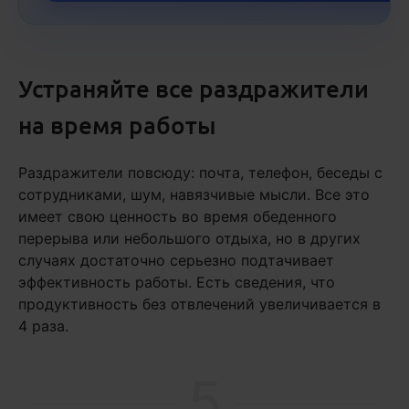
Устраняйте все раздражители
на время работы
Раздражители повсюду: почта, телефон, беседы с
сотрудниками, шум, навязчивые мысли. Все это
имеет свою ценность во время обеденного
перерыва или небольшого отдыха, но в других
случаях достаточно серьезно подтачивает
эффективность работы. Есть сведения, что
продуктивность без отвлечений увеличивается в
4 раза.
5