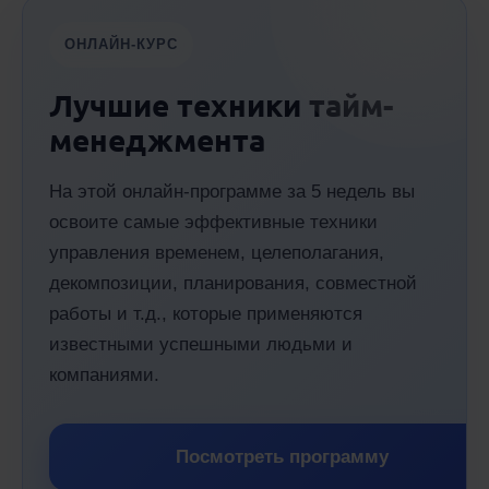
ОНЛАЙН-КУРС
Лучшие техники тайм-
менеджмента
На этой онлайн-программе за 5 недель вы
освоите самые эффективные техники
управления временем, целеполагания,
декомпозиции, планирования, совместной
работы и т.д., которые применяются
известными успешными людьми и
компаниями.
Посмотреть программу