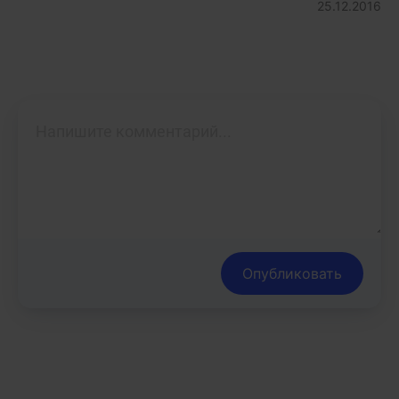
25.12.2016
Опубликовать