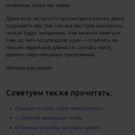
полезным, когда мы ждем.
Даже если вы просто просмотрите список дел и
подумаете над тем, как все быстрее выполнить,
польза будет неоценима. Или можете заняться
тем, до чего не доходили руки — ответить на
письмо недельной давности, скачать книгу,
удалить пару ненужных приложений.
Желаем вам удачи!
Советуем также прочитать:
Лучшие техники тайм-менеджмента
Стратегия маленьких побед
Отличные способы загубить время