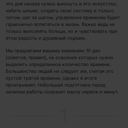
что для начала нужно вникнуть в это искусство,
набить шишек, создать свою систему и только
потом, шаг за шагом, управление временем будет
гармонично вплетаться в жизнь. Важно ведь не
только выполнять больше, но и чувствовать при
этом радость и душевный подъем.
Мы предлагаем вашему вниманию 10 дел
(советов, правил), на освоение которых нужно
выделить определенное количество времени.
Большинство людей не следует им, считая это
пустой тратой времени, однако в итоге
проигрывает. Небольшая подготовка перед
началом работы сохранит массу нервов и минут.
1