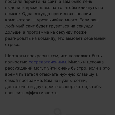
просили перейти на сайт, а вам было лень
выделить время даже на то, чтобы кликнуть по
ссылке. Одна секунда при использовании
компьютера — чрезвычайно много. Если ваш
любимый сайт будет грузиться на секунду
дольше, а программа на секунду позже
реагировать на команду, это вызовет серьезный
стресс.
Шорткаты прекрасны тем, что позволяют быть
полностью
сосредоточенным
. Мысль и цепочка
рассуждений могут уйти очень быстро, если в это
время пытаться отыскать нужную клавишу в
самой программе. Вам не нужны сотни,
достаточно и двух десятков шорткатов, чтобы
повысить эффективность.
9