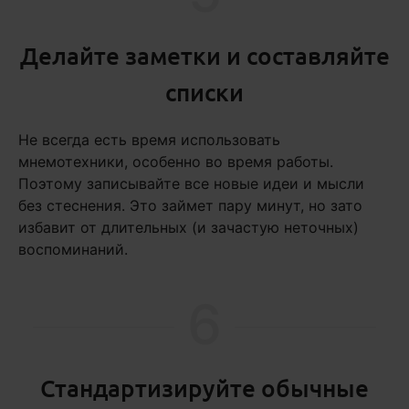
Делайте заметки и составляйте
списки
Не всегда есть время использовать
мнемотехники, особенно во время работы.
Поэтому записывайте все новые идеи и мысли
без стеснения. Это займет пару минут, но зато
избавит от длительных (и зачастую неточных)
воспоминаний.
6
Стандартизируйте обычные