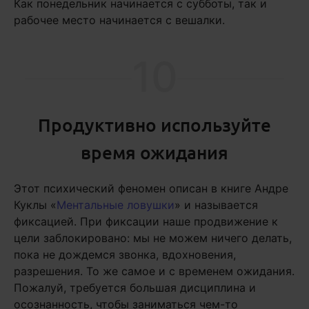
Как понедельник начинается с субботы, так и
рабочее место начинается с вешалки.
10
Продуктивно используйте
время ожидания
Этот психический феномен описан в книге Андре
Куклы «
Ментальные ловушки
» и называется
фиксацией. При фиксации наше продвижение к
цели заблокировано: мы не можем ничего делать,
пока не дождемся звонка, вдохновения,
разрешения. То же самое и с временем ожидания.
Пожалуй, требуется большая дисциплина и
осознанность, чтобы заниматься чем-то