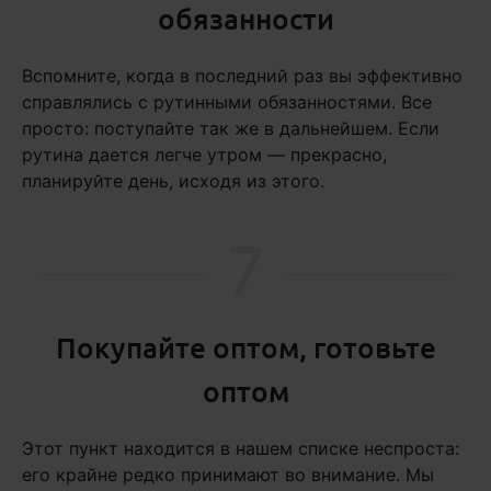
обязанности
Вспомните, когда в последний раз вы эффективно
справлялись с рутинными обязанностями. Все
просто: поступайте так же в дальнейшем. Если
рутина дается легче утром — прекрасно,
планируйте день, исходя из этого.
7
Покупайте оптом, готовьте
оптом
Этот пункт находится в нашем списке неспроста:
его крайне редко принимают во внимание. Мы