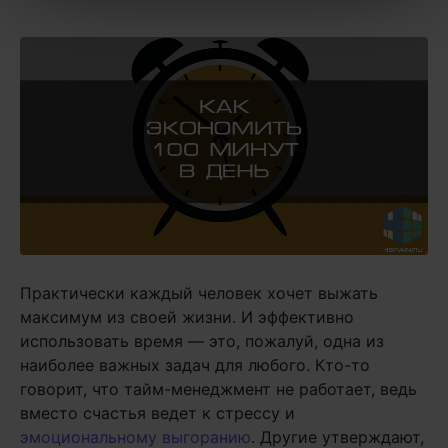
Практически каждый человек хочет выжать
максимум из своей жизни. И эффективно
использовать время — это, пожалуй, одна из
наиболее важных задач для любого. Кто-то
говорит, что тайм-менеджмент не работает, ведь
вместо счастья ведет к стрессу и
эмоциональному выгоранию
. Другие утверждают,