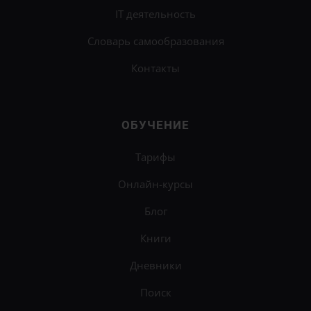
IT деятельность
Словарь самообразования
Контакты
ОБУЧЕНИЕ
Тарифы
Онлайн-курсы
Блог
Книги
Дневники
Поиск