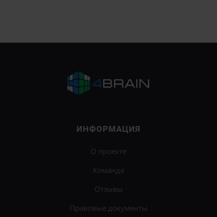
ИНФОРМАЦИЯ
О проекте
Команда
Отзывы
Правовые документы