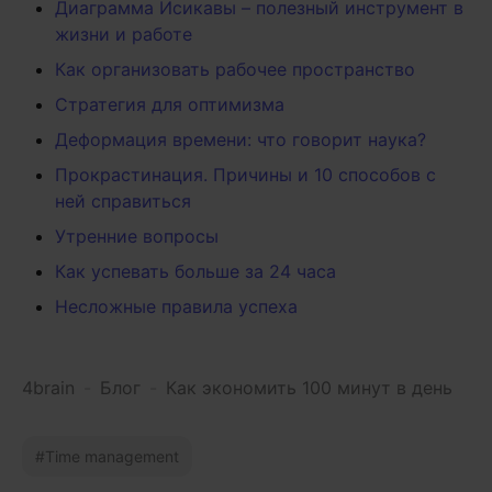
Диаграмма Исикавы – полезный инструмент в
жизни и работе
Как организовать рабочее пространство
Стратегия для оптимизма
Деформация времени: что говорит наука?
Прокрастинация. Причины и 10 способов с
ней справиться
Утренние вопросы
Как успевать больше за 24 часа
Несложные правила успеха
4brain
-
Блог
-
Как экономить 100 минут в день
Time management