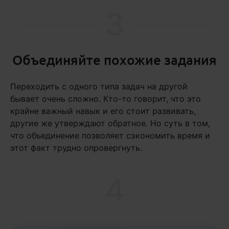
3
Объединяйте похожие задания
Переходить с одного типа задач на другой
бывает очень сложно. Кто-то говорит, что это
крайне важный навык и его стоит развивать,
другие же утверждают обратное. Но суть в том,
что объединение позволяет сэкономить время и
этот факт трудно опровергнуть.
4