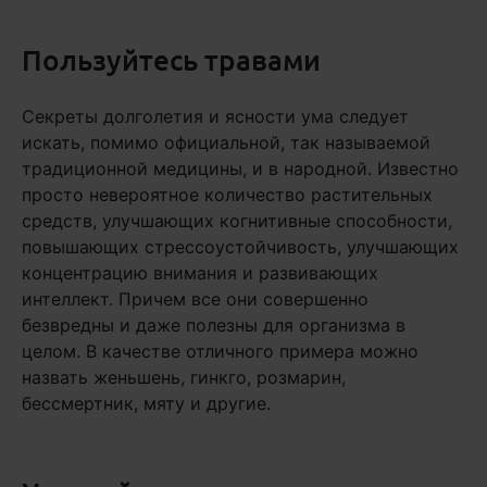
Пользуйтесь травами
Секреты долголетия и ясности ума следует
искать, помимо официальной, так называемой
традиционной медицины, и в народной. Известно
просто невероятное количество растительных
средств, улучшающих когнитивные способности,
повышающих стрессоустойчивость, улучшающих
концентрацию внимания и развивающих
интеллект. Причем все они совершенно
безвредны и даже полезны для организма в
целом. В качестве отличного примера можно
назвать женьшень, гинкго, розмарин,
бессмертник, мяту и другие.