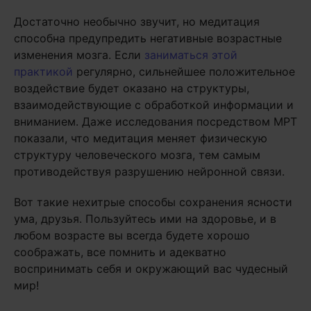
Достаточно необычно звучит, но медитация
способна предупредить негативные возрастные
изменения мозга. Если
заниматься этой
практикой
регулярно, сильнейшее положительное
воздействие будет оказано на структуры,
взаимодействующие с обработкой информации и
вниманием. Даже исследования посредством МРТ
показали, что медитация меняет физическую
структуру человеческого мозга, тем самым
противодействуя разрушению нейронной связи.
Вот такие нехитрые способы сохранения ясности
ума, друзья. Пользуйтесь ими на здоровье, и в
любом возрасте вы всегда будете хорошо
соображать, все помнить и адекватно
воспринимать себя и окружающий вас чудесный
мир!