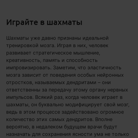
Играйте в шахматы
Шахматы уже давно признаны идеальной
тренировкой мозга. Играя в них, человек
развивает стратегическое мышление,
креативность, память и способность
импровизировать. Заметим, что эластичность
мозга зависит от поведения особых нейронных
отростков, называемых дендритами – они
ответственны за передачу этому органу нервных
импульсов. Всякий раз, когда человек играет в
шахматы, он буквально модифицирует свой мозг,
ведь в этом процессе задействовано огромное
количество этих самых дендритов. Вполне
вероятно, в недалеком будущем врачи будут
назначать для сохранения ясности ума не только