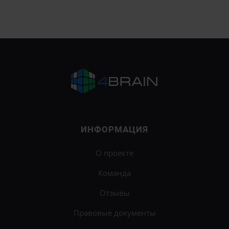
ИНФОРМАЦИЯ
О проекте
Команда
Отзывы
Правовые документы