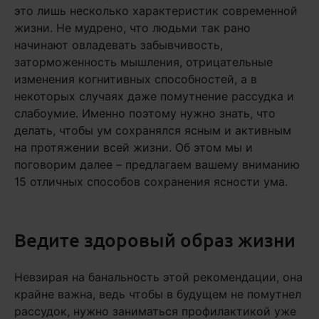
это лишь несколько характеристик современной
жизни. Не мудрено, что людьми так рано
начинают овладевать забывчивость,
заторможенность мышления, отрицательные
изменения когнитивных способностей, а в
некоторых случаях даже помутнение рассудка и
слабоумие. Именно поэтому нужно знать, что
делать, чтобы ум сохранялся ясным и активным
на протяжении всей жизни. Об этом мы и
поговорим далее – предлагаем вашему вниманию
15 отличных способов сохранения ясности ума.
Ведите здоровый образ жизни
Невзирая на банальность этой рекомендации, она
крайне важна, ведь чтобы в будущем не помутнел
рассудок, нужно заниматься профилактикой уже