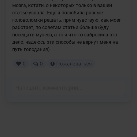
мозга, кстати, о некоторых только в вашей 
статье узнала. Ещё я полюбила разные 
головоломки решать, прям чувствую, как мозг 
работает, по советам статьи больше буду 
посещать музеев, а то я что-то забросила это 
дело, надеюсь эти способы не вернут меня на 
путь голодания)
0
0
Пожаловаться