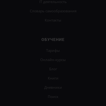
IT деятельность
Словарь самообразования
Контакты
ОБУЧЕНИЕ
Тарифы
Онлайн-курсы
Блог
Книги
Дневники
Поиск