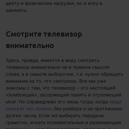
диету и физические нагрузки, но и игру в
шахматы.
Смотрите телевизор
внимательно
Здесь, правда, имеется в виду смотреть
телевизор внимательно не в прямом смысле
слова, а в смысле выборочно, т.е. нужно обращать
внимание на то, что смотришь. Все мы уже
знакомы с тем, что телевизор – это настоящий
«зомбоящик», засоряющий память и отупляющий
мозг. Но справедливо это лишь тогда, когда
люди
смотрят что попало
, без разбора и на протяжении
долгих часов. Если же выбирать передачи
грамотно, искать познавательные и развивающие