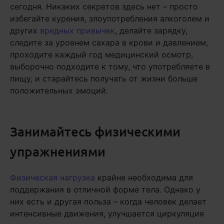
сегодня. Никаких секретов здесь нет – просто
избегайте курения, злоупотребления алкоголем и
других
вредных привычек
, делайте зарядку,
следите за уровнем сахара в крови и давлением,
проходите каждый год медицинский осмотр,
выборочно подходите к тому, что употребляете в
пищу, и старайтесь получать от жизни больше
положительных эмоций.
Занимайтесь физическими
упражнениями
Физическая нагрузка
крайне необходима для
поддержания в отличной форме тела. Однако у
них есть и другая польза – когда человек делает
интенсивные движения, улучшается циркуляция