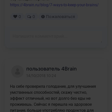
https://4brain.ru/blog/7-ways-to-keep-your-brains/
0
0
Пожаловаться
пользователь 4Brain
14/10/2018 10:24
На себе проверила голодание, для улучшения 
умственных способностей, скажу честно, 
эффект отличный, но вот долго без еды не 
проживешь. Сейчас я перешла на здоровое 
питание, больше употребляю продуктов для 