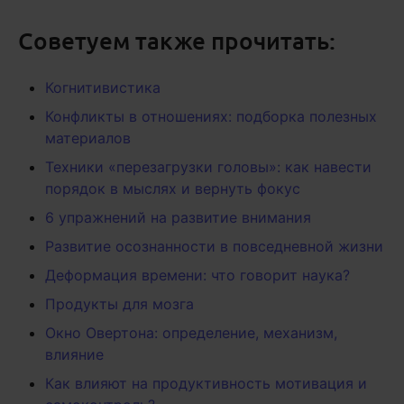
Советуем также прочитать:
Когнитивистика
Конфликты в отношениях: подборка полезных
материалов
Техники «перезагрузки головы»: как навести
порядок в мыслях и вернуть фокус
6 упражнений на развитие внимания
Развитие осознанности в повседневной жизни
Деформация времени: что говорит наука?
Продукты для мозга
Окно Овертона: определение, механизм,
влияние
Как влияют на продуктивность мотивация и