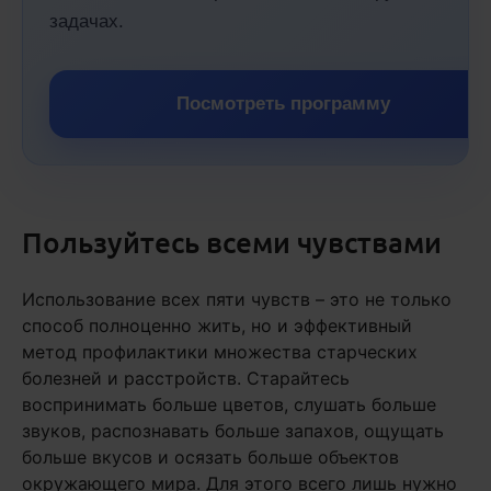
задачах.
Посмотреть программу
Пользуйтесь всеми чувствами
Использование всех пяти чувств – это не только
способ полноценно жить, но и эффективный
метод профилактики множества старческих
болезней и расстройств. Старайтесь
воспринимать больше цветов, слушать больше
звуков, распознавать больше запахов, ощущать
больше вкусов и осязать больше объектов
окружающего мира. Для этого всего лишь нужно