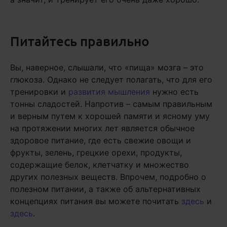
Питайтесь правильно
Вы, наверное, слышали, что «пища» мозга – это
глюкоза. Однако не следует полагать, что для его
тренировки и
развития мышления
нужно есть
тонны сладостей. Напротив – самым правильным
и верным путем к хорошей памяти и ясному уму
на протяжении многих лет является обычное
здоровое питание, где есть свежие овощи и
фрукты, зелень, грецкие орехи, продукты,
содержащие белок, клетчатку и множество
других полезных веществ. Впрочем, подробно о
полезном питании, а также об альтернативных
концепциях питания вы можете почитать
здесь
и
здесь
.