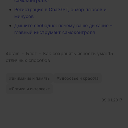
самоконтроль?
Регистрация в ChatGPT, обзор плюсов и
минусов
Дышите свободно: почему ваше дыхание –
главный инструмент самоконтроля
4brain
-
Блог
-
Как сохранять ясность ума: 15
отличных способов
Внимание и память
Здоровье и красота
Логика и интеллект
09.01.2017