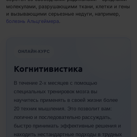
молекулами, разрушающими ткани, клетки и гены
и вызывающими серьезные недуги, например,
болезнь Альцгеймера
.
ОНЛАЙН-КУРС
Когнитивистика
В течение 2-х месяцев с помощью
специальных тренировок мозга вы
научитесь применять в своей жизни более
20 техник мышления. Это позволит вам:
логично и последовательно рассуждать,
быстро принимать эффективные решения и
находить нестандартные подходы в трудных