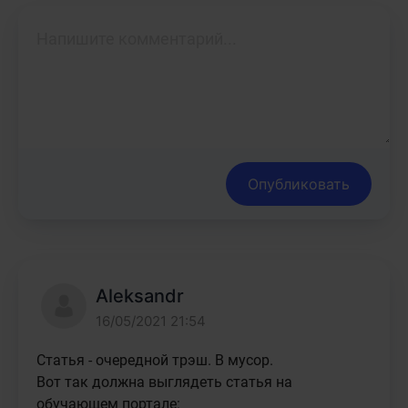
Опубликовать
Aleksandr
16/05/2021 21:54
Статья - очередной трэш. В мусор. 

Вот так должна выглядеть статья на 