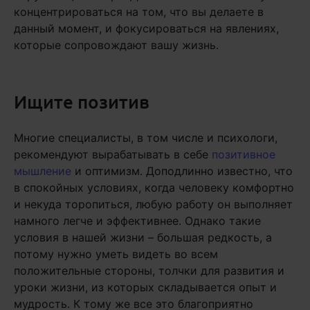
концентрироваться на том, что вы делаете в
данный момент, и фокусироваться на явлениях,
которые сопровождают вашу жизнь.
Ищите позитив
Многие специалисты, в том числе и психологи,
рекомендуют вырабатывать в себе
позитивное
мышление
и оптимизм. Доподлинно известно, что
в спокойных условиях, когда человеку комфортно
и некуда торопиться, любую работу он выполняет
намного легче и эффективнее. Однако такие
условия в нашей жизни – большая редкость, а
потому нужно уметь видеть во всем
положительные стороны, толчки для развития и
уроки жизни, из которых складывается опыт и
мудрость. К тому же все это благоприятно