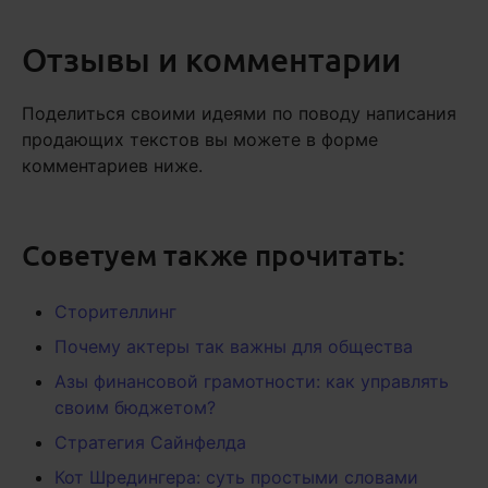
Отзывы и комментарии
Поделиться своими идеями по поводу написания
продающих текстов вы можете в форме
комментариев ниже.
Советуем также прочитать:
Сторителлинг
Почему актеры так важны для общества
Азы финансовой грамотности: как управлять
своим бюджетом?
Стратегия Сайнфелда
Кот Шредингера: суть простыми словами