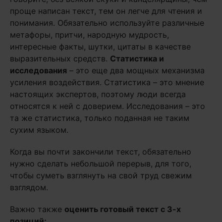
проще написан текст, тем он легче для чтения и
понимания. Обязательно используйте различные
метафоры, притчи, народную мудрость,
интересные факты, шутки, цитаты в качестве
выразительных средств.
Статистика и
исследования
– это еще два мощных механизма
усиления воздействия. Статистика – это мнение
настоящих экспертов, поэтому люди всегда
относятся к ней с доверием. Исследования – это
та же статистика, только поданная не таким
сухим языком.
Когда вы почти закончили текст, обязательно
нужно сделать небольшой перерыв, для того,
чтобы суметь взглянуть на свой труд свежим
взглядом.
Важно также
оценить готовый текст с 3-х
позиций: