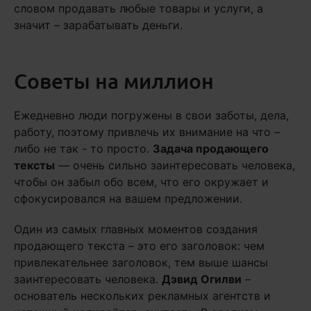
словом продавать любые товары и услуги, а
значит – зарабатывать деньги.
Советы на миллион
Ежедневно люди погружены в свои заботы, дела,
работу, поэтому привлечь их внимание на что –
либо не так - то просто.
Задача продающего
тексты
— очень сильно заинтересовать человека,
чтобы он забыл обо всем, что его окружает и
сфокусировался на вашем предложении.
Один из самых главных моментов создания
продающего текста – это его заголовок: чем
привлекательнее заголовок, тем выше шансы
заинтересовать человека.
Дэвид Огилви
–
основатель нескольких рекламных агентств и