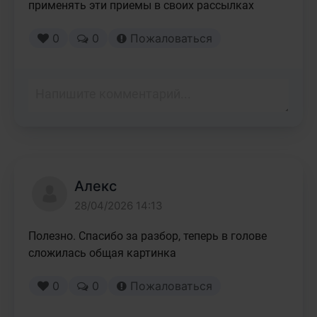
применять эти приемы в своих рассылках
0
0
Пожаловаться
Алекс
28/04/2026 14:13
Полезно. Спасибо за разбор, теперь в голове 
сложилась общая картинка
0
0
Пожаловаться