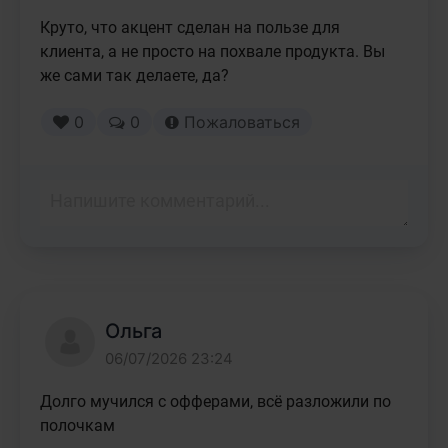
Круто, что акцент сделан на пользе для 
клиента, а не просто на похвале продукта. Вы 
же сами так делаете, да?
0
0
Пожаловаться
Ольга
06/07/2026 23:24
Долго мучился с офферами, всё разложили по 
полочкам