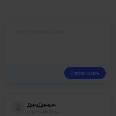
Опубликовать
ДимДимыч
07/07/2026 18:48