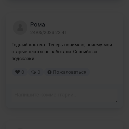
Рома
24/05/2026 22:41
Годный контент. Теперь понимаю, почему мои 
старые тексты не работали. Спасибо за 
подсказки.
0
0
Пожаловаться