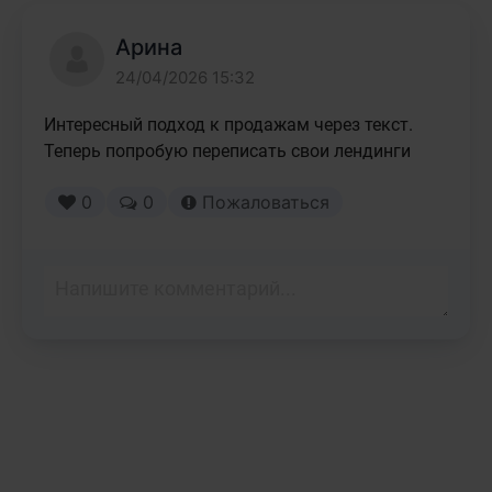
Арина
24/04/2026 15:32
Интересный подход к продажам через текст. 
Теперь попробую переписать свои лендинги
0
0
Пожаловаться