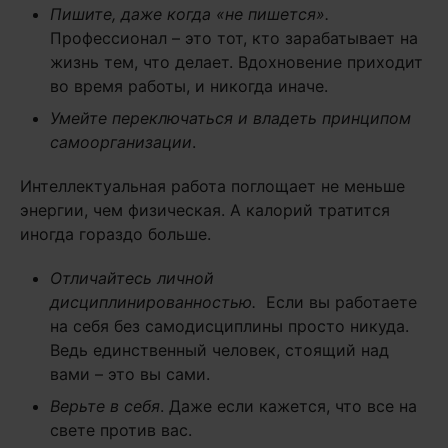
Пишите, даже когда «не пишется».
Профессионал – это тот, кто зарабатывает на
жизнь тем, что делает. Вдохновение приходит
во время работы, и никогда иначе.
Умейте переключаться и владеть принципом
самоорганизации
.
Интеллектуальная работа поглощает не меньше
энергии, чем физическая. А калорий тратится
иногда гораздо больше.
Отличайтесь личной
дисциплинированностью.
Если вы работаете
на себя без самодисциплины просто никуда.
Ведь единственный человек, стоящий над
вами – это вы сами.
Верьте в себя
. Даже если кажется, что все на
свете против вас.