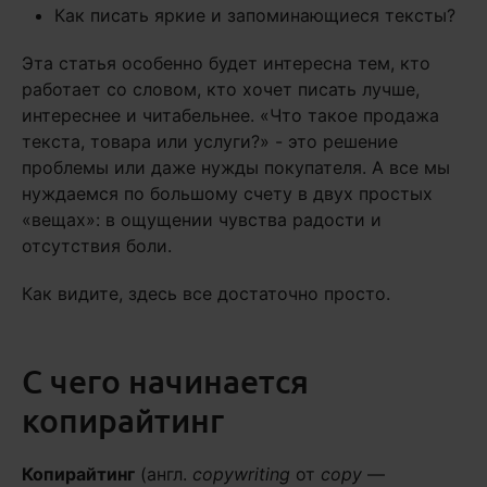
Как писать яркие и запоминающиеся тексты?
Эта статья особенно будет интересна тем, кто
работает со словом, кто хочет писать лучше,
интереснее и читабельнее. «Что такое продажа
текста, товара или услуги?» - это решение
проблемы или даже нужды покупателя. А все мы
нуждаемся по большому счету в двух простых
«вещах»: в ощущении чувства радости и
отсутствия боли.
Как видите, здесь все достаточно просто.
С чего начинается
копирайтинг
Копирайтинг
(англ.
copywriting
от
copy
—