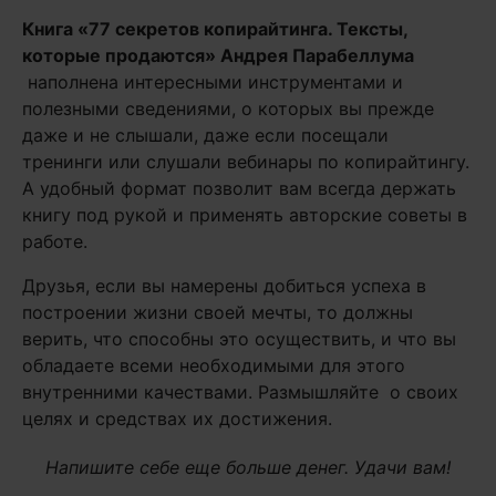
Книга
«77 секретов копирайтинга. Тексты,
которые продаются» Андрея Парабеллума
наполнена интересными инструментами и
полезными сведениями, о которых вы прежде
даже и не слышали, даже если посещали
тренинги или слушали вебинары по копирайтингу.
А удобный формат позволит вам всегда держать
книгу под рукой и применять авторские советы в
работе.
Друзья, если вы намерены добиться успеха в
построении жизни своей мечты, то должны
верить, что способны это осуществить, и что вы
обладаете всеми необходимыми для этого
внутренними качествами. Размышляйте о своих
целях и средствах их достижения.
Напишите себе еще больше денег. Удачи вам!