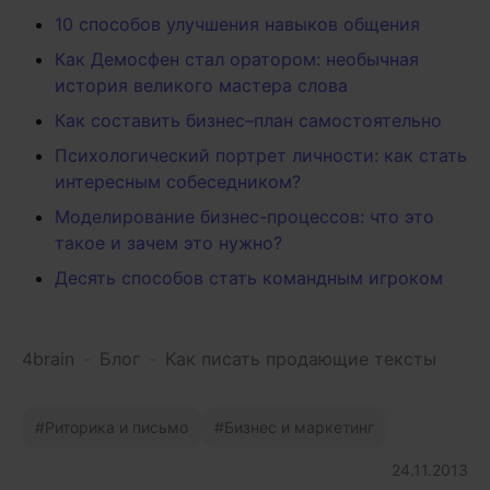
10 способов улучшения навыков общения
Как Демосфен стал оратором: необычная
история великого мастера слова
Как составить бизнес–план самостоятельно
Психологический портрет личности: как стать
интересным собеседником?
Моделирование бизнес-процессов: что это
такое и зачем это нужно?
Десять способов стать командным игроком
4brain
-
Блог
-
Как писать продающие тексты
Риторика и письмо
Бизнес и маркетинг
24.11.2013