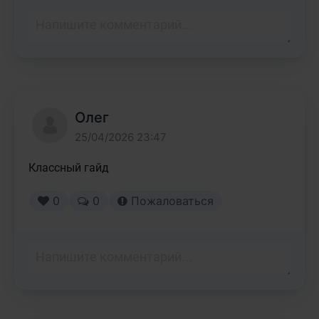
Олег
25/04/2026 23:47
Классный гайд
0
0
Пожаловаться