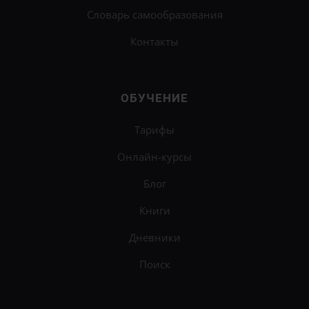
Словарь самообразования
Контакты
ОБУЧЕНИЕ
Тарифы
Онлайн-курсы
Блог
Книги
Дневники
Поиск