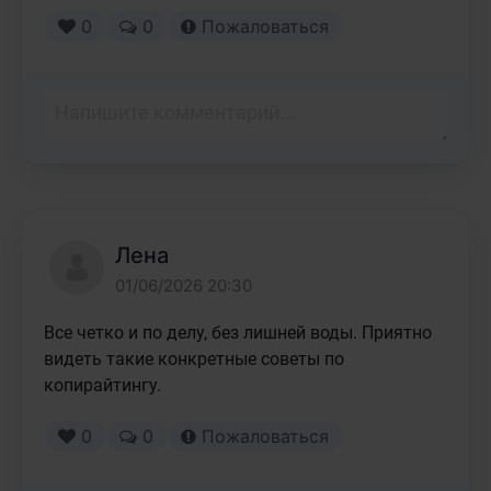
0
0
Пожаловаться
Лена
01/06/2026 20:30
Все четко и по делу, без лишней воды. Приятно 
видеть такие конкретные советы по 
копирайтингу.
0
0
Пожаловаться