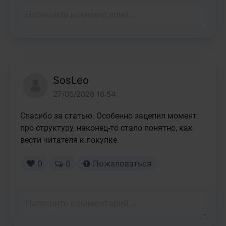
SosLeo
27/05/2026 16:54
Спасибо за статью. Особенно зацепил момент 
про структуру, наконец-то стало понятно, как 
вести читателя к покупке.
0
0
Пожаловаться