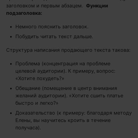
заголовком и первым абзацем.
Функции
подзаголовка:
Немного пояснить заголовок.
Побудить читать текст дальше.
Структура написания продающего текста такова:
Проблема (концентрация на проблеме
целевой аудитории). К примеру, вопрос:
«Хотите похудеть?»
Обещание (помещение в центр внимания
желаний аудитории). «Хотите сшить платье
быстро и легко?»
Доказательство (к примеру: благодаря методу
Елены, вы научитесь кроить в течение
получаса).