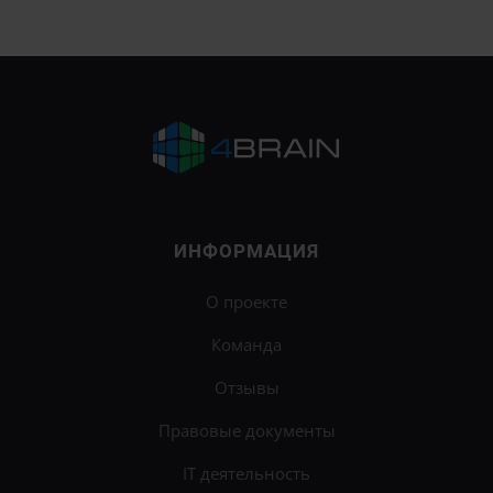
ИНФОРМАЦИЯ
О проекте
Команда
Отзывы
Правовые документы
IT деятельность