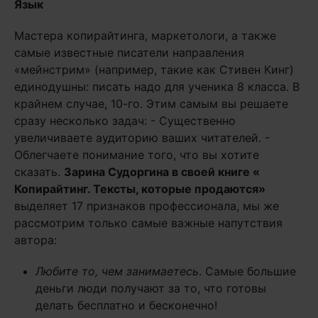
Язык
Мастера копирайтинга, маркетологи, а также
самые известные писатели направления
«мейнстрим» (например, такие как Стивен Кинг)
единодушны: писать надо для ученика 8 класса. В
крайнем случае, 10-го. Этим самым вы решаете
сразу несколько задач: - Существенно
увеличиваете аудиторию ваших читателей. -
Облегчаете понимание того, что вы хотите
сказать.
Зарина Судоргина в своей книге «
Копирайтинг. Тексты, которые продаются»
выделяет 17 признаков профессионала, мы же
рассмотрим только самые важные напутствия
автора:
Любите то, чем занимаетесь
. Самые большие
деньги люди получают за то, что готовы
делать бесплатно и бесконечно!