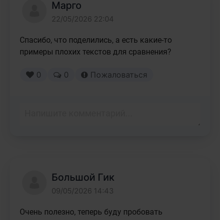
Марго
22/05/2026 22:04
Спасибо, что поделились, а есть какие-то 
примеры плохих текстов для сравнения?
0
0
Пожаловаться
Большой Гик
09/05/2026 14:43
Очень полезно, теперь буду пробовать 