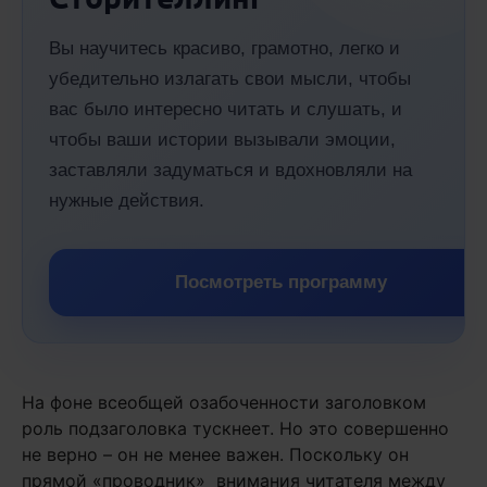
Вы научитесь красиво, грамотно, легко и
убедительно излагать свои мысли, чтобы
вас было интересно читать и слушать, и
чтобы ваши истории вызывали эмоции,
заставляли задуматься и вдохновляли на
нужные действия.
Посмотреть программу
На фоне всеобщей озабоченности заголовком
роль подзаголовка тускнеет. Но это совершенно
не верно – он не менее важен. Поскольку он
прямой «проводник» внимания читателя между