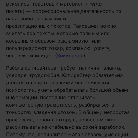
рукопись, текстовый материал +
write
—
писать) — профессиональная деятельность по
написанию рекламных и
презентационных текстов. Таковыми можно
считать все тексты, которые прямым или
косвенным образом рекламируют или
популяризируют товар, компанию, услугу,
человека или идею (
Википедия
).
Работа копирайтера требует наличия таланта,
усердия, трудолюбия. Копирайтер обязательно
должен обладать знаниями человеческой
психологии, уметь обрабатывать большой объем
информации, постоянно оттачивать
компьютерную грамотность, разбираться в
тонкостях владения словом. В общем, непростая
профессия, освоив которую, человек может
рассчитывать на стабильно высокий заработок.
Потому что, копирайтер – это человек, умеющий