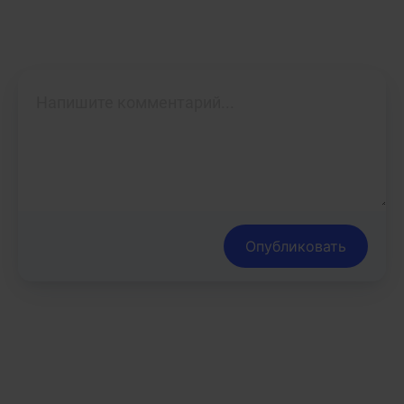
Опубликовать