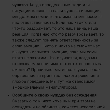
чувства
. Когда определенные люди или
ситуации влияют на наши чувства и эмоции,
мы должны помнить, что именно мы несем за
них ответственность. Если нас кто-то или
что-то раздражает, то это наша вина, наша
реакция. Когда нас кто-то разочаровывает, то
также следует принять ответственность за
свою эмоцию. Никто и ничто не сможет нас
вынудить испытать эмоцию, пока мы сами
этого не захотим. Что случается, когда мы
отказываемся принимать ответственность за
эмоцию? Правильно, мы используем это как
оправдание за принятие плохого решения и
плохое поведение. Мы тут же становимся
эмоциональным манипулятором.
Сообщите о своих нуждах без осуждения
.
Сказать о том, чего хочешь и при этом не
осуждать и не обвинять, кажется непосильной