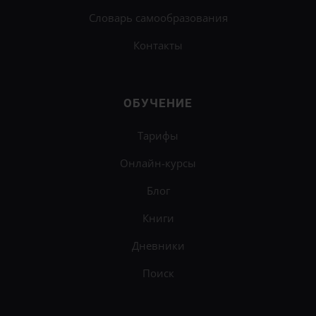
Словарь самообразования
Контакты
ОБУЧЕНИЕ
Тарифы
Онлайн-курсы
Блог
Книги
Дневники
Поиск