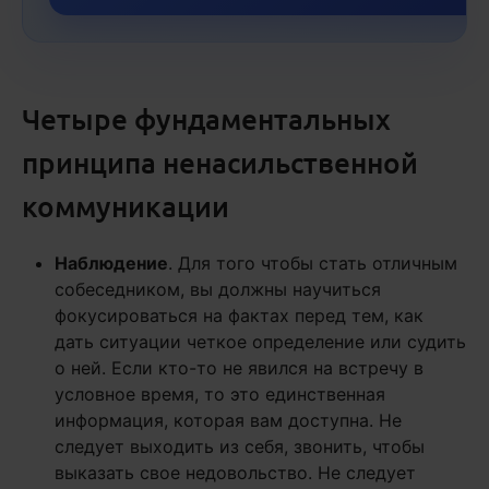
Четыре фундаментальных
принципа ненасильственной
коммуникации
Наблюдение
. Для того чтобы стать отличным
собеседником, вы должны научиться
фокусироваться на фактах перед тем, как
дать ситуации четкое определение или судить
о ней. Если кто-то не явился на встречу в
условное время, то это единственная
информация, которая вам доступна. Не
следует выходить из себя, звонить, чтобы
выказать свое недовольство. Не следует