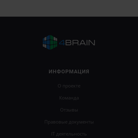
ИНФОРМАЦИЯ
О проекте
Команда
Отзывы
Правовые документы
IT деятельность