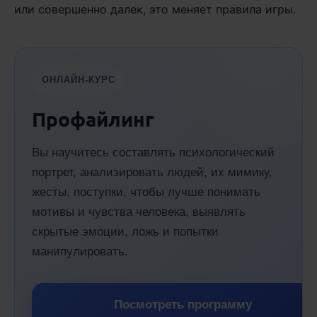
или совершенно далек, это меняет правила игры.
ОНЛАЙН-КУРС
Профайлинг
Вы научитесь составлять психологический
портрет, анализировать людей, их мимику,
жесты, поступки, чтобы лучше понимать
мотивы и чувства человека, выявлять
скрытые эмоции, ложь и попытки
манипулировать.
Посмотреть программу