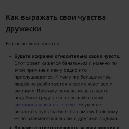
Как выражать свои чувства
дружески
Вот несколько советов:
Будьте искренни относительно своих чувств
.
Этот совет кажется банальным и именно по
этой причине к нему редко кто
прислушивается. К тому же большинство
людей не разбираются в своих чувствах и
эмоциях. Поэтому если вы испытываете
подобные трудности, повышайте свой
эмоциональный интеллект
. Неумение
выражать чувства бьет по самому больному
— по взаимоотношениям с другими людьми.
Возьмите ответственность за свои эмоции и