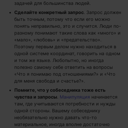
задачей для большинства людей.
Сделайте конкретный запрос
. Запрос должен
быть точным, потому что если его можно
понять неправильно, это и случится. Люди по-
разному понимают такие слова как «много» и
«мало», «любовь» и «предательство».
Поэтому первым делом нужно находиться в
одной системе координат, говорить на одном
и том же языке. Любопытно, но иногда
полезно самому себе ответить на вопросы
«Что я понимаю под отношениями?» и «Что
для меня свобода и счастье?».
Помните, что у собеседника тоже есть
чувства и запросы
.
Манипуляция
начинается
там, где учитываются потребности и нужды
одной стороны. Вашему собеседнику
необязательно нужно давать что-то
материальное, иногда вполне достаточно