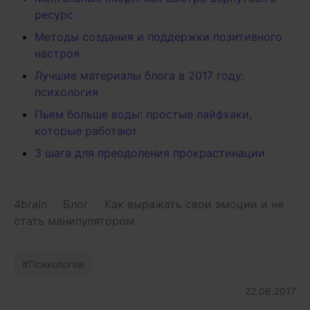
ресурс
Методы создания и поддержки позитивного
настроя
Лучшие материалы блога в 2017 году:
психология
Пьем больше воды: простые лайфхаки,
которые работают
3 шага для преодоления прокрастинации
4brain
-
Блог
-
Как выражать свои эмоции и не
стать манипулятором
Психология
22.06.2017