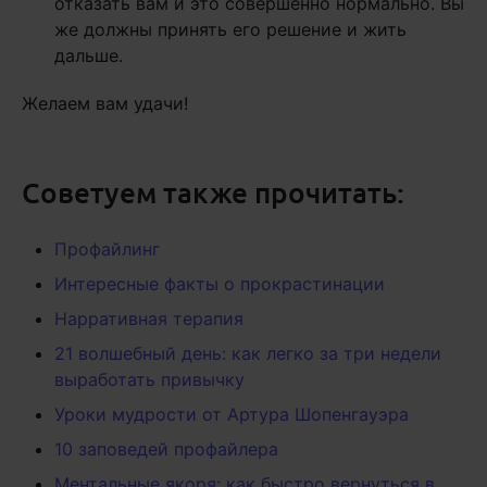
отказать вам и это совершенно нормально. Вы
же должны принять его решение и жить
дальше.
Желаем вам удачи!
Советуем также прочитать:
Профайлинг
Интересные факты о прокрастинации
Нарративная терапия
21 волшебный день: как легко за три недели
выработать привычку
Уроки мудрости от Артура Шопенгауэра
10 заповедей профайлера
Ментальные якоря: как быстро вернуться в