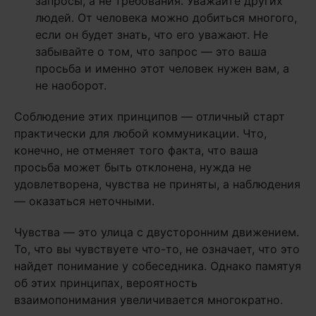
запросы, а не требования. Уважайте других
людей. От человека можно добиться многого,
если он будет знать, что его уважают. Не
забывайте о том, что запрос — это ваша
просьба и именно этот человек нужен вам, а
не наоборот.
Соблюдение этих принципов — отличный старт
практически для любой коммуникации. Что,
конечно, не отменяет того факта, что ваша
просьба может быть отклонена, нужда не
удовлетворена, чувства не приняты, а наблюдения
— оказаться неточными.
Чувства — это улица с двусторонним движением.
То, что вы чувствуете что-то, не означает, что это
найдет понимание у собеседника. Однако памятуя
об этих принципах, вероятность
взаимопонимания увеличивается многократно.