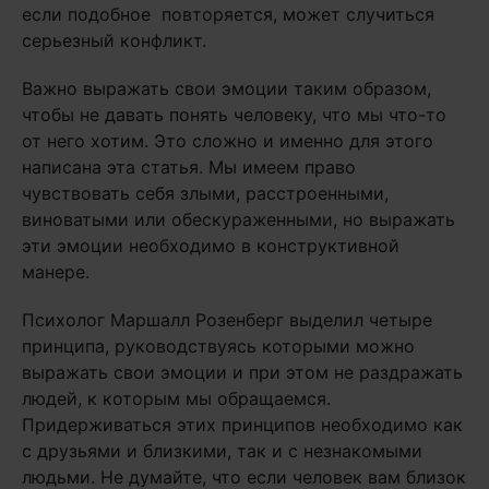
если подобное повторяется, может случиться
серьезный конфликт.
Важно выражать свои эмоции таким образом,
чтобы не давать понять человеку, что мы что-то
от него хотим. Это сложно и именно для этого
написана эта статья. Мы имеем право
чувствовать себя злыми, расстроенными,
виноватыми или обескураженными, но выражать
эти эмоции необходимо в конструктивной
манере.
Психолог Маршалл Розенберг выделил четыре
принципа, руководствуясь которыми можно
выражать свои эмоции и при этом не раздражать
людей, к которым мы обращаемся.
Придерживаться этих принципов необходимо как
с друзьями и близкими, так и с незнакомыми
людьми. Не думайте, что если человек вам близок